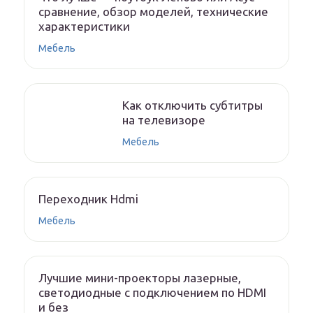
сравнение, обзор моделей, технические
характеристики
Мебель
Как отключить субтитры
на телевизоре
Мебель
Переходник Hdmi
Мебель
Лучшие мини-проекторы лазерные,
светодиодные с подключением по HDMI
и без