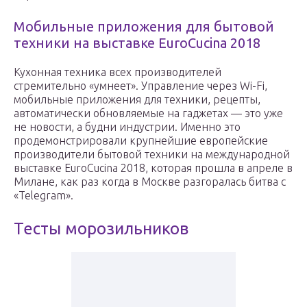
Мобильные приложения для бытовой
техники на выставке EuroCucina 2018
Кухонная техника всех производителей
стремительно «умнеет». Управление через Wi-Fi,
мобильные приложения для техники, рецепты,
автоматически обновляемые на гаджетах — это уже
не новости, а будни индустрии. Именно это
продемонстрировали крупнейшие европейские
производители бытовой техники на международной
выставке EuroCucina 2018, которая прошла в апреле в
Милане, как раз когда в Москве разгоралась битва с
«Telegram».
Тесты морозильников