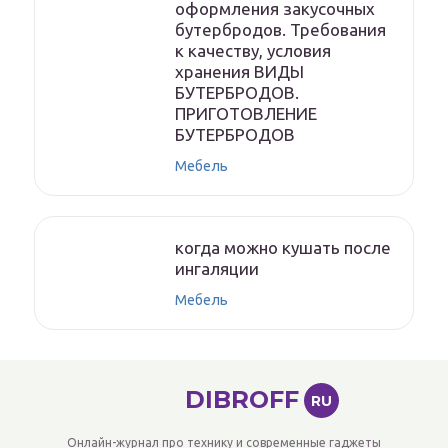
оформления закусочных
бутербродов. Требования
к качеству, условия
хранения ВИДЫ
БУТЕРБРОДОВ.
ПРИГОТОВЛЕНИЕ
БУТЕРБРОДОВ
Мебель
когда можно кушать после
ингаляции
Мебель
DIBROFF
RU
Онлайн-журнал про технику и современные гаджеты