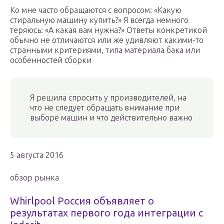
Ко мне часто обращаются с вопросом: «Какую
стиральную машину купить?» Я всегда немного
теряюсь: «А какая вам нужна?» Ответы конкретикой
обычно не отличаются или же удивляют какими-то
странными критериями, типа материала бака или
особенностей сборки
Я решила спросить у производителей, на
что не следует обращать внимание при
выборе машин и что действительно важно
5 августа 2016
обзор рынка
Whirlpool Россия объявляет о
результатах первого года интеграции с