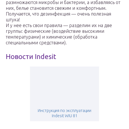
размножаются микробы и бактерии, а избавляясь от
них, белье становится свежим и комфортным.
Получается, что дезинфекция — очень полезная
штука!
И у нее есть свои правила — разделим их на две
группы: физические (воздействие высокими
температурами) и химические (обработка
специальными средствами).
Новости Indesit
Инструкция по эксплуатации
Indesit WIU 81