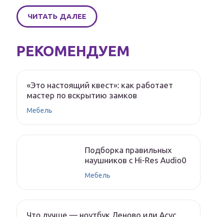
ЧИТАТЬ ДАЛЕЕ
РЕКОМЕНДУЕМ
«Это настоящий квест»: как работает
мастер по вскрытию замков
Мебель
Подборка правильных
наушников с Hi-Res Audio0
Мебель
Что лучше — ноутбук Леново или Асус