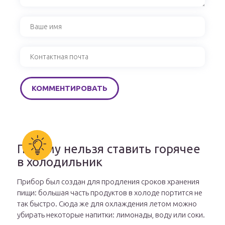
Почему нельзя ставить горячее
в холодильник
Прибор был создан для продления сроков хранения
пищи: большая часть продуктов в холоде портится не
так быстро. Сюда же для охлаждения летом можно
убирать некоторые напитки: лимонады, воду или соки.