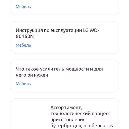
Мебель
Инструкция по эксплуатации LG WD-
80160N
Мебель
Что такое усилитель мощности и для
чего он нужен
Мебель
Ассортимент,
технологический процесс
приготовления
бутербродов, особенность