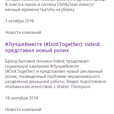
А очистка паром и система Click&Clean помогут
меньше времени тратить на уборку.
1 октября 2018
Новости компаний
#ЛучшеВместе (#DoItTogether): Indesit
представил новый ролик
Бренд бытовой техники Indesit продолжает
социальную кампанию #ЛучшеВместе
(#DoItTogether) и представляет новый рекламный
ролик, посвященный проблеме неравномерного
разделения домашней работы. Видео подготовлено
итальянским агентством J. Walter Thompson.
18 сентября 2018
Новости компаний