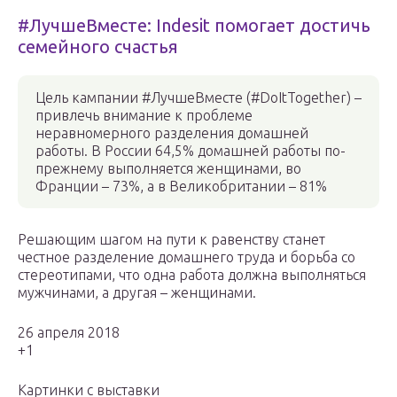
#ЛучшеВместе: Indesit помогает достичь
семейного счастья
Цель кампании #ЛучшеВместе (#DoItTogether) –
привлечь внимание к проблеме
неравномерного разделения домашней
работы. В России 64,5% домашней работы по-
прежнему выполняется женщинами, во
Франции – 73%, а в Великобритании – 81%
Решающим шагом на пути к равенству станет
честное разделение домашнего труда и борьба со
стереотипами, что одна работа должна выполняться
мужчинами, а другая – женщинами.
26 апреля 2018
+1
Картинки с выставки