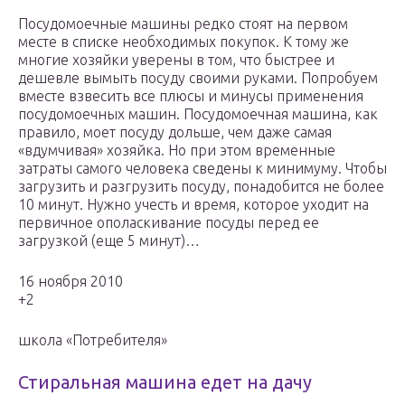
Посудомоечные машины редко стоят на первом
месте в списке необходимых покупок. К тому же
многие хозяйки уверены в том, что быстрее и
дешевле вымыть посуду своими руками. Попробуем
вместе взвесить все плюсы и минусы применения
посудомоечных машин. Посудомоечная машина, как
правило, моет посуду дольше, чем даже самая
«вдумчивая» хозяйка. Но при этом временные
затраты самого человека сведены к минимуму. Чтобы
загрузить и разгрузить посуду, понадобится не более
10 минут. Нужно учесть и время, которое уходит на
первичное ополаскивание посуды перед ее
загрузкой (еще 5 минут)…
16 ноября 2010
+2
школа «Потребителя»
Стиральная машина едет на дачу