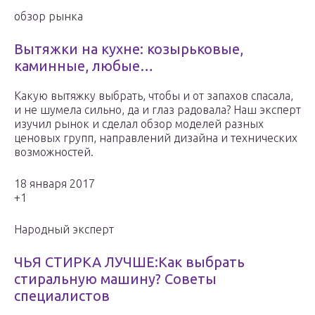
обзор рынка
Вытяжки на кухне: козырьковые,
каминные, любые…
Какую вытяжку выбрать, чтобы и от запахов спасала,
и не шумела сильно, да и глаз радовала? Наш эксперт
изучил рынок и сделал обзор моделей разных
ценовых групп, направлений дизайна и технических
возможностей.
18 января 2017
+1
Народный эксперт
ЧЬЯ СТИРКА ЛУЧШЕ:Как выбрать
стиральную машину? Советы
специалистов