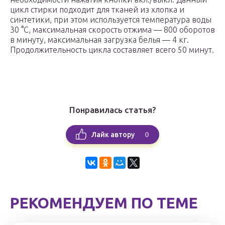
цикл стирки подходит для тканей из хлопка и
синтетики, при этом используется температура воды
30 °С, максимальная скорость отжима — 800 оборотов
в минуту, максимальная загрузка белья — 4 кг.
Продолжительность цикла составляет всего 50 минут.
Понравилась статья?
0
Лайк автору
РЕКОМЕНДУЕМ ПО ТЕМЕ