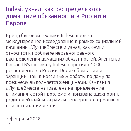
Indesit узнал, как распределяются
домашние обязанности в России и
Европе
Бренд бытовой техники Indesit провел
международное исследование в рамках социальной
кампании #ЛучшеВместе и узнал, как семьи
относятся к проблеме неравноправного
распределения домашних обязанностей. Агентство
Kantar TNS по заказу Indesit опросило 4 000
респондентов в России, Великобритании и
Франции. Так, в России 68% работы по дому по-
прежнему выполняется женщинами. Кампания
#ЛучшеВместе направлена на привлечение
внимания к этой проблеме и призвана вдохновить
родителей выйти за рамки гендерных стереотипов
при воспитании детей.
7 февраля 2018
+1