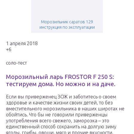
Морозильник саратов 129
инструкция по эксплуатации
1 апреля 2018
+6
соло-тест
Морозильный ларь FROSTOR F 250 S:
тестируем дома. Но можно и на даче.
Если вы приверженец ЗОЖ и заботитесь о своем
здоровье и качестве жизни своих детей, то без
вместительного морозильника в наших широтах не
обойтись. Что бы не говорили приверженцы
употребления всего свежего, заморозка – это
единственный способ сохранить на долгую зиму
ягоды, грибы, овощи, мясо и прочие вкусности.