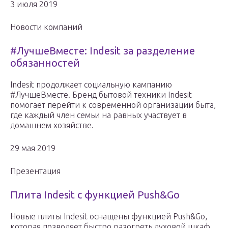
3 июля 2019
Новости компаний
#ЛучшеВместе: Indesit за разделение
обязанностей
Indesit продолжает социальную кампанию
#ЛучшеВместе. Бренд бытовой техники Indesit
помогает перейти к современной организации быта,
где каждый член семьи на равных участвует в
домашнем хозяйстве.
29 мая 2019
Презентация
Плита Indesit с функцией Push&Go
Новые плиты Indesit оснащены функцией Push&Go,
которая позволяет быстро разогреть духовой шкаф.