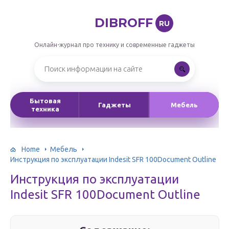
DIBROFF
RU
Онлайн-журнал про технику и современные гаджеты
Бытовая
Гаджеты
Мебель
техника
Home
Мебель
Инструкция по эксплуатации Indesit SFR 100Document Outline
Инструкция по эксплуатации
Indesit SFR 100Document Outline