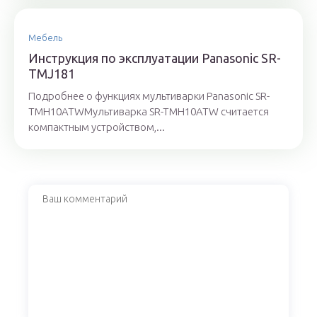
Мебель
Инструкция по эксплуатации Panasonic SR-
TMJ181
Подробнее о функциях мультиварки Panasonic SR-
TMH10ATWМультиварка SR-TMH10ATW считается
компактным устройством,...