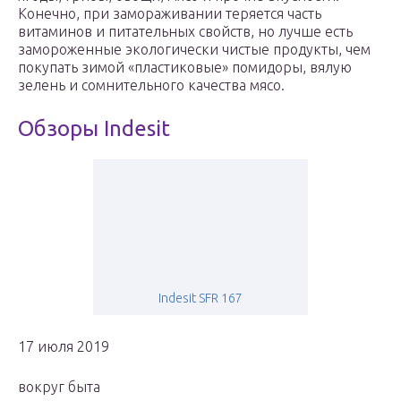
Конечно, при замораживании теряется часть
витаминов и питательных свойств, но лучше есть
замороженные экологически чистые продукты, чем
покупать зимой «пластиковые» помидоры, вялую
зелень и сомнительного качества мясо.
Обзоры Indesit
Indesit SFR 167
17 июля 2019
вокруг быта