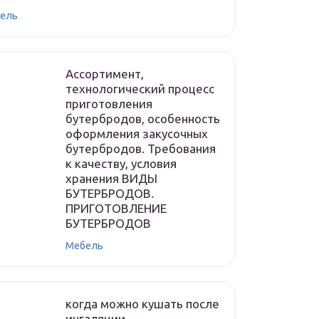
ель
Ассортимент,
технологический процесс
приготовления
бутербродов, особенность
оформления закусочных
бутербродов. Требования
к качеству, условия
хранения ВИДЫ
БУТЕРБРОДОВ.
ПРИГОТОВЛЕНИЕ
БУТЕРБРОДОВ
Мебель
когда можно кушать после
ингаляции