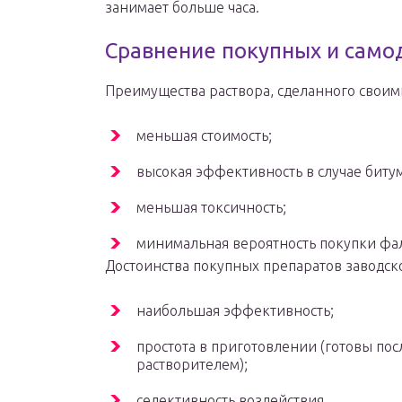
занимает больше часа.
Сравнение покупных и само
Преимущества раствора, сделанного своим
меньшая стоимость;
высокая эффективность в случае битум
меньшая токсичность;
минимальная вероятность покупки ф
Достоинства покупных препаратов заводск
наибольшая эффективность;
простота в приготовлении (готовы по
растворителем);
селективность воздействия.