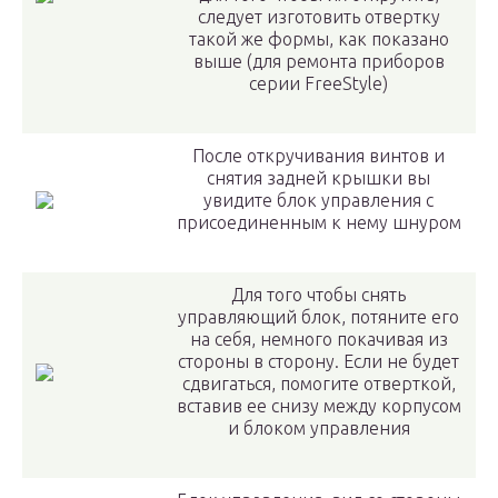
следует изготовить отвертку
такой же формы, как показано
выше (для ремонта приборов
серии FreeStyle)
После откручивания винтов и
снятия задней крышки вы
увидите блок управления с
присоединенным к нему шнуром
Для того чтобы снять
управляющий блок, потяните его
на себя, немного покачивая из
стороны в сторону. Если не будет
сдвигаться, помогите отверткой,
вставив ее снизу между корпусом
и блоком управления