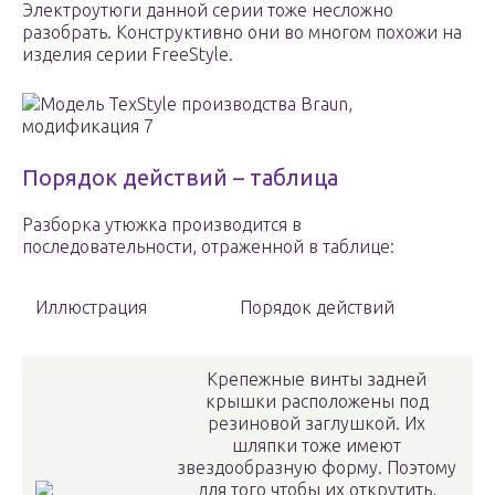
Электроутюги данной серии тоже несложно
разобрать. Конструктивно они во многом похожи на
изделия серии FreeStyle.
Модель TexStyle производства Braun,
модификация 7
Порядок действий – таблица
Разборка утюжка производится в
последовательности, отраженной в таблице:
Иллюстрация
Порядок действий
Крепежные винты задней
крышки расположены под
резиновой заглушкой. Их
шляпки тоже имеют
звездообразную форму. Поэтому
для того чтобы их открутить,