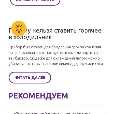
Почему нельзя ставить горячее
в холодильник
Прибор был создан для продления сроков хранения
пищи: большая часть продуктов в холоде портится не
так быстро. Сюда же для охлаждения летом можно
убирать некоторые напитки: лимонады, воду или соки.
ЧИТАТЬ ДАЛЕЕ
РЕКОМЕНДУЕМ
«Это настоящий квест»: как работает