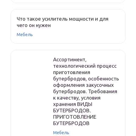
Что такое усилитель мощности и для
чего он нужен
Мебель
Ассортимент,
технологический процесс
приготовления
бутербродов, особенность
оформления закусочных
бутербродов. Требования
к качеству, условия
хранения ВИДЫ
БУТЕРБРОДОВ.
ПРИГОТОВЛЕНИЕ
БУТЕРБРОДОВ
Мебель