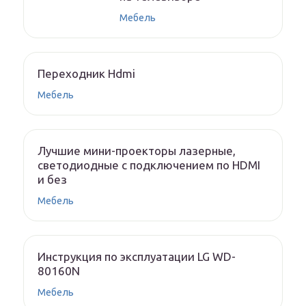
Мебель
Переходник Hdmi
Мебель
Лучшие мини-проекторы лазерные,
светодиодные с подключением по HDMI
и без
Мебель
Инструкция по эксплуатации LG WD-
80160N
Мебель