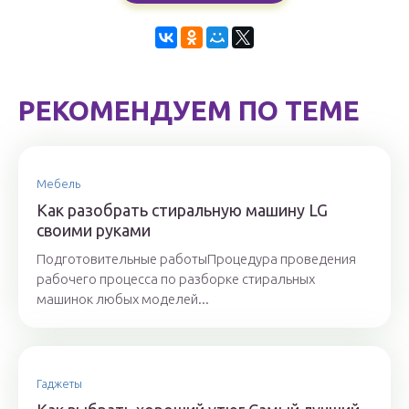
РЕКОМЕНДУЕМ ПО ТЕМЕ
Мебель
Как разобрать стиральную машину LG
своими руками
Подготовительные работыПроцедура проведения
рабочего процесса по разборке стиральных
машинок любых моделей...
Гаджеты