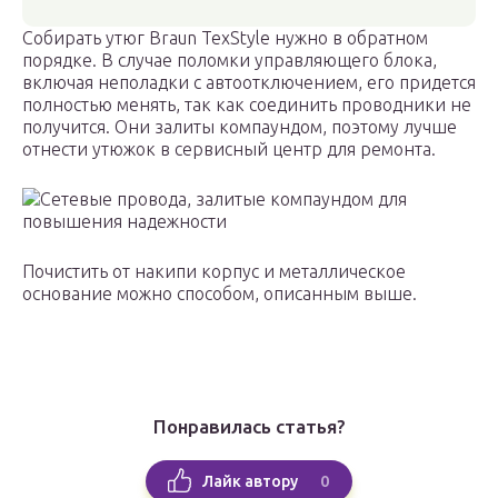
Собирать утюг Braun TexStyle нужно в обратном
порядке. В случае поломки управляющего блока,
включая неполадки с автоотключением, его придется
полностью менять, так как соединить проводники не
получится. Они залиты компаундом, поэтому лучше
отнести утюжок в сервисный центр для ремонта.
Сетевые провода, залитые компаундом для
повышения надежности
Почистить от накипи корпус и металлическое
основание можно способом, описанным выше.
Понравилась статья?
0
Лайк автору