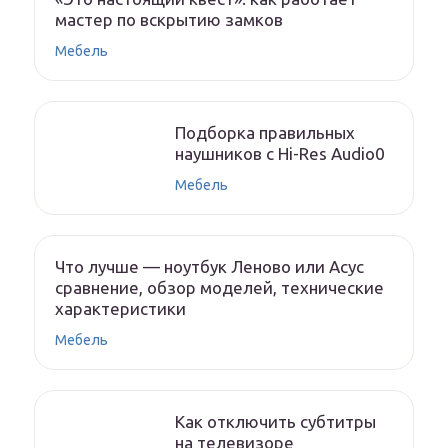
мастер по вскрытию замков
Мебель
Подборка правильных
наушников с Hi-Res Audio0
Мебель
Что лучше — ноутбук Леново или Асус
сравнение, обзор моделей, технические
характеристики
Мебель
Как отключить субтитры
на телевизоре