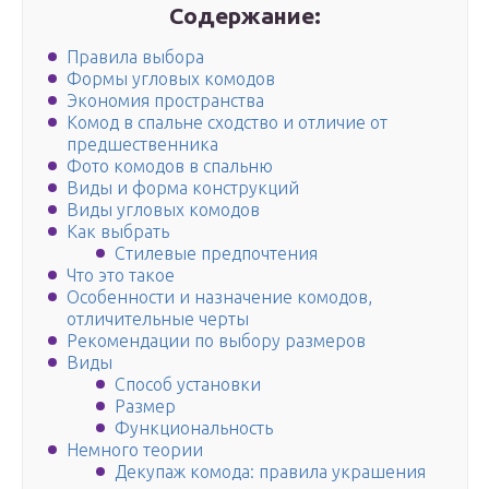
Содержание:
Правила выбора
Формы угловых комодов
Экономия пространства
Комод в спальне сходство и отличие от
предшественника
Фото комодов в спальню
Виды и форма конструкций
Виды угловых комодов
Как выбрать
Стилевые предпочтения
Что это такое
Особенности и назначение комодов,
отличительные черты
Рекомендации по выбору размеров
Виды
Способ установки
Размер
Функциональность
Немного теории
Декупаж комода: правила украшения