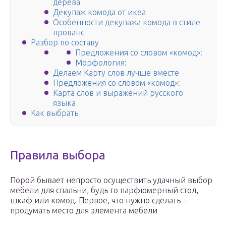
дерева
Декупаж комода от икеа
Особенности декупажа комода в стиле
прованс
Разбор по составу
Предложения со словом «комод»:
Морфология:
Делаем Карту слов лучше вместе
Предложения со словом «комод»:
Карта слов и выражений русского
языка
Как выбрать
Правила выбора
Порой бывает непросто осуществить удачный выбор
мебели для спальни, будь то парфюмерный стол,
шкаф или комод. Первое, что нужно сделать –
продумать место для элемента мебели