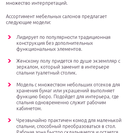
множество интерпретаций.
Ассортимент мебельных салонов предлагает
следующие модели:
Лидирует по популярности традиционная
конструкция без дополнительных
функциональных элементов.
Женскому полу придется по душе экземпляр с
зеркалом, который заменит в интерьере
спальни туалетный столик.
Модель с множеством небольших отсеков для
хранения бумаг или украшений выполняет
функцию бюро. Подойдет для интерьера, где
спальня одновременно служит рабочим
кабинетом.
Чрезвычайно практичен комод для маленькой
спальни, способный преобразоваться в стол.
Рабочая зона быстро складывается и остается