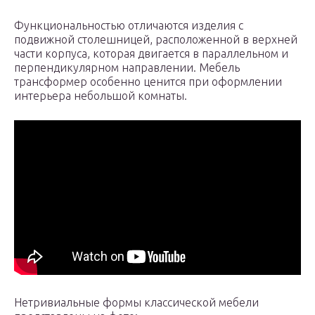
Функциональностью отличаются изделия с
подвижной столешницей, расположенной в верхней
части корпуса, которая двигается в параллельном и
перпендикулярном направлении. Мебель
трансформер особенно ценится при оформлении
интерьера небольшой комнаты.
Нетривиальные формы классической мебели