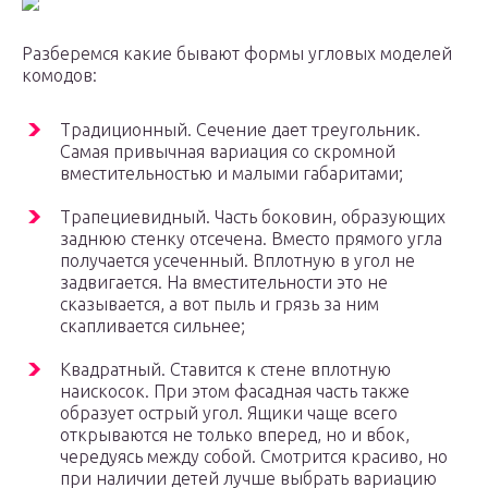
Разберемся какие бывают формы угловых моделей
комодов:
Традиционный. Сечение дает треугольник.
Самая привычная вариация со скромной
вместительностью и малыми габаритами;
Трапециевидный. Часть боковин, образующих
заднюю стенку отсечена. Вместо прямого угла
получается усеченный. Вплотную в угол не
задвигается. На вместительности это не
сказывается, а вот пыль и грязь за ним
скапливается сильнее;
Квадратный. Ставится к стене вплотную
наискосок. При этом фасадная часть также
образует острый угол. Ящики чаще всего
открываются не только вперед, но и вбок,
чередуясь между собой. Смотрится красиво, но
при наличии детей лучше выбрать вариацию