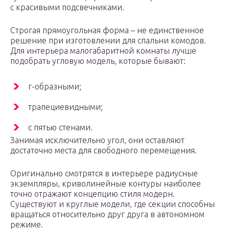
с красивыми подсвечниками.
Строгая прямоугольная форма – не единственное
решение при изготовлении для спальни комодов.
Для интерьера малогабаритной комнаты лучше
подобрать угловую модель, которые бывают:
г-образными;
трапециевидными;
с пятью стенами.
Занимая исключительно угол, они оставляют
достаточно места для свободного перемещения.
Оригинально смотрятся в интерьере радиусные
экземпляры, криволинейные контуры наиболее
точно отражают концепцию стиля модерн.
Существуют и круглые модели, где секции способны
вращаться относительно друг друга в автономном
режиме.