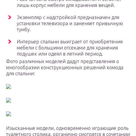
лишь корпус мебели для хранения вещей.
Экземпляр с надстройкой предназначен для
установки телевизора и заменяет привычную
тумбу.
Интерьер спальни выиграет от приобретения
мебели с большими отсеками для хранения
подушек или одеял в летний период.
Фото различных моделей дадут представления о
многообразии конструкционных решений комода
для спальни:
Изысканные модели, одновременно играющие роль
туалетного столика, органично смотрятся в сочетании