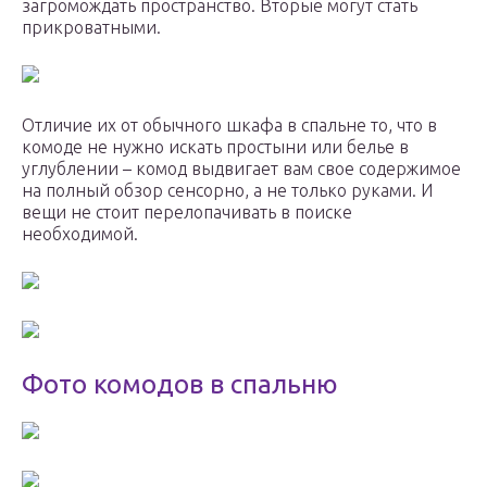
загромождать пространство. Вторые могут стать
прикроватными.
Отличие их от обычного шкафа в спальне то, что в
комоде не нужно искать простыни или белье в
углублении – комод выдвигает вам свое содержимое
на полный обзор сенсорно, а не только руками. И
вещи не стоит перелопачивать в поиске
необходимой.
Фото комодов в спальню