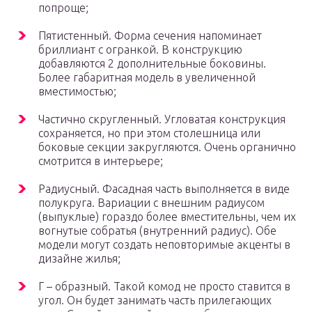
попроще;
Пятистенный. Форма сечения напоминает
бриллиант с огранкой. В конструкцию
добавляются 2 дополнительные боковины.
Более габаритная модель в увеличенной
вместимостью;
Частично скругленный. Угловатая конструкция
сохраняется, но при этом столешница или
боковые секции закругляются. Очень органично
смотрится в интерьере;
Радиусный. Фасадная часть выполняется в виде
полукруга. Вариации с внешним радиусом
(выпуклые) гораздо более вместительны, чем их
вогнутые собратья (внутренний радиус). Обе
модели могут создать неповторимые акценты в
дизайне жилья;
Г – образный. Такой комод не просто ставится в
угол. Он будет занимать часть прилегающих