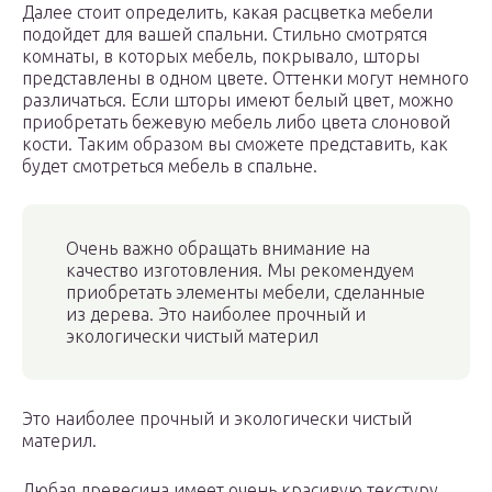
Далее стоит определить, какая расцветка мебели
подойдет для вашей спальни. Стильно смотрятся
комнаты, в которых мебель, покрывало, шторы
представлены в одном цвете. Оттенки могут немного
различаться. Если шторы имеют белый цвет, можно
приобретать бежевую мебель либо цвета слоновой
кости. Таким образом вы сможете представить, как
будет смотреться мебель в спальне.
Очень важно обращать внимание на
качество изготовления. Мы рекомендуем
приобретать элементы мебели, сделанные
из дерева. Это наиболее прочный и
экологически чистый материл
Это наиболее прочный и экологически чистый
материл.
Любая древесина имеет очень красивую текстуру.