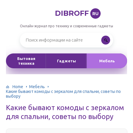
DIBROFF
RU
Онлайн-журнал про технику и современные гаджеты
Бытовая
Гаджеты
Мебель
техника
Home
Мебель
Какие бывают комоды с зеркалом для спальни, советы по
выбору
Какие бывают комоды с зеркалом
для спальни, советы по выбору