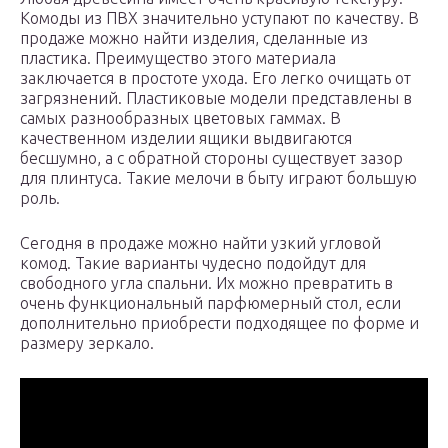
Комоды из ПВХ значительно уступают по качеству. В
продаже можно найти изделия, сделанные из
пластика. Преимущество этого материала
заключается в простоте ухода. Его легко очищать от
загрязнений. Пластиковые модели представлены в
самых разнообразных цветовых гаммах. В
качественном изделии ящики выдвигаются
бесшумно, а с обратной стороны существует зазор
для плинтуса. Такие мелочи в быту играют большую
роль.
Сегодня в продаже можно найти узкий угловой
комод. Такие варианты чудесно подойдут для
свободного угла спальни. Их можно превратить в
очень функциональный парфюмерный стол, если
дополнительно приобрести подходящее по форме и
размеру зеркало.