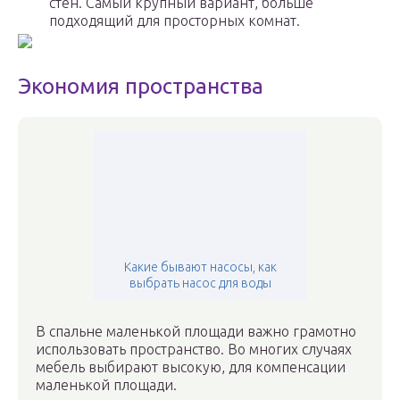
стен. Самый крупный вариант, больше
подходящий для просторных комнат.
Экономия пространства
Какие бывают насосы, как
выбрать насос для воды
В спальне маленькой площади важно грамотно
использовать пространство. Во многих случаях
мебель выбирают высокую, для компенсации
маленькой площади.