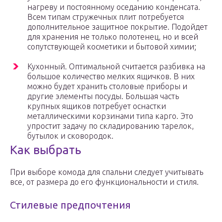
нагреву и постоянному оседанию конденсата.
Всем типам стружечных плит потребуется
дополнительное защитное покрытие. Подойдет
для хранения не только полотенец, но и всей
сопутствующей косметики и бытовой химии;
Кухонный. Оптимальной считается разбивка на
большое количество мелких ящичков. В них
можно будет хранить столовые приборы и
другие элементы посуды. Большая часть
крупных ящиков потребует оснастки
металлическими корзинами типа карго. Это
упростит задачу по складированию тарелок,
бутылок и сковородок.
Как выбрать
При выборе комода для спальни следует учитывать
все, от размера до его функциональности и стиля.
Стилевые предпочтения