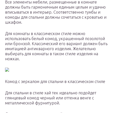
Все элементы мебели, размещенные в комнате
должны быть гармоничным единым целым и удачно
вписываться в интерьер. Соответственно тумбы и
комоды для спальни должны сочетаться с кроватью и
шкафом.
Для комнаты в классическом стиле можно
использовать белый комод, украшенный позолотой
или бронзой. Классический его вариант должен быть
имитацией антикварного изделия. Желательно
выбирать для комнаты в таком стиле изделия на
ножках.
Комод с зеркалом для спальни в классическом стиле
Для спальни в стиле хай тек идеально подойдет
глянцевый комод черный или оттенка венге с
металлической фурнитурой.