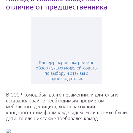
отличие от предшественника
Блендер-пароварка рейтинг,
обзор лучших моделей, советы
по выбору и отзывы о
производителях
В СССР комод был долго незаменим, и длительно
оставался крайне необходимым предметом
мебельного дефицита, долго пахнущий
канцерогенным формальдегидом. Если в семье были
дети, то для них также требовался комод.