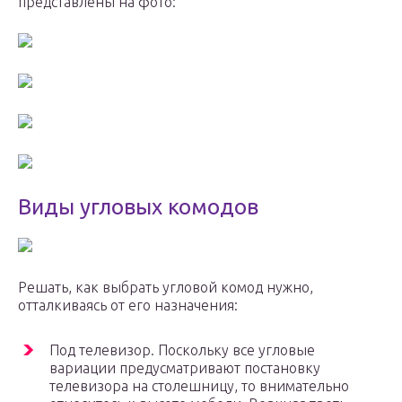
представлены на фото:
Виды угловых комодов
Решать, как выбрать угловой комод нужно,
отталкиваясь от его назначения:
Под телевизор. Поскольку все угловые
вариации предусматривают постановку
телевизора на столешницу, то внимательно