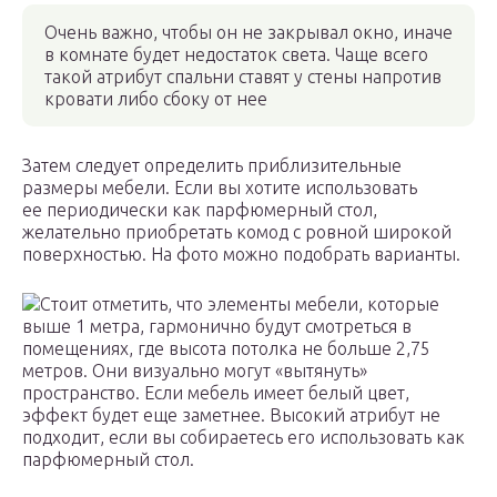
Очень важно, чтобы он не закрывал окно, иначе
в комнате будет недостаток света. Чаще всего
такой атрибут спальни ставят у стены напротив
кровати либо сбоку от нее
Затем следует определить приблизительные
размеры мебели. Если вы хотите использовать
ее периодически как парфюмерный стол,
желательно приобретать комод с ровной широкой
поверхностью. На фото можно подобрать варианты.
Стоит отметить, что элементы мебели, которые
выше 1 метра, гармонично будут смотреться в
помещениях, где высота потолка не больше 2,75
метров. Они визуально могут «вытянуть»
пространство. Если мебель имеет белый цвет,
эффект будет еще заметнее. Высокий атрибут не
подходит, если вы собираетесь его использовать как
парфюмерный стол.