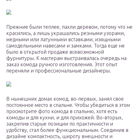
Прежние были теплее, пахли деревом, потому что не
красились, а лишь украшались резными узорами,
медными или латунными вставками, изящными
самодельными навесами и замками. Тогда еще не
было в открытой продаже всевозможной
фурнитуры. К мастерам выстраивалась очередь на
заказ комода ручного изготовления. Этот опыт
переняли и профессиональные дизайнеры.
В нынешних домах комод, во-первых, занял свое
постоянное место в спальне. Чтобы убедиться в этом
просмотрите фото комода в спальню, хотя есть
комоды и для кухни, и для прихожей. Во-вторых,
закрепив старые позиции по практичности и
удобству, стал более функциональным. Соединив в
дизайне компактность, широту внешности и