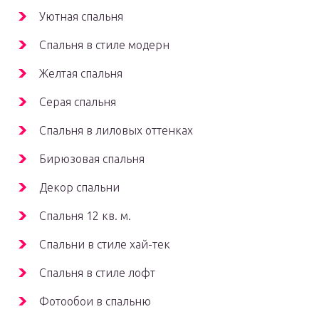
Уютная спальня
Спальня в стиле модерн
Желтая спальня
Серая спальня
Спальня в лиловых оттенках
Бирюзовая спальня
Декор спальни
Спальня 12 кв. м.
Спальни в стиле хай-тек
Спальня в стиле лофт
Фотообои в спальню