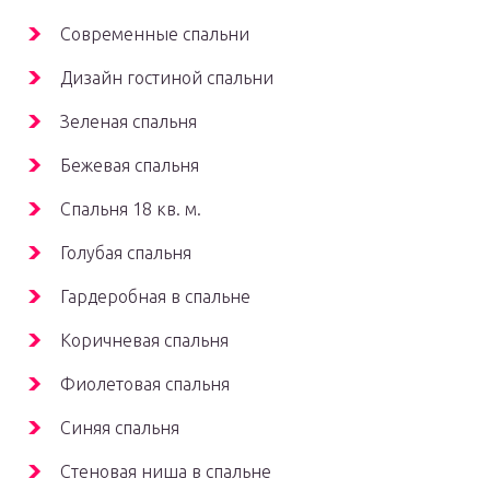
Современные спальни
Дизайн гостиной спальни
Зеленая спальня
Бежевая спальня
Спальня 18 кв. м.
Голубая спальня
Гардеробная в спальне
Коричневая спальня
Фиолетовая спальня
Синяя спальня
Стеновая ниша в спальне