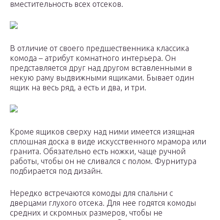
вместительность всех отсеков.
В отличие от своего предшественника классика
комода – атрибут комнатного интерьера. Он
представляется друг над другом вставленными в
некую раму выдвижными ящиками. Бывает один
ящик на весь ряд, а есть и два, и три.
Кроме ящиков сверху над ними имеется изящная
сплошная доска в виде искусственного мрамора или
гранита. Обязательно есть ножки, чаще ручной
работы, чтобы он не сливался с полом. Фурнитура
подбирается под дизайн.
Нередко встречаются комоды для спальни с
дверцами глухого отсека. Для нее годятся комоды
средних и скромных размеров, чтобы не