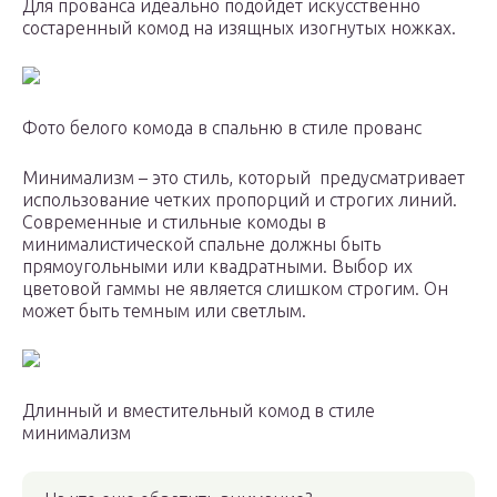
Для прованса идеально подойдет искусственно
состаренный комод на изящных изогнутых ножках.
Фото белого комода в спальню в стиле прованс
Минимализм – это стиль, который предусматривает
использование четких пропорций и строгих линий.
Современные и стильные комоды в
минималистической спальне должны быть
прямоугольными или квадратными. Выбор их
цветовой гаммы не является слишком строгим. Он
может быть темным или светлым.
Длинный и вместительный комод в стиле
минимализм