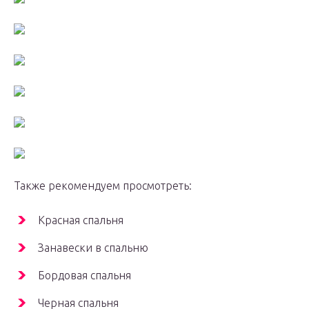
Также рекомендуем просмотреть:
Красная спальня
Занавески в спальню
Бордовая спальня
Черная спальня