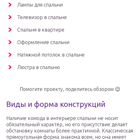
Лампы для спальни
Телевизор в спальне
Спальня в квартире
Оформление спальни
Натяжной потолок в спальне
Люстра в спальню
Помогите проекту, поделитесь обзором 😉
Виды и форма конструкций
Наличие комода в интерьере спальни не носит
обязательный характер, но его присутствие делает
обстановку комнаты более практичной. Классическая
прямоугольная форма знакома всем, но она имеет