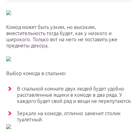
Комод может быть узким, но высоким,
вместительность тогда будет, как у низкого и
широкого. Только вот на него не поставить уже
предметы декора.
Выбор комода в спальню:
В спальной комнате двух людей будет удобно
расставленные ящики в комоде в два ряда. У
каждого будет свой ряд и вещи не перепутаются.
Зеркало на комоде, отлично заменит столик
туалетный.