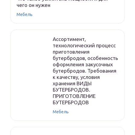
чего он нужен
Мебель
Ассортимент,
технологический процесс
приготовления
бутербродов, особенность
оформления закусочных
бутербродов. Требования
к качеству, условия
хранения ВИДЫ
БУТЕРБРОДОВ.
ПРИГОТОВЛЕНИЕ
БУТЕРБРОДОВ
Мебель