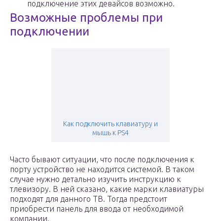
подключение этих девайсов возможно.
Возможные проблемы при
подключении
Как подключить клавиатуру и
мышь к PS4
Часто бывают ситуации, что после подключения к
порту устройство не находится системой. В таком
случае нужно детально изучить инструкцию к
тлевизору. В ней сказано, какие марки клавиатуры
подходят для данного ТВ. Тогда предстоит
приобрести панель для ввода от необходимой
компании.