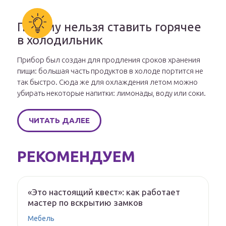
Почему нельзя ставить горячее
в холодильник
Прибор был создан для продления сроков хранения
пищи: большая часть продуктов в холоде портится не
так быстро. Сюда же для охлаждения летом можно
убирать некоторые напитки: лимонады, воду или соки.
ЧИТАТЬ ДАЛЕЕ
РЕКОМЕНДУЕМ
«Это настоящий квест»: как работает
мастер по вскрытию замков
Мебель