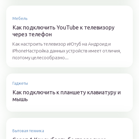
Мебель
Как подключить YouTube к телевизору
через телефон
Как настроить телевизор иЮтуб на Андроид и
iPhoneНастройка данных устройств имеет отличия,
поэтому целесообразно...
Гаджеты
Как подключить к планшету клавиатуру и
мышь
Бытовая техника