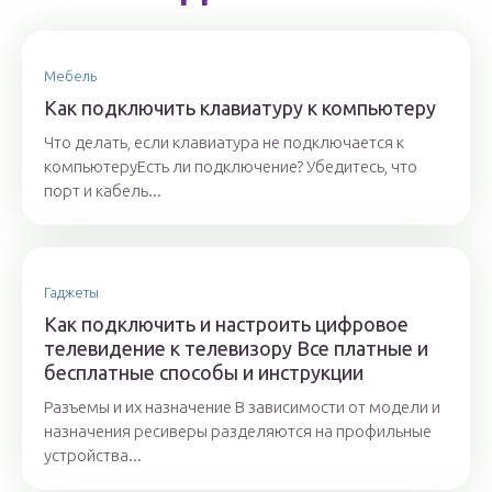
Мебель
Как подключить клавиатуру к компьютеру
Что делать, если клавиатура не подключается к
компьютеруЕсть ли подключение? Убедитесь, что
порт и кабель...
Гаджеты
Как подключить и настроить цифровое
телевидение к телевизору Все платные и
бесплатные способы и инструкции
Разъемы и их назначение В зависимости от модели и
назначения ресиверы разделяются на профильные
устройства...