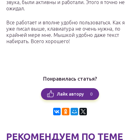
звука, были активны и работали. Этого я точно не
ожидал.
Все работает и вполне удобно пользоваться. Как я
уже писал выше, клавиатура не очень нужна, по
крайней мере мне. Мышкой удобно даже текст
набирать. Всего хорошего!
Понравилась статья?
0
Лайк автору
РЕКОМЕНДУЕМ ПО ТЕМЕ