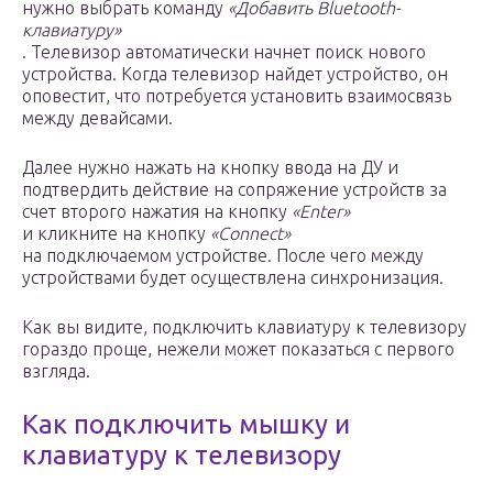
нужно выбрать команду
«Добавить Bluetooth-
клавиатуру»
. Телевизор автоматически начнет поиск нового
устройства. Когда телевизор найдет устройство, он
оповестит, что потребуется установить взаимосвязь
между девайсами.
Далее нужно нажать на кнопку ввода на ДУ и
подтвердить действие на сопряжение устройств за
счет второго нажатия на кнопку
«Enter»
и кликните на кнопку
«Connect»
на подключаемом устройстве. После чего между
устройствами будет осуществлена синхронизация.
Как вы видите, подключить клавиатуру к телевизору
гораздо проще, нежели может показаться с первого
взгляда.
Как подключить мышку и
клавиатуру к телевизору