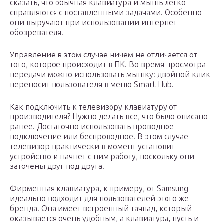
сказать, что обычная клавиатура и мышь легко
справляются с поставленными задачами. Особенно
они выручают при использовании интернет-
обозревателя.
Управление в этом случае ничем не отличается от
того, которое происходит в ПК. Во время просмотра
передачи можно использовать мышку: двойной клик
переносит пользователя в меню Smart Hub.
Как подключить к телевизору клавиатуру от
производителя? Нужно делать все, что было описано
ранее. Достаточно использовать проводное
подключение или беспроводное. В этом случае
телевизор практически в момент установит
устройство и начнет с ним работу, поскольку они
заточены друг под друга.
Фирменная клавиатура, к примеру, от Samsung
идеально подходит для пользователей этого же
бренда. Она имеет встроенный тачпад, который
оказывается очень удобным, а клавиатура, пусть и