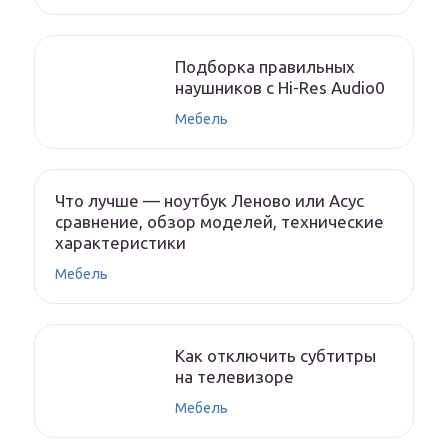
Подборка правильных
наушников с Hi-Res Audio0
Мебель
Что лучше — ноутбук Леново или Асус
сравнение, обзор моделей, технические
характеристики
Мебель
Как отключить субтитры
на телевизоре
Мебель