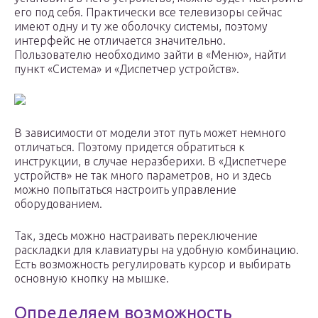
его под себя. Практически все телевизоры сейчас
имеют одну и ту же оболочку системы, поэтому
интерфейс не отличается значительно.
Пользователю необходимо зайти в «Меню», найти
пункт «Система» и «Диспетчер устройств».
В зависимости от модели этот путь может немного
отличаться. Поэтому придется обратиться к
инструкции, в случае неразберихи. В «Диспетчере
устройств» не так много параметров, но и здесь
можно попытаться настроить управление
оборудованием.
Так, здесь можно настраивать переключение
раскладки для клавиатуры на удобную комбинацию.
Есть возможность регулировать курсор и выбирать
основную кнопку на мышке.
Определяем возможность