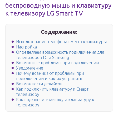
беспроводную мышь и клавиатуру
к телевизору LG Smart TV
Содержание:
Использование телефона вместо клавиатуры
Настройка
Определяем возможность подключения для
телевизоров LG и Samsung
Возможные проблемы при подключении
Уведомление
Почему возникают проблемы при
подключении и как их устранить
Возможности девайсов
Как подключить клавиатуру к Смарт
телевизору
Как подключить мышку и клавиатуру к
телевизору