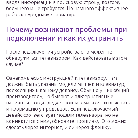
ввода информации в поисковую строку, поэтому
большего и не требуется. Но намного эффективнее
работает «родная» клавиатура.
Почему возникают проблемы при
подключении и как их устранить
После подключения устройства оно может не
обнаружиться телевизором. Как действовать в этом
случае?
Ознакомьтесь с инструкцией к телевизору. Там
должны быть указаны модели мышек и клавиатур,
подходящих к вашему девайсу. Обычно у них общий
производитель, но бывают и альтернативные
варианты. Тогда следует пойти в магазин и выяснить
информацию у продавцов. Если подключаемый
девайс соответствует модели телевизора, но не
коннектится с ним, обновите прошивку. Это можно
сделать через интернет, и ли через флешку.