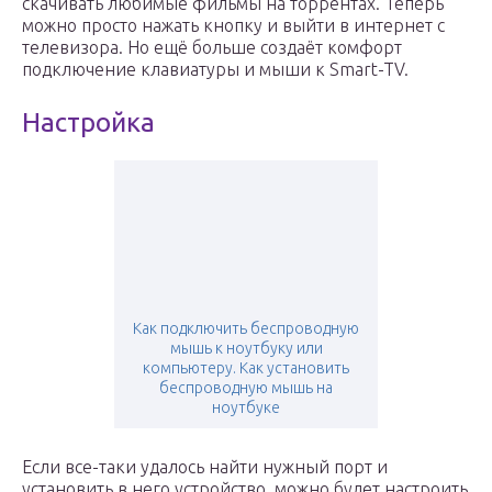
скачивать любимые фильмы на торрентах. Теперь
можно просто нажать кнопку и выйти в интернет с
телевизора. Но ещё больше создаёт комфорт
подключение клавиатуры и мыши к Smart-TV.
Настройка
Как подключить беспроводную
мышь к ноутбуку или
компьютеру. Как установить
беспроводную мышь на
ноутбуке
Если все-таки удалось найти нужный порт и
установить в него устройство, можно будет настроить