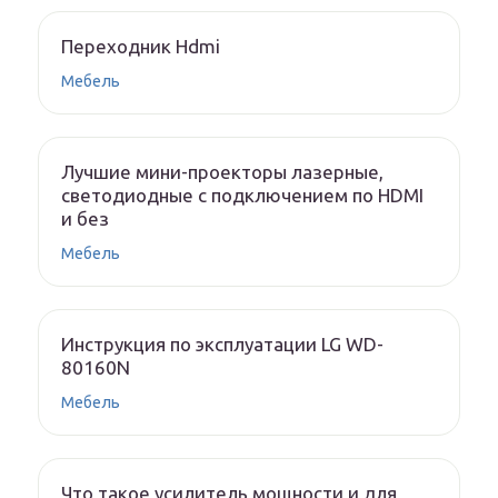
Переходник Hdmi
Мебель
Лучшие мини-проекторы лазерные,
светодиодные с подключением по HDMI
и без
Мебель
Инструкция по эксплуатации LG WD-
80160N
Мебель
Что такое усилитель мощности и для