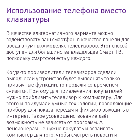
Использование телефона вместо
клавиатуры
В качестве альтернативного варианта можно
задействовать ваш смартфон в качестве панели для
ввода в «умных» моделях телевизоров. Этот способ
доступен для большинства владельцев Смарт ТВ,
поскольку смартфон есть у каждого.
Когда-то производители телевизоров сделали
вывод: если устройство будет выполнять только
привычные функции, то продажи со временем
снизятся. Поэтому для привлечения покупателей
нужно приблизить телевизор к компьютеру. Для
этого и придумали умные технологии, позволяющие
прибору для показа передач и фильмов выходить в
интернет. Такое усовершенствование даёт
возможность не зависеть от программ. А
пенсионерам не нужно покупать и осваивать
компьютер для того, чтобы смотреть новости и