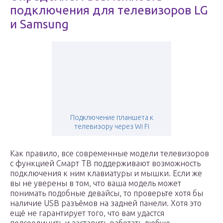
подключения для телевизоров LG
и Samsung
Подключение планшета к
телевизору через Wi Fi
Как правило, все современные модели телевизоров
с функцией Смарт ТВ поддерживают возможность
подключения к ним клавиатуры и мышки. Если же
вы не уверены в том, что ваша модель может
понимать подобные девайсы, то проверьте хотя бы
наличие USB разъёмов на задней панели. Хотя это
ещё не гарантирует того, что вам удастся