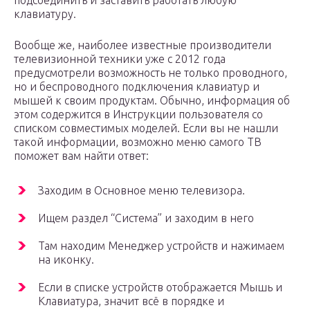
подсоединить и заставить работать любую
клавиатуру.
Вообще же, наиболее известные производители
телевизионной техники уже с 2012 года
предусмотрели возможность не только проводного,
но и беспроводного подключения клавиатур и
мышей к своим продуктам. Обычно, информация об
этом содержится в Инструкции пользователя со
списком совместимых моделей. Если вы не нашли
такой информации, возможно меню самого ТВ
поможет вам найти ответ:
Заходим в Основное меню телевизора.
Ищем раздел “Система” и заходим в него
Там находим Менеджер устройств и нажимаем
на иконку.
Если в списке устройств отображается Мышь и
Клавиатура, значит всё в порядке и