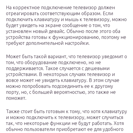
На корректное подключение телевизор должен
отреагировать соответствующим образом. Если
подключить клавиатуру и мышь к телевизору, можно
будет увидеть на экране сообщение о том, что
установлен новый девайс. Обычно после этого оба
устройства готовы к функционированию, поэтому не
требуют дополнительной настройки.
Может быть такой вариант, что телевизор уведомит о
том, что оборудование подключено, но не
поддерживается. Такое случается с дешевыми
устройствами. В некоторых случаях телевизор и
вовсе может не увидеть клавиатуру. В этом случае
можно попробовать подсоединить ее к другому
порту, но, с большей вероятностью, это также не
поможет.
Также стоит быть готовым к тому, что хотя клавиатуру
и можно подключить к телевизору, может случиться
так, что некоторые функции не будут работать. Хотя
обычно пользователи приобретают ее для удобного