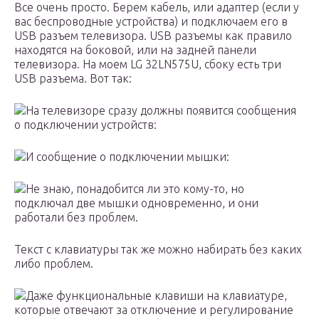
Все очень просто. Берем кабель, или адаптер (если у
вас беспроводные устройства) и подключаем его в
USB разъем телевизора. USB разъемы как правило
находятся на боковой, или на задней панели
телевизора. На моем LG 32LN575U, сбоку есть три
USB разъема. Вот так:
На телевизоре сразу должны появится сообщения
о подключении устройств:
И сообщение о подключении мышки:
Не знаю, понадобится ли это кому-то, но
подключал две мышки одновременно, и они
работали без проблем.
Текст с клавиатуры так же можно набирать без каких
либо проблем.
Даже функциональные клавиши на клавиатуре,
которые отвечают за отключение и регулирование