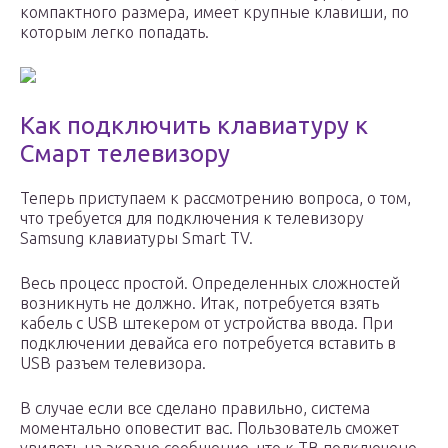
компактного размера, имеет крупные клавиши, по
которым легко попадать.
Как подключить клавиатуру к
Смарт телевизору
Теперь приступаем к рассмотрению вопроса, о том,
что требуется для подключения к телевизору
Samsung клавиатуры Smart TV.
Весь процесс простой. Определенных сложностей
возникнуть не должно. Итак, потребуется взять
кабель с USB штекером от устройства ввода. При
подключении девайса его потребуется вставить в
USB разъем телевизора.
В случае если все сделано правильно, система
моментально оповестит вас. Пользователь сможет