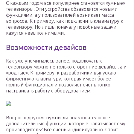
С каждым годом все популярнее становятся «умные»
телевизоры. Эти устройства обзаводятся новыми
функциями, а у пользователей возникает масса
вопросов. К примеру, как подключить клавиатуру к
телевизору. Но лишь поначалу подобные задачи
кажутся невыполнимыми.
Возможности девайсов
Как уже упоминалось ранее, подключать к
телевизору можно не только сторонние девайсы, а и
«родные». К примеру, к разработчики выпускают
фирменную клавиатуру, которая имеет более
полный функционал и позволяет очень тонко
настраивать работу с оборудованием.
Вопрос в другом: нужны ли пользователю все
дополнительные функции, которые навязывает ему
производитель? Все очень индивидуально. Стоит