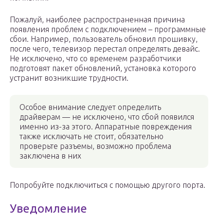
Пожалуй, наиболее распространенная причина
появления проблем с подключением – программные
сбои. Например, пользователь обновил прошивку,
после чего, телевизор перестал определять девайс.
Не исключено, что со временем разработчики
подготовят пакет обновлений, установка которого
устранит возникшие трудности.
Особое внимание следует определить
драйверам — не исключено, что сбой появился
именно из-за этого. Аппаратные повреждения
также исключать не стоит, обязательно
проверьте разъемы, возможно проблема
заключена в них
Попробуйте подключиться с помощью другого порта.
Уведомление