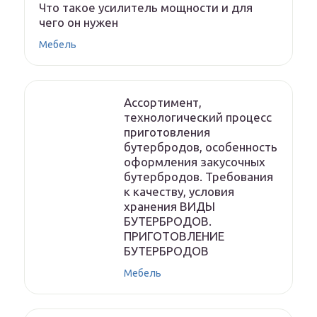
Что такое усилитель мощности и для
чего он нужен
Мебель
Ассортимент,
технологический процесс
приготовления
бутербродов, особенность
оформления закусочных
бутербродов. Требования
к качеству, условия
хранения ВИДЫ
БУТЕРБРОДОВ.
ПРИГОТОВЛЕНИЕ
БУТЕРБРОДОВ
Мебель