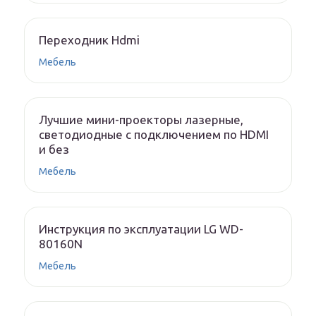
Переходник Hdmi
Мебель
Лучшие мини-проекторы лазерные,
светодиодные с подключением по HDMI
и без
Мебель
Инструкция по эксплуатации LG WD-
80160N
Мебель