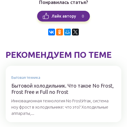
Понравилась статья?
0
Лайк автору
РЕКОМЕНДУЕМ ПО ТЕМЕ
Бытовая техника
Бытовой холодильник. Что такое No Frost,
Frost Free и Full no Frost
Инновационная технология No FrostИтак, система
ноу фрост в холодильнике: что это? Холодильные
аппараты,...