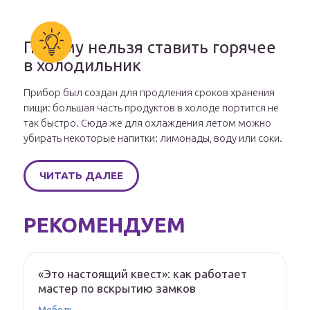
Почему нельзя ставить горячее
в холодильник
Прибор был создан для продления сроков хранения
пищи: большая часть продуктов в холоде портится не
так быстро. Сюда же для охлаждения летом можно
убирать некоторые напитки: лимонады, воду или соки.
ЧИТАТЬ ДАЛЕЕ
РЕКОМЕНДУЕМ
«Это настоящий квест»: как работает
мастер по вскрытию замков