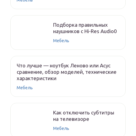
Мебель
Подборка правильных
наушников с Hi-Res Audio0
Мебель
Что лучше — ноутбук Леново или Асус
сравнение, обзор моделей, технические
характеристики
Мебель
Как отключить субтитры
на телевизоре
Мебель