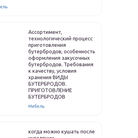
ель
Ассортимент,
технологический процесс
приготовления
бутербродов, особенность
оформления закусочных
бутербродов. Требования
к качеству, условия
хранения ВИДЫ
БУТЕРБРОДОВ.
ПРИГОТОВЛЕНИЕ
БУТЕРБРОДОВ
Мебель
когда можно кушать после
ингаляции