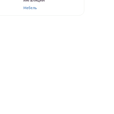
Мебель