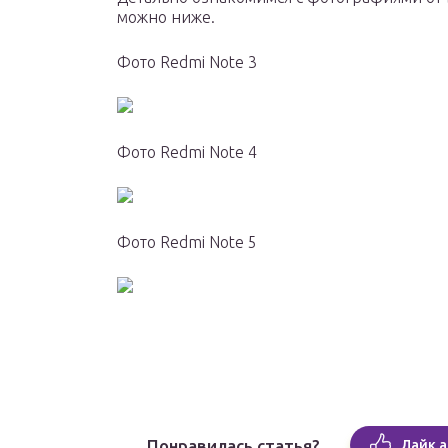
можно ниже.
Фото Redmi Note 3
Фото Redmi Note 4
Фото Redmi Note 5
Понравилась статья?
Лайк а