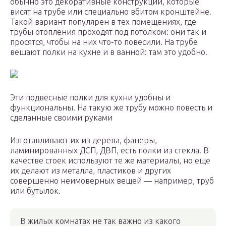
обычно это декоративные конструкции, которые
висят на трубе или специально вбитом кронштейне.
Такой вариант популярен в тех помещениях, где
трубы отопления проходят под потолком: они так и
просятся, чтобы на них что-то повесили. На трубе
вешают полки на кухне и в ванной: там это удобно.
Эти подвесные полки для кухни удобны и
функциональны. На такую же трубу можно повесть и
сделанные своими руками
Изготавливают их из дерева, фанеры,
ламинированных ДСП, ДВП, есть полки из стекла. В
качестве стоек используют те же материалы, но еще
их делают из металла, пластиков и других
совершенно неимоверных вещей — например, труб
или бутылок.
В жилых комнатах не так важно из какого