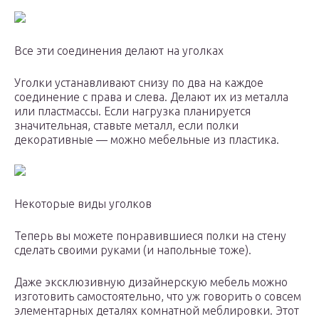
Все эти соединения делают на уголках
Уголки устанавливают снизу по два на каждое
соединение с права и слева. Делают их из металла
или пластмассы. Если нагрузка планируется
значительная, ставьте металл, если полки
декоративные — можно мебельные из пластика.
Некоторые виды уголков
Теперь вы можете понравившиеся полки на стену
сделать своими руками (и напольные тоже).
Даже эксклюзивную дизайнерскую мебель можно
изготовить самостоятельно, что уж говорить о совсем
элементарных деталях комнатной меблировки. Этот