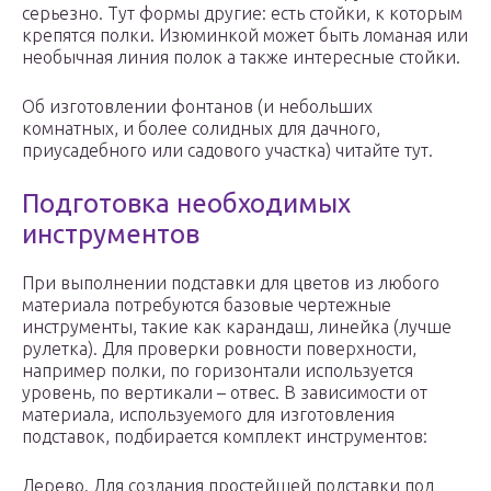
серьезно. Тут формы другие: есть стойки, к которым
крепятся полки. Изюминкой может быть ломаная или
необычная линия полок а также интересные стойки.
Об изготовлении фонтанов (и небольших
комнатных, и более солидных для дачного,
приусадебного или садового участка) читайте тут.
Подготовка необходимых
инструментов
При выполнении подставки для цветов из любого
материала потребуются базовые чертежные
инструменты, такие как карандаш, линейка (лучше
рулетка). Для проверки ровности поверхности,
например полки, по горизонтали используется
уровень, по вертикали – отвес. В зависимости от
материала, используемого для изготовления
подставок, подбирается комплект инструментов:
Дерево. Для создания простейшей подставки под