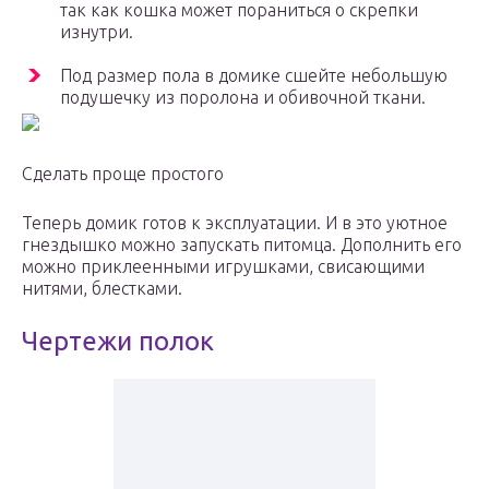
так как кошка может пораниться о скрепки
изнутри.
Под размер пола в домике сшейте небольшую
подушечку из поролона и обивочной ткани.
Сделать проще простого
Теперь домик готов к эксплуатации. И в это уютное
гнездышко можно запускать питомца. Дополнить его
можно приклеенными игрушками, свисающими
нитями, блестками.
Чертежи полок