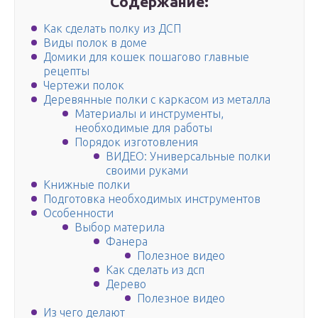
Содержание:
Как сделать полку из ДСП
Виды полок в доме
Домики для кошек пошагово главные
рецепты
Чертежи полок
Деревянные полки с каркасом из металла
Материалы и инструменты,
необходимые для работы
Порядок изготовления
ВИДЕО: Универсальные полки
своими руками
Книжные полки
Подготовка необходимых инструментов
Особенности
Выбор материла
Фанера
Полезное видео
Как сделать из дсп
Дерево
Полезное видео
Из чего делают