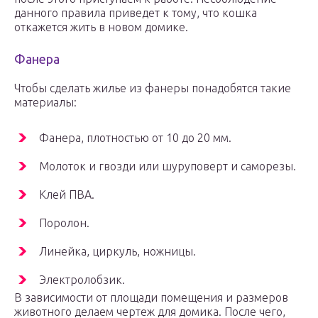
данного правила приведет к тому, что кошка
откажется жить в новом домике.
Фанера
Чтобы сделать жилье из фанеры понадобятся такие
материалы:
Фанера, плотностью от 10 до 20 мм.
Молоток и гвозди или шуруповерт и саморезы.
Клей ПВА.
Поролон.
Линейка, циркуль, ножницы.
Электролобзик.
В зависимости от площади помещения и размеров
животного делаем чертеж для домика. После чего,