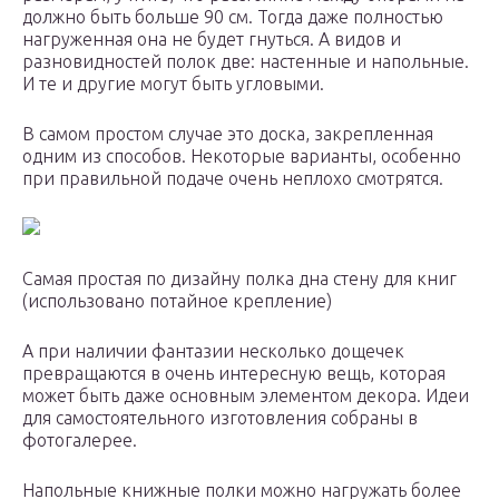
должно быть больше 90 см. Тогда даже полностью
нагруженная она не будет гнуться. А видов и
разновидностей полок две: настенные и напольные.
И те и другие могут быть угловыми.
В самом простом случае это доска, закрепленная
одним из способов. Некоторые варианты, особенно
при правильной подаче очень неплохо смотрятся.
Самая простая по дизайну полка дна стену для книг
(использовано потайное крепление)
А при наличии фантазии несколько дощечек
превращаются в очень интересную вещь, которая
может быть даже основным элементом декора. Идеи
для самостоятельного изготовления собраны в
фотогалерее.
Напольные книжные полки можно нагружать более