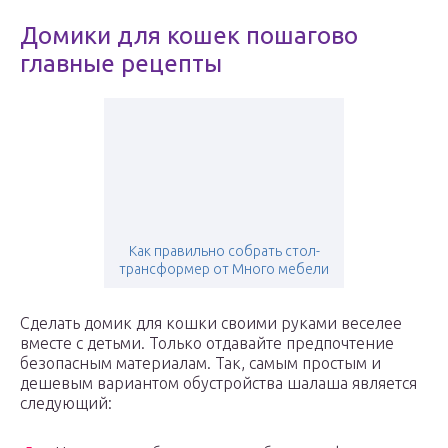
Домики для кошек пошагово
главные рецепты
Как правильно собрать стол-
трансформер от Много мебели
Сделать домик для кошки своими руками веселее
вместе с детьми. Только отдавайте предпочтение
безопасным материалам. Так, самым простым и
дешевым вариантом обустройства шалаша является
следующий: