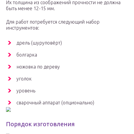
Их толщина из соображений прочности не должна
быть менее 12-15 мм.
Для работ потребуется следующий набор
инструментов:
дрель (шуруповёрт)
болгарка
ножовка по дереву
уголок
уровень
сварочный аппарат (опционально)
Порядок изготовления