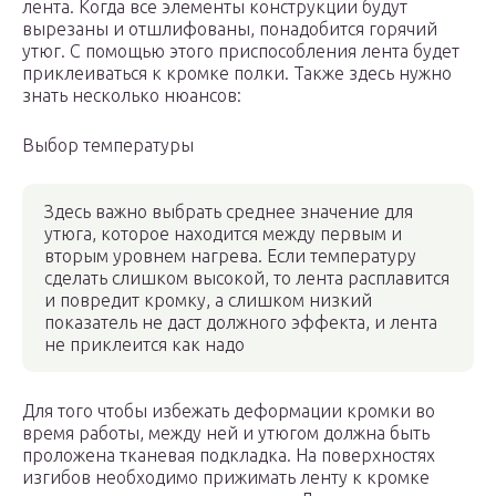
лента. Когда все элементы конструкции будут
вырезаны и отшлифованы, понадобится горячий
утюг. С помощью этого приспособления лента будет
приклеиваться к кромке полки. Также здесь нужно
знать несколько нюансов:
Выбор температуры
Здесь важно выбрать среднее значение для
утюга, которое находится между первым и
вторым уровнем нагрева. Если температуру
сделать слишком высокой, то лента расплавится
и повредит кромку, а слишком низкий
показатель не даст должного эффекта, и лента
не приклеится как надо
Для того чтобы избежать деформации кромки во
время работы, между ней и утюгом должна быть
проложена тканевая подкладка. На поверхностях
изгибов необходимо прижимать ленту к кромке