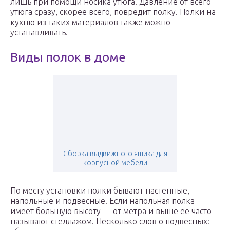
лишь при помощи носика утюга. Давление от всего
утюга сразу, скорее всего, повредит полку. Полки на
кухню из таких материалов также можно
устанавливать.
Виды полок в доме
Сборка выдвижного ящика для
корпусной мебели
По месту установки полки бывают настенные,
напольные и подвесные. Если напольная полка
имеет большую высоту — от метра и выше ее часто
называют стеллажом. Несколько слов о подвесных: