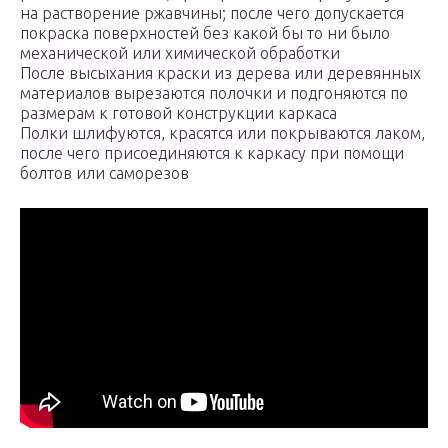
на растворение ржавчины; после чего допускается
покраска поверхностей без какой бы то ни было
механической или химической обработки
После высыхания краски из дерева или деревянных
материалов вырезаются полочки и подгоняются по
размерам к готовой конструкции каркаса
Полки шлифуются, красятся или покрываются лаком,
после чего присоединяются к каркасу при помощи
болтов или саморезов