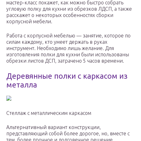
мастер-класс покажет, как можно быстро собрать
угловую полку для кухни из обрезков ЛДСП, а также
расскажет о некоторых особенностях сборки
корпусной мебели.
Работа с корпусной мебелью — занятие, которое по
силам каждому, кто умеет держать в руках
инструмент. Необходимо лишь желание. Для
изготовления полки для кухни были использованы
обрезки листов ДСП, затрачено 5 часов времени.
Деревянные полки с каркасом из
металла
Стеллаж с металлическим каркасом
Альтернативный вариант конструкции,
представляющий собой более дорогое, но, вместе с
тем, более прочное и долговечное решение.