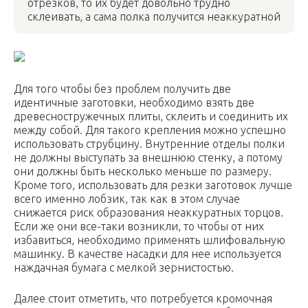
отрезков, то их будет довольно трудно
склеивать, а сама полка получится неаккуратной
Для того чтобы без проблем получить две
идентичные заготовки, необходимо взять две
древесностружечных плиты, склеить и соединить их
между собой. Для такого крепления можно успешно
использовать струбцину. Внутренние отделы полки
не должны выступать за внешнюю стенку, а потому
они должны быть несколько меньше по размеру.
Кроме того, использовать для резки заготовок лучше
всего именно лобзик, так как в этом случае
снижается риск образования неаккуратных торцов.
Если же они все-таки возникли, то чтобы от них
избавиться, необходимо применять шлифовальную
машинку. В качестве насадки для нее используется
наждачная бумага с мелкой зернистостью.
Далее стоит отметить, что потребуется кромочная