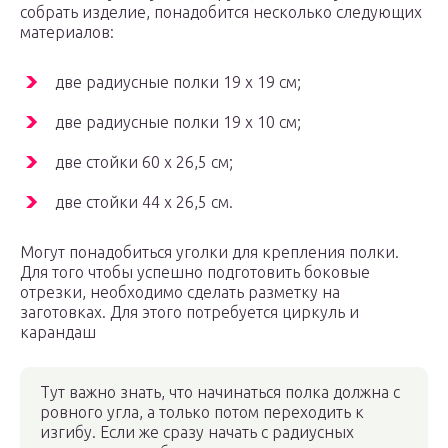
собрать изделие, понадобится несколько следующих
материалов:
две радиусные полки 19 х 19 см;
две радиусные полки 19 х 10 см;
две стойки 60 х 26,5 см;
две стойки 44 х 26,5 см.
Могут понадобиться уголки для крепления полки.
Для того чтобы успешно подготовить боковые
отрезки, необходимо сделать разметку на
заготовках. Для этого потребуется циркуль и
карандаш
Тут важно знать, что начинаться полка должна с
ровного угла, а только потом переходить к
изгибу. Если же сразу начать с радиусных