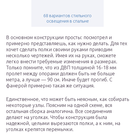
68 вариантов стильного
освещения в спальне
В основном конструкции просты: посмотрел и
примерно представляешь, как нужно делать. Для тех
хочет сделать полки своими руками приводим
несколько чертежей. Имея их на руках, сможете
легко внести требуемые изменения в размерах.
Только помните, что из ДВП толщиной 16-18 мм
пролет между опорами должен быть не больше
метра, а лучше — 90 см. Иначе будет прогиб. С
фанерой примерно такая же ситуация.
Единственное, что может быть неясным, как собирать
некоторые узлы. Поясним на одной схеме, вся
остальная сборка аналогична. Все соединения
делают на уголках. Чтобы конструкция была
надежной, целыми вырезаются полки, а к ним, на
уголках крепятся перемычки.