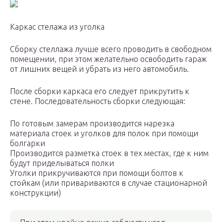
Каркас стелажа из уголка
Сборку стеллажа лучше всего проводить в свободном
помещении, при этом желательно освободить гараж
от лишних вещей и убрать из него автомобиль.
После сборки каркаса его следует прикрутить к
стене. Последовательность сборки следующая:
По готовым замерам производится нарезка
материала стоек и уголков для полок при помощи
болгарки
Производится разметка стоек в тех местах, где к ним
будут приделываться полки
Уголки прикручиваются при помощи болтов к
стойкам (или привариваются в случае стационарной
конструкции)