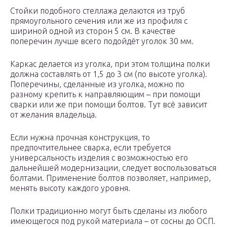
Стойки подобного стеллажа делаются из труб
прямоугольного сечения или же из профиля с
шириной одной из сторон 5 см. В качестве
поперечин лучше всего подойдёт уголок 30 мм.
Каркас делается из уголка, при этом толщина полки
должна составлять от 1,5 до 3 см (по высоте уголка).
Поперечины, сделанные из уголка, можно по
разному крепить к направляющим – при помощи
сварки или же при помощи болтов. Тут всё зависит
от желания владельца.
Если нужна прочная конструкция, то
предпочтительнее сварка, если требуется
универсальность изделия с возможностью его
дальнейшей модернизации, следует воспользоваться
болтами. Применение болтов позволяет, например,
менять высоту каждого уровня.
Полки традиционно могут быть сделаны из любого
имеющегося под рукой материала – от сосны до ОСП.