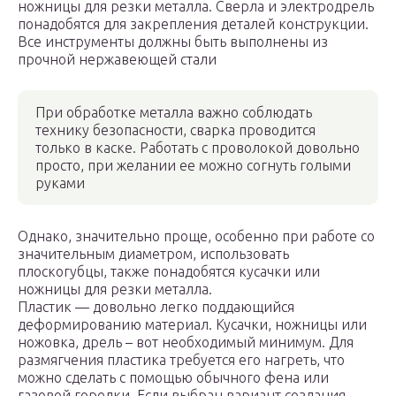
ножницы для резки металла. Сверла и электродрель
понадобятся для закрепления деталей конструкции.
Все инструменты должны быть выполнены из
прочной нержавеющей стали
При обработке металла важно соблюдать
технику безопасности, сварка проводится
только в каске. Работать с проволокой довольно
просто, при желании ее можно согнуть голыми
руками
Однако, значительно проще, особенно при работе со
значительным диаметром, использовать
плоскогубцы, также понадобятся кусачки или
ножницы для резки металла.
Пластик — довольно легко поддающийся
деформированию материал. Кусачки, ножницы или
ножовка, дрель – вот необходимый минимум. Для
размягчения пластика требуется его нагреть, что
можно сделать с помощью обычного фена или
газовой горелки. Если выбран вариант создания