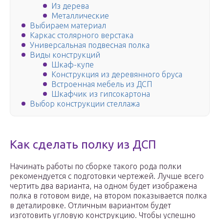
Из дерева
Металлические
Выбираем материал
Каркас столярного верстака
Универсальная подвесная полка
Виды конструкций
Шкаф-купе
Конструкция из деревянного бруса
Встроенная мебель из ДСП
Шкафчик из гипсокартона
Выбор конструкции стеллажа
Как сделать полку из ДСП
Начинать работы по сборке такого рода полки
рекомендуется с подготовки чертежей. Лучше всего
чертить два варианта, на одном будет изображена
полка в готовом виде, на втором показывается полка
в деталировке. Отличным вариантом будет
изготовить угловую конструкцию. Чтобы успешно