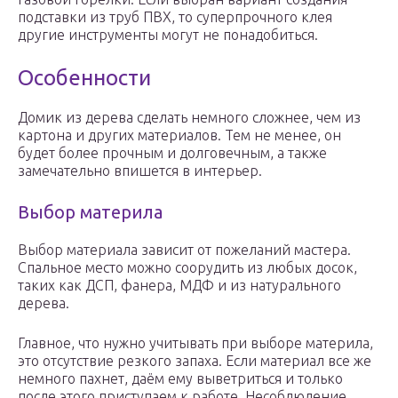
подставки из труб ПВХ, то суперпрочного клея
другие инструменты могут не понадобиться.
Особенности
Домик из дерева сделать немного сложнее, чем из
картона и других материалов. Тем не менее, он
будет более прочным и долговечным, а также
замечательно впишется в интерьер.
Выбор материла
Выбор материала зависит от пожеланий мастера.
Спальное место можно соорудить из любых досок,
таких как ДСП, фанера, МДФ и из натурального
дерева.
Главное, что нужно учитывать при выборе материла,
это отсутствие резкого запаха. Если материал все же
немного пахнет, даём ему выветриться и только
после этого приступаем к работе. Несоблюдение