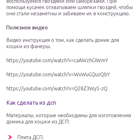
воспользуемся гвоздями или саморезами. При
помощи кусачек отхватываем шляпки гвоздей, чтобы
они стали незаметны и забиваем их в конструкцию.
Полезное видео
Видео инструкция о том, как сделать домик для
кошки из фанеры.
https://youtube.com/watch?v=caAWzhGIWmY
https://youtube.com/watch?v=WxWuGQuzQbY
https://youtube.com/watch?v=Q28Z3WyS-zQ
Как сделать из дсп
Материалы, которые необходимы для изготовления
домика для кошки из ДСП:
Плита ДСП.