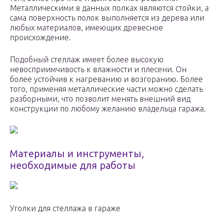
Металлическими в данных полках являются стойки, а
сама поверхность полок выполняется из дерева или
любых материалов, имеющих древесное
происхождение.
Подобный стеллаж имеет более высокую
невосприимчивость к влажности и плесени. Он
более устойчив к нагреванию и возгоранию. Более
того, применяя металлические части можно сделать
разборными, что позволит менять внешний вид
конструкции по любому желанию владельца гаража.
Материалы и инструменты,
необходимые для работы
Уголки для стеллажа в гараже