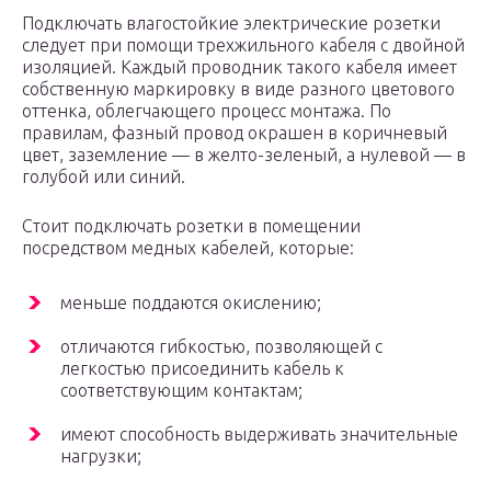
Подключать влагостойкие электрические розетки
следует при помощи трехжильного кабеля с двойной
изоляцией. Каждый проводник такого кабеля имеет
собственную маркировку в виде разного цветового
оттенка, облегчающего процесс монтажа. По
правилам, фазный провод окрашен в коричневый
цвет, заземление — в желто-зеленый, а нулевой — в
голубой или синий.
Стоит подключать розетки в помещении
посредством медных кабелей, которые:
меньше поддаются окислению;
отличаются гибкостью, позволяющей с
легкостью присоединить кабель к
соответствующим контактам;
имеют способность выдерживать значительные
нагрузки;