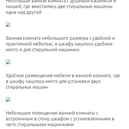
Небольшая ванная комната с душевой кабинкой и
нишей, где вместились две стиральные машины
одна над другой
Ванная комната небольшого размера с удобной и
практичной мебелью, в шкафу нашлось удобное
место и для стиральной машинки
Удобное размещение мебели в ванной комнате, где
в шкафу нашлось место для установки двух
стиральных машин
Небольшое помещение ванной комнаты с
встроенным в стену шкафом с установленными в
него стиральными машинками