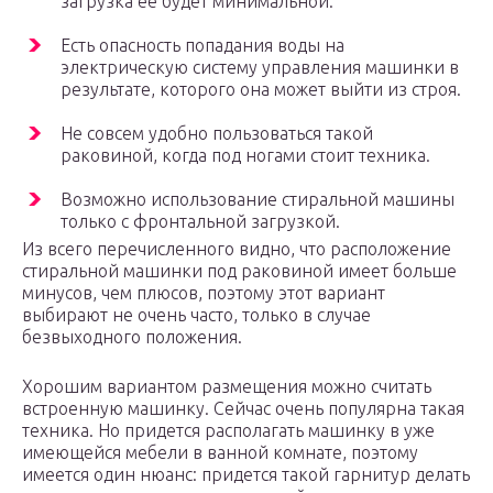
загрузка ее будет минимальной.
Есть опасность попадания воды на
электрическую систему управления машинки в
результате, которого она может выйти из строя.
Не совсем удобно пользоваться такой
раковиной, когда под ногами стоит техника.
Возможно использование стиральной машины
только с фронтальной загрузкой.
Из всего перечисленного видно, что расположение
стиральной машинки под раковиной имеет больше
минусов, чем плюсов, поэтому этот вариант
выбирают не очень часто, только в случае
безвыходного положения.
Хорошим вариантом размещения можно считать
встроенную машинку. Сейчас очень популярна такая
техника. Но придется располагать машинку в уже
имеющейся мебели в ванной комнате, поэтому
имеется один нюанс: придется такой гарнитур делать