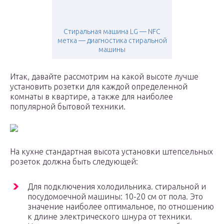
Стиральная машина LG — NFC
метка — диагностика стиральной
машины
Итак, давайте рассмотрим на какой высоте лучше
установить розетки для каждой определенной
комнаты в квартире, а также для наиболее
популярной бытовой техники.
На кухне стандартная высота установки штепсельных
розеток должна быть следующей:
Для подключения холодильника. стиральной и
посудомоечной машины: 10-20 см от пола. Это
значение наиболее оптимальное, по отношению
к длине электрического шнура от техники.