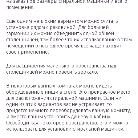
на заказ под размеры стиральной машинки и всего
помещения.
Еще одним неплохим вариантом можно считать
установка рядом с раковиной. Для большей
гармонии их можно объединить одной общей
столешницей, тем более что их использование в этом
помещении в последнее время все чаще находит
свое применение.
Для расширения маленького пространства над
столешницей можно повесить зеркало.
В некоторых ванных комнатах можно видеть
оборудованные ниши в стене. Это прекрасное место
для расположения стиральной машинки. Если ни
один из этих вариантов вас не устраивает, то
придется немного переоборудовать ванную комнату,
и вместо ванны установить душевую кабину.
Освободиться некоторое пространство, его и можно
использовать для установки стиральной машинки.