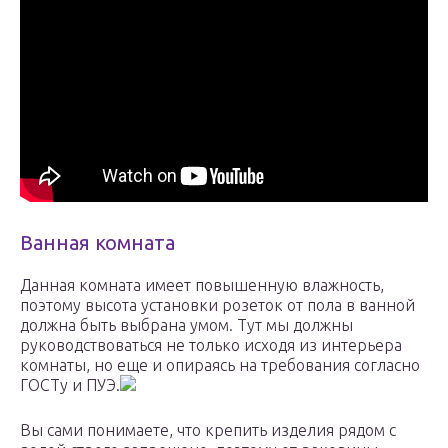
Ванная комната
Данная комната имеет повышенную влажность,
поэтому высота установки розеток от пола в ванной
должна быть выбрана умом. Тут мы должны
руководствоваться не только исходя из интерьера
комнаты, но еще и опираясь на требования согласно
ГОСТу и ПУЭ.
Вы сами понимаете, что крепить изделия рядом с