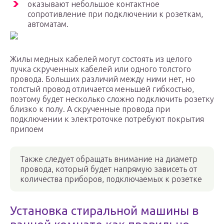
оказывают небольшое контактное
сопротивление при подключении к розеткам,
автоматам.
Жилы медных кабелей могут состоять из целого
пучка скрученных кабелей или одного толстого
провода. Больших различий между ними нет, но
толстый провод отличается меньшей гибкостью,
поэтому будет несколько сложно подключить розетку
близко к полу. А скрученные провода при
подключении к электроточке потребуют покрытия
припоем
Также следует обращать внимание на диаметр
провода, который будет напрямую зависеть от
количества приборов, подключаемых к розетке
Установка стиральной машины в