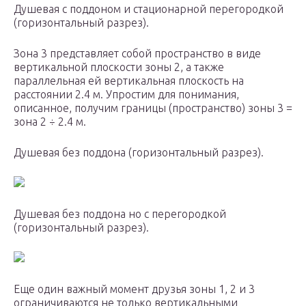
Душевая с поддоном и стационарной перегородкой
(горизонтальный разрез).
Зона 3 представляет собой пространство в виде
вертикальной плоскости зоны 2, а также
параллельная ей вертикальная плоскость на
расстоянии 2.4 м. Упростим для понимания,
описанное, получим границы (пространство) зоны 3 =
зона 2 ÷ 2.4 м.
Душевая без поддона (горизонтальный разрез).
Душевая без поддона но с перегородкой
(горизонтальный разрез).
Еще один важный момент друзья зоны 1, 2 и 3
ограничиваются не только вертикальными