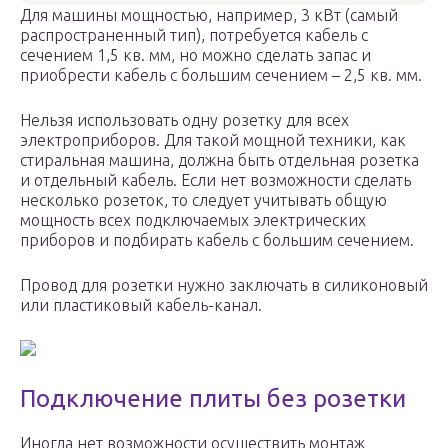
Для машины мощностью, например, 3 кВт (самый
распространенный тип), потребуется кабель с
сечением 1,5 кв. мм, но можно сделать запас и
приобрести кабель с большим сечением – 2,5 кв. мм.
Нельзя использовать одну розетку для всех
электроприборов. Для такой мощной техники, как
стиральная машина, должна быть отдельная розетка
и отдельный кабель. Если нет возможности сделать
несколько розеток, то следует учитывать общую
мощность всех подключаемых электрических
приборов и подбирать кабель с большим сечением.
Провод для розетки нужно заключать в силиконовый
или пластиковый кабель-канал.
Подключение плиты без розетки
Иногда нет возможности осуществить монтаж