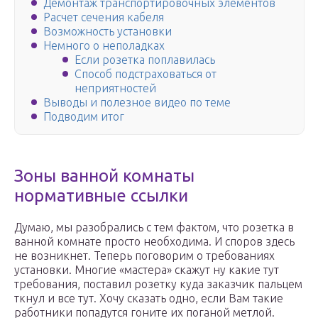
Демонтаж транспортировочных элементов
Расчет сечения кабеля
Возможность установки
Немного о неполадках
Если розетка поплавилась
Способ подстраховаться от
неприятностей
Выводы и полезное видео по теме
Подводим итог
Зоны ванной комнаты
нормативные ссылки
Думаю, мы разобрались с тем фактом, что розетка в
ванной комнате просто необходима. И споров здесь
не возникнет. Теперь поговорим о требованиях
установки. Многие «мастера» скажут ну какие тут
требования, поставил розетку куда заказчик пальцем
ткнул и все тут. Хочу сказать одно, если Вам такие
работники попадутся гоните их поганой метлой.