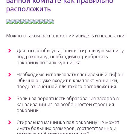
ванной комнате как правильно
расположить
Можно в таком расположении увидеть и недостатки:
Для того чтобы установить стиральную машину
под раковину, необходимо приобретать
раковину по типу кувшинка.
Необходимо использовать специальный сифон.
Обычно он уже входит в комплект машинки,
предназначенной для такого расположения.
Большая вероятность образования засоров в
канализации из-за особенностей строения
раковины.
Стиральная машинка под раковину не может
иметь больших размеров, соответственно и