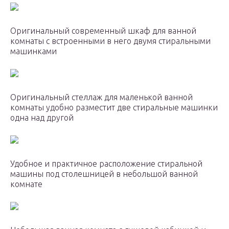
Оригинальный современный шкаф для ванной
комнаты с встроенными в него двумя стиральными
машинками
Оригинальный стеллаж для маленькой ванной
комнаты удобно разместит две стиральные машинки
одна над другой
Удобное и практичное расположение стиральной
машины под столешницей в небольшой ванной
комнате