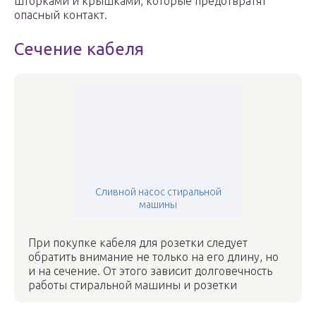
шторками и крышками, которые предотвратят
опасный контакт.
Сечение кабеля
Сливной насос стиральной
машины
При покупке кабеля для розетки следует
обратить внимание не только на его длину, но
и на сечение. От этого зависит долговечность
работы стиральной машины и розетки