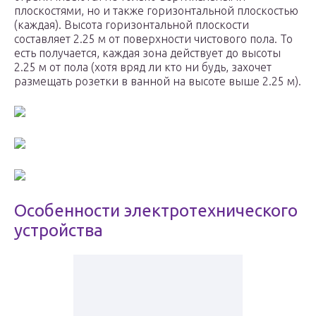
плоскостями, но и также горизонтальной плоскостью
(каждая). Высота горизонтальной плоскости
составляет 2.25 м от поверхности чистового пола. То
есть получается, каждая зона действует до высоты
2.25 м от пола (хотя вряд ли кто ни будь, захочет
размещать розетки в ванной на высоте выше 2.25 м).
Особенности электротехнического
устройства