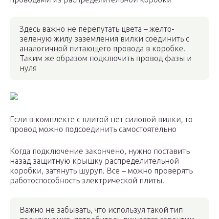
Здесь важно не перепутать цвета – желто-
зеленую жилу заземления вилки соединить с
аналогичной питающего провода в коробке.
Таким же образом подключить провод фазы и
нуля
Если в комплекте с плитой нет силовой вилки, то
провод можно подсоединить самостоятельно
Когда подключение закончено, нужно поставить
назад защитную крышку распределительной
коробки, затянуть шуруп. Все – можно проверять
работоспособность электрической плиты.
Важно не забывать, что используя такой тип