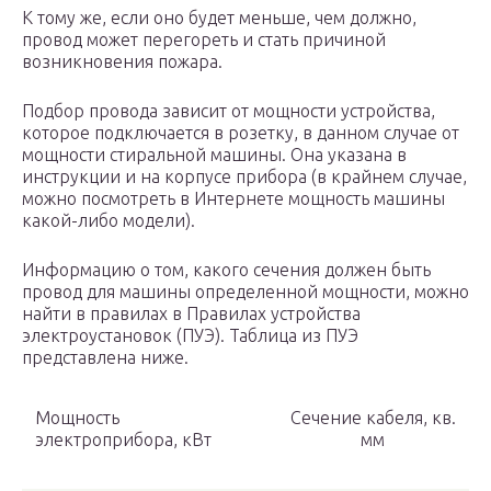
К тому же, если оно будет меньше, чем должно,
провод может перегореть и стать причиной
возникновения пожара.
Подбор провода зависит от мощности устройства,
которое подключается в розетку, в данном случае от
мощности стиральной машины. Она указана в
инструкции и на корпусе прибора (в крайнем случае,
можно посмотреть в Интернете мощность машины
какой-либо модели).
Информацию о том, какого сечения должен быть
провод для машины определенной мощности, можно
найти в правилах в Правилах устройства
электроустановок (ПУЭ). Таблица из ПУЭ
представлена ниже.
Мощность
Сечение кабеля, кв.
электроприбора, кВт
мм