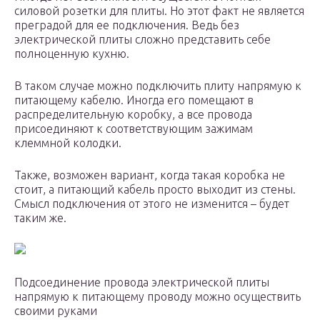
силовой розетки для плиты. Но этот факт не является
преградой для ее подключения. Ведь без
электрической плиты сложно представить себе
полноценную кухню.
В таком случае можно подключить плиту напрямую к
питающему кабелю. Иногда его помещают в
распределительную коробку, а все провода
присоединяют к соответствующим зажимам
клеммной колодки.
Также, возможен вариант, когда такая коробка не
стоит, а питающий кабель просто выходит из стены.
Смысл подключения от этого не изменится – будет
таким же.
Подсоединение провода электрической плиты
напрямую к питающему проводу можно осуществить
своими руками