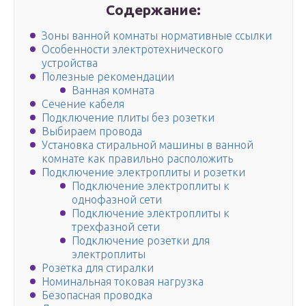
Содержание:
Зоны ванной комнаты нормативные ссылки
Особенности электротехнического
устройства
Полезные рекомендации
Ванная комната
Сечение кабеля
Подключение плиты без розетки
Выбираем провода
Установка стиральной машины в ванной
комнате как правильно расположить
Подключение электроплиты и розетки
Подключение электроплиты к
однофазной сети
Подключение электроплиты к
трехфазной сети
Подключение розетки для
электроплиты
Розетка для стиралки
Номинальная токовая нагрузка
Безопасная проводка