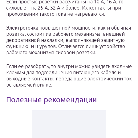
Если простые розетки рассчитаны на 10 А, 16 А, то
силовые – на 25 А, 32 А и более. Их контакты при
прохождении такого тока не нагреваются.
Электроточка повышенной мощности, как и обычная
розетка, состоит из рабочего механизма, внешней
декоративной накладки, выполняющей защитную
функцию, и шурупов. Отличается лишь устройство
рабочего механизма силовой розетки.
Если ее разобрать, то внутри можно увидеть входные
клеммы для подсоединения питающего кабеля и
выходные контакты, передающие электрический ток
вставляемой вилке.
Полезные рекомендации