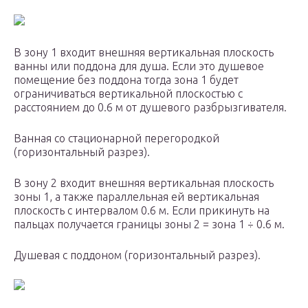
В зону 1 входит внешняя вертикальная плоскость
ванны или поддона для душа. Если это душевое
помещение без поддона тогда зона 1 будет
ограничиваться вертикальной плоскостью с
расстоянием до 0.6 м от душевого разбрызгивателя.
Ванная со стационарной перегородкой
(горизонтальный разрез).
В зону 2 входит внешняя вертикальная плоскость
зоны 1, а также параллельная ей вертикальная
плоскость с интервалом 0.6 м. Если прикинуть на
пальцах получается границы зоны 2 = зона 1 ÷ 0.6 м.
Душевая с поддоном (горизонтальный разрез).