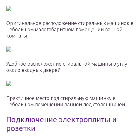
Оригинальное расположение стиральных машинок в
небольшом малогабаритном помещении ванной
комнаты
Удобное расположение стиральной машины в углу
около входных дверей
Практичное место под стиральную машинку в
небольшом помещении ванной под столешницей
Подключение электроплиты и
розетки