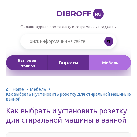
DIBROFF
RU
Онлайн-журнал про технику и современные гаджеты
Бытовая
Гаджеты
Мебель
техника
Home
Мебель
Как выбрать и установить розетку для стиральной машины в
ванной
Как выбрать и установить розетку
для стиральной машины в ванной