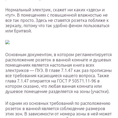
Нормальный электрик, скажет ни каких «здесь» и
«тут». В помещениях с повышенной влажностью не
все так просто. Здесь не ставятся розетка поближе к
зеркалу, потому что так удобно феном пользоваться
или бритвой.
Основным документом, в котором регламентируется
расположение розеток в ванной комнате и душевых
помещениях является настольная книга всех
электриков — ПУЭ. В главе 7.1.47 как раз прописаны
все требования касающиеся нашего вопроса. Также
глава 7.1.47 опирается на ГОСТ Р 50571.11-96 в
котором сказано, что любая ванная комната или
душевое помещение разделяется на зоны (участки).
И одним из основных требований по расположению
розеток в ванной является соблюдение размеров
этих зон. В зависимости от номера зоны в ней может