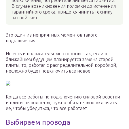
подключения, потребитель лишается гарантии.
В случае возникновения поломки до истечения
гарантийного срока, придется чинить технику
за свой счет
Это один из неприятных моментов такого
подключения.
Но есть и положительные стороны. Так, если в
ближайшем будущем планируется замена старой
плиты, то, работая с распределительной коробкой,
несложно будет подключить все новое.
Когда все работы по подключению силовой розетки
и плиты выполнены, нужно обязательно включить
ее, чтобы убедиться, что все работает
Выбираем провода