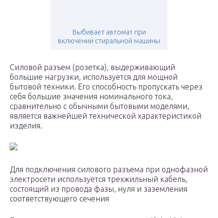
Выбивает автомат при
включении стиральной машины
Силовой разъем (розетка), выдерживающий
большие нагрузки, используется для мощной
бытовой техники. Его способность пропускать через
себя большие значения номинального тока,
сравнительно с обычными бытовыми моделями,
является важнейшей технической характеристикой
изделия.
Для подключения силового разъема при однофазной
электросети используется трехжильный кабель,
состоящий из провода фазы, нуля и заземления
соответствующего сечения