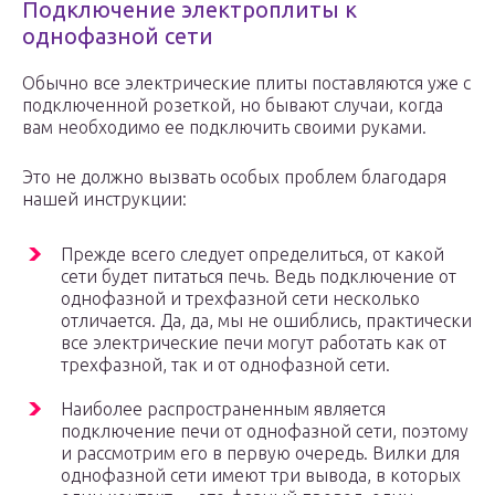
Подключение электроплиты к
однофазной сети
Обычно все электрические плиты поставляются уже с
подключенной розеткой, но бывают случаи, когда
вам необходимо ее подключить своими руками.
Это не должно вызвать особых проблем благодаря
нашей инструкции:
Прежде всего следует определиться, от какой
сети будет питаться печь. Ведь подключение от
однофазной и трехфазной сети несколько
отличается. Да, да, мы не ошиблись, практически
все электрические печи могут работать как от
трехфазной, так и от однофазной сети.
Наиболее распространенным является
подключение печи от однофазной сети, поэтому
и рассмотрим его в первую очередь. Вилки для
однофазной сети имеют три вывода, в которых