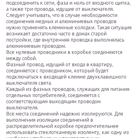
подсоединить к сети, фаза и ноль от входного щитка,
а также три провода, идущие от выключателя.
Следует учитывать, что в случае необходимости
соединения медных и алюминиевых проводов
нужно применять клеммные колодки. Такая ситуация
возникает достаточно часто в домах старой
постройки, где внутренняя проводка выполнялась
алюминиевым проводом.
Все нулевые проводники в коробке соединяются
между собой.
Фазный провод, идущий от входа в квартиру,
соединяется с проводником, который будет
подключаться к входящей клемме двухклавишного
выключателя света.
Каждый из фазных проводов, служащих для питания
отдельных потребителей, соединяется с
соответствующим выходящим проводом
выключателя.
Все места соединений надежно изолируются. Для
выполнения изоляции соединений в
распределительной коробке предпочтительнее
использовать стеклотканевую изоленту, как одну из