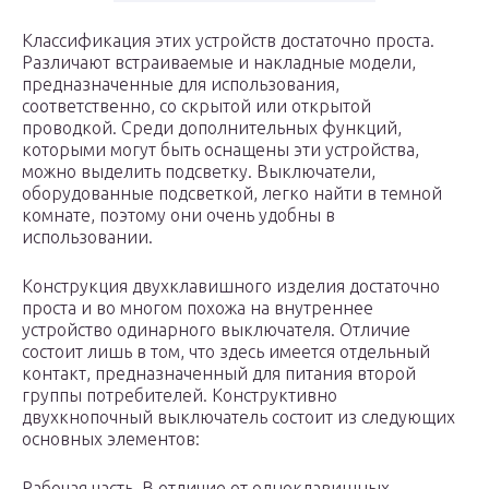
Классификация этих устройств достаточно проста.
Различают встраиваемые и накладные модели,
предназначенные для использования,
соответственно, со скрытой или открытой
проводкой. Среди дополнительных функций,
которыми могут быть оснащены эти устройства,
можно выделить подсветку. Выключатели,
оборудованные подсветкой, легко найти в темной
комнате, поэтому они очень удобны в
использовании.
Конструкция двухклавишного изделия достаточно
проста и во многом похожа на внутреннее
устройство одинарного выключателя. Отличие
состоит лишь в том, что здесь имеется отдельный
контакт, предназначенный для питания второй
группы потребителей. Конструктивно
двухкнопочный выключатель состоит из следующих
основных элементов:
Рабочая часть. В отличие от одноклавишных