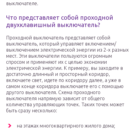
выключателе.
Что представляет собой проходной
двухклавишный выключатель?
Проходной выключатель представляет собой
выключатель, который управляет включением/
выключением электрической энергии из 2-х разных
мест. Эти выключатели пользуются огромным
спросом и применяют их с целью экономии
электрической энергии. К примеру, вы заходите в
достаточно длинный и просторный коридор,
включаете свет, идете по коридору далее, а уже в
самом конце коридора выключаете его с помощью
другого выключателя. Схема проходного
выключателя напрямую зависит от общего
количества управляющих точек. Таких точек может
быть сразу несколько:
на этажах многоквартирного жилого дома;