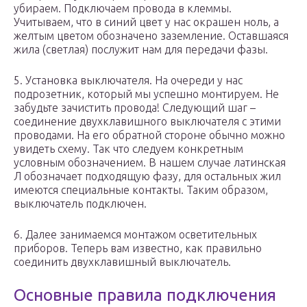
убираем. Подключаем провода в клеммы.
Учитываем, что в синий цвет у нас окрашен ноль, а
желтым цветом обозначено заземление. Оставшаяся
жила (светлая) послужит нам для передачи фазы.
5. Установка выключателя. На очереди у нас
подрозетник, который мы успешно монтируем. Не
забудьте зачистить провода! Следующий шаг –
соединение двухклавишного выключателя с этими
проводами. На его обратной стороне обычно можно
увидеть схему. Так что следуем конкретным
условным обозначением. В нашем случае латинская
Л обозначает подходящую фазу, для остальных жил
имеются специальные контакты. Таким образом,
выключатель подключен.
6. Далее занимаемся монтажом осветительных
приборов. Теперь вам известно, как правильно
соединить двухклавишный выключатель.
Основные правила подключения