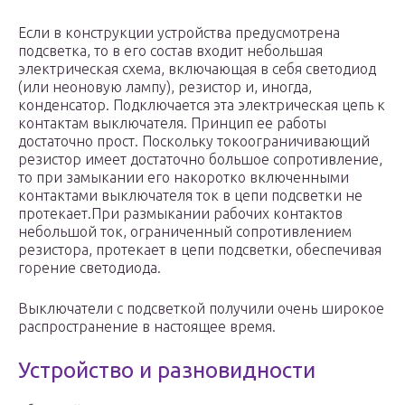
Если в конструкции устройства предусмотрена
подсветка, то в его состав входит небольшая
электрическая схема, включающая в себя светодиод
(или неоновую лампу), резистор и, иногда,
конденсатор. Подключается эта электрическая цепь к
контактам выключателя. Принцип ее работы
достаточно прост. Поскольку токоограничивающий
резистор имеет достаточно большое сопротивление,
то при замыкании его накоротко включенными
контактами выключателя ток в цепи подсветки не
протекает.При размыкании рабочих контактов
небольшой ток, ограниченный сопротивлением
резистора, протекает в цепи подсветки, обеспечивая
горение светодиода.
Выключатели с подсветкой получили очень широкое
распространение в настоящее время.
Устройство и разновидности