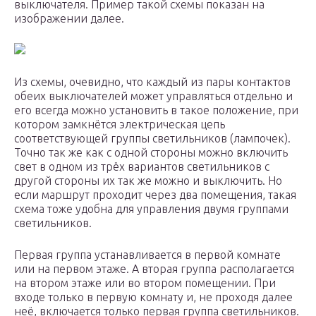
выключателя. Пример такой схемы показан на
изображении далее.
Из схемы, очевидно, что каждый из пары контактов
обеих выключателей может управляться отдельно и
его всегда можно установить в такое положение, при
котором замкнётся электрическая цепь
соответствующей группы светильников (лампочек).
Точно так же как с одной стороны можно включить
свет в одном из трёх вариантов светильников с
другой стороны их так же можно и выключить. Но
если маршрут проходит через два помещения, такая
схема тоже удобна для управления двумя группами
светильников.
Первая группа устанавливается в первой комнате
или на первом этаже. А вторая группа располагается
на втором этаже или во втором помещении. При
входе только в первую комнату и, не проходя далее
неё, включается только первая группа светильников.