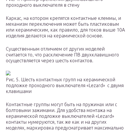
проходного выключателя в стену
Каркас, на котором крепятся контактные клеммы, и
механизм переключения может быть пластиковым
или керамическим, как правило, для токов выше 10А
изделия делаются на керамической основе.
Существенным отличием от других моделей
считается то, что расключение ПВ двухклавишного
осуществляется через шесть контактов.
Рис. 5. Шесть контактных групп на керамической
подложке проходного выключателя «Lezard» с двумя
клавишами
Контактные группы могут быть на пружинах или с
болтовыми зажимами. Для удобства монтажа на
керамической подложке выключателей «Lezard»
контакты нумеруются, так же как и на других
моделях, маркировка предусматривает максимально