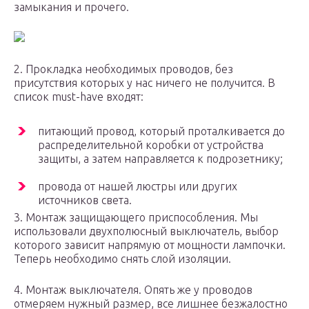
замыкания и прочего.
2. Прокладка необходимых проводов, без
присутствия которых у нас ничего не получится. В
список must-have входят:
питающий провод, который проталкивается до
распределительной коробки от устройства
защиты, а затем направляется к подрозетнику;
провода от нашей люстры или других
источников света.
3. Монтаж защищающего приспособления. Мы
использовали двухполюсный выключатель, выбор
которого зависит напрямую от мощности лампочки.
Теперь необходимо снять слой изоляции.
4. Монтаж выключателя. Опять же у проводов
отмеряем нужный размер, все лишнее безжалостно