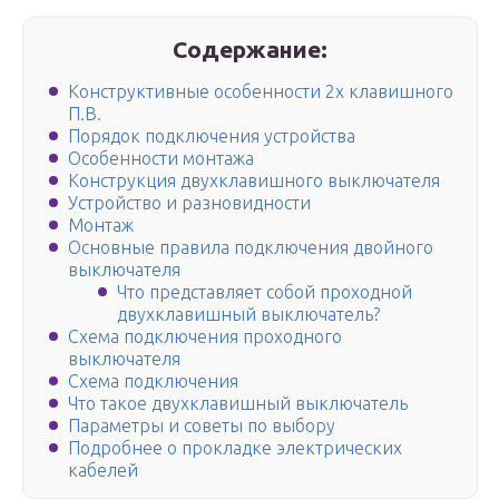
Содержание:
Конструктивные особенности 2х клавишного
П.В.
Порядок подключения устройства
Особенности монтажа
Конструкция двухклавишного выключателя
Устройство и разновидности
Монтаж
Основные правила подключения двойного
выключателя
Что представляет собой проходной
двухклавишный выключатель?
Схема подключения проходного
выключателя
Схема подключения
Что такое двухклавишный выключатель
Параметры и советы по выбору
Подробнее о прокладке электрических
кабелей