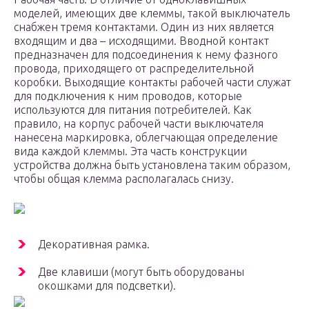
моделей, имеющих две клеммы, такой выключатель
снабжен тремя контактами. Один из них является
входящим и два – исходящими. Вводной контакт
предназначен для подсоединения к нему фазного
провода, приходящего от распределительной
коробки. Выходящие контакты рабочей части служат
для подключения к ним проводов, которые
используются для питания потребителей. Как
правило, на корпус рабочей части выключателя
нанесена маркировка, облегчающая определение
вида каждой клеммы. Эта часть конструкции
устройства должна быть установлена таким образом,
чтобы общая клемма располагалась снизу.
Декоративная рамка.
Две клавиши (могут быть оборудованы
окошками для подсветки).