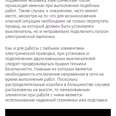
поражения человека электрическим током
происходит именно при выполнении подобных
работ. Такие случаи, к сожалению, часто имеют
место, несмотря на то, что для возникновения
опасной ситуации необходимо не только перепутать
провод, на который должен быть установлен
выключатель, но и неправильно подключить патрон
электрической лампочки.
Как и для работы с любыми элементами
электрической проводки, при установке и
подключении двухклавишных выключателей
следует придерживаться правил техники
безопасности, главным из которых является
необходимость отключения напряжения в сети на
время выполнения работ. Поскольку
распределительные коробки в большинстве случаев
расположены на высоте, то немаловажным
элементом при работе с ними является
использование надежной стремянки или подставки.