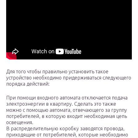
Для того чтобы правильно установить такое
устройство необходимо придерживаться следующего
порядка действий:
При помощи входного автомата отключается подача
электроэнергии в квартиру. Сделать это также
можно с помощью автомата, отвечающего за группу
потребителей, в которую входит необходимая цепь
освещения.
В распределительную коробку заводятся провода,
приходящие от потребителей, которые необходимо