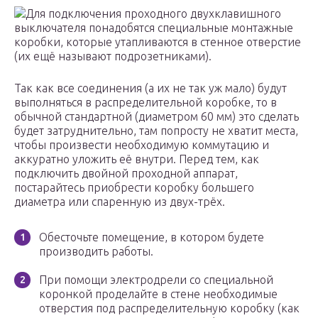
Для подключения проходного двухклавишного
выключателя понадобятся специальные монтажные
коробки, которые утапливаются в стенное отверстие
(их ещё называют подрозетниками).
Так как все соединения (а их не так уж мало) будут
выполняться в распределительной коробке, то в
обычной стандартной (диаметром 60 мм) это сделать
будет затруднительно, там попросту не хватит места,
чтобы произвести необходимую коммутацию и
аккуратно уложить её внутри. Перед тем, как
подключить двойной проходной аппарат,
постарайтесь приобрести коробку большего
диаметра или спаренную из двух-трёх.
Обесточьте помещение, в котором будете
производить работы.
При помощи электродрели со специальной
коронкой проделайте в стене необходимые
отверстия под распределительную коробку (как