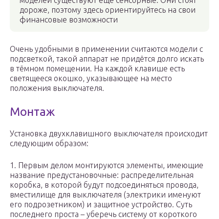
моделей существуют ещё сенсорные. Они стоят
дороже, поэтому здесь ориентируйтесь на свои
финансовые возможности
Очень удобными в применении считаются модели с
подсветкой, такой аппарат не придётся долго искать
в тёмном помещении. На каждой клавише есть
светящееся окошко, указывающее на место
положения выключателя.
Монтаж
Установка двухклавишного выключателя происходит
следующим образом:
1. Первым делом монтируются элементы, имеющие
название предустановочные: распределительная
коробка, в которой будут подсоединяться провода,
вместилище для выключателя (электрики именуют
его подрозетником) и защитное устройство. Суть
последнего проста – уберечь систему от короткого