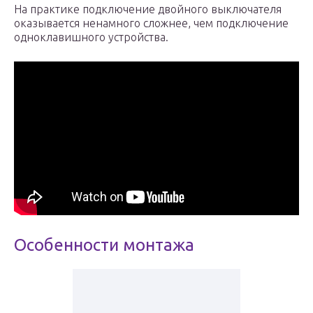
На практике подключение двойного выключателя
оказывается ненамного сложнее, чем подключение
одноклавишного устройства.
Особенности монтажа