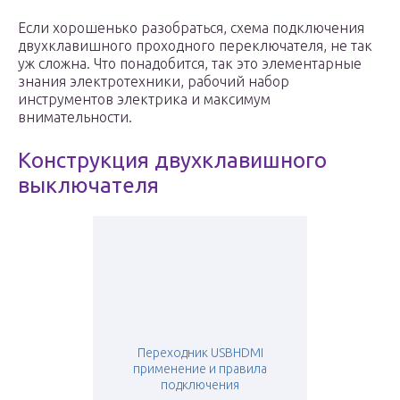
Если хорошенько разобраться, схема подключения
двухклавишного проходного переключателя, не так
уж сложна. Что понадобится, так это элементарные
знания электротехники, рабочий набор
инструментов электрика и максимум
внимательности.
Конструкция двухклавишного
выключателя
Переходник USBHDMI
применение и правила
подключения