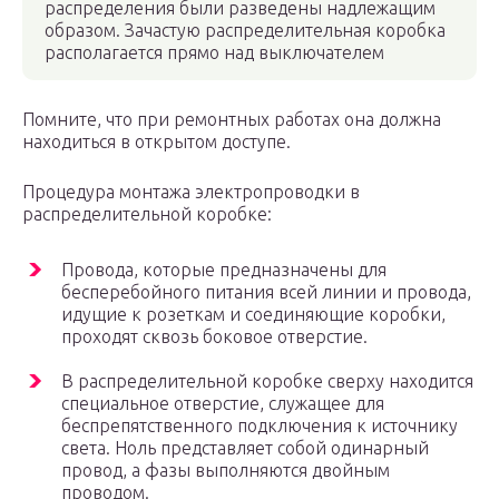
распределения были разведены надлежащим
образом. Зачастую распределительная коробка
располагается прямо над выключателем
Помните, что при ремонтных работах она должна
находиться в открытом доступе.
Процедура монтажа электропроводки в
распределительной коробке:
Провода, которые предназначены для
бесперебойного питания всей линии и провода,
идущие к розеткам и соединяющие коробки,
проходят сквозь боковое отверстие.
В распределительной коробке сверху находится
специальное отверстие, служащее для
беспрепятственного подключения к источнику
света. Ноль представляет собой одинарный
провод, а фазы выполняются двойным
проводом.