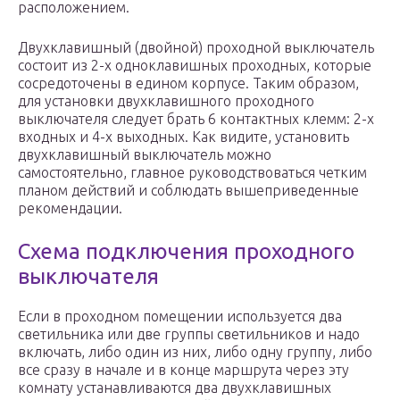
расположением.
Двухклавишный (двойной) проходной выключатель
состоит из 2-х одноклавишных проходных, которые
сосредоточены в едином корпусе. Таким образом,
для установки двухклавишного проходного
выключателя следует брать 6 контактных клемм: 2-х
входных и 4-х выходных. Как видите, установить
двухклавишный выключатель можно
самостоятельно, главное руководствоваться четким
планом действий и соблюдать вышеприведенные
рекомендации.
Схема подключения проходного
выключателя
Если в проходном помещении используется два
светильника или две группы светильников и надо
включать, либо один из них, либо одну группу, либо
все сразу в начале и в конце маршрута через эту
комнату устанавливаются два двухклавишных