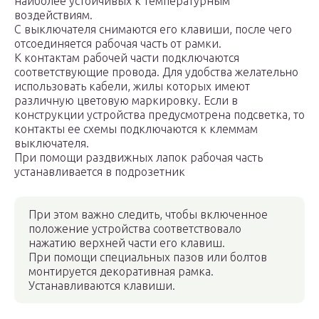
наиболее устойчивых к температурным
воздействиям.
С выключателя снимаются его клавиши, после чего
отсоединяется рабочая часть от рамки.
К контактам рабочей части подключаются
соответствующие провода. Для удобства желательно
использовать кабели, жилы которых имеют
различную цветовую маркировку. Если в
конструкции устройства предусмотрена подсветка, то
контакты ее схемы подключаются к клеммам
выключателя.
При помощи раздвижных лапок рабочая часть
устанавливается в подрозетник
При этом важно следить, чтобы включенное
положение устройства соответствовало
нажатию верхней части его клавиш.
При помощи специальных пазов или болтов
монтируется декоративная рамка.
Устанавливаются клавиши.