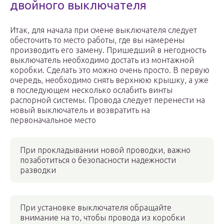
двойного выключателя
Итак, для начала при смене выключателя следует
обесточить то место работы, где вы намерены
производить его замену. Пришедший в негодность
выключатель необходимо достать из монтажной
коробки. Сделать это можно очень просто. В первую
очередь, необходимо снять верхнюю крышку, а уже
в последующем несколько ослабить винты
распорной системы. Провода следует перенести на
новый выключатель и возвратить на
первоначальное место
При прокладывании новой проводки, важно
позаботиться о безопасности надежности
разводки
При установке выключателя обращайте
внимание на то, чтобы провода из коробки