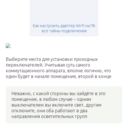
Как настроить адаптер Wi-Fi на ПК
все тайны подключения
Выберите места для установки проходных
переключателей. Учитывая суть самого
коммутационного аппарата, вполне логично, что
один будет в начале помещения, второй в конце
Неважно, с какой стороны вы зайдёте в это
помещение, в любом случае – одним
выключателем вы включите свет, другим
отключите, они оба работают в два
направления осветительных групп