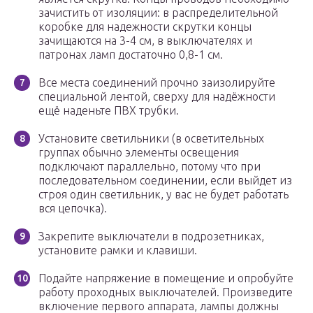
зачистить от изоляции: в распределительной
коробке для надежности скрутки концы
зачищаются на 3-4 см, в выключателях и
патронах ламп достаточно 0,8-1 см.
Все места соединений прочно заизолируйте
специальной лентой, сверху для надёжности
ещё наденьте ПВХ трубки.
Установите светильники (в осветительных
группах обычно элементы освещения
подключают параллельно, потому что при
последовательном соединении, если выйдет из
строя один светильник, у вас не будет работать
вся цепочка).
Закрепите выключатели в подрозетниках,
установите рамки и клавиши.
Подайте напряжение в помещение и опробуйте
работу проходных выключателей. Произведите
включение первого аппарата, лампы должны