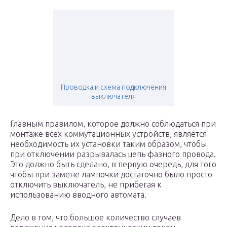
Проводка и схема подключения
выключателя
Главным правилом, которое должно соблюдаться при
монтаже всех коммутационных устройств, является
необходимость их установки таким образом, чтобы
при отключении разрывалась цепь фазного провода.
Это должно быть сделано, в первую очередь, для того
чтобы при замене лампочки достаточно было просто
отключить выключатель, не прибегая к
использованию вводного автомата.
Дело в том, что большое количество случаев