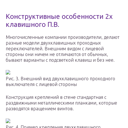
Конструктивные особенности 2х
клавишного П.В.
Многочисленные компании производители, делают
разные модели двухклавишных проходных
переключателей. Внешним видом с лицевой
стороны они ничем не отличаются от обычных,
бывают варианты с подсветкой клавиш и без нее.
Рис. 3. Внешний вид двухклавишного проходного
выключателя с лицевой стороны
Конструкция креплений в стене стандартная с
раздвижными металлическими планками, которые
разводятся вращением винтов.
Рис. 4. Пример крепления двухклавишного