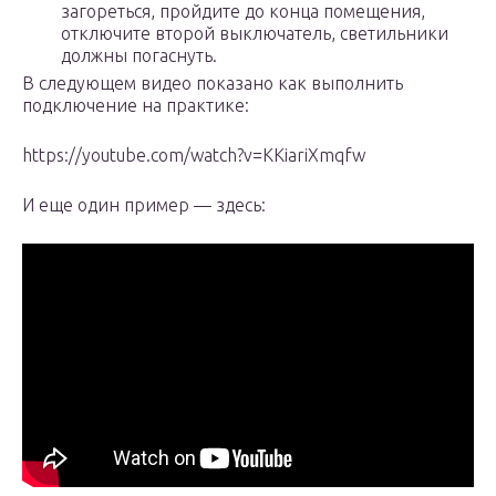
загореться, пройдите до конца помещения,
отключите второй выключатель, светильники
должны погаснуть.
В следующем видео показано как выполнить
подключение на практике:
https://youtube.com/watch?v=KKiariXmqfw
И еще один пример — здесь: