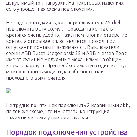
допустимый ток нагрузки. На некоторых изделиях
есть упрощенная схема подключения.
Не надо долго думать, как переключатель Werkel
подключить в эту схему,. Провода на контакты
крепятся очень удобно, нажатием кнопки отверстие
контакта открывается, вставляется провод, при
отпускании контакты зажимаются. Выключатели
серии АВВ Busch-Jaeger basic 55 и ABB Niessen Zenit
имеют съемные модульные механизмы на общем
каркасе корпуса. При необходимости в один корпус
можно вставить модули для обычного или
проходного выключателя.
Не трудно понять, как подключить 2 клавишный abb,
по той же схеме, что и «Lezard» конструкция
зажимных клемм у них одинаковая.
Порядок подключения устройства