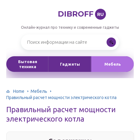
DIBROFF
RU
Онлайн-журнал про технику и современные гаджеты
Бытовая
Гаджеты
Мебель
техника
Home
Мебель
Правильный расчет мощности электрического котла
Правильный расчет мощности
электрического котла