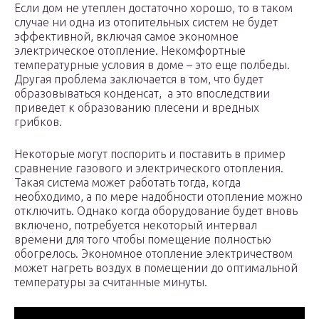
Если дом не утеплен достаточно хорошо, то в таком
случае ни одна из отопительных систем не будет
эффективной, включая самое экономное
электрическое отопление. Некомфортные
температурные условия в доме – это еще полбеды.
Другая проблема заключается в том, что будет
образовываться конденсат, а это впоследствии
приведет к образованию плесени и вредных
грибков.
Некоторые могут поспорить и поставить в пример
сравнение газового и электрического отопления.
Такая система может работать тогда, когда
необходимо, а по мере надобности отопление можно
отключить. Однако когда оборудование будет вновь
включено, потребуется некоторый интервал
времени для того чтобы помещение полностью
обогрелось. Экономное отопление электричеством
может нагреть воздух в помещении до оптимальной
температуры за считанные минуты.