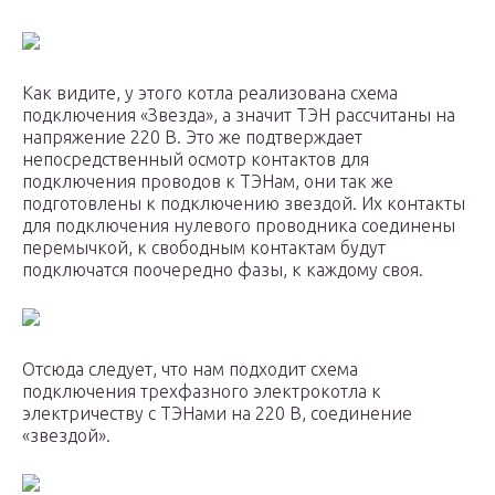
Как видите, у этого котла реализована схема
подключения «Звезда», а значит ТЭН рассчитаны на
напряжение 220 В. Это же подтверждает
непосредственный осмотр контактов для
подключения проводов к ТЭНам, они так же
подготовлены к подключению звездой. Их контакты
для подключения нулевого проводника соединены
перемычкой, к свободным контактам будут
подключатся поочередно фазы, к каждому своя.
Отсюда следует, что нам подходит схема
подключения трехфазного электрокотла к
электричеству с ТЭНами на 220 В, соединение
«звездой».