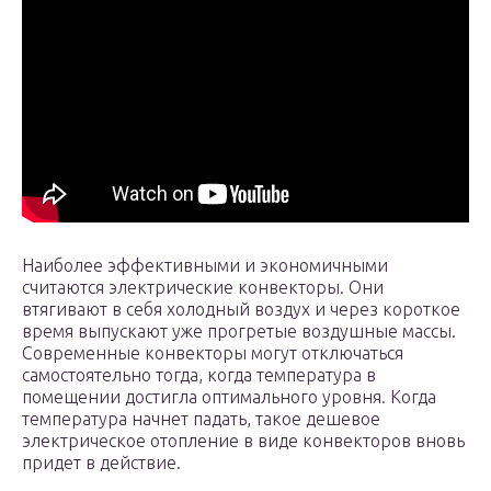
Наиболее эффективными и экономичными
считаются электрические конвекторы. Они
втягивают в себя холодный воздух и через короткое
время выпускают уже прогретые воздушные массы.
Современные конвекторы могут отключаться
самостоятельно тогда, когда температура в
помещении достигла оптимального уровня. Когда
температура начнет падать, такое дешевое
электрическое отопление в виде конвекторов вновь
придет в действие.