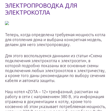
ЭЛЕКТРОПРОВОДКА ДЛЯ
ЭЛЕКТРОКОТЛА
Теперь, когда определена требуемая мощность котла
для отопления дома и выбрана конкретная модель,
делаем для него электропроводку.
Для этого воспользуемся данными из статьи «Схема
подключения электрокотла к электросети», в
которой подробно показаны все основные схемы
подключения любых электрокотлов к электричеству,
а кроме того даны рекомендации по выбору сечения
кабеля и автомата защиты.
Наш котел «ZOTA – 12» трехфазный, рассчитан на
работу в сети с напряжением 380 В, эта информация
отражена в документации к котлу, кроме того
косвенно об этом указывает потребляемая мощность,