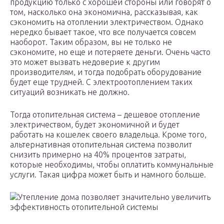
продукцию только с хорошей стороны или говорят о
том, насколько она экономична, рассказывая, как
сэкономить на отоплении электричеством. Однако
нередко бывает такое, что все получается совсем
наоборот. Таким образом, вы не только не
сэкономите, но еще и потеряете деньги. Очень часто
это может вызвать недоверие к другим
производителям, и тогда подобрать оборудование
будет еще трудней. С электроотоплением таких
ситуаций возникать не должно.
Тогда отопительная система – дешевое отопление
электричеством, будет экономичной и будет
работать на кошелек своего владельца. Кроме того,
альтернативная отопительная система позволит
снизить примерно на 40% процентов затраты,
которые необходимы, чтобы оплатить коммунальные
услуги. Такая цифра может быть и намного больше.
Утепление дома позволяет значительно увеличить
эффективность отопительной системы