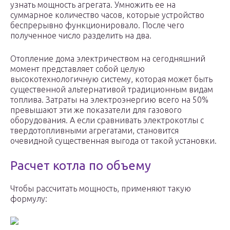
узнать мощность агрегата. Умножить ее на
суммарное количество часов, которые устройство
беспрерывно функционировало. После чего
полученное число разделить на два.
Отопление дома электричеством на сегодняшний
момент представляет собой целую
высокотехнологичную систему, которая может быть
существенной альтернативой традиционным видам
топлива. Затраты на электроэнергию всего на 50%
превышают эти же показатели для газового
оборудования. А если сравнивать электрокотлы с
твердотопливными агрегатами, становится
очевидной существенная выгода от такой установки.
Расчет котла по объему
Чтобы рассчитать мощность, применяют такую
формулу: