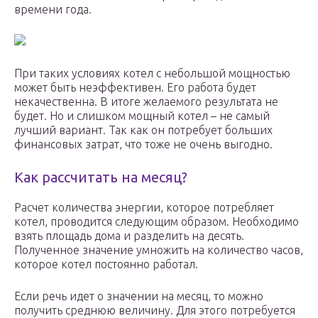
времени года.
При таких условиях котел с небольшой мощностью
может быть неэффективен. Его работа будет
некачественна. В итоге желаемого результата не
будет. Но и слишком мощный котел – не самый
лучший вариант. Так как он потребует больших
финансовых затрат, что тоже не очень выгодно.
Как рассчитать на месяц?
Расчет количества энергии, которое потребляет
котел, проводится следующим образом. Необходимо
взять площадь дома и разделить на десять.
Полученное значение умножить на количество часов,
которое котел постоянно работал.
Если речь идет о значении на месяц, то можно
получить среднюю величину. Для этого потребуется