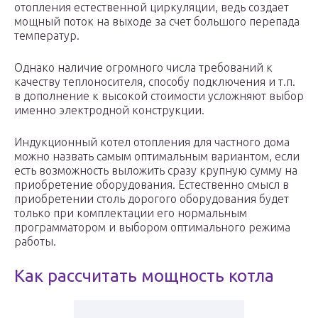
отопления естественной циркуляции, ведь создает
мощный поток на выходе за счет большого перепада
температур.
Однако наличие огромного числа требований к
качеству теплоносителя, способу подключения и т.п.
в дополнение к высокой стоимости усложняют выбор
именно электродной конструкции.
Индукционный котел отопления для частного дома
можно назвать самым оптимальным вариантом, если
есть возможность выложить сразу крупную сумму на
приобретение оборудования. Естественно смысл в
приобретении столь дорогого оборудования будет
только при комплектации его нормальным
программатором и выбором оптимального режима
работы.
Как рассчитать мощность котла