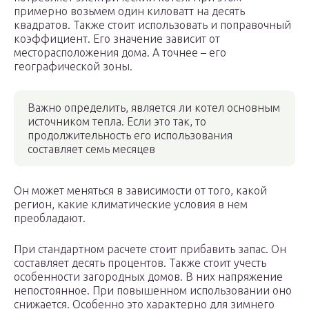
примерно возьмем один киловатт на десять
квадратов. Также стоит использовать и поправочный
коэффициент. Его значение зависит от
месторасположения дома. А точнее – его
географической зоны.
Важно определить, является ли котел основным
источником тепла. Если это так, то
продолжительность его использования
составляет семь месяцев
Он может меняться в зависимости от того, какой
регион, какие климатические условия в нем
преобладают.
При стандартном расчете стоит прибавить запас. Он
составляет десять процентов. Также стоит учесть
особенности загородных домов. В них напряжение
непостоянное. При повышенном использовании оно
снижается. Особенно это характерно для зимнего