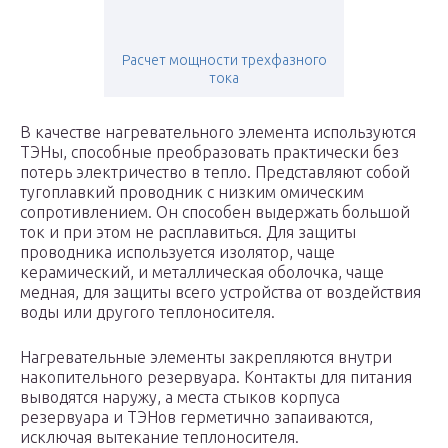
Расчет мощности трехфазного
тока
В качестве нагревательного элемента используются
ТЭНы, способные преобразовать практически без
потерь электричество в тепло. Представляют собой
тугоплавкий проводник с низким омическим
сопротивлением. Он способен выдержать большой
ток и при этом не расплавиться. Для защиты
проводника используется изолятор, чаще
керамический, и металлическая оболочка, чаще
медная, для защиты всего устройства от воздействия
воды или другого теплоносителя.
Нагревательные элементы закрепляются внутри
накопительного резервуара. Контакты для питания
выводятся наружу, а места стыков корпуса
резервуара и ТЭНов герметично запаиваются,
исключая вытекание теплоносителя.