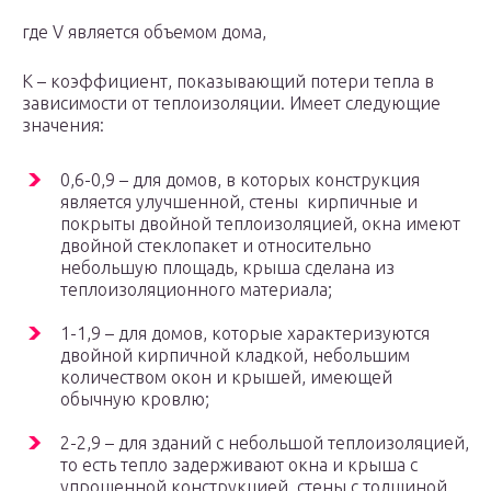
где V является объемом дома,
К – коэффициент, показывающий потери тепла в
зависимости от теплоизоляции. Имеет следующие
значения:
0,6-0,9 – для домов, в которых конструкция
является улучшенной, стены кирпичные и
покрыты двойной теплоизоляцией, окна имеют
двойной стеклопакет и относительно
небольшую площадь, крыша сделана из
теплоизоляционного материала;
1-1,9 – для домов, которые характеризуются
двойной кирпичной кладкой, небольшим
количеством окон и крышей, имеющей
обычную кровлю;
2-2,9 – для зданий с небольшой теплоизоляцией,
то есть тепло задерживают окна и крыша с
упрощенной конструкцией, стены с толщиной,