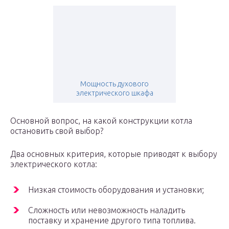
Мощность духового
электрического шкафа
Основной вопрос, на какой конструкции котла
остановить свой выбор?
Два основных критерия, которые приводят к выбору
электрического котла:
Низкая стоимость оборудования и установки;
Сложность или невозможность наладить
поставку и хранение другого типа топлива.