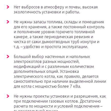
Нет выбросов в атмосферу и почвы, высокая
экологичность установки и работы.
Не нужны запасы топлива, склады и помещения
для его хранения, а также постоянный контроль
и пополнение уровня горючего топливной
камере, а также периодическая ревизия и
чистка от сажи дымоотводных труб изнутри и
т.д. – удобство и простота эксплуатации.
Большой выбор настенных и напольных
электрокотлов разных мощностей,
модификаций и с различным количеством
дополнительных опций. Установка
электрического котла, как правило, делается
самостоятельно при наличии выделенной линии
для котла с мощностью более 7 кВа.
Не нужны проекты установки и разрешения, как
при подключении газовых котлов. Достаточно
расчета по мощности и условий подключения –