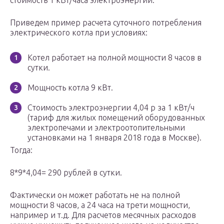
стоимость 1 кВт/часа электроэнергии.
Приведем пример расчета суточного потребления
электрического котла при условиях:
Котел работает на полной мощности 8 часов в
сутки.
Мощность котла 9 кВт.
Стоимость электроэнергии 4,04 р за 1 кВт/ч
(тариф для жилых помещений оборудованных
электропечами и электроотопительными
установками на 1 января 2018 года в Москве).
Тогда:
8*9*4,04= 290 рублей в сутки.
Фактически он может работать не на полной
мощности 8 часов, а 24 часа на трети мощности,
например и т.д. Для расчетов месячных расходов