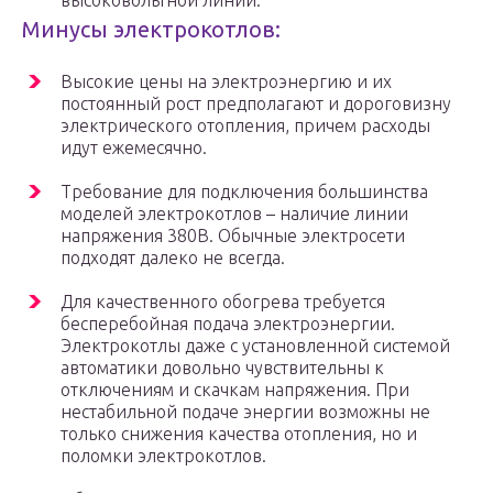
высоковольтной линии.
Минусы электрокотлов:
Высокие цены на электроэнергию и их
постоянный рост предполагают и дороговизну
электрического отопления, причем расходы
идут ежемесячно.
Требование для подключения большинства
моделей электрокотлов – наличие линии
напряжения 380В. Обычные электросети
подходят далеко не всегда.
Для качественного обогрева требуется
бесперебойная подача электроэнергии.
Электрокотлы даже с установленной системой
автоматики довольно чувствительны к
отключениям и скачкам напряжения. При
нестабильной подаче энергии возможны не
только снижения качества отопления, но и
поломки электрокотлов.