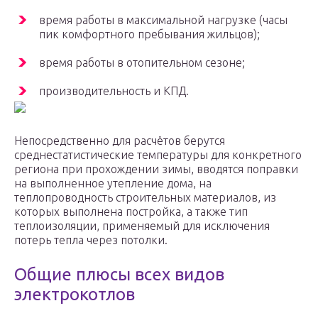
время работы в максимальной нагрузке (часы
пик комфортного пребывания жильцов);
время работы в отопительном сезоне;
производительность и КПД.
Непосредственно для расчётов берутся
среднестатистические температуры для конкретного
региона при прохождении зимы, вводятся поправки
на выполненное утепление дома, на
теплопроводность строительных материалов, из
которых выполнена постройка, а также тип
теплоизоляции, применяемый для исключения
потерь тепла через потолки.
Общие плюсы всех видов
электрокотлов