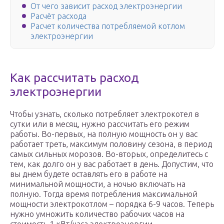
От чего зависит расход электроэнергии
Расчёт расхода
Расчет количества потребляемой котлом
электроэнергии
Как рассчитать расход
электроэнергии
Чтобы узнать, сколько потребляет электрокотел в
сутки или в месяц, нужно рассчитать его режим
работы. Во-первых, на полную мощность он у вас
работает треть, максимум половину сезона, в период
самых сильных морозов. Во-вторых, определитесь с
тем, как долго он у вас работает в день. Допустим, что
вы днем будете оставлять его в работе на
минимальной мощности, а ночью включать на
полную. Тогда время потребления максимальной
мощности электрокотлом – порядка 6-9 часов. Теперь
нужно умножить количество рабочих часов на