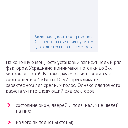
Расчет мощности кондиционера
бытового назначения с учетом
дополнительных параметров
На конечную мощность установки зависит целый ряд
факторов. Усреднено принимают потолки до 3-х
метров высотой. В этом случае расчет сводится к
соотношению 1 кВт на 10 м2, при климате
характерном для средних полос. Однако для точного
расчета учтите следующий ряд факторов:
состояние окон, дверей и пола, наличие щелей
на них;
из чего выполнены стены;