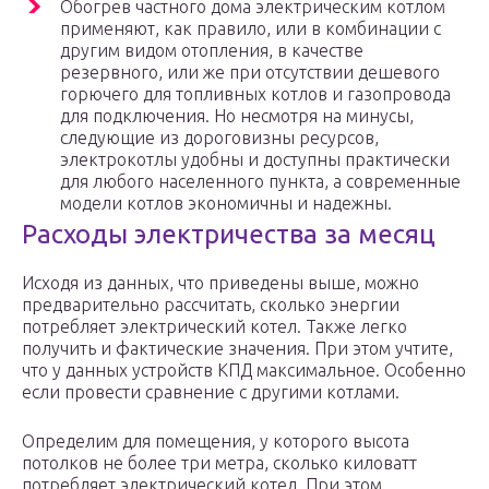
Обогрев частного дома электрическим котлом
применяют, как правило, или в комбинации с
другим видом отопления, в качестве
резервного, или же при отсутствии дешевого
горючего для топливных котлов и газопровода
для подключения. Но несмотря на минусы,
следующие из дороговизны ресурсов,
электрокотлы удобны и доступны практически
для любого населенного пункта, а современные
модели котлов экономичны и надежны.
Расходы электричества за месяц
Исходя из данных, что приведены выше, можно
предварительно рассчитать, сколько энергии
потребляет электрический котел. Также легко
получить и фактические значения. При этом учтите,
что у данных устройств КПД максимальное. Особенно
если провести сравнение с другими котлами.
Определим для помещения, у которого высота
потолков не более три метра, сколько киловатт
потребляет электрический котел. При этом