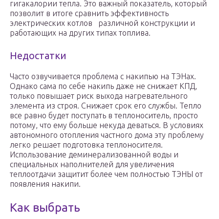
гигакалории тепла. Это важный показатель, который
позволит в итоге сравнить эффективность
электрических котлов различной конструкции и
работающих на других типах топлива.
Недостатки
Часто озвучивается проблема с накипью на ТЭНах.
Однако сама по себе накипь даже не снижает КПД,
только повышает риск выхода нагревательного
элемента из строя. Снижает срок его службы. Тепло
все равно будет поступать в теплоноситель, просто
потому, что ему больше некуда деваться. В условиях
автономного отопления частного дома эту проблему
легко решает подготовка теплоносителя.
Использование деминерализованной воды и
специальных наполнителей для увеличения
теплоотдачи защитит более чем полностью ТЭНЫ от
появления накипи.
Как выбрать