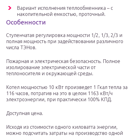
Вариант исполнения теплообменника – с
накопительной емкостью, проточный.
Особенности
Ступенчатая регулировка мощности 1/2, 1/3, 2/3 и
полная мощность при задействовании различного
числа ТЭНов.
Пожарная и электрическая безопасность. Полное
изолирование электрической части от
теплоносителя и окружающей среды.
Котел мощностью 10 кВт произведет 1 Гкал тепла за
116 часов, потратив на это в целом 1163 кВт/ч
электроэнергии, при практически 100% КПД.
Доступная цена.
Исходя из стоимости одного киловатта энергии,
можно подсчитать затраты на производство одной