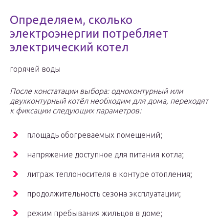
Определяем, сколько
электроэнергии потребляет
электрический котел
горячей воды
После констатации выбора: одноконтурный или
двухконтурный котёл необходим для дома, переходят
к фиксации следующих параметров:
площадь обогреваемых помещений;
напряжение доступное для питания котла;
литраж теплоносителя в контуре отопления;
продолжительность сезона эксплуатации;
режим пребывания жильцов в доме;