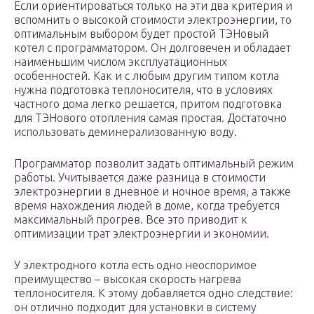
Если ориентироваться только на эти два критерия и
вспомнить о высокой стоимости электроэнергии, то
оптимальным выбором будет простой ТЭНовый
котел с программатором. Он долговечен и обладает
наименьшим числом эксплуатационных
особенностей. Как и с любым другим типом котла
нужна подготовка теплоносителя, что в условиях
частного дома легко решается, притом подготовка
для ТЭНового отопления самая простая. Достаточно
использовать деминерализованную воду.
Программатор позволит задать оптимальный режим
работы. Учитывается даже разница в стоимости
электроэнергии в дневное и ночное время, а также
время нахождения людей в доме, когда требуется
максимальный прогрев. Все это приводит к
оптимизации трат электроэнергии и экономии.
У электродного котла есть одно неоспоримое
преимущество – высокая скорость нагрева
теплоносителя. К этому добавляется одно следствие:
он отлично подходит для установки в систему