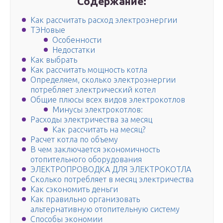
Содержание:
Как рассчитать расход электроэнергии
ТЭНовые
Особенности
Недостатки
Как выбрать
Как рассчитать мощность котла
Определяем, сколько электроэнергии
потребляет электрический котел
Общие плюсы всех видов электрокотлов
Минусы электрокотлов:
Расходы электричества за месяц
Как рассчитать на месяц?
Расчет котла по объему
В чем заключается экономичность
отопительного оборудования
ЭЛЕКТРОПРОВОДКА ДЛЯ ЭЛЕКТРОКОТЛА
Сколько потребляет в месяц электричества
Как сэкономить деньги
Как правильно организовать
альтернативную отопительную систему
Способы экономии