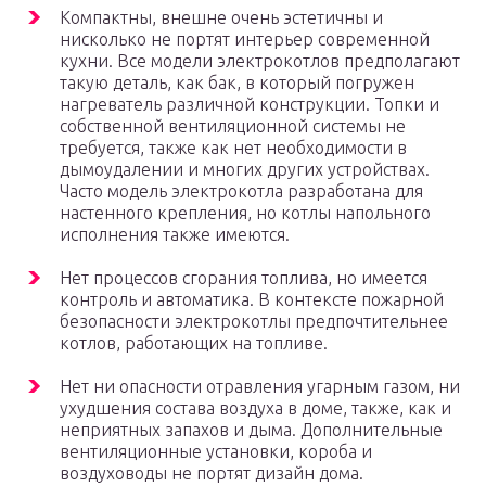
Компактны, внешне очень эстетичны и
нисколько не портят интерьер современной
кухни. Все модели электрокотлов предполагают
такую деталь, как бак, в который погружен
нагреватель различной конструкции. Топки и
собственной вентиляционной системы не
требуется, также как нет необходимости в
дымоудалении и многих других устройствах.
Часто модель электрокотла разработана для
настенного крепления, но котлы напольного
исполнения также имеются.
Нет процессов сгорания топлива, но имеется
контроль и автоматика. В контексте пожарной
безопасности электрокотлы предпочтительнее
котлов, работающих на топливе.
Нет ни опасности отравления угарным газом, ни
ухудшения состава воздуха в доме, также, как и
неприятных запахов и дыма. Дополнительные
вентиляционные установки, короба и
воздуховоды не портят дизайн дома.