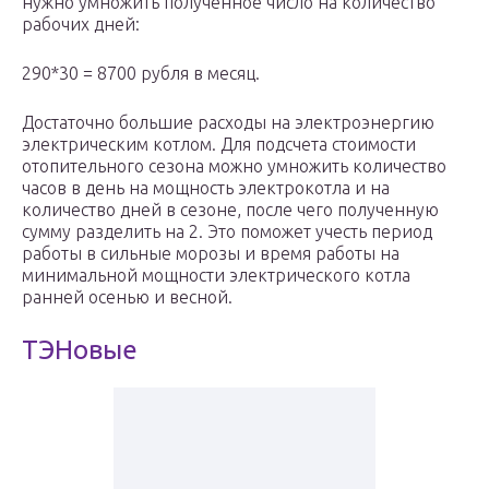
нужно умножить полученное число на количество
рабочих дней:
290*30 = 8700 рубля в месяц.
Достаточно большие расходы на электроэнергию
электрическим котлом. Для подсчета стоимости
отопительного сезона можно умножить количество
часов в день на мощность электрокотла и на
количество дней в сезоне, после чего полученную
сумму разделить на 2. Это поможет учесть период
работы в сильные морозы и время работы на
минимальной мощности электрического котла
ранней осенью и весной.
ТЭНовые