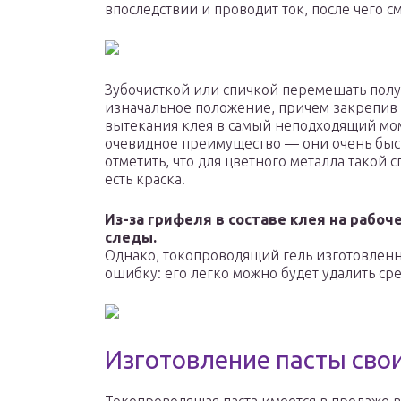
впоследствии и проводит ток, после чего с
Зубочисткой или спичкой перемешать полу
изначальное положение, причем закрепив 
вытекания клея в самый неподходящий мо
очевидное преимущество — они очень быс
отметить, что для цветного металла такой 
есть краска.
Из-за грифеля в составе клея на рабо
следы.
Однако, токопроводящий гель изготовленны
ошибку: его легко можно будет удалить сре
Изготовление пасты сво