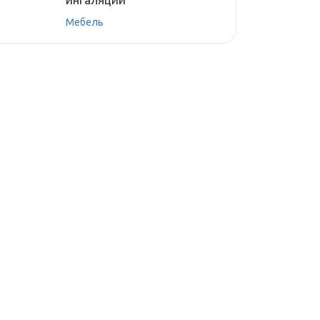
Мебель