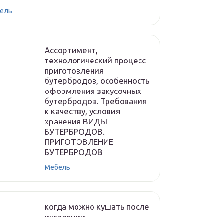
ель
Ассортимент,
технологический процесс
приготовления
бутербродов, особенность
оформления закусочных
бутербродов. Требования
к качеству, условия
хранения ВИДЫ
БУТЕРБРОДОВ.
ПРИГОТОВЛЕНИЕ
БУТЕРБРОДОВ
Мебель
когда можно кушать после
ингаляции