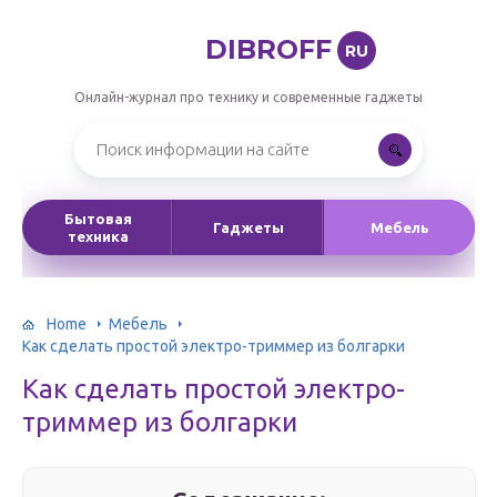
DIBROFF
RU
Онлайн-журнал про технику и современные гаджеты
Бытовая
Гаджеты
Мебель
техника
Home
Мебель
Как сделать простой электро-триммер из болгарки
Как сделать простой электро-
триммер из болгарки