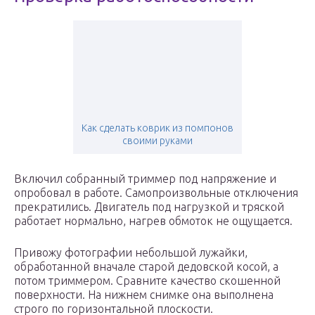
Как сделать коврик из помпонов
своими руками
Включил собранный триммер под напряжение и
опробовал в работе. Самопроизвольные отключения
прекратились. Двигатель под нагрузкой и тряской
работает нормально, нагрев обмоток не ощущается.
Привожу фотографии небольшой лужайки,
обработанной вначале старой дедовской косой, а
потом триммером. Сравните качество скошенной
поверхности. На нижнем снимке она выполнена
строго по горизонтальной плоскости.