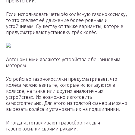
препятствий.
Если использовать четырёхколёсную газонокосилку,
то это сделает её движение более ровным и
устойчивым. Существуют также варианты, которые
предусматривают установку трёх колёс.
Автономными являются устройства с бензиновым
мотором
Устройство газонокосилки предусматривает, что
колёса можно взять те, которые используются в
коляске, на тачке или других аналогичных
устройствах. Их возможно изготовить
самостоятельно. Для этого из толстой фанеры можно
вырезать колёса и установить их на подшипники.
Иногда изготавливают травосборник для
газонокосилки своими руками.