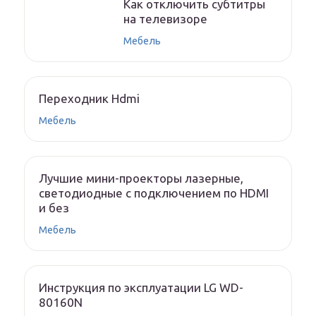
Как отключить субтитры
на телевизоре
Мебель
Переходник Hdmi
Мебель
Лучшие мини-проекторы лазерные,
светодиодные с подключением по HDMI
и без
Мебель
Инструкция по эксплуатации LG WD-
80160N