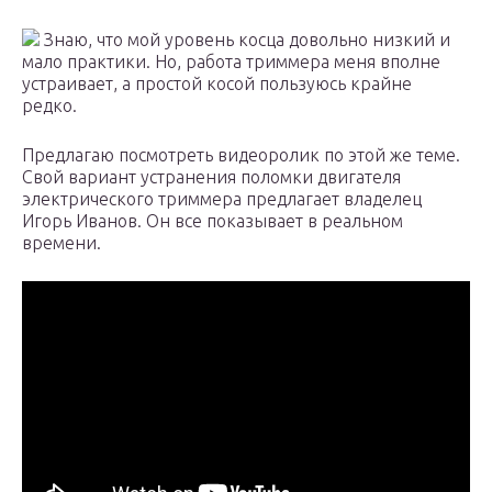
Знаю, что мой уровень косца довольно низкий и
мало практики. Но, работа триммера меня вполне
устраивает, а простой косой пользуюсь крайне
редко.
Предлагаю посмотреть видеоролик по этой же теме.
Свой вариант устранения поломки двигателя
электрического триммера предлагает владелец
Игорь Иванов. Он все показывает в реальном
времени.