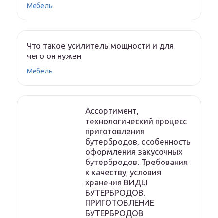
Мебель
Что такое усилитель мощности и для
чего он нужен
Мебель
Ассортимент,
технологический процесс
приготовления
бутербродов, особенность
оформления закусочных
бутербродов. Требования
к качеству, условия
хранения ВИДЫ
БУТЕРБРОДОВ.
ПРИГОТОВЛЕНИЕ
БУТЕРБРОДОВ