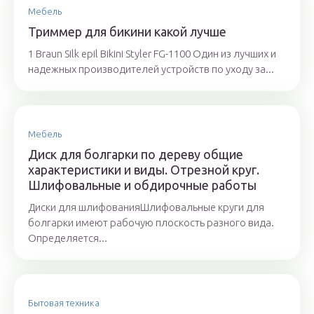
Мебель
Триммер для бикини какой лучше
1 Braun Silk epil Bikini Styler FG-1100 Один из лучших и
надежных производителей устройств по уходу за...
Мебель
Диск для болгарки по дереву общие
характеристики и виды. Отрезной круг.
Шлифовальные и обдирочные работы
Диски для шлифованияШлифовальные круги для
болгарки имеют рабочую плоскость разного вида.
Определяется...
Бытовая техника