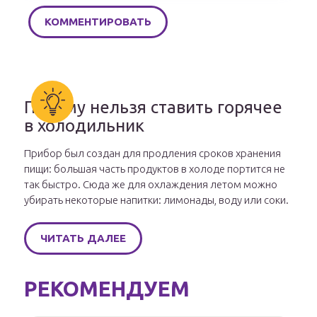
Почему нельзя ставить горячее
в холодильник
Прибор был создан для продления сроков хранения
пищи: большая часть продуктов в холоде портится не
так быстро. Сюда же для охлаждения летом можно
убирать некоторые напитки: лимонады, воду или соки.
ЧИТАТЬ ДАЛЕЕ
РЕКОМЕНДУЕМ