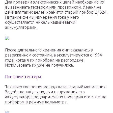
Для проверки электрических цепей необходимо их
вызванивать тестером или прозвонкой. У меня на
даче для таких целей хранится старый прибор Ц4324.
Питание схемы измерения тока у него
осуществляется никель кадмиевыми
аккумуляторами.
После длительного хранения они оказались в
разряженном состоянии, а эксплуатируются с 1994
года, когда я их приобрел на распродаже.
Использовать их уже не получилось.
Питание тестера
Техническое решение подсказал старый мобильник.
Задействовал для подачи напряжения его
аккумулятор, предварительно проверив его этим же
прибором в режиме вольтметра.