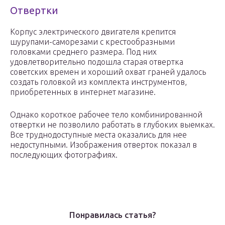
Отвертки
Корпус электрического двигателя крепится
шурупами-саморезами с крестообразными
головками среднего размера. Под них
удовлетворительно подошла старая отвертка
советских времен и хороший охват граней удалось
создать головкой из комплекта инструментов,
приобретенных в интернет магазине.
Однако короткое рабочее тело комбинированной
отвертки не позволило работать в глубоких выемках.
Все труднодоступные места оказались для нее
недоступными. Изображения отверток показал в
последующих фотографиях.
Понравилась статья?