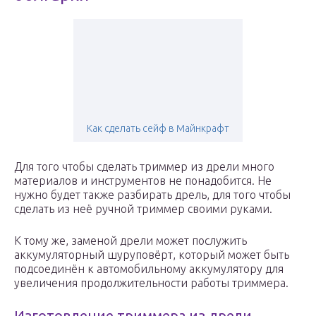
Как сделать сейф в Майнкрафт
Для того чтобы сделать триммер из дрели много
материалов и инструментов не понадобится. Не
нужно будет также разбирать дрель, для того чтобы
сделать из неё ручной триммер своими руками.
К тому же, заменой дрели может послужить
аккумуляторный шуруповёрт, который может быть
подсоединён к автомобильному аккумулятору для
увеличения продолжительности работы триммера.
Изготовление триммера из дрели