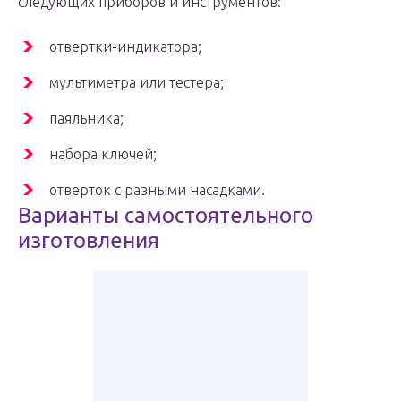
следующих приборов и инструментов:
отвертки-индикатора;
мультиметра или тестера;
паяльника;
набора ключей;
отверток с разными насадками.
Варианты самостоятельного
изготовления