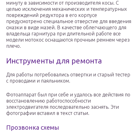
минуту в зависимости от производителя косы. С
целью исключения механических и температурных
повреждений редуктора в его корпусе
предусмотрено специальное отверстие для введения
смазки в виде мазей. В качестве облегчающего для
владельца гарнитура при длительной работе все
модели мотокос оснащаются прочным ремнем через
плечо.
Инструменты для ремонта
Для работы потребовались отвертки и старый тестер
с проводами и паяльником.
Фотоаппарат был при себе и удалось все действия по
восстановлению работоспособности
электродвигателя последовательно заснять. Эти
фотографии вставил в текст статьи.
Прозвонка схемы