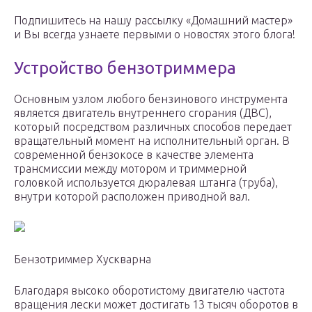
Подпишитесь на нашу рассылку «Домашний мастер»
и Вы всегда узнаете первыми о новостях этого блога!
Устройство бензотриммера
Основным узлом любого бензинового инструмента
является двигатель внутреннего сгорания (ДВС),
который посредством различных способов передает
вращательный момент на исполнительный орган. В
современной бензокосе в качестве элемента
трансмиссии между мотором и триммерной
головкой используется дюралевая штанга (труба),
внутри которой расположен приводной вал.
Бензотриммер Хускварна
Благодаря высоко оборотистому двигателю частота
вращения лески может достигать 13 тысяч оборотов в