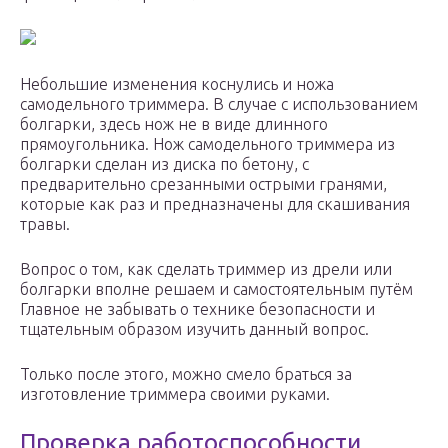
Небольшие изменения коснулись и ножа
самодельного триммера. В случае с использованием
болгарки, здесь нож не в виде длинного
прямоугольника. Нож самодельного триммера из
болгарки сделан из диска по бетону, с
предварительно срезанными острыми гранями,
которые как раз и предназначены для скашивания
травы.
Вопрос о том, как сделать триммер из дрели или
болгарки вполне решаем и самостоятельным путём
Главное не забывать о технике безопасности и
тщательным образом изучить данный вопрос.
Только после этого, можно смело браться за
изготовление триммера своими руками.
Проверка работоспособности