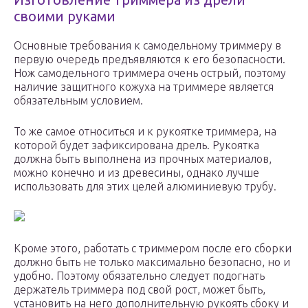
своими руками
Основные требования к самодельному триммеру в
первую очередь предъявляются к его безопасности.
Нож самодельного триммера очень острый, поэтому
наличие защитного кожуха на триммере является
обязательным условием.
То же самое относиться и к рукоятке триммера, на
которой будет зафиксирована дрель. Рукоятка
должна быть выполнена из прочных материалов,
можно конечно и из древесины, однако лучше
использовать для этих целей алюминиевую трубу.
Кроме этого, работать с триммером после его сборки
должно быть не только максимально безопасно, но и
удобно. Поэтому обязательно следует подогнать
держатель триммера под свой рост, может быть,
установить на него дополнительную рукоять сбоку и