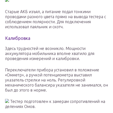
Старые АКБ изъял, а питание подал тонкими
проводами разного цвета прямо на вывода тестера с
соблюдением полярности. Для подключения
использовал паяльник и скотч.
Калибровка
Здесь трудностей не возникло. Мощности
аккумулятора мобильника вполне хватило для
проведения измерений и калибровки.
Переключатели прибора установил в положение
«Омметр», а ручкой потенциометра выставил
указатель стрелки на ноль. Регулировкой
механического балансира указателя не занимался, он
был до этого в норме.
Тестер подготовлен к замерам сопротивлений на
делениях Омов.