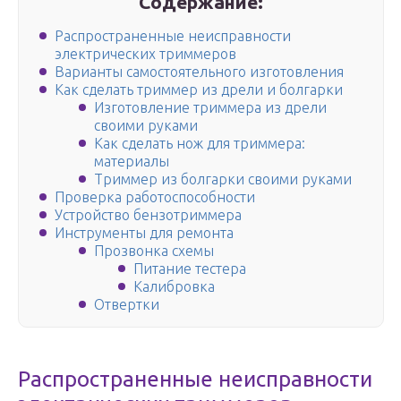
Содержание:
Распространенные неисправности
электрических триммеров
Варианты самостоятельного изготовления
Как сделать триммер из дрели и болгарки
Изготовление триммера из дрели
своими руками
Как сделать нож для триммера:
материалы
Триммер из болгарки своими руками
Проверка работоспособности
Устройство бензотриммера
Инструменты для ремонта
Прозвонка схемы
Питание тестера
Калибровка
Отвертки
Распространенные неисправности