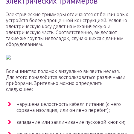
электрических триммеров
Электрические триммеры отличаются от бензиновых
устройств более упрощенной конструкцией. Условно
электрическую косу делят на механическую и
электрическую часть. Соответственно, выделяют
такие же группы неполадок, случающихся с данным
оборудованием.
Большинство поломок визуально выявить нельзя.
Для этого понадобится воспользоваться различными
приборами. Зрительно можно определить
следующее:
нарушена целостность кабеля питания (с него
сорвана изоляция, или он явно перебит);
западание или заклинивание пусковой кнопки;