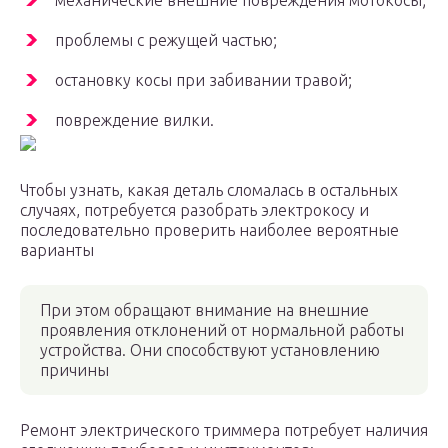
механические внешние повреждения мотокосы;
проблемы с режущей частью;
остановку косы при забивании травой;
повреждение вилки.
Чтобы узнать, какая деталь сломалась в остальных
случаях, потребуется разобрать электрокосу и
последовательно проверить наиболее вероятные
варианты
При этом обращают внимание на внешние
проявления отклонений от нормальной работы
устройства. Они способствуют установлению
причины
Ремонт электрического триммера потребует наличия