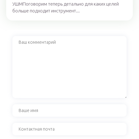
УШМПоговорим теперь детально для каких целей
больше подходит инструмент...