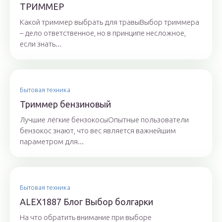
ТРИММЕР
Какой триммер выбрать для травыВыбор триммера
– дело ответственное, но в принципе несложное,
если знать...
Бытовая техника
Триммер бензиновый
Лучшие лёгкие бензокосыОпытные пользователи
бензокос знают, что вес является важнейшим
параметром для...
Бытовая техника
ALEX1887 Блог Выбор болгарки
На что обратить внимание при выборе