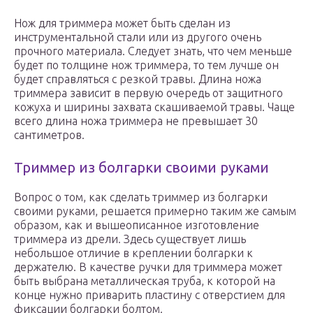
Нож для триммера может быть сделан из
инструментальной стали или из другого очень
прочного материала. Следует знать, что чем меньше
будет по толщине нож триммера, то тем лучше он
будет справляться с резкой травы. Длина ножа
триммера зависит в первую очередь от защитного
кожуха и ширины захвата скашиваемой травы. Чаще
всего длина ножа триммера не превышает 30
сантиметров.
Триммер из болгарки своими руками
Вопрос о том, как сделать триммер из болгарки
своими руками, решается примерно таким же самым
образом, как и вышеописанное изготовление
триммера из дрели. Здесь существует лишь
небольшое отличие в креплении болгарки к
держателю. В качестве ручки для триммера может
быть выбрана металлическая труба, к которой на
конце нужно приварить пластину с отверстием для
фиксации болгарки болтом.