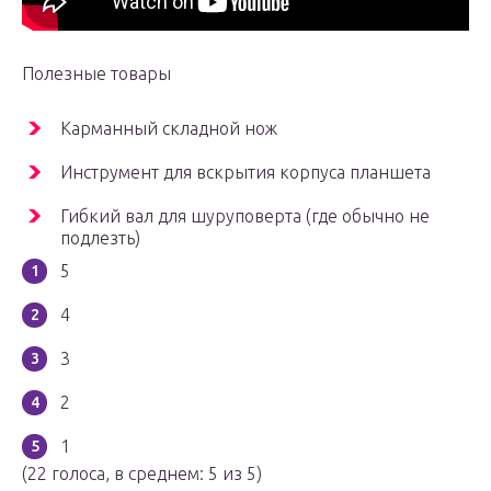
Полезные товары
Карманный складной нож
Инструмент для вскрытия корпуса планшета
Гибкий вал для шуруповерта (где обычно не
подлезть)
5
4
3
2
1
(22 голоса, в среднем: 5 из 5)