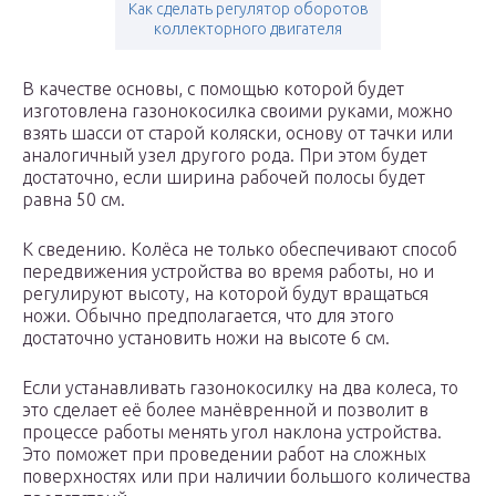
Как сделать регулятор оборотов
коллекторного двигателя
В качестве основы, с помощью которой будет
изготовлена газонокосилка своими руками, можно
взять шасси от старой коляски, основу от тачки или
аналогичный узел другого рода. При этом будет
достаточно, если ширина рабочей полосы будет
равна 50 см.
К сведению. Колёса не только обеспечивают способ
передвижения устройства во время работы, но и
регулируют высоту, на которой будут вращаться
ножи. Обычно предполагается, что для этого
достаточно установить ножи на высоте 6 см.
Если устанавливать газонокосилку на два колеса, то
это сделает её более манёвренной и позволит в
процессе работы менять угол наклона устройства.
Это поможет при проведении работ на сложных
поверхностях или при наличии большого количества