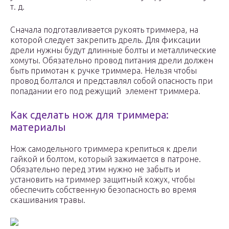
т. д.
Сначала подготавливается рукоять триммера, на
которой следует закрепить дрель. Для фиксации
дрели нужны будут длинные болты и металлические
хомуты. Обязательно провод питания дрели должен
быть примотан к ручке триммера. Нельзя чтобы
провод болтался и представлял собой опасность при
попадании его под режущий элемент триммера.
Как сделать нож для триммера:
материалы
Нож самодельного триммера крепиться к дрели
гайкой и болтом, который зажимается в патроне.
Обязательно перед этим нужно не забыть и
установить на триммер защитный кожух, чтобы
обеспечить собственную безопасность во время
скашивания травы.