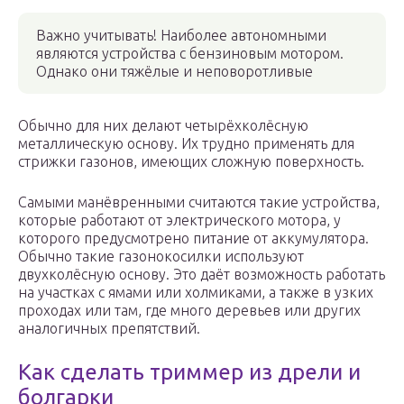
Важно учитывать! Наиболее автономными
являются устройства с бензиновым мотором.
Однако они тяжёлые и неповоротливые
Обычно для них делают четырёхколёсную
металлическую основу. Их трудно применять для
стрижки газонов, имеющих сложную поверхность.
Самыми манёвренными считаются такие устройства,
которые работают от электрического мотора, у
которого предусмотрено питание от аккумулятора.
Обычно такие газонокосилки используют
двухколёсную основу. Это даёт возможность работать
на участках с ямами или холмиками, а также в узких
проходах или там, где много деревьев или других
аналогичных препятствий.
Как сделать триммер из дрели и
болгарки