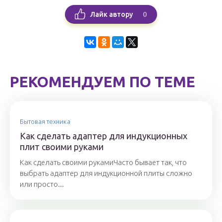
0
Лайк автору
РЕКОМЕНДУЕМ ПО ТЕМЕ
Бытовая техника
Как сделать адаптер для индукционных
плит своими руками
Как сделать своими рукамиЧасто бывает так, что
выбрать адаптер для индукционной плиты сложно
или просто...