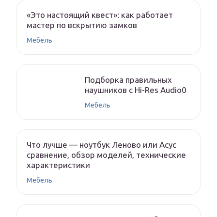
«Это настоящий квест»: как работает
мастер по вскрытию замков
Мебель
Подборка правильных
наушников с Hi-Res Audio0
Мебель
Что лучше — ноутбук Леново или Асус
сравнение, обзор моделей, технические
характеристики
Мебель