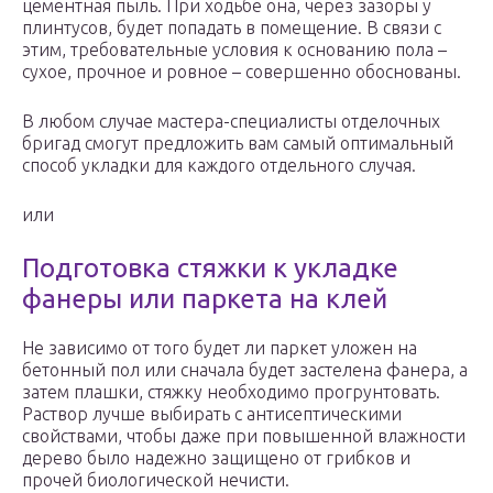
цементная пыль. При ходьбе она, через зазоры у
плинтусов, будет попадать в помещение. В связи с
этим, требовательные условия к основанию пола –
сухое, прочное и ровное – совершенно обоснованы.
В любом случае мастера-специалисты отделочных
бригад смогут предложить вам самый оптимальный
способ укладки для каждого отдельного случая.
или
Подготовка стяжки к укладке
фанеры или паркета на клей
Не зависимо от того будет ли паркет уложен на
бетонный пол или сначала будет застелена фанера, а
затем плашки, стяжку необходимо прогрунтовать.
Раствор лучше выбирать с антисептическими
свойствами, чтобы даже при повышенной влажности
дерево было надежно защищено от грибков и
прочей биологической нечисти.