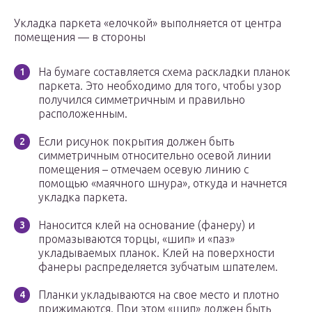
Укладка паркета «елочкой» выполняется от центра
помещения — в стороны
На бумаге составляется схема раскладки планок
паркета. Это необходимо для того, чтобы узор
получился симметричным и правильно
расположенным.
Если рисунок покрытия должен быть
симметричным относительно осевой линии
помещения – отмечаем осевую линию с
помощью «маячного шнура», откуда и начнется
укладка паркета.
Наносится клей на основание (фанеру) и
промазываются торцы, «шип» и «паз»
укладываемых планок. Клей на поверхности
фанеры распределяется зубчатым шпателем.
Планки укладываются на свое место и плотно
прижимаются. При этом «шип» должен быть