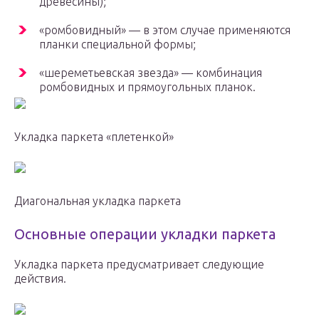
древесины);
«ромбовидный» — в этом случае применяются
планки специальной формы;
«шереметьевская звезда» — комбинация
ромбовидных и прямоугольных планок.
Укладка паркета «плетенкой»
Диагональная укладка паркета
Основные операции укладки паркета
Укладка паркета предусматривает следующие
действия.