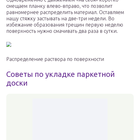
смещаем планку влево-вправо, что позволит
равномернее распределить материал. Оставляем
нашу стяжку застывать на две-три недели. Во
избежание образования трещин первую неделю
поверхность нужно смачивать два раза в сутки.
Распределение раствора по поверхности
Советы по укладке паркетной
доски