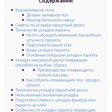
Содержание:
Выравнивание пола
Делаем наливной пол
Монтаж бетонной стяжки
Советы по укладке паркетной доски
Технология укладки паркета
На что обращать внимание при выборе
штучного паркета
Подготовительный этап
Виды укладки паркета
Основные операции укладки паркета
Укладка массивной доски плавающим
способом на скобах, сборка
Преимущества «плавающего»
пола из массива
Как собрать «плавающий» пол: процесс
сборки
Технологии укладки паркетной доски.
Неэкономная экономная укладка
Подготовка стяжки к укладке фанеры или
паркета на клей
Особенности укладки паркета плавающим