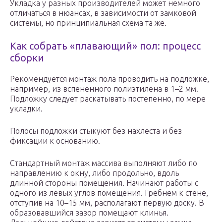
Укладка у разных производителей может немного
отличаться в нюансах, в зависимости от замковой
системы, но принципиальная схема та же.
Как собрать «плавающий» пол: процесс
сборки
Рекомендуется монтаж пола проводить на подложке,
например, из вспененного полиэтилена в 1–2 мм.
Подложку следует раскатывать постепенно, по мере
укладки.
Полосы подложки стыкуют без нахлеста и без
фиксации к основанию.
Стандартный монтаж массива выполняют либо по
направлению к окну, либо продольно, вдоль
длинной стороны помещения. Начинают работы с
одного из левых углов помещения. Гребнем к стене,
отступив на 10–15 мм, располагают первую доску. В
образовавшийся зазор помещают клинья.