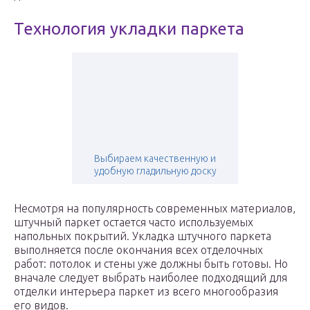
Технология укладки паркета
Выбираем качественную и
удобную гладильную доску
Несмотря на популярность современных материалов,
штучный паркет остается часто используемых
напольных покрытий. Укладка штучного паркета
выполняется после окончания всех отделочных
работ: потолок и стены уже должны быть готовы. Но
вначале следует выбрать наиболее подходящий для
отделки интерьера паркет из всего многообразия
его видов.