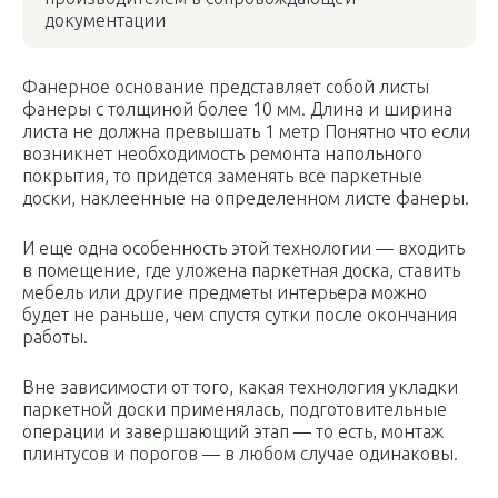
документации
Фанерное основание представляет собой листы
фанеры с толщиной более 10 мм. Длина и ширина
листа не должна превышать 1 метр Понятно что если
возникнет необходимость ремонта напольного
покрытия, то придется заменять все паркетные
доски, наклеенные на определенном листе фанеры.
И еще одна особенность этой технологии — входить
в помещение, где уложена паркетная доска, ставить
мебель или другие предметы интерьера можно
будет не раньше, чем спустя сутки после окончания
работы.
Вне зависимости от того, какая технология укладки
паркетной доски применялась, подготовительные
операции и завершающий этап — то есть, монтаж
плинтусов и порогов — в любом случае одинаковы.