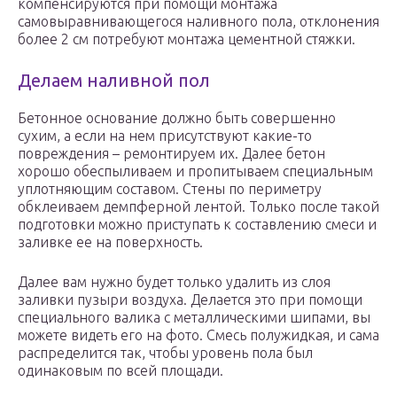
компенсируются при помощи монтажа
самовыравнивающегося наливного пола, отклонения
более 2 см потребуют монтажа цементной стяжки.
Делаем наливной пол
Бетонное основание должно быть совершенно
сухим, а если на нем присутствуют какие-то
повреждения – ремонтируем их. Далее бетон
хорошо обеспыливаем и пропитываем специальным
уплотняющим составом. Стены по периметру
обклеиваем демпферной лентой. Только после такой
подготовки можно приступать к составлению смеси и
заливке ее на поверхность.
Далее вам нужно будет только удалить из слоя
заливки пузыри воздуха. Делается это при помощи
специального валика с металлическими шипами, вы
можете видеть его на фото. Смесь полужидкая, и сама
распределится так, чтобы уровень пола был
одинаковым по всей площади.