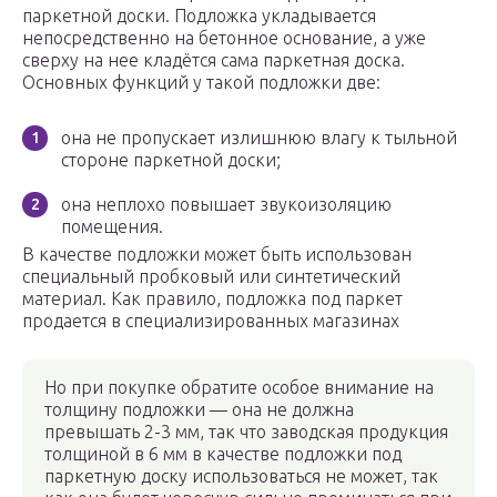
паркетной доски. Подложка укладывается
непосредственно на бетонное основание, а уже
сверху на нее кладётся сама паркетная доска.
Основных функций у такой подложки две:
она не пропускает излишнюю влагу к тыльной
стороне паркетной доски;
она неплохо повышает звукоизоляцию
помещения.
В качестве подложки может быть использован
специальный пробковый или синтетический
материал. Как правило, подложка под паркет
продается в специализированных магазинах
Но при покупке обратите особое внимание на
толщину подложки — она не должна
превышать 2-3 мм, так что заводская продукция
толщиной в 6 мм в качестве подложки под
паркетную доску использоваться не может, так