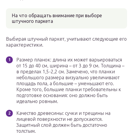
На что обращать внимание при выборе
штучного паркета
Выбирая штучный паркет, учитывают следующие его
характеристики.
Размер планок: длина их может варьироваться
от 15 до 40 см, ширина – от 3 до 9 см. Толщина –
в пределах 1,5-2,2 см. Замечено, что планки
небольшого размера визуально увеличивают
площадь пола, а большие – уменьшают его.
Кроме того, большие планки требовательны к
подготовке основания: оно должно быть
идеально ровным.
Качество древесины: сучки и трещины на
лицевой поверхности не допускаются.
Защитный слой должен быть достаточно
толстым.