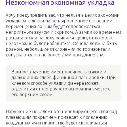
Неэкономная экономная укладка
Хочу предупредить вас, что нельзя в целях экономии
укладывать доски на не выровненное основании –
перемещения по ним будут сопровождаться
неприятным звуком и скрипом. А замки со временем
расшатаются и на полу появятся щели, от которых
невозможно будет избавиться. Основа должна быть
ровной, небольшие отклонения по горизонтали
допускаются, но не более 2 мм при длине 2 м.
Важное значение имеет прочность стяжки и
дальнейших слоев финишной планировки. При
клеевом способе укладки фанера может
отделиться от непрочного основания вместе с
его верхним слоем
Нарушение ненадежного нивелирующего слоя под
плавающим покрытием приведет к появлению
воздушных ям и низин, где будет скапливаться