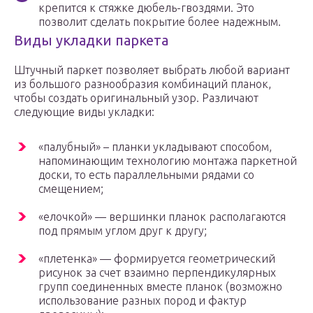
крепится к стяжке дюбель-гвоздями. Это
позволит сделать покрытие более надежным.
Виды укладки паркета
Штучный паркет позволяет выбрать любой вариант
из большого разнообразия комбинаций планок,
чтобы создать оригинальный узор. Различают
следующие виды укладки:
«палубный» – планки укладывают способом,
напоминающим технологию монтажа паркетной
доски, то есть параллельными рядами со
смещением;
«елочкой» — вершинки планок располагаются
под прямым углом друг к другу;
«плетенка» — формируется геометрический
рисунок за счет взаимно перпендикулярных
групп соединенных вместе планок (возможно
использование разных пород и фактур