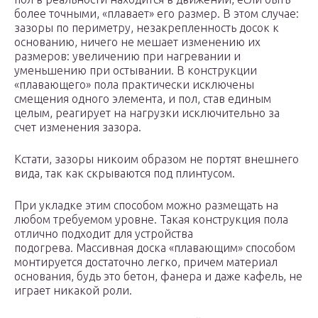
более точными, «плавает» его размер. В этом случае:
зазоры по периметру, незакрепленность досок к
основанию, ничего не мешает изменению их
размеров: увеличению при нагревании и
уменьшению при остывании. В конструкции
«плавающего» пола практически исключены
смещения одного элемента, и пол, став единым
целым, реагирует на нагрузки исключительно за
счет изменения зазора.
Кстати, зазоры никоим образом не портят внешнего
вида, так как скрываются под плинтусом.
При укладке этим способом можно размещать на
любом требуемом уровне. Такая конструкция пола
отлично подходит для устройства
подогрева. Массивная доска «плавающим» способом
монтируется достаточно легко, причем материал
основания, будь это бетон, фанера и даже кафель, не
играет никакой роли.