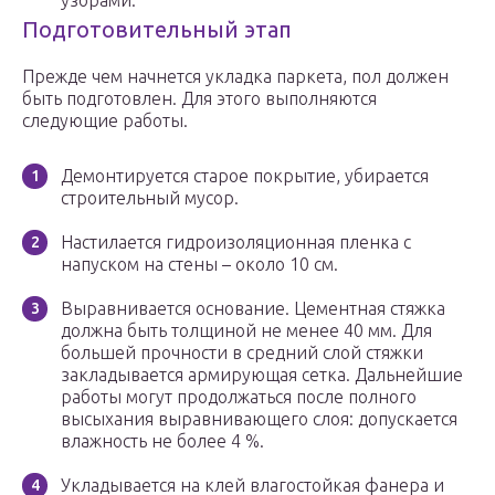
узорами.
Подготовительный этап
Прежде чем начнется укладка паркета, пол должен
быть подготовлен. Для этого выполняются
следующие работы.
Демонтируется старое покрытие, убирается
строительный мусор.
Настилается гидроизоляционная пленка с
напуском на стены – около 10 см.
Выравнивается основание. Цементная стяжка
должна быть толщиной не менее 40 мм. Для
большей прочности в средний слой стяжки
закладывается армирующая сетка. Дальнейшие
работы могут продолжаться после полного
высыхания выравнивающего слоя: допускается
влажность не более 4 %.
Укладывается на клей влагостойкая фанера и