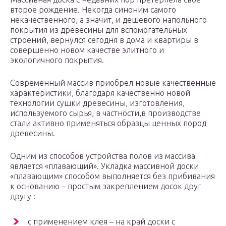
второе рождение. Некогда синоним самого
некачественного, а значит, и дешевого напольного
покрытия из древесины для вспомогательных
строений, вернулся сегодня в дома и квартиры в
совершенно новом качестве элитного и
экологичного покрытия.
Современный массив приобрел новые качественные
характеристики, благодаря качественно новой
технологии сушки древесины, изготовления,
используемого сырья, в частности,в производстве
стали активно применяться образцы ценных пород
древесины.
Одним из способов устройства полов из массива
является «плавающий». Укладка массивной доски
«плавающим» способом выполняется без прибивания
к основанию – простым закреплением досок друг
другу :
с применением клея – на край доски с