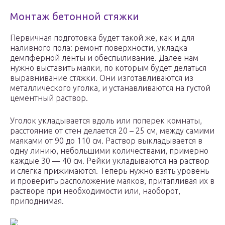
Монтаж бетонной стяжки
Первичная подготовка будет такой же, как и для
наливного пола: ремонт поверхности, укладка
демпферной ленты и обеспыливание. Далее нам
нужно выставить маяки, по которым будет делаться
выравнивание стяжки. Они изготавливаются из
металлического уголка, и устанавливаются на густой
цементный раствор.
Уголок укладывается вдоль или поперек комнаты,
расстояние от стен делается 20 – 25 см, между самими
маяками от 90 до 110 см. Раствор выкладывается в
одну линию, небольшими количествами, примерно
каждые 30 — 40 см. Рейки укладываются на раствор
и слегка прижимаются. Теперь нужно взять уровень
и проверить расположение маяков, притапливая их в
растворе при необходимости или, наоборот,
приподнимая.