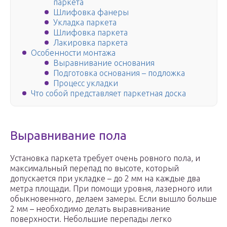
паркета
Шлифовка фанеры
Укладка паркета
Шлифовка паркета
Лакировка паркета
Особенности монтажа
Выравнивание основания
Подготовка основания – подложка
Процесс укладки
Что собой представляет паркетная доска
Выравнивание пола
Установка паркета требует очень ровного пола, и
максимальный перепад по высоте, который
допускается при укладке – до 2 мм на каждые два
метра площади. При помощи уровня, лазерного или
обыкновенного, делаем замеры. Если вышло больше
2 мм – необходимо делать выравнивание
поверхности. Небольшие перепады легко