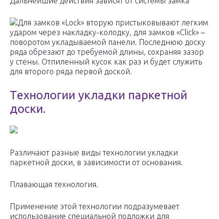
Дальнейшие действия зависят от системы замка
Для замков «Lock» вторую пристыковывают легким
ударом через накладку-колодку, для замков «Click» –
поворотом укладываемой панели. Последнюю доску
ряда обрезают до требуемой длины, сохраняя зазор
у стены. Отпиленный кусок как раз и будет служить
для второго ряда первой доской.
Технологии укладки паркетной
доски.
Различают разные виды технологии укладки
паркетной доски, в зависимости от основания.
Плавающая технология.
Применение этой технологии подразумевает
использование специальной подложки для