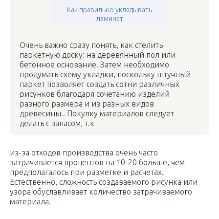
Как правильно укладывать
ламинат
Очень важно сразу понять, как стелить
паркетную доску: на деревянный пол или
бетонное основание. Затем необходимо
продумать схему укладки, поскольку штучный
паркет позволяет создать сотни различных
рисунков благодаря сочетанию изделий
разного размера и из разных видов
древесины.. Покупку материалов следует
делать с запасом, т.к
из-за отходов производства очень часто
затрачивается процентов на 10-20 больше, чем
предполагалось при разметке и расчетах.
Естественно, сложность создаваемого рисунка или
узора обуславливает количество затрачиваемого
материала.