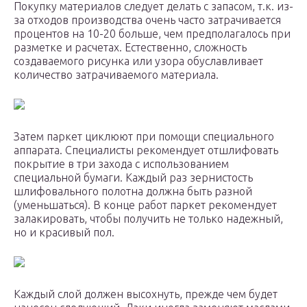
Покупку материалов следует делать с запасом, т.к. из-
за отходов производства очень часто затрачивается
процентов на 10-20 больше, чем предполагалось при
разметке и расчетах. Естественно, сложность
создаваемого рисунка или узора обуславливает
количество затрачиваемого материала.
Затем паркет циклюют при помощи специального
аппарата. Специалисты рекомендует отшлифовать
покрытие в три захода с использованием
специальной бумаги. Каждый раз зернистость
шлифовального полотна должна быть разной
(уменьшаться). В конце работ паркет рекомендует
залакировать, чтобы получить не только надежный,
но и красивый пол.
Каждый слой должен высохнуть, прежде чем будет