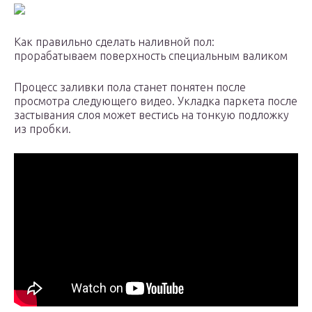
Как правильно сделать наливной пол:
прорабатываем поверхность специальным валиком
Процесс заливки пола станет понятен после
просмотра следующего видео. Укладка паркета после
застывания слоя может вестись на тонкую подложку
из пробки.