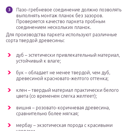
Пазо-гребневое соединение должно позволять
выполнять монтаж планок без зазоров.
Проверяется качество паркета пробным
соединением нескольких планок.
Для производства паркета используют различные
сорта твердой древесины:
дуб – эстетически привлекательный материал,
устойчивый к влаге;
бук – обладает не менее твердой, чем дуб,
древесиной красновато-желтого оттенка;
клен – твердый материал практически белого
цвета (со временем слегка желтеет);
вишня – розовато-коричневая древесина,
сравнительно более мягкая;
мербау – экзотическая порода с красивыми