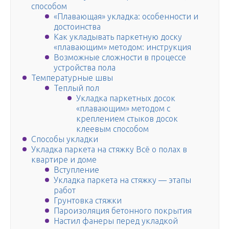
способом
«Плавающая» укладка: особенности и
достоинства
Как укладывать паркетную доску
«плавающим» методом: инструкция
Возможные сложности в процессе
устройства пола
Температурные швы
Теплый пол
Укладка паркетных досок
«плавающим» методом с
креплением стыков досок
клеевым способом
Способы укладки
Укладка паркета на стяжку Всё о полах в
квартире и доме
Вступление
Укладка паркета на стяжку — этапы
работ
Грунтовка стяжки
Пароизоляция бетонного покрытия
Настил фанеры перед укладкой