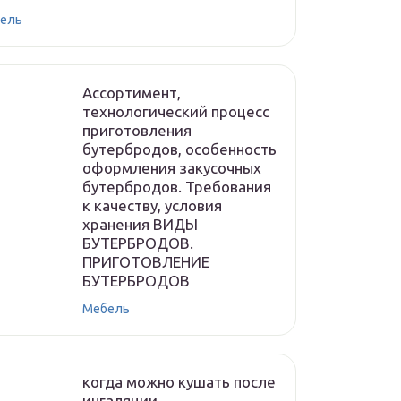
ель
Ассортимент,
технологический процесс
приготовления
бутербродов, особенность
оформления закусочных
бутербродов. Требования
к качеству, условия
хранения ВИДЫ
БУТЕРБРОДОВ.
ПРИГОТОВЛЕНИЕ
БУТЕРБРОДОВ
Мебель
когда можно кушать после
ингаляции