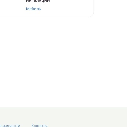
Мебель
циальности
Контакты