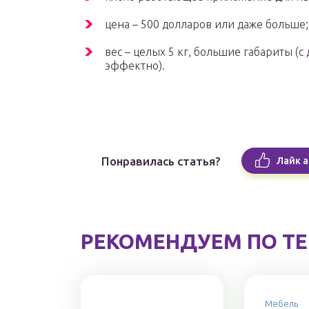
цена – 500 долларов или даже больше;
вес – целых 5 кг, большие габариты (с
эффектно).
Понравилась статья?
Лайк а
РЕКОМЕНДУЕМ ПО Т
Мебель