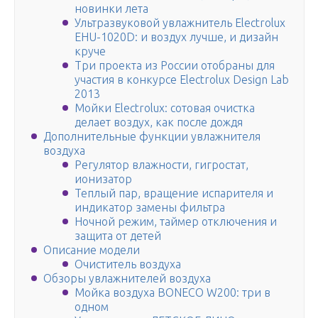
новинки лета
Ультразвуковой увлажнитель Electrolux
EHU-1020D: и воздух лучше, и дизайн
круче
Три проекта из России отобраны для
участия в конкурсе Electrolux Design Lab
2013
Мойки Electrolux: сотовая очистка
делает воздух, как после дождя
Дополнительные функции увлажнителя
воздуха
Регулятор влажности, гигростат,
ионизатор
Теплый пар, вращение испарителя и
индикатор замены фильтра
Ночной режим, таймер отключения и
защита от детей
Описание модели
Очиститель воздуха
Обзоры увлажнителей воздуха
Мойка воздуха BONECO W200: три в
одном