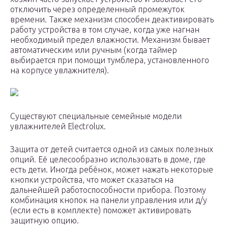
отключить через определенный промежуток
времени. Также механизм способен деактивировать
работу устройства в том случае, когда уже нагнан
необходимый предел влажности. Механизм бывает
автоматическим или ручным (когда таймер
выбирается при помощи тумблера, установленного
на корпусе увлажнителя).
Существуют специальные семейные модели
увлажнителей Electrolux.
Защита от детей считается одной из самых полезных
опций. Её целесообразно использовать в доме, где
есть дети. Иногда ребёнок, может нажать некоторые
кнопки устройства, что может сказаться на
дальнейшей работоспособности прибора. Поэтому
комбинация кнопок на панели управления или д/у
(если есть в комплекте) поможет активировать
защитную опцию.