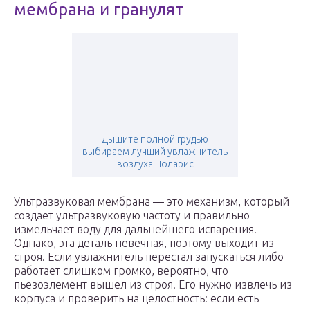
мембрана и гранулят
Дышите полной грудью
выбираем лучший увлажнитель
воздуха Поларис
Ультразвуковая мембрана — это механизм, который
создает ультразвуковую частоту и правильно
измельчает воду для дальнейшего испарения.
Однако, эта деталь невечная, поэтому выходит из
строя. Если увлажнитель перестал запускаться либо
работает слишком громко, вероятно, что
пьезоэлемент вышел из строя. Его нужно извлечь из
корпуса и проверить на целостность: если есть