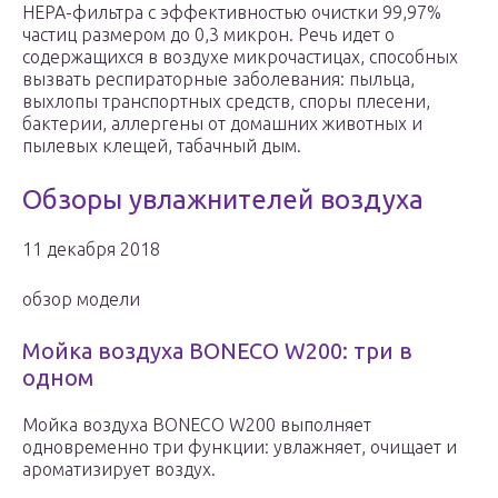
HEPA-фильтра с эффективностью очистки 99,97%
частиц размером до 0,3 микрон. Речь идет о
содержащихся в воздухе микрочастицах, способных
вызвать респираторные заболевания: пыльца,
выхлопы транспортных средств, споры плесени,
бактерии, аллергены от домашних животных и
пылевых клещей, табачный дым.
Обзоры увлажнителей воздуха
11 декабря 2018
обзор модели
Мойка воздуха BONECO W200: три в
одном
Мойка воздуха BONECO W200 выполняет
одновременно три функции: увлажняет, очищает и
ароматизирует воздух.