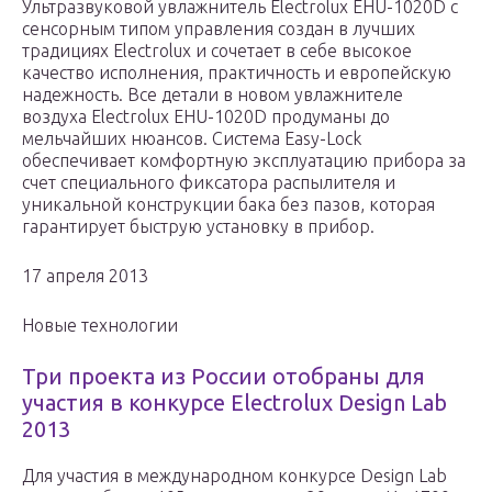
Ультразвуковой увлажнитель Electrolux EHU-1020D с
сенсорным типом управления создан в лучших
традициях Electrolux и сочетает в себе высокое
качество исполнения, практичность и европейскую
надежность. Все детали в новом увлажнителе
воздуха Electrolux EHU-1020D продуманы до
мельчайших нюансов. Система Easy-Lock
обеспечивает комфортную эксплуатацию прибора за
счет специального фиксатора распылителя и
уникальной конструкции бака без пазов, которая
гарантирует быструю установку в прибор.
17 апреля 2013
Новые технологии
Три проекта из России отобраны для
участия в конкурсе Electrolux Design Lab
2013
Для участия в международном конкурсе Design Lab