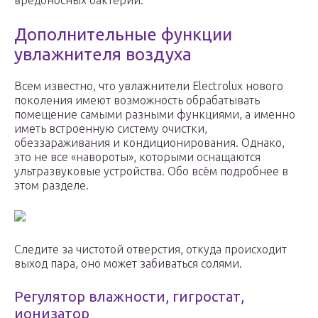
вредоносных бактерий.
Дополнительные функции
увлажнителя воздуха
Всем известно, что увлажнители Electrolux нового
поколения имеют возможность обрабатывать
помещение самыми разными функциями, а именно
иметь встроенную систему очистки,
обеззараживания и кондиционирования. Однако,
это не все «навороты», которыми оснащаются
ультразвуковые устройства. Обо всём подробнее в
этом разделе.
Следите за чистотой отверстия, откуда происходит
выход пара, оно может забиваться солями.
Регулятор влажности, гигростат,
ионизатор