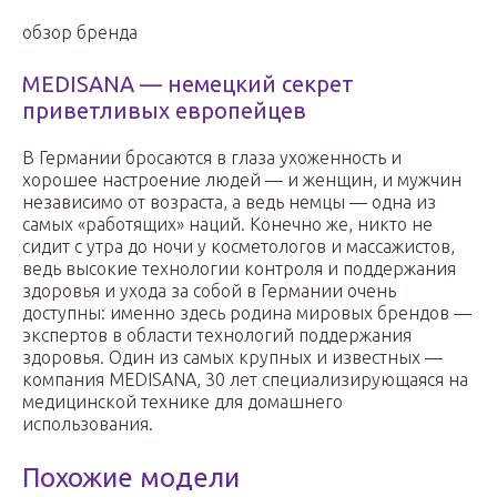
обзор бренда
MEDISANA — немецкий секрет
приветливых европейцев
В Германии бросаются в глаза ухоженность и
хорошее настроение людей — и женщин, и мужчин
независимо от возраста, а ведь немцы — одна из
самых «работящих» наций. Конечно же, никто не
сидит с утра до ночи у косметологов и массажистов,
ведь высокие технологии контроля и поддержания
здоровья и ухода за собой в Германии очень
доступны: именно здесь родина мировых брендов —
экспертов в области технологий поддержания
здоровья. Один из самых крупных и известных —
компания MEDISANA, 30 лет специализирующаяся на
медицинской технике для домашнего
использования.
Похожие модели