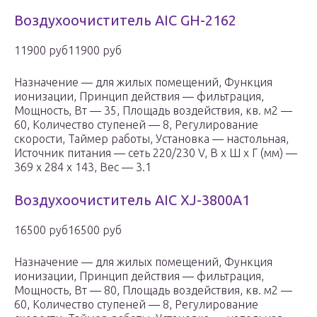
Воздухоочиститель AIC GH-2162
11900 руб11900 руб
Назначение — для жилых помещений, Функция
ионизации, Принцип действия — фильтрация,
Мощность, Вт — 35, Площадь воздействия, кв. м2 —
60, Количество ступеней — 8, Регулирование
скорости, Таймер работы, Установка — настольная,
Источник питания — сеть 220/230 V, В x Ш x Г (мм) —
369 x 284 x 143, Вес — 3.1
Воздухоочиститель AIC XJ-3800A1
16500 руб16500 руб
Назначение — для жилых помещений, Функция
ионизации, Принцип действия — фильтрация,
Мощность, Вт — 80, Площадь воздействия, кв. м2 —
60, Количество ступеней — 8, Регулирование