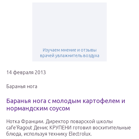
Изучаем мнение и отзывы
врачей увлажнитель воздуха
14 февраля 2013
Баранья нога
Баранья нога с молодым картофелем и
нормандским соусом
Нотка Франции. Директор поварской школы
cafe‘Ragout Денис КРУПЕНИ готовил восхитительные
блюда, используя технику Electrolux.