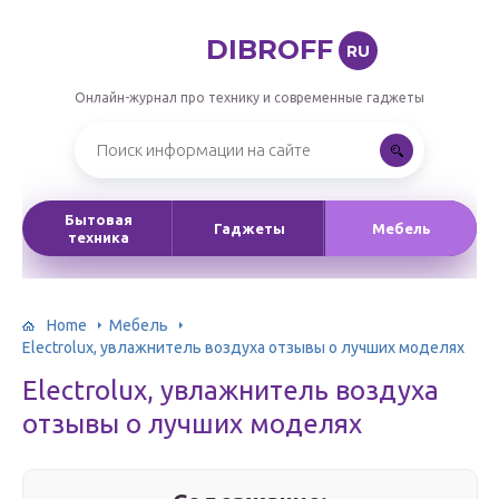
DIBROFF
RU
Онлайн-журнал про технику и современные гаджеты
Бытовая
Гаджеты
Мебель
техника
Home
Мебель
Electrolux, увлажнитель воздуха отзывы о лучших моделях
Electrolux, увлажнитель воздуха
отзывы о лучших моделях