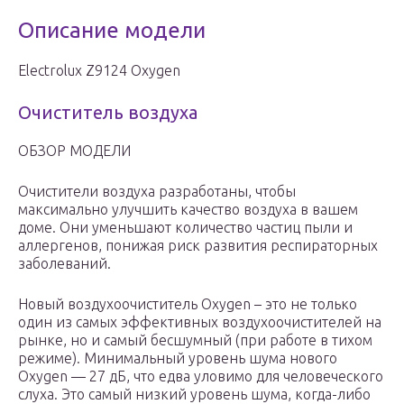
Описание модели
Electrolux Z9124 Oxygen
Очиститель воздуха
ОБЗОР МОДЕЛИ
Очистители воздуха разработаны, чтобы
максимально улучшить качество воздуха в вашем
доме. Они уменьшают количество частиц пыли и
аллергенов, понижая риск развития респираторных
заболеваний.
Новый воздухоочиститель Oxygen – это не только
один из самых эффективных воздухоочистителей на
рынке, но и самый бесшумный (при работе в тихом
режиме). Минимальный уровень шума нового
Oxygen — 27 дБ, что едва уловимо для человеческого
слуха. Это самый низкий уровень шума, когда-либо