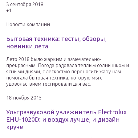
3 сентября 2018
+1
Новости компаний
Бытовая техника: тесты, обзоры,
новинки лета
Лето 2018 было жарким и замечательно-
прекрасным. Погода радовала теплым солнышком и
ясными днями, с легкостью переносить жару нам
помогала бытовая техника, которую мы с
удовольствием тестировали для вас.
18 ноября 2015
Ультразвуковой увлажнитель Electrolux
EHU-1020D: и воздух лучше, и дизайн
круче