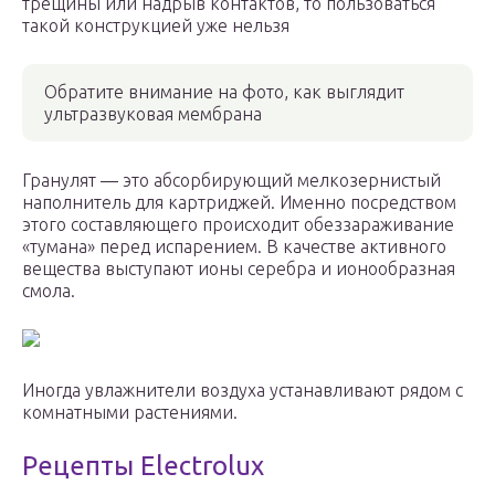
трещины или надрыв контактов, то пользоваться
такой конструкцией уже нельзя
Обратите внимание на фото, как выглядит
ультразвуковая мембрана
Гранулят — это абсорбирующий мелкозернистый
наполнитель для картриджей. Именно посредством
этого составляющего происходит обеззараживание
«тумана» перед испарением. В качестве активного
вещества выступают ионы серебра и ионообразная
смола.
Иногда увлажнители воздуха устанавливают рядом с
комнатными растениями.
Рецепты Electrolux