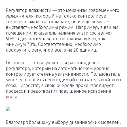
Регулятор влажности — это механизм современного
увлажнителя, который не только контролирует
степень влажности в комнате, но и ещё помогает
выставлять необходимы режим. Например, в вашем
помещении показатель наличия влаги составляет
50%, а для оптимального состояния нужно, как
минимум 70%. Соответственно, необходимо
прокрутить регулятор всего на 20 единиц.
Гигростат — это улучшенная разновидность
регулятора, который на автоматическом уровне
контролирует степень увлажненности. Пользователь
может установить необходимый показатель и уйти из
дома. Гигростат, в свою очередь проконтролирует
процесс и предотвратит повышенное испарение
воды.
Благодаря большому выбору дизайнерских моделей,