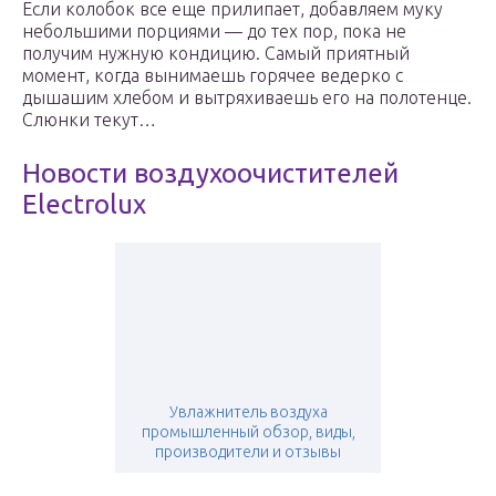
Если колобок все еще прилипает, добавляем муку
небольшими порциями — до тех пор, пока не
получим нужную кондицию. Самый приятный
момент, когда вынимаешь горячее ведерко с
дышашим хлебом и вытряхиваешь его на полотенце.
Слюнки текут…
Новости воздухоочистителей
Electrolux
Увлажнитель воздуха
промышленный обзор, виды,
производители и отзывы