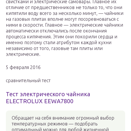
свистками и электрические самовары. Главное их
отличие от предшественников не только то, что они
кипятили воду всего за несколько минут, — чайники
на газовых плитах вполне могут посоревноваться с
ними в скорости. Главное — электрические чайники
автоматически отключались после окончания
процесса кипячения. Этим они покорили сердца и
именно поэтому стали атрибутом каждой кухни
независимо от того, газовые там плиты или
электрические.
5 февраля 2016
сравнительный тест
Тест электрического чайника
ELECTROLUX EEWA7800
Обращает на себя внимание огромный выбор
температурных режимов — подобрать
оптимальный можно для любой жизненной