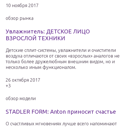
10 ноября 2017
обзор рынка
Увлажнитель: ДЕТСКОЕ ЛИЦО
ВЗРОСЛОЙ ТЕХНИКИ
Детские сплит-системы, увлажнители и очистители
воздуха отличаются от своих «взрослых» аналогов не
только более дружелюбным внешним видом, но и
несколько иным функционалом.
26 октября 2017
+3
обзор модели
STADLER FORM: Anton приносит счастье
О счастливых мгновениях лучше всего напоминают