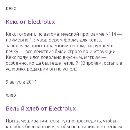
кекс
Кекс от Electrolux
Кекс готовить по автоматической программе №14 —
примерно 1,5 часа. Берем форму для кекса,
заполняем приготовленным тестом, загружаем в
печку — все действия были строго по инструкции.
Кекс получился довольно вкусным, мягким —
особенно, когда был еще теплый. (Впрочем, остыть в
условиях редакции он не успел.)
9 августа 2011
хлеб
Белый хлеб от Electrolux
При замешивании теста нужно проследить, чтобы
колобок был плотным, чтобы не прилипал к стенкам.