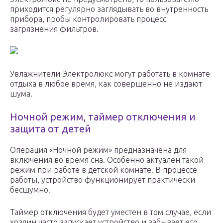
приходится регулярно заглядывать во внутренность
прибора, пробы контролировать процесс
загрязнения фильтров.
Увлажнители Электролюкс могут работать в комнате
отдыха в любое время, как совершенно не издают
шума.
Ночной режим, таймер отключения и
защита от детей
Операция «Ночной режим» предназначена для
включения во время сна. Особенно актуален такой
режим при работе в детской комнате. В процессе
работы, устройство функционирует практически
бесшумно.
Таймер отключения будет уместен в том случае, если
хозяин часто запускает устройство и забывает его