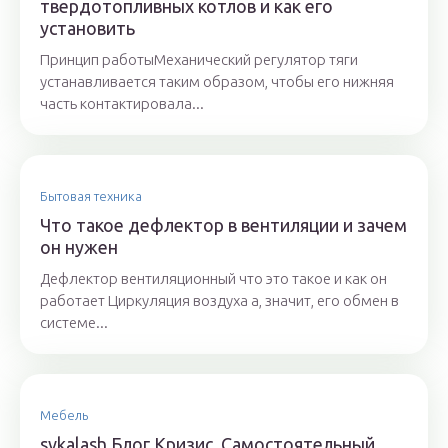
твердотопливных котлов и как его
установить
Принцип работыМеханический регулятор тяги
устанавливается таким образом, чтобы его нижняя
часть контактировала...
Бытовая техника
Что такое дефлектор в вентиляции и зачем
он нужен
Дефлектор вентиляционный что это такое и как он
работает Циркуляция воздуха а, значит, его обмен в
системе...
Мебель
svkalash Блог Кризис. Самостоятельный