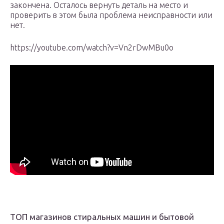
закончена. Осталось вернуть деталь на место и
проверить в этом была проблема неисправности или
нет.
https://youtube.com/watch?v=Vn2rDwMBu0o
ТОП магазинов стиральных машин и бытовой