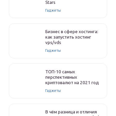
Stars
Гаджеты
Бизнес в сфере хостинга:
как запустить хостинг
vps/vds
Гаджеты
ТОП-10 самых
перспективных
криптовалют на 2021 год
Гаджеты
В чём разница и отличия