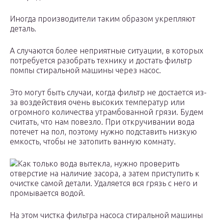
Иногда производители таким образом укрепляют
деталь.
А случаются более неприятные ситуации, в которых
потребуется разобрать технику и достать фильтр
помпы стиральной машины через насос.
Это могут быть случаи, когда фильтр не достается из-
за воздействия очень высоких температур или
огромного количества утрамбованной грязи. Будем
считать, что нам повезло. При откручивании вода
потечет на пол, поэтому нужно подставить низкую
емкость, чтобы не затопить ванную комнату.
Как только вода вытекла, нужно проверить
отверстие на наличие засора, а затем приступить к
очистке самой детали. Удаляется вся грязь с него и
промывается водой.
На этом чистка фильтра насоса стиральной машины