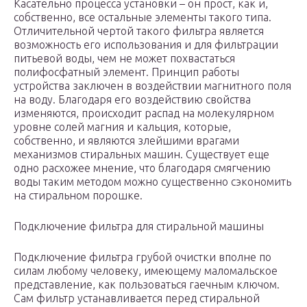
Касательно процесса установки – он прост, как и,
собственно, все остальные элементы такого типа.
Отличительной чертой такого фильтра является
возможность его использования и для фильтрации
питьевой воды, чем не может похвастаться
полифосфатный элемент. Принцип работы
устройства заключен в воздействии магнитного поля
на воду. Благодаря его воздействию свойства
изменяются, происходит распад на молекулярном
уровне солей магния и кальция, которые,
собственно, и являются злейшими врагами
механизмов стиральных машин. Существует еще
одно расхожее мнение, что благодаря смягчению
воды таким методом можно существенно сэкономить
на стиральном порошке.
Подключение фильтра для стиральной машины
Подключение фильтра грубой очистки вполне по
силам любому человеку, имеющему маломальское
представление, как пользоваться гаечным ключом.
Сам фильтр устанавливается перед стиральной