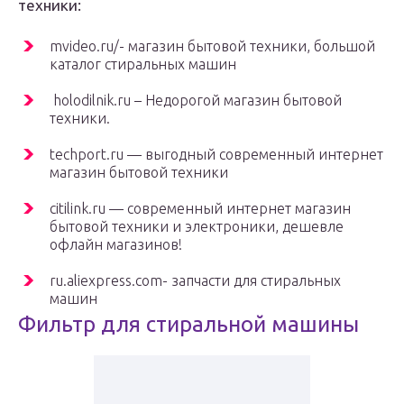
техники:
mvideo.ru/- магазин бытовой техники, большой
каталог стиральных машин
holodilnik.ru – Недорогой магазин бытовой
техники.
techport.ru — выгодный современный интернет
магазин бытовой техники
citilink.ru — современный интернет магазин
бытовой техники и электроники, дешевле
офлайн магазинов!
ru.aliexpress.com- запчасти для стиральных
машин
Фильтр для стиральной машины