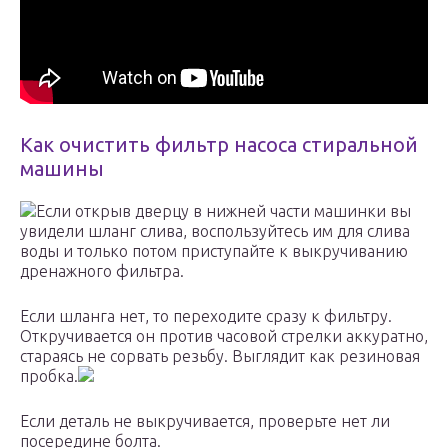
Как очистить фильтр насоса стиральной
машины
Если открыв дверцу в нижней части машинки вы
увидели шланг слива, воспользуйтесь им для слива
воды и только потом приступайте к выкручиванию
дренажного фильтра.
Если шланга нет, то переходите сразу к фильтру.
Откручивается он против часовой стрелки аккуратно,
стараясь не сорвать резьбу. Выглядит как резиновая
пробка.
Если деталь не выкручивается, проверьте нет ли
посередине болта.