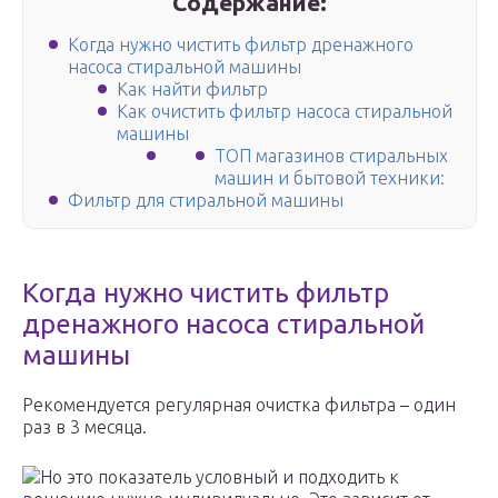
Содержание:
Когда нужно чистить фильтр дренажного
насоса стиральной машины
Как найти фильтр
Как очистить фильтр насоса стиральной
машины
ТОП магазинов стиральных
машин и бытовой техники:
Фильтр для стиральной машины
Когда нужно чистить фильтр
дренажного насоса стиральной
машины
Рекомендуется регулярная очистка фильтра – один
раз в 3 месяца.
Но это показатель условный и подходить к