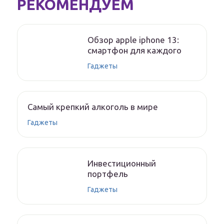
РЕКОМЕНДУЕМ
Обзор apple iphone 13:
смартфон для каждого
Гаджеты
Самый крепкий алкоголь в мире
Гаджеты
Инвестиционный
портфель
Гаджеты