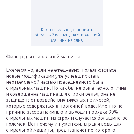
Как правильно установить
обратный клапан для стиральной
машины на слив
Фильтр для стиральной машины
Ежемесячно, если не ежедневно, появляются все
новые модификации уже успевших стать
неотъемлемой частью повседневного быта
стиральных машин. Но как бы не была технологична
и совершенна машина для стирки белья, она не
защищена от воздействия тяжелых примесей,
которые содержаться в проточной воде. Именно по
причине засора накипью и выходит порядка 90%
стиральных машин из строя и случается большинство
поломок. Вот почему и нужен фильтр для воды для
стиральной машины, предназначение которого