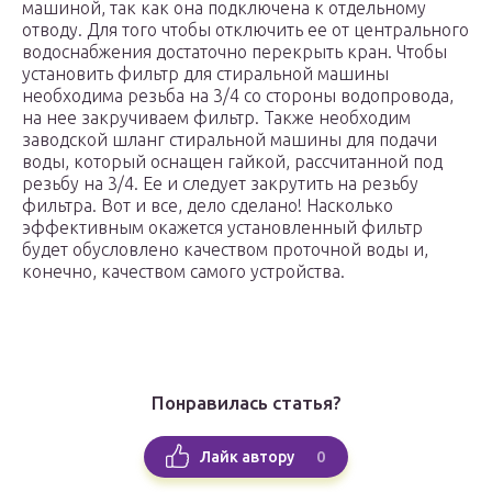
машиной, так как она подключена к отдельному
отводу. Для того чтобы отключить ее от центрального
водоснабжения достаточно перекрыть кран. Чтобы
установить фильтр для стиральной машины
необходима резьба на 3/4 со стороны водопровода,
на нее закручиваем фильтр. Также необходим
заводской шланг стиральной машины для подачи
воды, который оснащен гайкой, рассчитанной под
резьбу на 3/4. Ее и следует закрутить на резьбу
фильтра. Вот и все, дело сделано! Насколько
эффективным окажется установленный фильтр
будет обусловлено качеством проточной воды и,
конечно, качеством самого устройства.
Понравилась статья?
0
Лайк автору