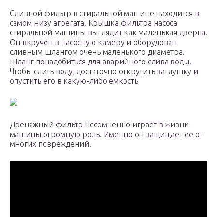
Сливной фильтр в стиральной машине находится в
самом низу агрегата. Крышка фильтра насоса
стиральной машины выглядит как маленькая дверца.
Он вкручен в насосную камеру и оборудован
сливным шлангом очень маленького диаметра.
Шланг понадобиться для аварийного слива воды.
Чтобы слить воду, достаточно открутить заглушку и
опустить его в какую-либо емкость.
Дренажный фильтр несомненно играет в жизни
машины огромную роль. Именно он защищает ее от
многих повреждений.