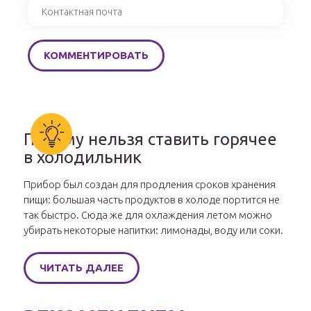
Почему нельзя ставить горячее
в холодильник
Прибор был создан для продления сроков хранения
пищи: большая часть продуктов в холоде портится не
так быстро. Сюда же для охлаждения летом можно
убирать некоторые напитки: лимонады, воду или соки.
ЧИТАТЬ ДАЛЕЕ