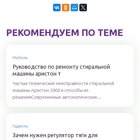
РЕКОМЕНДУЕМ ПО ТЕМЕ
Мебель
Руководство по ремонту стиральной
машины аристон т
Частые технические неисправности стиральной
машины Аристон 2000 и способы их
решенияСовременные автоматические...
Гаджеты
Зачем нужен регулятор тяги для