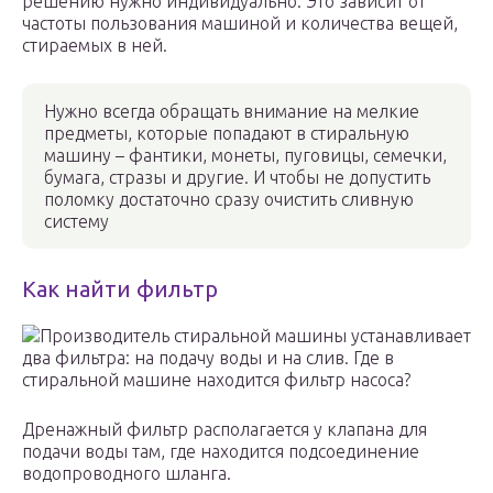
решению нужно индивидуально. Это зависит от
частоты пользования машиной и количества вещей,
стираемых в ней.
Нужно всегда обращать внимание на мелкие
предметы, которые попадают в стиральную
машину – фантики, монеты, пуговицы, семечки,
бумага, стразы и другие. И чтобы не допустить
поломку достаточно сразу очистить сливную
систему
Как найти фильтр
Производитель стиральной машины устанавливает
два фильтра: на подачу воды и на слив. Где в
стиральной машине находится фильтр насоса?
Дренажный фильтр располагается у клапана для
подачи воды там, где находится подсоединение
водопроводного шланга.