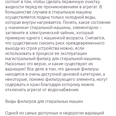
состоит в том, чтобы сделать первичную очистку
жидкости перед ее проникновением в агрегат. В
большинстве случаев в стиральную машину
осуществляется подача только холодной воды,
которая внутри нагревается. Понять, какое состояние
у «начинки» стиральной машины, элементарно –
загляните в электрический чайник, который
примерно одного с машинкой возраста. Считается,
что существенно снизить риск преждевременного
выхода из строя устройства можно, если
использовать в процессе ее эксплуатации
магистральный фильтр для стиральной машины.
Насколько это верно, и какие существуют их
вариации? Все дело в том, что данные фильтры
находятся в очень доступной ценовой категории, а
некоторые, помимо фильтрующего элемента, могут
содержать и кран благодаря которому можно
отключить агрегат от водоснабжения.
Виды фильтров для стиральных машин
Одной из самых доступных и недорогих вариаций