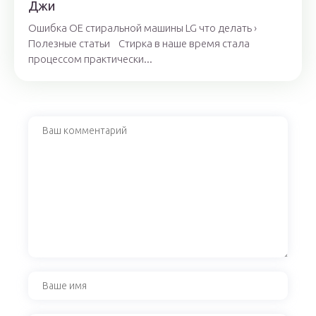
Джи
Ошибка ОЕ стиральной машины LG что делать ›
Полезные статьи Стирка в наше время стала
процессом практически...