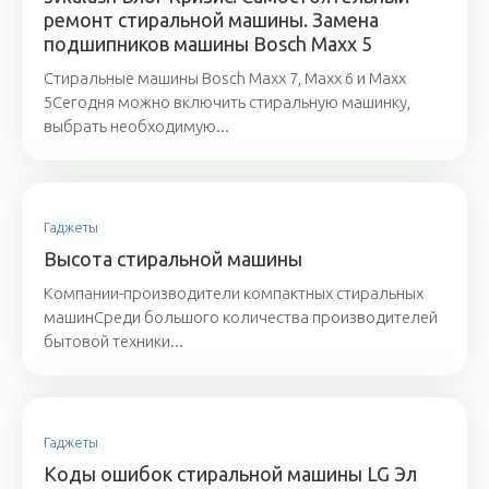
ремонт стиральной машины. Замена
подшипников машины Bosch Maxx 5
Cтиральные машины Bosch Maxx 7, Maxx 6 и Maxx
5Сегодня можно включить стиральную машинку,
выбрать необходимую...
Гаджеты
Высота стиральной машины
Компании-производители компактных стиральных
машинСреди большого количества производителей
бытовой техники...
Гаджеты
Коды ошибок стиральной машины LG Эл