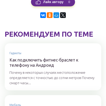
0
Лайк автору
РЕКОМЕНДУЕМ ПО ТЕМЕ
Гаджеты
Как подключить фитнес-браслет к
телефону на Андроид
Почему в некоторых случаях местоположение
определяется с точностью до сотни метров Почему
смарт-часы...
Мебель