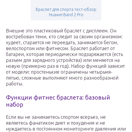
Браслет для спорта тест-обзор
Huawei Band 2 Pro
Внешне это пластиковый браслет с дисплеем. Он
востребован теми, кто следит за своим организмом:
худеет, старается не переедать, занимается бегом,
велоспортом или фитнесом. Браслет работает от
батареи, которая периодически подзаряжается (есть
разъем для зарядного устройства) или меняется на
новую (примерно раз в год). Набор функций зависит
от модели: простенькие ограничены четырьмя-
пятью, сложные выполняют много разнообразной
работы.
Функции фитнес браслета: базовый
набор
Если вы не занимаетесь спортом всерьез, не
являетесь фанатиком диет и похудения и не
нуждаетесь в постоянном мониторинге давления или