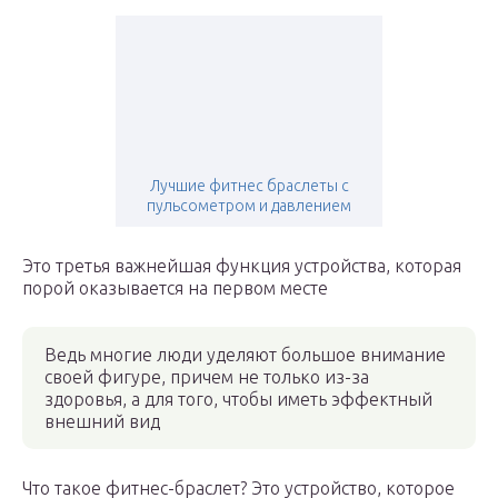
Лучшие фитнес браслеты с
пульсометром и давлением
Это третья важнейшая функция устройства, которая
порой оказывается на первом месте
Ведь многие люди уделяют большое внимание
своей фигуре, причем не только из-за
здоровья, а для того, чтобы иметь эффектный
внешний вид
Что такое фитнес-браслет? Это устройство, которое