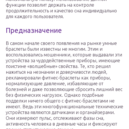
функции позволит держать на контроле
продолжительность и качество сна индивидуально
для каждого пользователя.
Предназначение
В самом начале своего появления на рынке умные
браслеты были известны не многим. Этим и
воспользовались мошенники, которые выдавали эти
устройства за чудодейственные приборы, имеющие
поистине «волшебные» свойства. Те, кто решил
нажиться на незнании и доверчивости людей,
рекламировали фитнес-браслеты как приборы,
нормализующие давление, избавляющие от
болезней и даже позволяющие сбросить лишний вес
без физических нагрузок. Однако подобные
подделки ничего общего с фитнес-браслетами не
имеют. Ведь эти многофункциональные технические
устройства являются датчиками и органайзерами.
Они измеряют пульс, отслеживают фазы сна,
активность человека в дневные часы и фиксируют