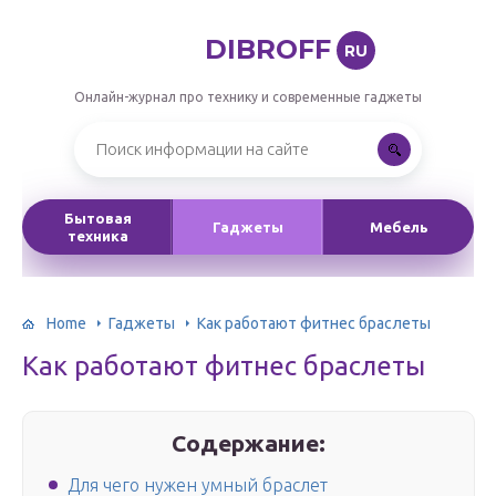
DIBROFF
RU
Онлайн-журнал про технику и современные гаджеты
Бытовая
Гаджеты
Мебель
техника
Home
Гаджеты
Как работают фитнес браслеты
Как работают фитнес браслеты
Содержание:
Для чего нужен умный браслет