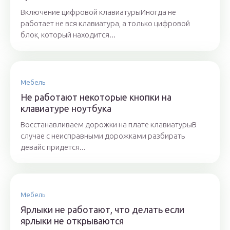
Включение цифровой клавиатурыИногда не
работает не вся клавиатура, а только цифровой
блок, который находится...
Мебель
Не работают некоторые кнопки на
клавиатуре ноутбука
Восстанавливаем дорожки на плате клавиатурыВ
случае с неисправными дорожками разбирать
девайс придется...
Мебель
Ярлыки не работают, что делать если
ярлыки не открываются