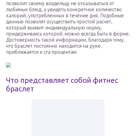
позволит своему владельцу не отказываться от
любимых блюд, а увидеть конкретное количество
калорий, употребленных в течение дня. Подобные
данные позволят осуществить простой расчет,
который выявит индивидуальную норму,
придерживаясь которой, можно всегда быть в форме.
Достоверность такой информации, благодаря тому,
что браслет постоянно находится на руке,
приближается к ста процентам.
Что представляет собой фитнес
браслет