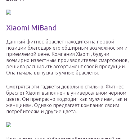
Xiaomi MiBand
Данный фитнес-браслет находится на первой
позиции благодаря его обширным возможностям и
приемлемой цене. Компания Xiaomi, будучи
всемирно известным производителем смартфонов,
решила расширить ассортимент своей продукции.
Она начала выпускать умные браслеты.
Смотрятся эти гаджеты довольно стильно. Фитнес-
браслет Xiaomi выполнен в универсальном черном
цвете. Он прекрасно подходит как мужчинам, так и
женщинам. Однако предлагает компания своим
потребителям и другие цвета.