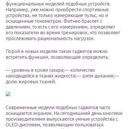
функциональных моделей подобных устройств.
Например, уже можно приобрести спортивные
устройства, не только измеряющие пульс, но и
оснащенные тонометром. Фитнес-браслет с
давлением, то есть с его измерением, определяет
его показатели во время тренировок, что позволяет
прослеживать рациональность нагрузок.
Порой в новых моделях таких гаджетов можно
встретить функции, позволяющие определить:
— уровень в крови сахара;— количество
находящейся в тканях жидкости;— ритм дыхания;—
долю жировых тканей.
Современные модели подобных гаджетов часто
оснащаются экраном. На сегодняшний день многими
производителями выпускаются умные устройства с
OLED-дисплеем, позволяющим пользоваться