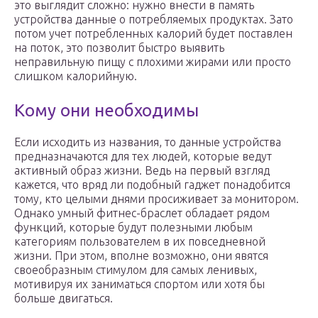
это выглядит сложно: нужно внести в память
устройства данные о потребляемых продуктах. Зато
потом учет потребленных калорий будет поставлен
на поток, это позволит быстро выявить
неправильную пищу с плохими жирами или просто
слишком калорийную.
Кому они необходимы
Если исходить из названия, то данные устройства
предназначаются для тех людей, которые ведут
активный образ жизни. Ведь на первый взгляд
кажется, что вряд ли подобный гаджет понадобится
тому, кто целыми днями просиживает за монитором.
Однако умный фитнес-браслет обладает рядом
функций, которые будут полезными любым
категориям пользователем в их повседневной
жизни. При этом, вполне возможно, они явятся
своеобразным стимулом для самых ленивых,
мотивируя их заниматься спортом или хотя бы
больше двигаться.