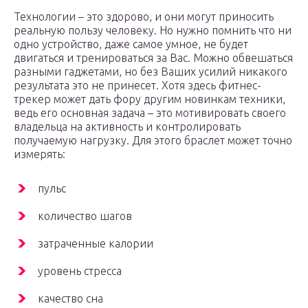
Технологии – это здорово, и они могут приносить
реальную пользу человеку. Но нужно помнить что ни
одно устройство, даже самое умное, не будет
двигаться и тренироваться за Вас. Можно обвешаться
разными гаджетами, но без Ваших усилий никакого
результата это не принесет. Хотя здесь фитнес-
трекер может дать фору другим новинкам техники,
ведь его основная задача – это мотивировать своего
владельца на активность и контролировать
получаемую нагрузку. Для этого браслет может точно
измерять:
пульс
количество шагов
затраченные калории
уровень стресса
качество сна