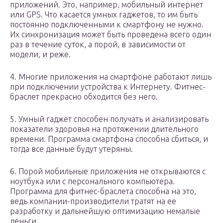
приложений. Это, например, мобильный интернет
или GPS. Что касается умных гаджетов, то им быть
постоянно подключенными к смартфону не нужно.
Их синхронизация может быть проведена всего один
раз в течение суток, а порой, в зависимости от
модели, и реже.
4. Многие приложения на смартфоне работают лишь
при подключении устройства к Интернету. Фитнес-
браслет прекрасно обходится без него.
5. Умный гаджет способен получать и анализировать
показатели здоровья на протяжении длительного
времени. Программа смартфона способна сбиться, и
тогда все данные будут утеряны.
6. Порой мобильные приложения не открываются с
ноутбука или с персонального компьютера.
Программа для фитнес-браслета способна на это,
ведь компании-производители тратят на ее
разработку и дальнейшую оптимизацию немалые
деньги.