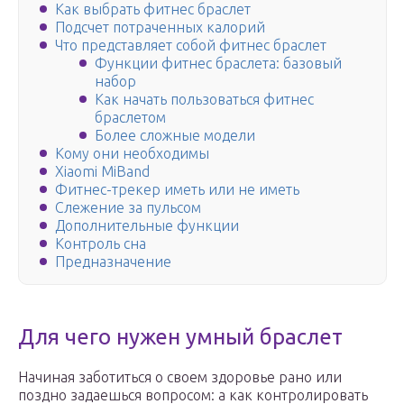
Как выбрать фитнес браслет
Подсчет потраченных калорий
Что представляет собой фитнес браслет
Функции фитнес браслета: базовый
набор
Как начать пользоваться фитнес
браслетом
Более сложные модели
Кому они необходимы
Xiaomi MiBand
Фитнес-трекер иметь или не иметь
Слежение за пульсом
Дополнительные функции
Контроль сна
Предназначение
Для чего нужен умный браслет
Начиная заботиться о своем здоровье рано или
поздно задаешься вопросом: а как контролировать