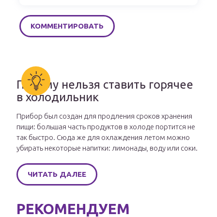
Почему нельзя ставить горячее
в холодильник
Прибор был создан для продления сроков хранения
пищи: большая часть продуктов в холоде портится не
так быстро. Сюда же для охлаждения летом можно
убирать некоторые напитки: лимонады, воду или соки.
ЧИТАТЬ ДАЛЕЕ
РЕКОМЕНДУЕМ