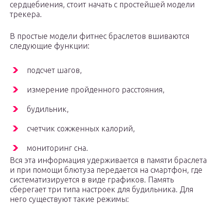
сердцебиения, стоит начать с простейшей модели
трекера.
В простые модели фитнес браслетов вшиваются
следующие функции:
подсчет шагов,
измерение пройденного расстояния,
будильник,
счетчик сожженных калорий,
мониторинг сна.
Вся эта информация удерживается в памяти браслета
и при помощи блютуза передается на смартфон, где
систематизируется в виде графиков. Память
сберегает три типа настроек для будильника. Для
него существуют такие режимы: