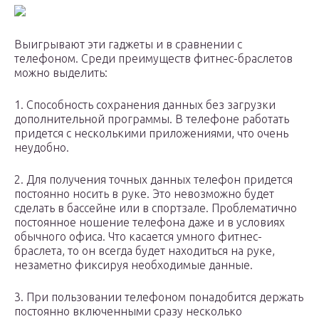
Выигрывают эти гаджеты и в сравнении с
телефоном. Среди преимуществ фитнес-браслетов
можно выделить:
1. Способность сохранения данных без загрузки
дополнительной программы. В телефоне работать
придется с несколькими приложениями, что очень
неудобно.
2. Для получения точных данных телефон придется
постоянно носить в руке. Это невозможно будет
сделать в бассейне или в спортзале. Проблематично
постоянное ношение телефона даже и в условиях
обычного офиса. Что касается умного фитнес-
браслета, то он всегда будет находиться на руке,
незаметно фиксируя необходимые данные.
3. При пользовании телефоном понадобится держать
постоянно включенными сразу несколько