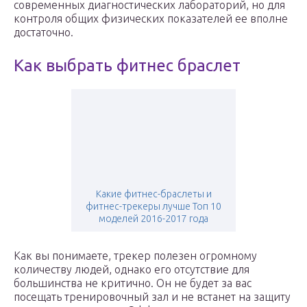
современных диагностических лабораторий, но для
контроля общих физических показателей ее вполне
достаточно.
Как выбрать фитнес браслет
Какие фитнес-браслеты и
фитнес-трекеры лучше Топ 10
моделей 2016-2017 года
Как вы понимаете, трекер полезен огромному
количеству людей, однако его отсутствие для
большинства не критично. Он не будет за вас
посещать тренировочный зал и не встанет на защиту