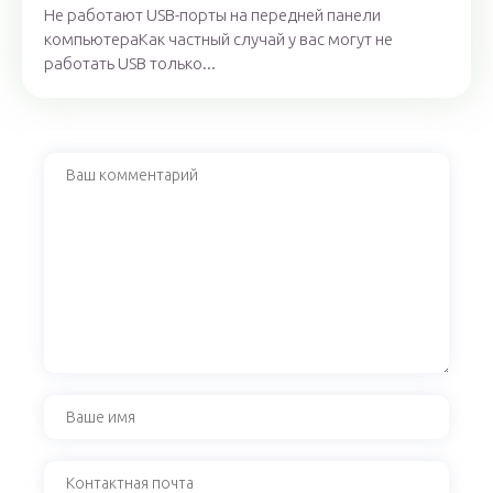
Не работают USB-порты на передней панели
компьютераКак частный случай у вас могут не
работать USB только...