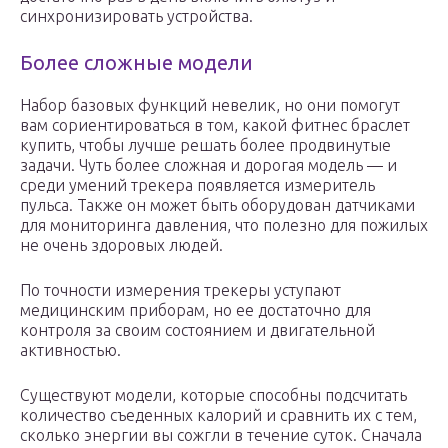
синхронизировать устройства.
Более сложные модели
Набор базовых функций невелик, но они помогут
вам сориентироваться в том, какой фитнес браслет
купить, чтобы лучше решать более продвинутые
задачи. Чуть более сложная и дорогая модель — и
среди умений трекера появляется измеритель
пульса. Также он может быть оборудован датчиками
для мониторинга давления, что полезно для пожилых
не очень здоровых людей.
По точности измерения трекеры уступают
медицинским приборам, но ее достаточно для
контроля за своим состоянием и двигательной
активностью.
Существуют модели, которые способны подсчитать
количество съеденных калорий и сравнить их с тем,
сколько энергии вы сожгли в течение суток. Сначала