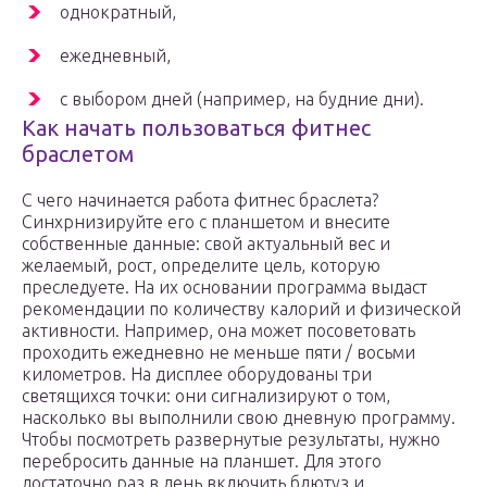
однократный,
ежедневный,
с выбором дней (например, на будние дни).
Как начать пользоваться фитнес
браслетом
С чего начинается работа фитнес браслета?
Синхрнизируйте его с планшетом и внесите
собственные данные: свой актуальный вес и
желаемый, рост, определите цель, которую
преследуете. На их основании программа выдаст
рекомендации по количеству калорий и физической
активности. Например, она может посоветовать
проходить ежедневно не меньше пяти / восьми
километров. На дисплее оборудованы три
светящихся точки: они сигнализируют о том,
насколько вы выполнили свою дневную программу.
Чтобы посмотреть развернутые результаты, нужно
перебросить данные на планшет. Для этого
достаточно раз в день включить блютуз и