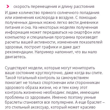
скорость перемещения и длину расстояния
И даже количество прямого солнечного попадания
или изменения кислорода в воздухе. С помощью
полученных данных можно легко вести дневники
питания и сна. На некоторых моделях полученная
информация может передаваться на смартфон или
компьютер и специальная программа произведет
расчеты вашей активности, изменения показателей
здоровья, построит графики и даже даст
рекомендации. Например напомнит, что вы мало
двигаетесь.
Существуют модели, которые могут мониторить
ваше состояние круглосуточно, даже когда вы спите.
Такой тотальный контроль за самочувствием
помогает не только спортсменам или сторонникам
здорового образа жизни, но и тем кому этот
контроль жизненно необходим: людям, имеющим
проблемы со здоровьем. Именно поэтому умные
браслеты становятся все популярнее. А еще браслет –
это стильный аксессуар, который может красиво