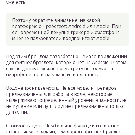
уже есть
Поэтому обратите внимание, на какой
платформе он работает: Android или Apple. При
одновременной покупке трекера и смартфона
многие пользователи предпочитают Apple
Под этим брендом разработано немало приложений
для фитнес браслета, которых нет на Android. В этом
случае данные можно посмотреть не только на
смартфоне, но и на компе или планшете.
Водонепроницаемость. Не все модели трекеров
предназначены для работы в воде, некоторые
выдерживают определенный уровень влажности, но
не купание или душ, другие предназначены только
для суши.
Стоимость, цена. Чем больше функций и сложнее
выполняемые задачи, тем дороже фитнес браслет.