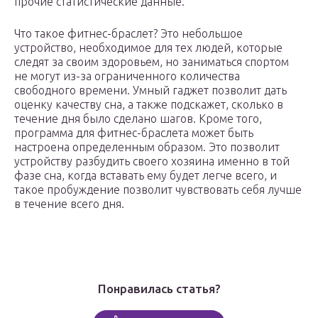
прочие статистические данные.
Что такое фитнес-браслет? Это небольшое
устройство, необходимое для тех людей, которые
следят за своим здоровьем, но заниматься спортом
не могут из-за ограниченного количества
свободного времени. Умный гаджет позволит дать
оценку качеству сна, а также подскажет, сколько в
течение дня было сделано шагов. Кроме того,
программа для фитнес-браслета может быть
настроена определенным образом. Это позволит
устройству разбудить своего хозяина именно в той
фазе сна, когда вставать ему будет легче всего, и
такое пробуждение позволит чувствовать себя лучше
в течение всего дня.
Понравилась статья?