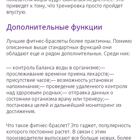
приведет к тому, что тренировка просто пройдет
впустую.
Дополнительные функции
Лучшие фитнес-браслеты более практичны. Помимо
описанных выше стандартных функций они
обладают еще и рядом дополнительных. Среди них:
— контроль баланса воды в организме;—
прослеживание времени приема лекарств;—
присутствие часов;— возможность установки
напоминания;— проведение удаленного контроля
над здоровьем родных;— отправка данных о
состоянии организма врачу или тренеру;—
постановка целей и дальнейший мониторинг их
достижения.
Что такое фитнес-браслет? Это гаджет, популярность
которого постоянно растет. В связи с этим
производители выпускают все больше новых, более