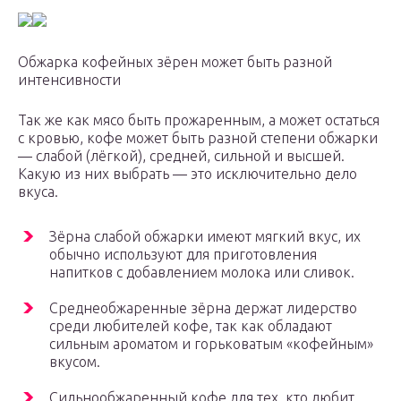
Обжарка кофейных зёрен может быть разной
интенсивности
Так же как мясо быть прожаренным, а может остаться
с кровью, кофе может быть разной степени обжарки
— слабой (лёгкой), средней, сильной и высшей.
Какую из них выбрать — это исключительно дело
вкуса.
Зёрна слабой обжарки имеют мягкий вкус, их
обычно используют для приготовления
напитков с добавлением молока или сливок.
Среднеобжаренные зёрна держат лидерство
среди любителей кофе, так как обладают
сильным ароматом и горьковатым «кофейным»
вкусом.
Сильнообжаренный кофе для тех, кто любит