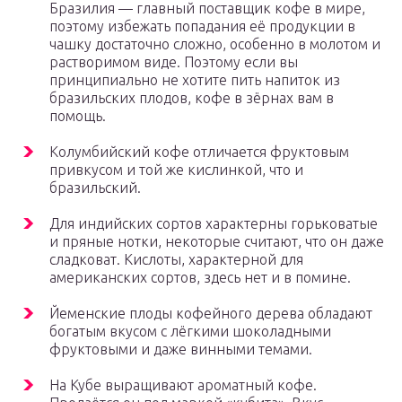
Бразилия — главный поставщик кофе в мире,
поэтому избежать попадания её продукции в
чашку достаточно сложно, особенно в молотом и
растворимом виде. Поэтому если вы
принципиально не хотите пить напиток из
бразильских плодов, кофе в зёрнах вам в
помощь.
Колумбийский кофе отличается фруктовым
привкусом и той же кислинкой, что и
бразильский.
Для индийских сортов характерны горьковатые
и пряные нотки, некоторые считают, что он даже
сладковат. Кислоты, характерной для
американских сортов, здесь нет и в помине.
Йеменские плоды кофейного дерева обладают
богатым вкусом с лёгкими шоколадными
фруктовыми и даже винными темами.
На Кубе выращивают ароматный кофе.