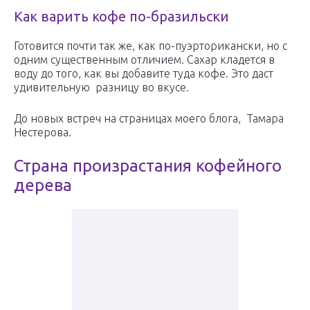
Как варить кофе по-бразильски
Готовится почти так же, как по-пуэрторикански, но с
одним существенным отличием. Сахар кладется в
воду до того, как вы добавите туда кофе. Это даст
удивительную разницу во вкусе.
До новых встреч на страницах моего блога, Тамара
Нестерова.
Страна произрастания кофейного
дерева