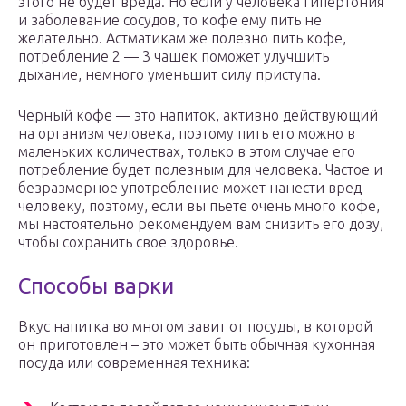
этого не будет вреда. Но если у человека гипертония
и заболевание сосудов, то кофе ему пить не
желательно. Астматикам же полезно пить кофе,
потребление 2 — 3 чашек поможет улучшить
дыхание, немного уменьшит силу приступа.
Черный кофе — это напиток, активно действующий
на организм человека, поэтому пить его можно в
маленьких количествах, только в этом случае его
потребление будет полезным для человека. Частое и
безразмерное употребление может нанести вред
человеку, поэтому, если вы пьете очень много кофе,
мы настоятельно рекомендуем вам снизить его дозу,
чтобы сохранить свое здоровье.
Способы варки
Вкус напитка во многом завит от посуды, в которой
он приготовлен – это может быть обычная кухонная
посуда или современная техника: