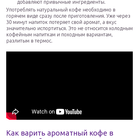
добавляют привычные ингредиенты.
Употреблять натуральный кофе необходимо в
горячем виде сразу после приготовления. Уже через
30 минут напиток потеряет свой аромат, а вкус
значительно испортиться. Это не относится холодным
кофейным напиткам и походным вариантам,
разлитым в термос.
Как варить ароматный кофе в