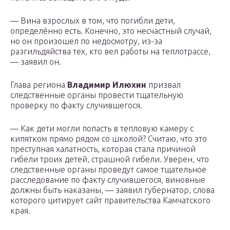
— Вина взрослых в том, что погибли дети,
определённо есть. Конечно, это несчастный случай,
но он произошел по недосмотру, из-за
разгильдяйства тех, кто вел работы на теплотрассе,
— заявил он.
Глава региона
Владимир Илюхин
призвал
следственные органы провести тщательную
проверку по факту случившегося.
— Как дети могли попасть в тепловую камеру с
кипятком прямо рядом со школой? Считаю, что это
преступная халатность, которая стала причиной
гибели троих детей, страшной гибели. Уверен, что
следственные органы проведут самое тщательное
расследование по факту случившегося, виновные
должны быть наказаны, — заявил губернатор, слова
которого цитирует сайт правительства Камчатского
края.