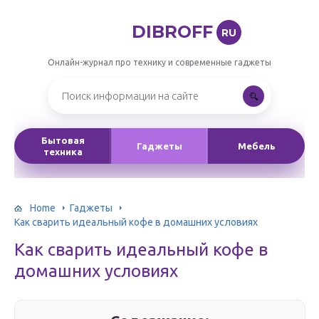
DIBROFF
RU
Онлайн-журнал про технику и современные гаджеты
Бытовая
Гаджеты
Мебель
техника
Home
Гаджеты
Как сварить идеальный кофе в домашних условиях
Как сварить идеальный кофе в
домашних условиях