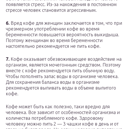
появляется стресс. Из-за нахождения в постоянном
стрессе человек становится агрессивным.
6.
Вред кофе для женщин заключается в том, что при
чрезмерном употреблении кофе во время
беременности повышается вероятность выкидыша.
Поэтому женщинам во время беременности
настоятельно рекомендуется не пить кофе.
7.
Кофе оказывает обезвоживающее воздействие на
организм, является мочегонным средством. Поэтому
вместе с кофе рекомендуется пить обычную воду.
Чтобы пополнять запас воды в организме человека.
Для сохранения баланса воды в организме
рекомендуется выпивать воды в объеме выпитого
кофе.
Кофе может быть как полезно, таки вредно для
человека. Все зависит от особенностей организма и
количества потребляемого кофе. Здоровому
человеку можно пить 2 — 3 чашки кофе в день и от