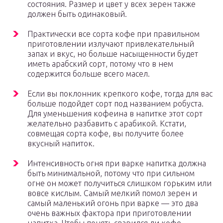
состояния. Размер и цвет у всех зерен также
должен быть одинаковый.
Практически все сорта кофе при правильном
приготовлении излучают привлекательный
запах и вкус, но больше насыщенности будет
иметь арабский сорт, потому что в нем
содержится больше всего масел.
Если вы поклонник крепкого кофе, тогда для вас
больше подойдет сорт под названием робуста.
Для уменьшения кофеина в напитке этот сорт
желательно разбавить с арабикой. Кстати,
совмещая сорта кофе, вы получите более
вкусный напиток.
Интенсивность огня при варке напитка должна
быть минимальной, потому что при сильном
огне он может получиться слишком горьким или
вовсе кислым. Самый мелкий помол зерен и
самый маленький огонь при варке — это два
очень важных фактора при приготовлении