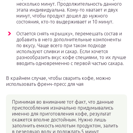
несколько минут. Продолжительность данного
этапа индивидуальна. Кому-то хватает и двух
минут, чтобы продукт дошел до нужного
состояния, кто-то выдерживает и 10 минут.
Остается снять «крышку», перемешать состав и
добавить в него дополнительные компоненты
по вкусу. Чаще всего при таком подходе
используют сливки и сахар. Если хочется
разнообразить вкус кофе специями, то их лучше
вводить одновременно с первой частью сахара.
В крайнем случае, чтобы сварить кофе, можно
использовать френч-пресс для чая
Принимая во внимание тот факт, что данные
приспособления изначально придумывались
именно для приготовления кофе, результат
окажется вполне достойным. Нужно лишь
заполнить емкость молотым продуктом, залить
в резервуар воду и подождать 5 минут