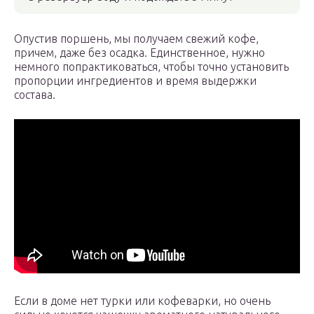
Опустив поршень, мы получаем свежий кофе,
причем, даже без осадка. Единственное, нужно
немного попрактиковаться, чтобы точно установить
пропорции ингредиентов и время выдержки
состава.
Если в доме нет турки или кофеварки, но очень