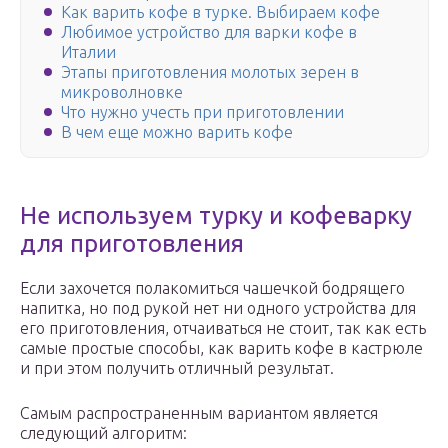
Как варить кофе в турке. Выбираем кофе
Любимое устройство для варки кофе в
Италии
Этапы приготовления молотых зерен в
микроволновке
Что нужно учесть при приготовлении
В чем еще можно варить кофе
Не используем турку и кофеварку
для приготовления
Если захочется полакомиться чашечкой бодрящего
напитка, но под рукой нет ни одного устройства для
его приготовления, отчаиваться не стоит, так как есть
самые простые способы, как варить кофе в кастрюле
и при этом получить отличный результат.
Самым распространенным вариантом является
следующий алгоритм: