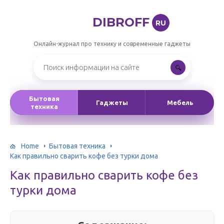
DIBROFF
RU
Онлайн-журнал про технику и современные гаджеты
Бытовая
Гаджеты
Мебель
техника
Home
Бытовая техника
Как правильно сварить кофе без турки дома
Как правильно сварить кофе без
турки дома