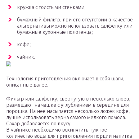
кружка с толстыми стенками;
бумажный фильтр, при его отсутствии в качестве
альтернативы можно использовать салфетку или
бумажные кухонные полотенца;
кофе;
чайник.
Технология приготовления включает в себя шаги,
описанные далее.
Фильтр или салфетку, свернутую в несколько слоев,
размещают на чашке с углублением в середине для
порошка. На нее насыпается несколько ложек кофе,
лучше использовать зерна самого мелкого помола.
Сахар добавляется по вкусу.
В чайнике необходимо вскипятить нужное
количество воды для приготовления порции напитка