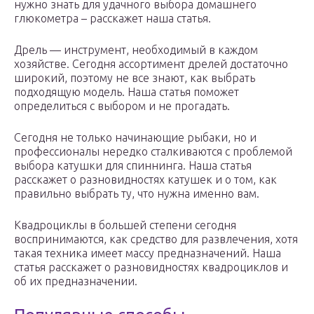
нужно знать для удачного выбора домашнего
глюкометра – расскажет наша статья.
Дрель — инструмент, необходимый в каждом
хозяйстве. Сегодня ассортимент дрелей достаточно
широкий, поэтому не все знают, как выбрать
подходящую модель. Наша статья поможет
определиться с выбором и не прогадать.
Сегодня не только начинающие рыбаки, но и
профессионалы нередко сталкиваются с проблемой
выбора катушки для спиннинга. Наша статья
расскажет о разновидностях катушек и о том, как
правильно выбрать ту, что нужна именно вам.
Квадроциклы в большей степени сегодня
воспринимаются, как средство для развлечения, хотя
такая техника имеет массу предназначений. Наша
статья расскажет о разновидностях квадроциклов и
об их предназначении.