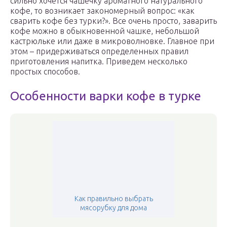
сильно хочется чашечку ароматного натурального
кофе, то возникает закономерный вопрос: «как
сварить кофе без турки?». Все очень просто, заварить
кофе можно в обыкновенной чашке, небольшой
кастрюльке или даже в микроволновке. Главное при
этом – придерживаться определенных правил
приготовления напитка. Приведем несколько
простых способов.
Особенности варки кофе в турке
Как правильно выбрать
мясорубку для дома