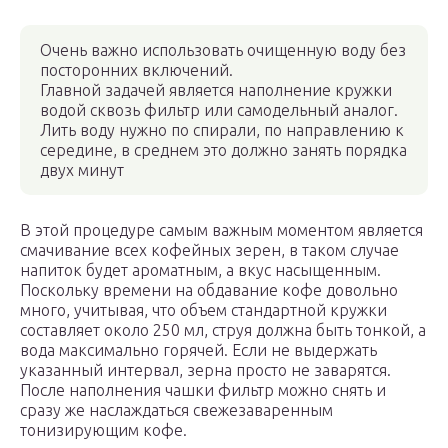
Очень важно использовать очищенную воду без
посторонних включений.
Главной задачей является наполнение кружки
водой сквозь фильтр или самодельный аналог.
Лить воду нужно по спирали, по направлению к
середине, в среднем это должно занять порядка
двух минут
В этой процедуре самым важным моментом является
смачивание всех кофейных зерен, в таком случае
напиток будет ароматным, а вкус насыщенным.
Поскольку времени на обдавание кофе довольно
много, учитывая, что объем стандартной кружки
составляет около 250 мл, струя должна быть тонкой, а
вода максимально горячей. Если не выдержать
указанный интервал, зерна просто не заварятся.
После наполнения чашки фильтр можно снять и
сразу же наслаждаться свежезаваренным
тонизирующим кофе.