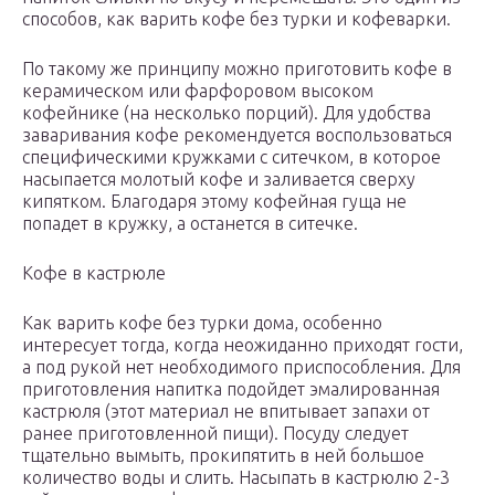
способов, как варить кофе без турки и кофеварки.
По такому же принципу можно приготовить кофе в
керамическом или фарфоровом высоком
кофейнике (на несколько порций). Для удобства
заваривания кофе рекомендуется воспользоваться
специфическими кружками с ситечком, в которое
насыпается молотый кофе и заливается сверху
кипятком. Благодаря этому кофейная гуща не
попадет в кружку, а останется в ситечке.
Кофе в кастрюле
Как варить кофе без турки дома, особенно
интересует тогда, когда неожиданно приходят гости,
а под рукой нет необходимого приспособления. Для
приготовления напитка подойдет эмалированная
кастрюля (этот материал не впитывает запахи от
ранее приготовленной пищи). Посуду следует
тщательно вымыть, прокипятить в ней большое
количество воды и слить. Насыпать в кастрюлю 2-3