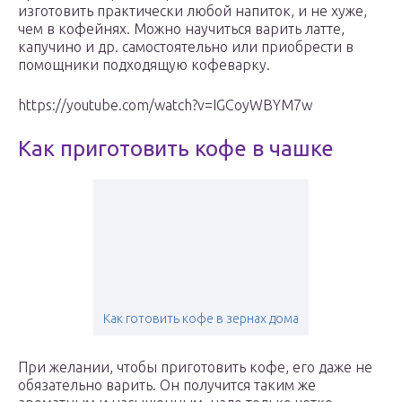
изготовить практически любой напиток, и не хуже,
чем в кофейнях. Можно научиться варить латте,
капучино и др. самостоятельно или приобрести в
помощники подходящую кофеварку.
https://youtube.com/watch?v=IGCoyWBYM7w
Как приготовить кофе в чашке
Как готовить кофе в зернах дома
При желании, чтобы приготовить кофе, его даже не
обязательно варить. Он получится таким же