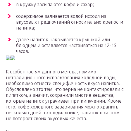
в кружку засыпаются кофе и сахар;
содержимое заливается водой исходя из
вкусовых предпочтений относительно крепости
напитка;
далее напиток накрывается крышкой или
блюдцем и оставляется настаиваться на 12-15
часов.
К особенностям данного метода, помимо
нетрадиционного использования холодной воды,
необходимо отнести специфичность вкуса напитка.
Обусловлено это тем, что зерна не контактировали с
кипятком, а значит, сохранили многие вещества,
которые напиток утрачивает при кипячении. Кроме
того, кофе холодного заваривания можно хранить
несколько дней в холодильнике, напиток при этом
не потеряет своих вкусовых качеств.