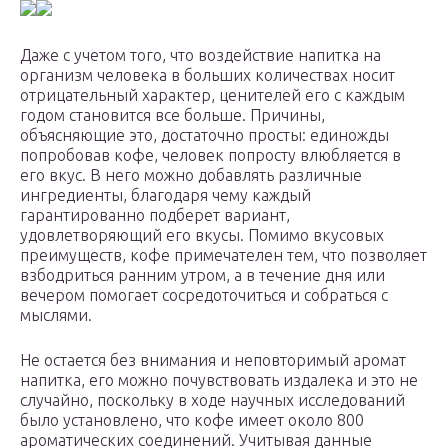
Даже с учетом того, что воздействие напитка на
организм человека в больших количествах носит
отрицательный характер, ценителей его с каждым
годом становится все больше. Причины,
объясняющие это, достаточно просты: единожды
попробовав кофе, человек попросту влюбляется в
его вкус. В него можно добавлять различные
ингредиенты, благодаря чему каждый
гарантированно подберет вариант,
удовлетворяющий его вкусы. Помимо вкусовых
преимуществ, кофе примечателен тем, что позволяет
взбодриться ранним утром, а в течение дня или
вечером помогает сосредоточиться и собраться с
мыслями.
Не остается без внимания и неповторимый аромат
напитка, его можно почувствовать издалека и это не
случайно, поскольку в ходе научных исследований
было установлено, что кофе имеет около 800
ароматических соединений. Учитывая данные