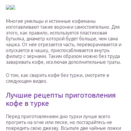
Многие умельцы и истинные кофеманы
изготавливают такие воронки самостоятельно. Для
этого, как правило, используется пластиковая
бутылка, диаметр которой будет больше, чем сама
чашка. От нее отрезается часть, переворачивается и
опускается в чашку, приспосабливается внутрь
фильтр с зернами. Таким образом можно без труда
заваривать кофе, исключая дополнительные траты.
О том, как сварить кофе без турки, смотрите в
следующем видео.
Лучшие рецепты приготовления
кофе в турке
Перед приготовлением дно турки лучше всего
прогреть на огне или песке, но постарайтесь не
повредить свою джезву. Всыпьте две чайные ложки