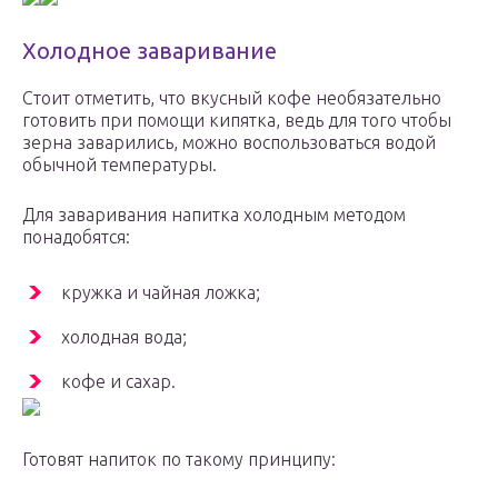
Холодное заваривание
Стоит отметить, что вкусный кофе необязательно
готовить при помощи кипятка, ведь для того чтобы
зерна заварились, можно воспользоваться водой
обычной температуры.
Для заваривания напитка холодным методом
понадобятся:
кружка и чайная ложка;
холодная вода;
кофе и сахар.
Готовят напиток по такому принципу: