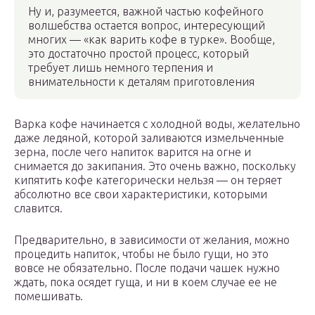
Ну и, разумеется, важной частью кофейного
волшебства остается вопрос, интересующий
многих — «как варить кофе в турке». Вообще,
это достаточно простой процесс, который
требует лишь немного терпения и
внимательности к деталям приготовления
Варка кофе начинается с холодной воды, желательно
даже ледяной, которой заливаются измельченные
зерна, после чего напиток варится на огне и
снимается до закипания. Это очень важно, поскольку
кипятить кофе категорически нельзя — он теряет
абсолютно все свои характеристики, которыми
славится.
Предварительно, в зависимости от желания, можно
процедить напиток, чтобы не было гущи, но это
вовсе не обязательно. После подачи чашек нужно
ждать, пока осядет гуща, и ни в коем случае ее не
помешивать.