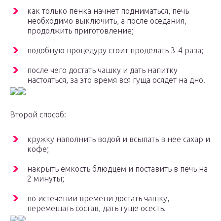
как только пенка начнет подниматься, печь
необходимо выключить, а после оседания,
продолжить приготовление;
подобную процедуру стоит проделать 3-4 раза;
после чего достать чашку и дать напитку
настояться, за это время вся гуща осядет на дно.
Второй способ:
кружку наполнить водой и всыпать в нее сахар и
кофе;
накрыть емкость блюдцем и поставить в печь на
2 минуты;
по истечении времени достать чашку,
перемешать состав, дать гуще осесть.