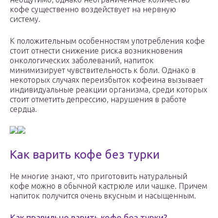
кофе существенно воздействует на нервную
систему.
К положительным особенностям употребления кофе
стоит отнести снижение риска возникновения
онкологических заболеваний, напиток
минимизирует чувствительность к боли. Однако в
некоторых случаях переизбыток кофеина вызывает
индивидуальные реакции организма, среди которых
стоит отметить депрессию, нарушения в работе
сердца.
Как варить кофе без турки
Не многие знают, что приготовить натуральный
кофе можно в обычной кастрюле или чашке. Причем
напиток получится очень вкусным и насыщенным.
Как правильно варить кофе без турки?