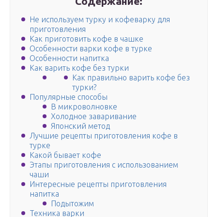
Содержание:
Не используем турку и кофеварку для
приготовления
Как приготовить кофе в чашке
Особенности варки кофе в турке
Особенности напитка
Как варить кофе без турки
Как правильно варить кофе без
турки?
Популярные способы
В микроволновке
Холодное заваривание
Японский метод
Лучшие рецепты приготовления кофе в
турке
Какой бывает кофе
Этапы приготовления с использованием
чаши
Интересные рецепты приготовления
напитка
Подытожим
Техника варки