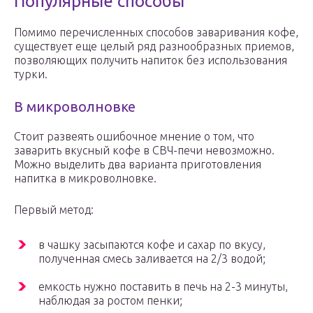
Популярные способы
Помимо перечисленных способов заваривания кофе,
существует еще целый ряд разнообразных приемов,
позволяющих получить напиток без использования
турки.
В микроволновке
Стоит развеять ошибочное мнение о том, что
заварить вкусный кофе в СВЧ-печи невозможно.
Можно выделить два варианта приготовления
напитка в микроволновке.
Первый метод:
в чашку засыпаются кофе и сахар по вкусу,
полученная смесь заливается на 2/3 водой;
емкость нужно поставить в печь на 2-3 минуты,
наблюдая за ростом пенки;