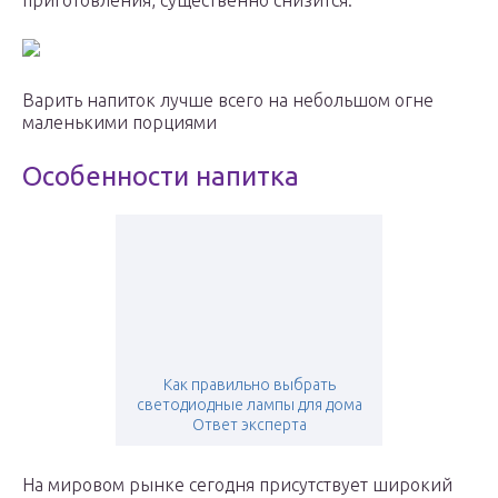
приготовления, существенно снизится.
Варить напиток лучше всего на небольшом огне
маленькими порциями
Особенности напитка
Как правильно выбрать
светодиодные лампы для дома
Ответ эксперта
На мировом рынке сегодня присутствует широкий