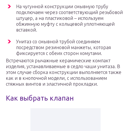
На чугунной конструкции смывную трубу
подключаем через соответствующий резьбовой
штуцер, а на пластиковой – используем
обжимную муфту с кольцевой уплотняющей
вставкой.
Унитаз со смывной трубой соединяем
посредством резиновой манжеты, которая
фиксируется с обеих сторон хомутами.
Встречаются рычажные керамические компакт
изделия, устанавливаемые в седло чаши унитаза. В
этом случае сборка конструкции выполняется также
как и в кнопочной модели, с использованием
стяжных винтов и эластичной прокладки.
Как выбрать клапан