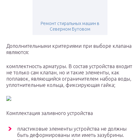
Ремонт стиральных машин в
Северном Бутовом
Дополнительными критериями при выборе клапана
являются:
комплектность арматуры. В состав устройства входит
не только сам клапан, но и такие элементы, как
поплавок, являющийся ограничителем набора воды,
уплотнительные кольца, фиксирующая гайка;
Комплектация заливного устройства
пластиковые элементы устройства не должны
быть деформированы или иметь зазубрины.