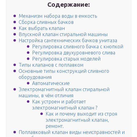
Содержание:
Механизм набора воды в емкость
Сборка сливных бачков
Как выбрать клапан
Впускной клапан стиральной машины
Настройка сантехнических бачков унитаза
Регулировка сливного бачка с кнопкой
Регулировка двухуровневого слива
Регулировка старых моделей
Типы клапанов с поплавком
Основные типы конструкций сливного
оборудования
Автоматические
Электромагнитный клапан стиральной
машины, в чём отличия
Как устроен и работает
электромагнитный клапан ?
Как и почему выходит из строя
электромагнитный клапан,
ремонт.
Поплавковый клапан виды неисправностей и