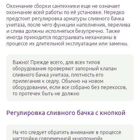
Окончание сборки сантехники еще не означает
окончание всей работы по её установке. Нередко
предстоит регулировка арматуры сливного бачка
унитаза, после чего функции наполнения, перелива
и слива должны исполняться безупречно. Также
иногда приходится подстраивать механизмы в
процессе их длительной эксплуатации или замены.
Важно! Прежде всего, для всех типов
оборудования проверяют запорный клапан
сливного бачка унитаза, плотность его
прилегания к седлу. Обычно на новом
оборудовании, если все собрано без перекосов,
то протечек быть не должно
Регулировка сливного бачка с кнопкой
На что следует обратить внимание в процессе
настройки современной «кнопочной»