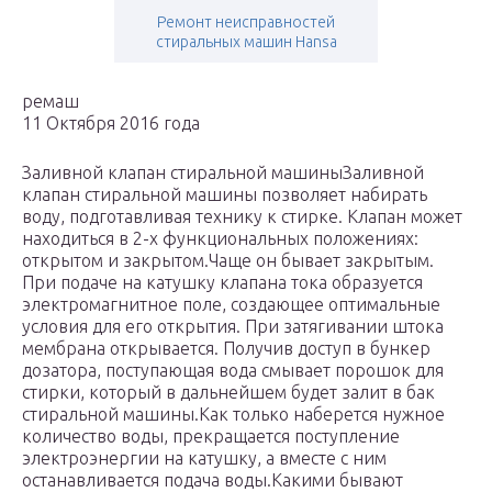
Ремонт неисправностей
стиральных машин Hansa
ремаш
11 Октября 2016 года
Заливной клапан стиральной машиныЗаливной
клапан стиральной машины позволяет набирать
воду, подготавливая технику к стирке. Клапан может
находиться в 2-х функциональных положениях:
открытом и закрытом.Чаще он бывает закрытым.
При подаче на катушку клапана тока образуется
электромагнитное поле, создающее оптимальные
условия для его открытия. При затягивании штока
мембрана открывается. Получив доступ в бункер
дозатора, поступающая вода смывает порошок для
стирки, который в дальнейшем будет залит в бак
стиральной машины.Как только наберется нужное
количество воды, прекращается поступление
электроэнергии на катушку, а вместе с ним
останавливается подача воды.Какими бывают