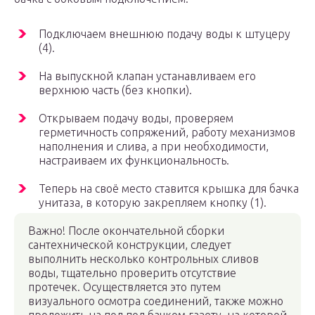
Подключаем внешнюю подачу воды к штуцеру
(4).
На выпускной клапан устанавливаем его
верхнюю часть (без кнопки).
Открываем подачу воды, проверяем
герметичность сопряжений, работу механизмов
наполнения и слива, а при необходимости,
настраиваем их функциональность.
Теперь на своё место ставится крышка для бачка
унитаза, в которую закрепляем кнопку (1).
Важно! После окончательной сборки
сантехнической конструкции, следует
выполнить несколько контрольных сливов
воды, тщательно проверить отсутствие
протечек. Осуществляется это путем
визуального осмотра соединений, также можно