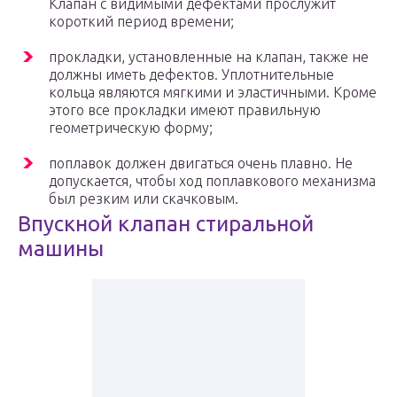
Клапан с видимыми дефектами прослужит
короткий период времени;
прокладки, установленные на клапан, также не
должны иметь дефектов. Уплотнительные
кольца являются мягкими и эластичными. Кроме
этого все прокладки имеют правильную
геометрическую форму;
поплавок должен двигаться очень плавно. Не
допускается, чтобы ход поплавкового механизма
был резким или скачковым.
Впускной клапан стиральной
машины