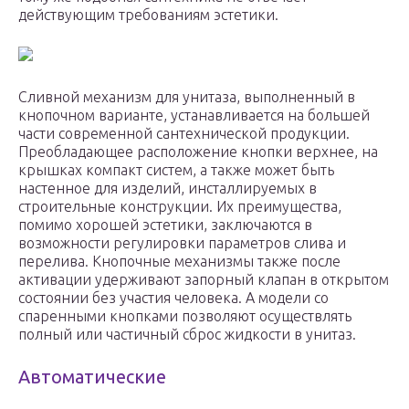
действующим требованиям эстетики.
Сливной механизм для унитаза, выполненный в
кнопочном варианте, устанавливается на большей
части современной сантехнической продукции.
Преобладающее расположение кнопки верхнее, на
крышках компакт систем, а также может быть
настенное для изделий, инсталлируемых в
строительные конструкции. Их преимущества,
помимо хорошей эстетики, заключаются в
возможности регулировки параметров слива и
перелива. Кнопочные механизмы также после
активации удерживают запорный клапан в открытом
состоянии без участия человека. А модели со
спаренными кнопками позволяют осуществлять
полный или частичный сброс жидкости в унитаз.
Автоматические