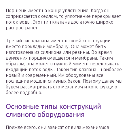
Поршень имеет на конце уплотнение. Когда он
соприкасается с седлом, то уплотнение перекрывает
поток воды. Этот тип клапана достаточно широко
распространен.
Третий тип клапана имеет в своей конструкции
вместо прокладки мембрану. Она может быть
изготовлена из силикона или резины. Во время
движения поршня смещается и мембрана. Таким
образом, она может в нужный момент перекрывать
входящий поток воды. Такой тип клапана – наиболее
новый и современный. Им оборудованы все
последние модели сливных баков. Поэтому далее мы
будем рассматривать его механизм и конструкцию
более подробно.
Основные типы конструкций
сливного оборудования
Прежде всего, они зависят от вида механизмов