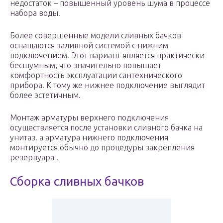
недостаток – повышенный уровень шума в процессе
набора воды.
Более совершенные модели сливных бачков
оснащаются заливной системой с нижним
подключением. Этот вариант является практически
бесшумным, что значительно повышает
комфортность эксплуатации сантехнического
прибора. К тому же нижнее подключение выглядит
более эстетичным.
Монтаж арматуры верхнего подключения
осуществляется после установки сливного бачка на
унитаз. а арматура нижнего подключения
монтируется обычно до процедуры закрепления
резервуара .
Сборка сливных бачков