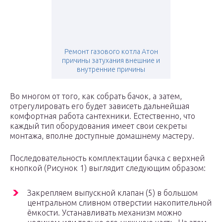
Ремонт газового котла Атон
причины затухания внешние и
внутренние причины
Во многом от того, как собрать бачок, а затем,
отрегулировать его будет зависеть дальнейшая
комфортная работа сантехники. Естественно, что
каждый тип оборудования имеет свои секреты
монтажа, вполне доступные домашнему мастеру.
Последовательность комплектации бачка с верхней
кнопкой (Рисунок 1) выглядит следующим образом:
Закрепляем выпускной клапан (5) в большом
центральном сливном отверстии накопительной
ёмкости. Устанавливать механизм можно