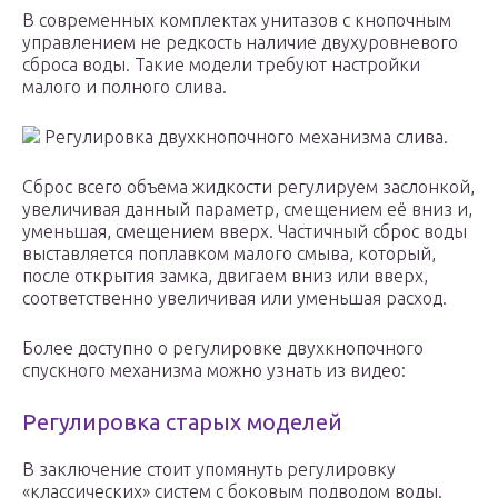
В современных комплектах унитазов с кнопочным
управлением не редкость наличие двухуровневого
сброса воды. Такие модели требуют настройки
малого и полного слива.
Регулировка двухкнопочного механизма слива.
Сброс всего объема жидкости регулируем заслонкой,
увеличивая данный параметр, смещением её вниз и,
уменьшая, смещением вверх. Частичный сброс воды
выставляется поплавком малого смыва, который,
после открытия замка, двигаем вниз или вверх,
соответственно увеличивая или уменьшая расход.
Более доступно о регулировке двухкнопочного
спускного механизма можно узнать из видео:
Регулировка старых моделей
В заключение стоит упомянуть регулировку
«классических» систем с боковым подводом воды.