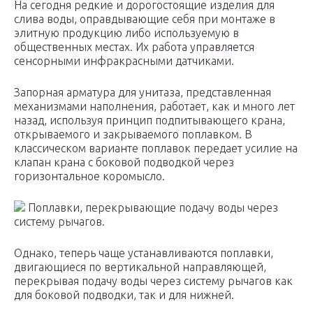
На сегодня редкие и дорогостоящие изделия для
слива воды, оправдывающие себя при монтаже в
элитную продукцию либо используемую в
общественных местах. Их работа управляется
сенсорными инфракрасными датчиками.
Запорная арматура для унитаза, представленная
механизмами наполнения, работает, как и много лет
назад, используя принцип подпитывающего крана,
открываемого и закрываемого поплавком. В
классическом варианте поплавок передает усилие на
клапан крана с боковой подводкой через
горизонтальное коромысло.
Поплавки, перекрывающие подачу воды через
систему рычагов.
Однако, теперь чаще устанавливаются поплавки,
двигающиеся по вертикальной направляющей,
перекрывая подачу воды через систему рычагов как
для боковой подводки, так и для нижней.