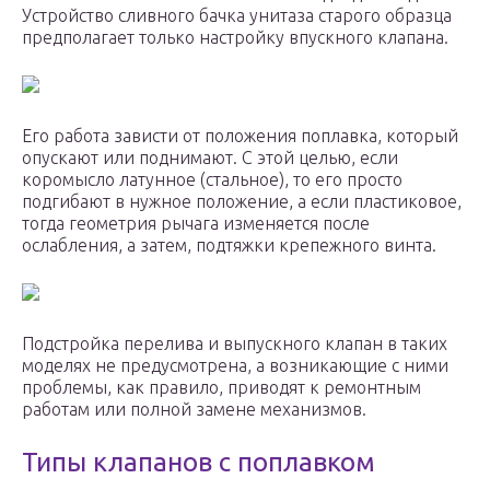
Устройство сливного бачка унитаза старого образца
предполагает только настройку впускного клапана.
Его работа зависти от положения поплавка, который
опускают или поднимают. С этой целью, если
коромысло латунное (стальное), то его просто
подгибают в нужное положение, а если пластиковое,
тогда геометрия рычага изменяется после
ослабления, а затем, подтяжки крепежного винта.
Подстройка перелива и выпускного клапан в таких
моделях не предусмотрена, а возникающие с ними
проблемы, как правило, приводят к ремонтным
работам или полной замене механизмов.
Типы клапанов с поплавком