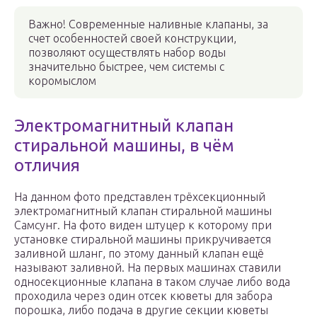
Важно! Современные наливные клапаны, за
счет особенностей своей конструкции,
позволяют осуществлять набор воды
значительно быстрее, чем системы с
коромыслом
Электромагнитный клапан
стиральной машины, в чём
отличия
На данном фото представлен трёхсекционный
электромагнитный клапан стиральной машины
Самсунг. На фото виден штуцер к которому при
установке стиральной машины прикручивается
заливной шланг, по этому данный клапан ещё
называют заливной. На первых машинах ставили
односекционные клапана в таком случае либо вода
проходила через один отсек кюветы для забора
порошка, либо подача в другие секции кюветы