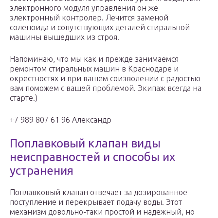
электронного модуля управления он же
электронный контролер. Лечится заменой
соленоида и сопутствующих деталей стиральной
машины вышедших из строя.
Напоминаю, что мы как и прежде занимаемся
ремонтом стиральных машин в Краснодаре и
окрестностях и при вашем соизволении с радостью
вам поможем с вашей проблемой. Экипаж всегда на
старте.)
+7 989 807 61 96 Александр
Поплавковый клапан виды
неисправностей и способы их
устранения
Поплавковый клапан отвечает за дозированное
поступление и перекрывает подачу воды. Этот
механизм довольно-таки простой и надежный, но