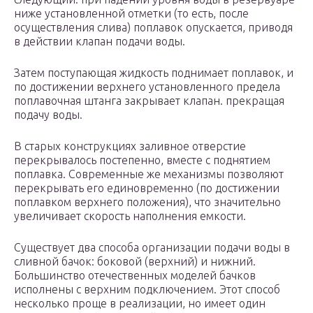
ниже установленной отметки (то есть, после
осуществления слива) поплавок опускается, приводя
в действии клапан подачи воды.
Затем поступающая жидкость поднимает поплавок, и
по достижении верхнего установленного предела
поплавочная штанга закрывает клапан. прекращая
подачу воды.
В старых конструкциях заливное отверстие
перекрывалось постепенно, вместе с поднятием
поплавка. Современные же механизмы позволяют
перекрывать его единовременно (по достижении
поплавком верхнего положения), что значительно
увеличивает скорость наполнения емкости.
Существует два способа организации подачи воды в
сливной бачок: боковой (верхний) и нижний.
Большинство отечественных моделей бачков
исполнены с верхним подключением. Этот способ
несколько проще в реализации, но имеет один