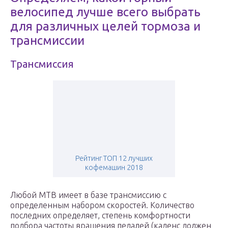
велосипед лучше всего выбрать
для различных целей тормоза и
трансмиссии
Трансмиссия
Рейтинг ТОП 12 лучших
кофемашин 2018
Любой МТВ имеет в базе трансмиссию с
определенным набором скоростей. Количество
последних определяет, степень комфортности
подбора частоты вращения педалей (каденс должен