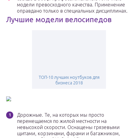
модели превосходного качества. Применение
оправдано только в специальных дисциплинах.
Лучшие модели велосипедов
ТОП-10 лучших ноутбуков для
бизнеса 2018
Дорожные. Те, на которых мы просто
перемещаемся по жилой местности на
невысокой скорости. Оснащены грязевыми
щитами, корзинами, фарами и багажником,