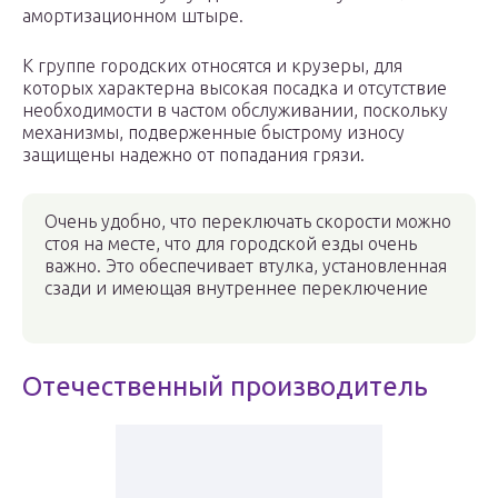
амортизационном штыре.
К группе городских относятся и крузеры, для
которых характерна высокая посадка и отсутствие
необходимости в частом обслуживании, поскольку
механизмы, подверженные быстрому износу
защищены надежно от попадания грязи.
Очень удобно, что переключать скорости можно
стоя на месте, что для городской езды очень
важно. Это обеспечивает втулка, установленная
сзади и имеющая внутреннее переключение
Отечественный производитель