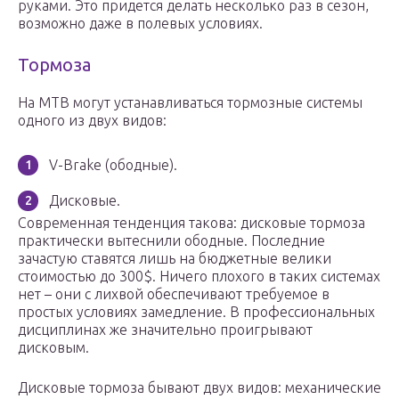
руками. Это придется делать несколько раз в сезон,
возможно даже в полевых условиях.
Тормоза
На MTB могут устанавливаться тормозные системы
одного из двух видов:
V-Brake (ободные).
Дисковые.
Современная тенденция такова: дисковые тормоза
практически вытеснили ободные. Последние
зачастую ставятся лишь на бюджетные велики
стоимостью до 300$. Ничего плохого в таких системах
нет – они с лихвой обеспечивают требуемое в
простых условиях замедление. В профессиональных
дисциплинах же значительно проигрывают
дисковым.
Дисковые тормоза бывают двух видов: механические