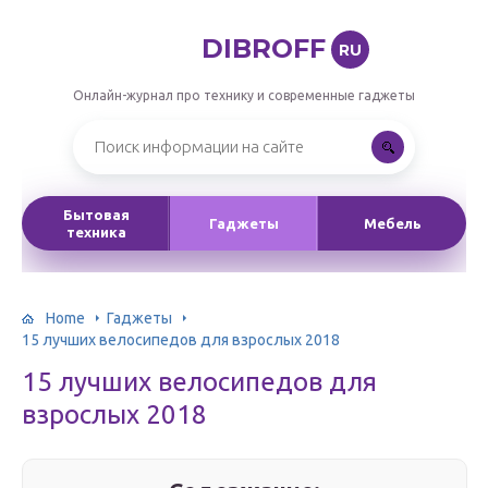
DIBROFF
RU
Онлайн-журнал про технику и современные гаджеты
Бытовая
Гаджеты
Мебель
техника
Home
Гаджеты
15 лучших велосипедов для взрослых 2018
15 лучших велосипедов для
взрослых 2018