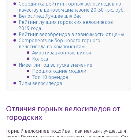
Серединка рейтинг горных велосипедов по
качеству в ценовом диапазоне 20-30 тыс. руб.
Велосипед Лучшее для Вас
Рейтинг лучших городских велосипедов
2019 года
Рейтинг велобрендов в зависимости от цены
Components выбор нового горного
велосипеда по компонентам
Амортизационные вилки
Колеса
Имеет ли год выпуска значение
Прошлогодние модели
Топ 10 брендов
Типы велосипедов
Отличия горных велосипедов от
городских
Горный велосипед подойдет, как нельзя лучше, для