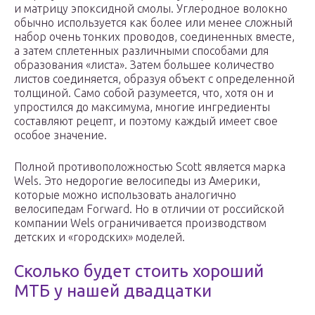
и матрицу эпоксидной смолы. Углеродное волокно
обычно используется как более или менее сложный
набор очень тонких проводов, соединенных вместе,
а затем сплетенных различными способами для
образования «листа». Затем большее количество
листов соединяется, образуя объект с определенной
толщиной. Само собой разумеется, что, хотя он и
упростился до максимума, многие ингредиенты
составляют рецепт, и поэтому каждый имеет свое
особое значение.
Полной противоположностью Scott является марка
Wels. Это недорогие велосипеды из Америки,
которые можно использовать аналогично
велосипедам Forward. Но в отличии от российской
компании Wels ограничивается производством
детских и «городских» моделей.
Сколько будет стоить хороший
МТБ у нашей двадцатки