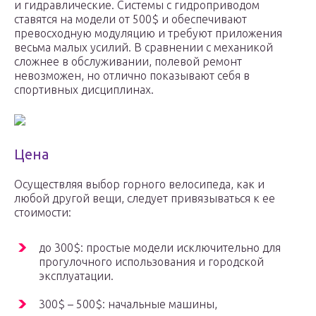
и гидравлические. Системы с гидроприводом
ставятся на модели от 500$ и обеспечивают
превосходную модуляцию и требуют приложения
весьма малых усилий. В сравнении с механикой
сложнее в обслуживании, полевой ремонт
невозможен, но отлично показывают себя в
спортивных дисциплинах.
Цена
Осуществляя выбор горного велосипеда, как и
любой другой вещи, следует привязываться к ее
стоимости:
до 300$: простые модели исключительно для
прогулочного использования и городской
эксплуатации.
300$ – 500$: начальные машины,