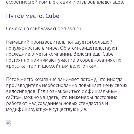
особенностей комплектации и отзывов владельцев.
Пятое место. Cube
Ссылка на сайт www.cuberussia.ru
Немецкий производитель пользуется большой
популярностью в мире. Об этом свидетельствуют
последние отчеты компании. Велосипеды Cube
постоянно принимают участие в соревнованиях по
кросс-кантри и шоссейным велогонкам.
Пятое место компания занимает потому, что иногда
производитель необоснованно повышает цену своих
велосипедов. Если ознакомиться с официальным
сайтом, можно увидеть, что инженеры постоянно
работают над созданием новых стандартов и
модифицируют уже существующие.