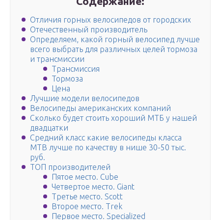
Содержание:
Отличия горных велосипедов от городских
Отечественный производитель
Определяем, какой горный велосипед лучше
всего выбрать для различных целей тормоза
и трансмиссии
Трансмиссия
Тормоза
Цена
Лучшие модели велосипедов
Велосипеды американских компаний
Сколько будет стоить хороший МТБ у нашей
двадцатки
Средний класс какие велосипеды класса
MTB лучше по качеству в нише 30-50 тыс.
руб.
ТОП производителей
Пятое место. Cube
Четвертое место. Giant
Третье место. Scott
Второе место. Trek
Первое место. Specialized