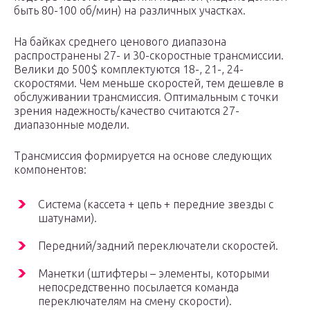
быть 80-100 об/мин) на различных участках.
На байках среднего ценового диапазона
распространены 27- и 30-скоростные трансмиссии.
Велики до 500$ комплектуются 18-, 21-, 24-
скоростями. Чем меньше скоростей, тем дешевле в
обслуживании трансмиссия. Оптимальным с точки
зрения надежность/качество считаются 27-
диапазонные модели.
Трансмиссия формируется на основе следующих
компонентов:
Система (кассета + цепь + передние звезды с
шатунами).
Передний/задний переключатели скоростей.
Манетки (штифтеры – элементы, которыми
непосредственно посылается команда
переключателям на смену скорости).