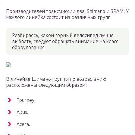
Производителей трансмиссии два: Shimano и SRAM. У
каждого линейка состоит из различных групп
Разбираясь, какой горный велосипед лучше
выбрать, следует обращать внимание на класс
оборудования
В линейке Шимано группы по возрастанию
расположены следующим образом:
Tourney.
Altus.
Acera.