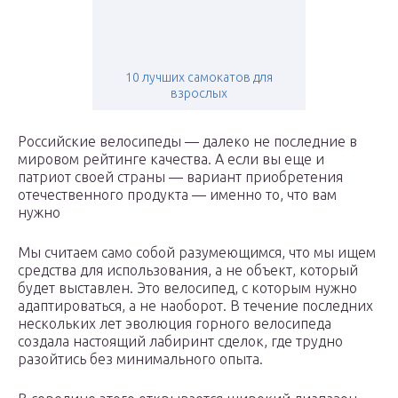
10 лучших самокатов для
взрослых
Российские велосипеды — далеко не последние в
мировом рейтинге качества. А если вы еще и
патриот своей страны — вариант приобретения
отечественного продукта — именно то, что вам
нужно
Мы считаем само собой разумеющимся, что мы ищем
средства для использования, а не объект, который
будет выставлен. Это велосипед, с которым нужно
адаптироваться, а не наоборот. В течение последних
нескольких лет эволюция горного велосипеда
создала настоящий лабиринт сделок, где трудно
разойтись без минимального опыта.