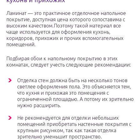
Ламинат — это практичное отделочное напольное
покрытие, доступная цена которого сопоставима с
высоким качеством.Поэтому такой материал все
чаще используется для оформления кухонь,
коридоров, прихожих и прочих вспомогательных
помещений.
Подбирая обои к напольному покрытию в этих
комнатах, следует учесть следующие рекомендации:
Отделка стен должна быть на несколько тонов
светлее оформления пола. Это объясняется тем,
что кухня и прихожая это помещения с
ограниченной площадью. А потому их зрительно
нужно расширить.
Не рекомендуется для отделки небольших
помещений приобретать настенные покрытия с
крупным рисунком, так как такая отделка
зрительно уменьшит пространство.