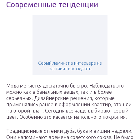
Современные тенденции
Серый ламинат в интерьере не
заставит вас скучать
Мода меняется достаточно быстро. Наблюдать это
можно как в банальных вещах, так и в более
серьезных. Дизайнерские решения, которые
применялись ранее в оформлении квартир, отошли
на второй план. Сегодня все чаще выбирают серый
цвет. Особенно это касается напольного покрытия.
Традиционные оттенки дуба, бука и вишни надоели.
Они напоминают времена советского союза. Не было