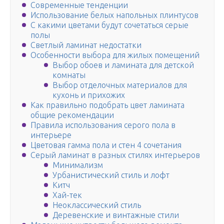
Современные тенденции
Использование белых напольных плинтусов
С какими цветами будут сочетаться серые
полы
Светлый ламинат недостатки
Особенности выбора для жилых помещений
Выбор обоев и ламината для детской
комнаты
Выбор отделочных материалов для
кухонь и прихожих
Как правильно подобрать цвет ламината
общие рекомендации
Правила использования серого пола в
интерьере
Цветовая гамма пола и стен 4 сочетания
Серый ламинат в разных стилях интерьеров
Минимализм
Урбанистический стиль и лофт
Китч
Хай-тек
Неоклассический стиль
Деревенские и винтажные стили