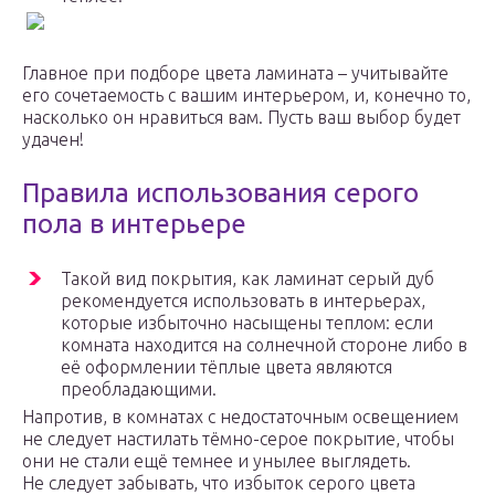
Главное при подборе цвета ламината – учитывайте
его сочетаемость с вашим интерьером, и, конечно то,
насколько он нравиться вам. Пусть ваш выбор будет
удачен!
Правила использования серого
пола в интерьере
Такой вид покрытия, как ламинат серый дуб
рекомендуется использовать в интерьерах,
которые избыточно насыщены теплом: если
комната находится на солнечной стороне либо в
её оформлении тёплые цвета являются
преобладающими.
Напротив, в комнатах с недостаточным освещением
не следует настилать тёмно-серое покрытие, чтобы
они не стали ещё темнее и унылее выглядеть.
Не следует забывать, что избыток серого цвета