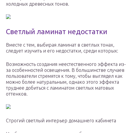
холодных древесных тонов.
Светлый ламинат недостатки
Вместе с тем, выбирая ламинат в светлых тонах,
следует изучить и его недостатки, среди которых:
Возможность создания неестественного эффекта из-
за особенностей освещения. В большинстве случаев
пользователи стремятся к тому, чтобы выглядел как
можно более натуральным, однако этого эффекта
труднее добиться с ламинатом светлых матовых
оттенков.
Строгий светлый интерьер домашнего кабинета