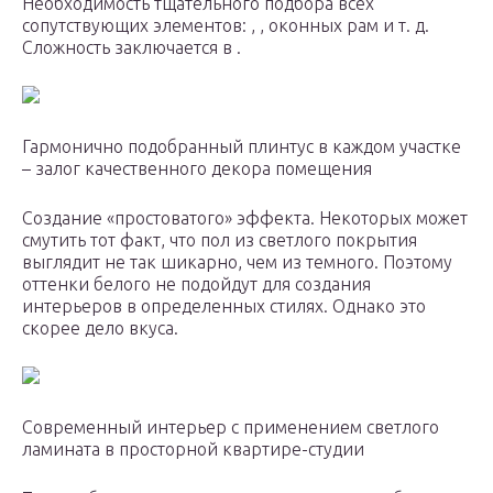
Необходимость тщательного подбора всех
сопутствующих элементов: , , оконных рам и т. д.
Сложность заключается в .
Гармонично подобранный плинтус в каждом участке
– залог качественного декора помещения
Создание «простоватого» эффекта. Некоторых может
смутить тот факт, что пол из светлого покрытия
выглядит не так шикарно, чем из темного. Поэтому
оттенки белого не подойдут для создания
интерьеров в определенных стилях. Однако это
скорее дело вкуса.
Современный интерьер с применением светлого
ламината в просторной квартире-студии