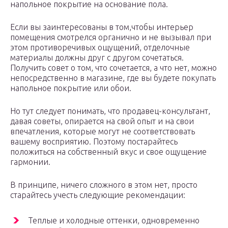
напольное покрытие на основание пола.
Если вы заинтересованы в том,чтобы интерьер
помещения смотрелся органично и не вызывал при
этом противоречивых ощущений, отделочные
материалы должны друг с другом сочетаться.
Получить совет о том, что сочетается, а что нет, можно
непосредственно в магазине, где вы будете покупать
напольное покрытие или обои.
Но тут следует понимать, что продавец-консультант,
давая советы, опирается на свой опыт и на свои
впечатления, которые могут не соответствовать
вашему восприятию. Поэтому постарайтесь
положиться на собственный вкус и свое ощущение
гармонии.
В принципе, ничего сложного в этом нет, просто
старайтесь учесть следующие рекомендации:
Теплые и холодные оттенки, одновременно