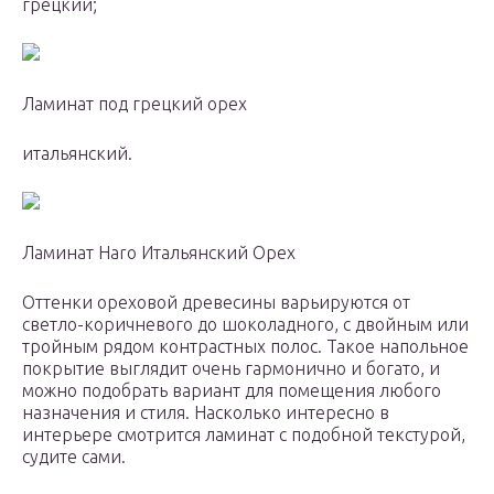
грецкий;
Ламинат под грецкий орех
итальянский.
Ламинат Haro Итальянский Орех
Оттенки ореховой древесины варьируются от
светло-коричневого до шоколадного, с двойным или
тройным рядом контрастных полос. Такое напольное
покрытие выглядит очень гармонично и богато, и
можно подобрать вариант для помещения любого
назначения и стиля. Насколько интересно в
интерьере смотрится ламинат с подобной текстурой,
судите сами.