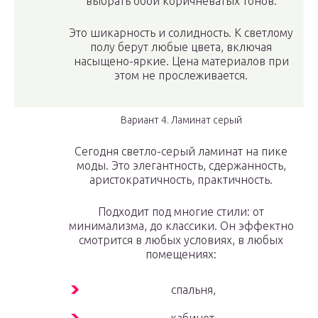
выбрать обои коричневатых тонов.
Это шикарность и солидность. К светлому
полу берут любые цвета, включая
насыщено-яркие. Цена материалов при
этом не прослеживается.
Вариант 4. Ламинат серый
Сегодня светло-серый ламинат на пике
моды. Это элегантность, сдержанность,
аристократичность, практичность.
Подходит под многие стили: от
минимализма, до классики. Он эффектно
смотрится в любых условиях, в любых
помещениях:
спальня,