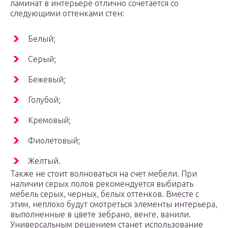
ламинат в интерьере отлично сочетается со
следующими оттенками стен:
Белый;
Серый;
Бежевый;
Голубой;
Кремовый;
Фиолетовый;
Желтый.
Также не стоит волноваться на счет мебели. При
наличии серых полов рекомендуется выбирать
мебель серых, черных, белых оттенков. Вместе с
этим, неплохо будут смотреться элементы интерьера,
выполненные в цвете зебрано, венге, ванили.
Универсальным решением станет использование