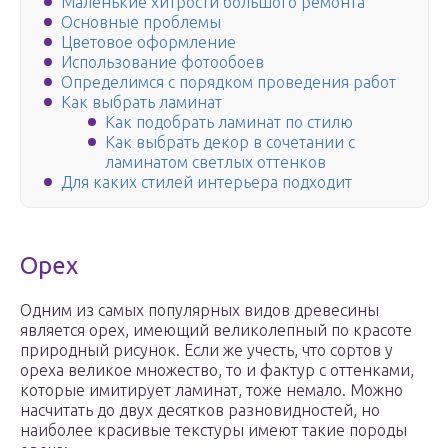
Маленькие хитрости большого ремонта
Основные проблемы
Цветовое оформление
Использование фотообоев
Определимся с порядком проведения работ
Как выбрать ламинат
Как подобрать ламинат по стилю
Как выбрать декор в сочетании с
ламинатом светлых оттенков
Для каких стилей интерьера подходит
Орех
Одним из самых популярных видов древесины
является орех, имеющий великолепный по красоте
природный рисунок. Если же учесть, что сортов у
ореха великое множество, то и фактур с оттенками,
которые имитирует ламинат, тоже немало. Можно
насчитать до двух десятков разновидностей, но
наиболее красивые текстуры имеют такие породы