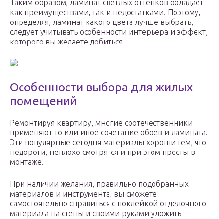
Таким образом, ламинат светлых оттенков обладает
как преимуществами, так и недостатками. Поэтому,
определяя, ламинат какого цвета лучше выбрать,
следует учитывать особенности интерьера и эффект,
которого вы желаете добиться.
Особенности выбора для жилых
помещений
Ремонтируя квартиру, многие соотечественники
применяют то или иное сочетание обоев и ламината.
Эти популярные сегодня материалы хороши тем, что
недороги, неплохо смотрятся и при этом просты в
монтаже.
При наличии желания, правильно подобранных
материалов и инструмента, вы сможете
самостоятельно справиться с поклейкой отделочного
материала на стены и своими руками уложить