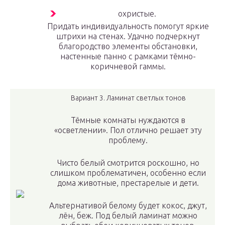
охристые.
Придать индивидуальность помогут яркие
штрихи на стенах. Удачно подчеркнут
благородство элементы обстановки,
настенные панно с рамками тёмно-
коричневой гаммы.
Вариант 3. Ламинат светлых тонов
Тёмные комнаты нуждаются в
«осветлении». Пол отлично решает эту
проблему.
Чисто белый смотрится роскошно, но
слишком проблематичен, особенно если
дома животные, престарелые и дети.
Альтернативой белому будет кокос, джут,
лён, беж. Под белый ламинат можно