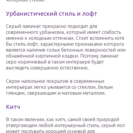
Урбанистический стиль и лофт
Серый ламинат прекрасно подходит для
современного урбанизма, который имеет слабость
именно к холодным оттенкам. Стоит вспомнить хотя
бы стиль лофт, характерными признаками которого
является наличие голых бетонных поверхностей или
обнажённой кирпичной кладки. Поэтому ламинат
серо-коричневый в таком интерьере будет
выглядеть совершенно естественно.
Серое напольное покрытие в современных
интерьерах легко уживается со стеклом, белым
глянцем, сверкающим и матовым металлом.
Китч
В таком явлении, как китч, самой своей природой
отвергающем любой интерьерный стиль, серый пол
может послужить хорошей основой для