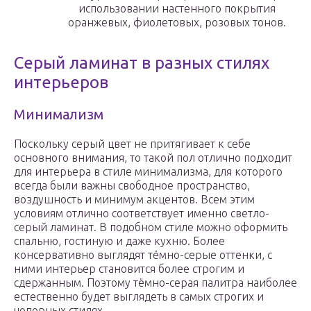
использовании настенного покрытия
оранжевых, фиолетовых, розовых тонов.
Серый ламинат в разных стилях
интерьеров
Минимализм
Поскольку серый цвет не притягивает к себе
основного внимания, то такой пол отлично подходит
для интерьера в стиле минимализма, для которого
всегда были важны свободное пространство,
воздушность и минимум акцентов. Всем этим
условиям отлично соответствует именно светло-
серый ламинат. В подобном стиле можно оформить
спальню, гостиную и даже кухню. Более
консервативно выглядят тёмно-серые оттенки, с
ними интерьер становится более строгим и
сдержанным. Поэтому тёмно-серая палитра наиболее
естественно будет выглядеть в самых строгих и
чопорных стилях.