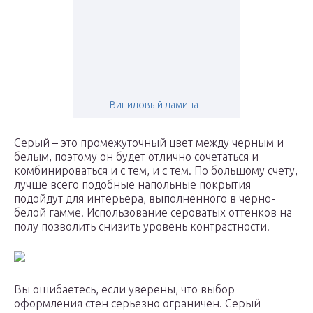
Виниловый ламинат
Серый – это промежуточный цвет между черным и
белым, поэтому он будет отлично сочетаться и
комбинироваться и с тем, и с тем. По большому счету,
лучше всего подобные напольные покрытия
подойдут для интерьера, выполненного в черно-
белой гамме. Использование сероватых оттенков на
полу позволить снизить уровень контрастности.
Вы ошибаетесь, если уверены, что выбор
оформления стен серьезно ограничен. Серый