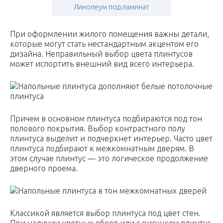
Линолеум под ламинат
При оформлении жилого помещения важны детали,
которые могут стать нестандартным акцентом его
дизайна. Неправильный выбор цвета плинтусов
может испортить внешний вид всего интерьера.
Напольные плинтуса дополняют белые потолочные
плинтуса
Причем в основном плинтуса подбираются под тон
полового покрытия. Выбор контрастного полу
плинтуса выделит и подчеркнет интерьер. Часто цвет
плинтуса подбирают к межкомнатным дверям. В
этом случае плинтус — это логическое продолжение
дверного проема.
Напольные плинтуса в тон межкомнатных дверей
Классикой является выбор плинтуса под цвет стен.