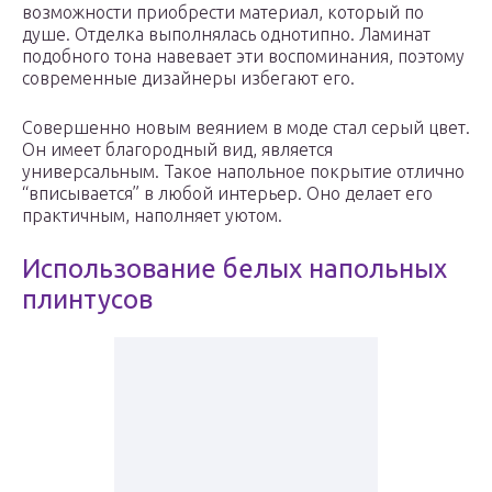
возможности приобрести материал, который по
душе. Отделка выполнялась однотипно. Ламинат
подобного тона навевает эти воспоминания, поэтому
современные дизайнеры избегают его.
Совершенно новым веянием в моде стал серый цвет.
Он имеет благородный вид, является
универсальным. Такое напольное покрытие отлично
“вписывается” в любой интерьер. Оно делает его
практичным, наполняет уютом.
Использование белых напольных
плинтусов