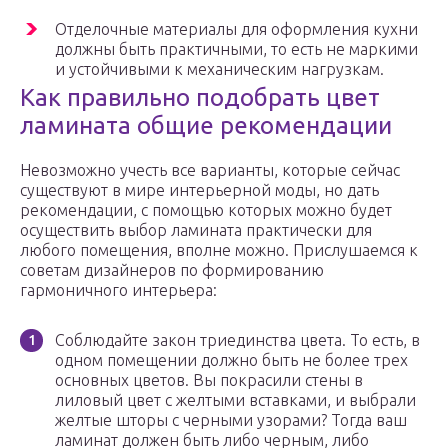
Отделочные материалы для оформления кухни
должны быть практичными, то есть не маркими
и устойчивыми к механическим нагрузкам.
Как правильно подобрать цвет
ламината общие рекомендации
Невозможно учесть все варианты, которые сейчас
существуют в мире интерьерной моды, но дать
рекомендации, с помощью которых можно будет
осуществить выбор ламината практически для
любого помещения, вполне можно. Прислушаемся к
советам дизайнеров по формированию
гармоничного интерьера:
Соблюдайте закон триединства цвета. То есть, в
одном помещении должно быть не более трех
основных цветов. Вы покрасили стены в
лиловый цвет с желтыми вставками, и выбрали
желтые шторы с черными узорами? Тогда ваш
ламинат должен быть либо черным, либо