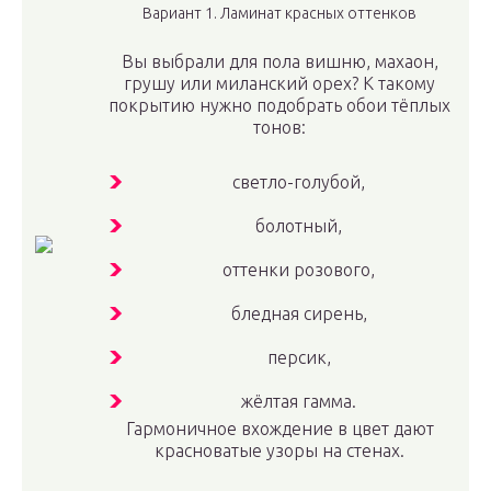
Вариант 1. Ламинат красных оттенков
Вы выбрали для пола вишню, махаон,
грушу или миланский орех? К такому
покрытию нужно подобрать обои тёплых
тонов:
светло-голубой,
болотный,
оттенки розового,
бледная сирень,
персик,
жёлтая гамма.
Гармоничное вхождение в цвет дают
красноватые узоры на стенах.