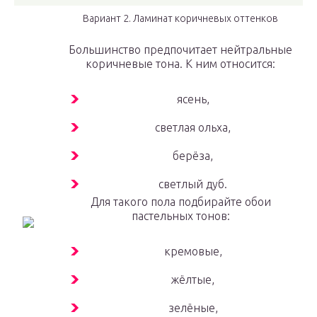
Вариант 2. Ламинат коричневых оттенков
Большинство предпочитает нейтральные
коричневые тона. К ним относится:
ясень,
светлая ольха,
берёза,
светлый дуб.
Для такого пола подбирайте обои
пастельных тонов:
кремовые,
жёлтые,
зелёные,