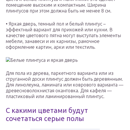
помещение высоким и компактным. Ширина
плинтусов при этом должна быть не менее 8 см.
• Яркая дверь, темный пол и белый плинтус –
эффектный вариант для прихожей или кухни. В
качестве цветового пятна могут выступать элементы
мебели, занавеси и их карнизы, рамочное
оформление картин, арки или текстиль.
Белые плинтуса и яркая дверь
Для пола из дерева, паркетного варианта или из
струганной доски плинтус должен быть деревянным.
Для линолеума, ламината или коврового варианта —
древесноволокнистая окантовка. Для кафеля —
пластиковый или ламинированный плинтус.
С какими цветами будут
сочетаться серые полы