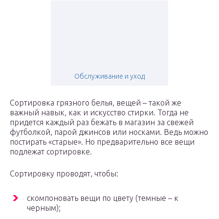
Обслуживание и уход
Сортировка грязного белья, вещей – такой же
важный навык, как и искусство стирки. Тогда не
придется каждый раз бежать в магазин за свежей
футболкой, парой джинсов или носками. Ведь можно
постирать «старые». Но предварительно все вещи
подлежат сортировке.
Сортировку проводят, чтобы:
скомпоновать вещи по цвету (темные – к
черным);