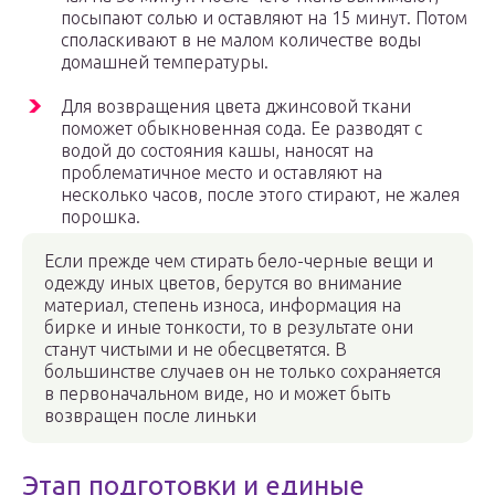
посыпают солью и оставляют на 15 минут. Потом
споласкивают в не малом количестве воды
домашней температуры.
Для возвращения цвета джинсовой ткани
поможет обыкновенная сода. Ее разводят с
водой до состояния кашы, наносят на
проблематичное место и оставляют на
несколько часов, после этого стирают, не жалея
порошка.
Если прежде чем стирать бело-черные вещи и
одежду иных цветов, берутся во внимание
материал, степень износа, информация на
бирке и иные тонкости, то в результате они
станут чистыми и не обесцветятся. В
большинстве случаев он не только сохраняется
в первоначальном виде, но и может быть
возвращен после линьки
Этап подготовки и единые