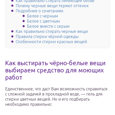
Как правильно стирать линяющее белье
Почему черные вещи теряют оттенок
Подробнее о сочетаниях
Белое с черным
Белое с цветным
Белое вместе с серым
Как правильно стирать черные вещи
Правила стирки чёрной одежды
Особенности стирки красных вещей
Как выстирать чёрно-белые вещи
выбираем средство для моющих
работ
Единственное, что даст Вам возможность справиться
с сложной задачей в прохладной воде, — гель для
стирки цветных вещей. Но и его подбирать
необходимо правильно: