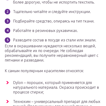
более дорогую, чтобы не испортить текстиль.
Тщательно читайте и следуйте инструкции.
Подбирайте средство, опираясь на тип ткани.
Работайте в резиновых рукавичках.
Разводите состав в посуде из стали или эмали.
Если в окрашивании нуждаются несколько вещей,
обрабатывайте их по очереди. Не соблюдая
рекомендаций, вы получите неравномерный цвет с
пятнами и разводами.
К самым популярным красителям относятся:
Dylon – порошок, который применяется для
натурального материала. Окраска происходит в
процессе стирки;
Технохим – универсальный препарат для любых