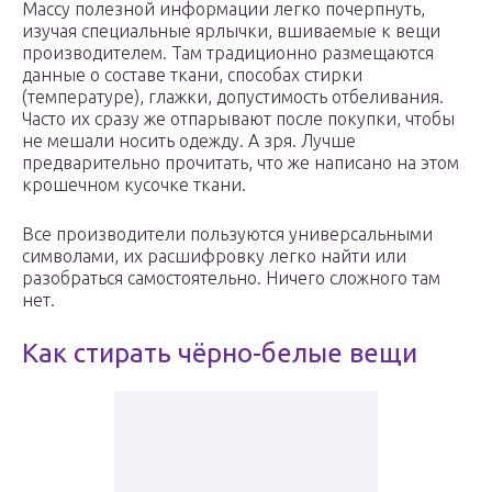
Массу полезной информации легко почерпнуть,
изучая специальные ярлычки, вшиваемые к вещи
производителем. Там традиционно размещаются
данные о составе ткани, способах стирки
(температуре), глажки, допустимость отбеливания.
Часто их сразу же отпарывают после покупки, чтобы
не мешали носить одежду. А зря. Лучше
предварительно прочитать, что же написано на этом
крошечном кусочке ткани.
Все производители пользуются универсальными
символами, их расшифровку легко найти или
разобраться самостоятельно. Ничего сложного там
нет.
Как стирать чёрно-белые вещи