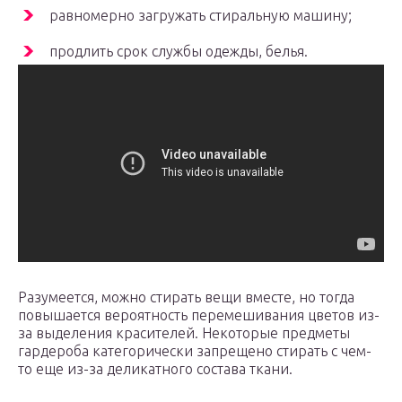
равномерно загружать стиральную машину;
продлить срок службы одежды, белья.
Разумеется, можно стирать вещи вместе, но тогда
повышается вероятность перемешивания цветов из-
за выделения красителей. Некоторые предметы
гардероба категорически запрещено стирать с чем-
то еще из-за деликатного состава ткани.