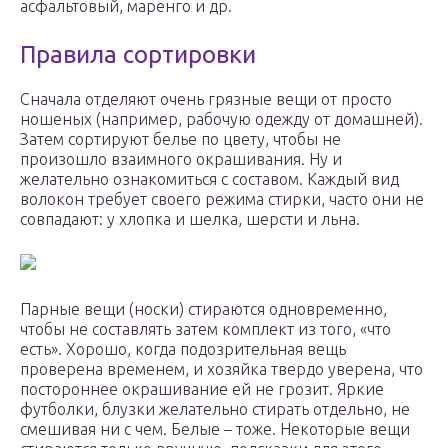
асфальтовый, маренго и др.
Правила сортировки
Сначала отделяют очень грязные вещи от просто
ношеных (например, рабочую одежду от домашней).
Затем сортируют белье по цвету, чтобы не
произошло взаимного окрашивания. Ну и
желательно ознакомиться с составом. Каждый вид
волокон требует своего режима стирки, часто они не
совпадают: у хлопка и шелка, шерсти и льна.
Парные вещи (носки) стираются одновременно,
чтобы не составлять затем комплект из того, «что
есть». Хорошо, когда подозрительная вещь
проверена временем, и хозяйка твердо уверена, что
постороннее окрашивание ей не грозит. Яркие
футболки, блузки желательно стирать отдельно, не
смешивая ни с чем. Белые – тоже. Некоторые вещи