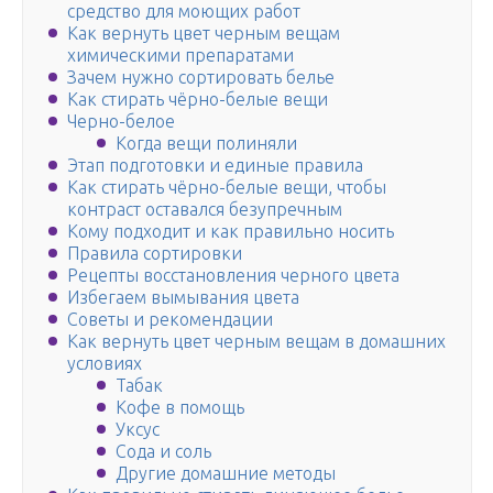
средство для моющих работ
Как вернуть цвет черным вещам
химическими препаратами
Зачем нужно сортировать белье
Как стирать чёрно-белые вещи
Черно-белое
Когда вещи полиняли
Этап подготовки и единые правила
Как стирать чёрно-белые вещи, чтобы
контраст оставался безупречным
Кому подходит и как правильно носить
Правила сортировки
Рецепты восстановления черного цвета
Избегаем вымывания цвета
Советы и рекомендации
Как вернуть цвет черным вещам в домашних
условиях
Табак
Кофе в помощь
Уксус
Сода и соль
Другие домашние методы