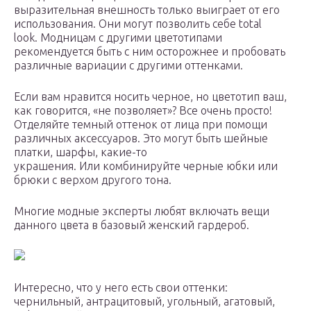
выразительная внешность только выиграет от его
использования. Они могут позволить себе total
look. Модницам с другими цветотипами
рекомендуется быть с ним осторожнее и пробовать
различные вариации с другими оттенками.
Если вам нравится носить черное, но цветотип ваш,
как говорится, «не позволяет»? Все очень просто!
Отделяйте темный оттенок от лица при помощи
различных аксессуаров. Это могут быть шейные
платки, шарфы, какие-то
украшения. Или комбинируйте черные юбки или
брюки с верхом другого тона.
Многие модные эксперты любят включать вещи
данного цвета в базовый женский гардероб.
Интересно, что у него есть свои оттенки:
чернильный, антрацитовый, угольный, агатовый,