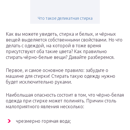
Что такое деликатная стирка
Как вы можете увидеть, стирка и белых, и чёрных
вещей выделяется собственными свойствами. Но что
делать с одеждой, на которой в тоже время
присутствуют оба такие цвета? Как правильно
стирать чёрно-белые вещи? Давайте разберемся.
Первое, и самое основное правило: забудьте о
машине для стирки! Стирать такую одежду нужно
будет исключительно руками.
Наибольшая опасность состоит в том, что чёрно-белая
одежда при стирке может полинять. Причин столь
малоприятного явления несколько:
чрезмерно горячая вода;