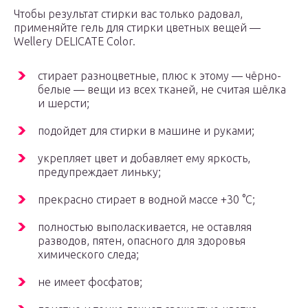
Чтобы результат стирки вас только радовал,
применяйте гель для стирки цветных вещей —
Wellery DELICATE Color.
стирает разноцветные, плюс к этому — чёрно-
белые — вещи из всех тканей, не считая шёлка
и шерсти;
подойдет для стирки в машине и руками;
укрепляет цвет и добавляет ему яркость,
предупреждает линьку;
прекрасно стирает в водной массе +30 °C;
полностью выполаскивается, не оставляя
разводов, пятен, опасного для здоровья
химического следа;
не имеет фосфатов;