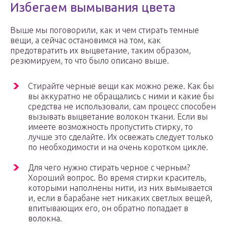
Избегаем вымывания цвета
Выше мы поговорили, как и чем стирать темные
вещи, а сейчас остановимся на том, как
предотвратить их выцветание, таким образом,
резюмируем, то что было описано выше.
Стирайте черные вещи как можно реже. Как бы
вы аккуратно не обращались с ними и какие бы
средства не использовали, сам процесс способен
вызывать выцветание волокон ткани. Если вы
имеете возможность пропустить стирку, то
лучше это сделайте. Их освежать следует только
по необходимости и на очень коротком цикле.
Для чего нужно стирать черное с черным?
Хороший вопрос. Во время стирки краситель,
которыми наполнены нити, из них вымывается
и, если в барабане нет никаких светлых вещей,
впитывающих его, он обратно попадает в
волокна.