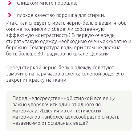
слишком много порошка;
плохое качество порошка для стирки.
Итак, как следует стирать чёрно-белые вещи, чтобы
они не полиняли и сберегли собственную
эффектную контрастность? В первую очередь,
стирать такую одежду необходимо очень аккуратно и
бережно. Температура воды при этом не должна
быть больше 30 градусов по шкале Цельсия.
Перед стиркой чёрно-белую одежду советуют
замочить на пару часов в слегка солёной воде. Это
закрепит краску на ткани
Перед непосредственной стиркой все вещи
важно упорядочить один от одного по
материалу. Изделия из синтетических
материалов наиболее целесообразно стирать
независимо от остальных вещей