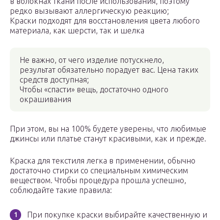
в волокнах ткани после использования, поэтому
редко вызывают аллергическую реакцию;
Краски подходят для восстановления цвета любого
материала, как шерсти, так и шелка
Не важно, от чего изделие потускнело,
результат обязательно порадует вас. Цена таких
средств доступная;
Чтобы «спасти» вещь, достаточно одного
окрашивания
При этом, вы на 100% будете уверены, что любимые
джинсы или платье станут красивыми, как и прежде.
Краска для текстиля легка в применении, обычно
достаточно стирки со специальным химическим
веществом. Чтобы процедура прошла успешно,
соблюдайте такие правила:
При покупке краски выбирайте качественную и