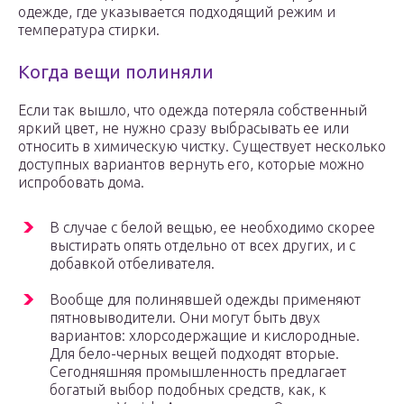
одежде, где указывается подходящий режим и
температура стирки.
Когда вещи полиняли
Если так вышло, что одежда потеряла собственный
яркий цвет, не нужно сразу выбрасывать ее или
относить в химическую чистку. Существует несколько
доступных вариантов вернуть его, которые можно
испробовать дома.
В случае с белой вещью, ее необходимо скорее
выстирать опять отдельно от всех других, и с
добавкой отбеливателя.
Вообще для полинявшей одежды применяют
пятновыводители. Они могут быть двух
вариантов: хлорсодержащие и кислородные.
Для бело-черных вещей подходят вторые.
Сегодняшняя промышленность предлагает
богатый выбор подобных средств, как, к