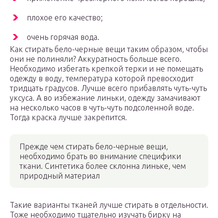
плохое его качество;
очень горячая вода.
Как стирать бело-черные вещи таким образом, чтобы
они не полиняли? Аккуратность больше всего.
Необходимо избегать крепкой терки и не помещать
одежду в воду, температура которой превосходит
тридцать градусов. Лучше всего прибавлять чуть-чуть
уксуса. А во избежание линьки, одежду замачивают
на несколько часов в чуть-чуть подсоленной воде.
Тогда краска лучше закрепится.
Прежде чем стирать бело-черные вещи,
необходимо брать во внимание специфики
ткани. Синтетика более склонна линьке, чем
природный материал
Такие варианты тканей лучше стирать в отдельности.
Тоже необходимо тщательно изучать бирку на