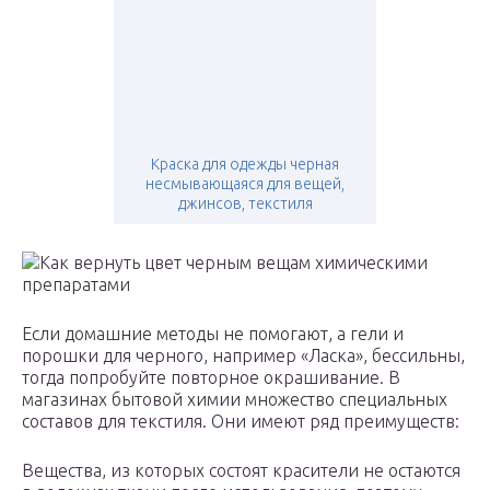
Краска для одежды черная
несмывающаяся для вещей,
джинсов, текстиля
Как вернуть цвет черным вещам химическими
препаратами
Если домашние методы не помогают, а гели и
порошки для черного, например «Ласка», бессильны,
тогда попробуйте повторное окрашивание. В
магазинах бытовой химии множество специальных
составов для текстиля. Они имеют ряд преимуществ:
Вещества, из которых состоят красители не остаются