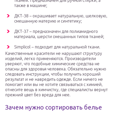
тканей. Предназначен для ручной стирки, а
также в машине;
ДКТ-38 – окрашивает натуральную, шелковую,
смешанную материю и синтетику;
ДКТ-37 – предназначен для полиамидного
материала, шерсти смешанных типов тканей;
Simplicol – подходит для натуральной ткани.
Качественные красители не нарушают структуру
изделий, легко применяются. Производители
уверяют, что подобные химические средства не
опасны для здоровья человека. Обязательно нужно
следовать инструкции, чтобы получить хороший
результат и не навредить одежде. Если ничего не
помогает или вы не хотите связываться с химией,
отнесите вещь в химчистку, где специалисты вернут
прежний цвет без вреда для нее.
Зачем нужно сортировать белье