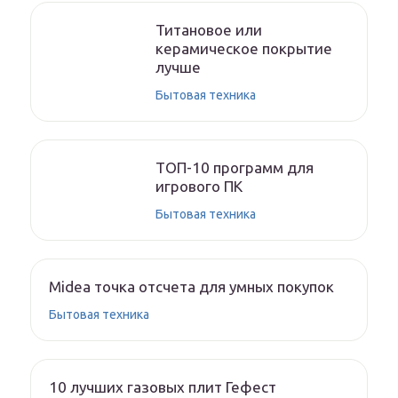
Титановое или
керамическое покрытие
лучше
Бытовая техника
ТОП-10 программ для
игрового ПК
Бытовая техника
Midea точка отсчета для умных покупок
Бытовая техника
10 лучших газовых плит Гефест