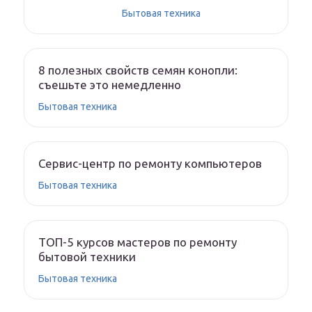
Бытовая техника
8 полезных свойств семян конопли:
съешьте это немедленно
Бытовая техника
Сервис-центр по ремонту компьютеров
Бытовая техника
ТОП-5 курсов мастеров по ремонту
бытовой техники
Бытовая техника