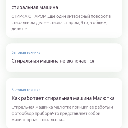
стиральная машина
СТИРКА С ПАРОМ.Еще один интересный поворот в
стиральном деле – стирка с паром, Это, в общем,
дело не...
Бытовая техника
Стиральная машина не включается
Бытовая техника
Как работает стиральная машина Малютка
Стиральная машинка малютка принцип её работы и
фотообзор прибораЧто представляет собой
миниатюрная стиральная...