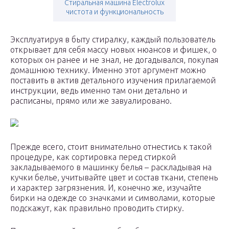
Стиральная машина Electrolux
чистота и функциональность
Эксплуатируя в быту стиралку, каждый пользователь
открывает для себя массу новых нюансов и фишек, о
которых он ранее и не знал, не догадывался, покупая
домашнюю технику. Именно этот аргумент можно
поставить в актив детального изучения прилагаемой
инструкции, ведь именно там они детально и
расписаны, прямо или же завуалировано.
Прежде всего, стоит внимательно отнестись к такой
процедуре, как сортировка перед стиркой
закладываемого в машинку белья – раскладывая на
кучки белье, учитывайте цвет и состав ткани, степень
и характер загрязнения. И, конечно же, изучайте
бирки на одежде со значками и символами, которые
подскажут, как правильно проводить стирку.