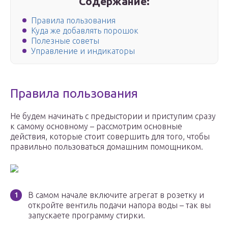
Содержание:
Правила пользования
Куда же добавлять порошок
Полезные советы
Управление и индикаторы
Правила пользования
Не будем начинать с предыстории и приступим сразу
к самому основному – рассмотрим основные
действия, которые стоит совершить для того, чтобы
правильно пользоваться домашним помощником.
В самом начале включите агрегат в розетку и
откройте вентиль подачи напора воды – так вы
запускаете программу стирки.