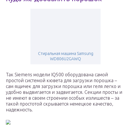
Стиральная машина Samsung
WD806U2GAWQ
Так Siemens модели IQ500 оборудована самой
простой системой кювета для загрузки порошка –
сам ящичек для загрузки порошка или геля легко и
удобно выдвигается и задвигается. Секции просты и
не имеют в своем строении особых излишеств – за
такой простотой скрывается немецкое качество,
надежность.