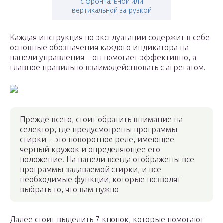
с фронтальной или
вертикальной загрузкой
Каждая инструкция по эксплуатации содержит в себе
основные обозначения каждого индикатора на
панели управления – он помогает эффективно, а
главное правильно взаимодействовать с агрегатом.
Прежде всего, стоит обратить внимание на
селектор, где предусмотрены программы
стирки – это поворотное реле, имеющее
черный кружок и определяющее его
положение. На панели всегда отображены все
программы задаваемой стирки, и все
необходимые функции, которые позволят
выбрать то, что вам нужно
Далее стоит выделить 7 кнопок, которые помогают