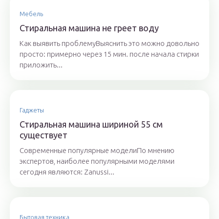
Мебель
Стиральная машина не греет воду
Как выявить проблемуВыяснить это можно довольно
просто: примерно через 15 мин. после начала стирки
приложить...
Гаджеты
Стиральная машина шириной 55 см
существует
Современные популярные моделиПо мнению
экспертов, наиболее популярными моделями
сегодня являются: Zanussi...
Бытовая техника