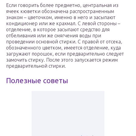
Если говорить более предметно, центральная из
ячеек кюветки обозначена распространенным
знаком – цветочком, именно в него и засыпают
кондиционер или же крахмал. С левой стороны –
отделение, в которое засыпают средство для
отбеливания или же смягчения воды при
проведении основной стирки. С правой от отсека,
обозначенного цветком, имеется отделение, куда
загружают порошок, если предварительно следует
замочить стирку. После этого запускается режим
предварительной стирки.
Полезные советы