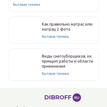
Бытовая техника
Как правильно матрас или
матрац 2 фото
Бытовая техника
Виды снегоуборщиков, их
принцип работы и области
применения
Бытовая техника
DIBROFF
RU