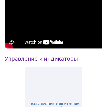
Управление и индикаторы
Какая стиральная машина лучше