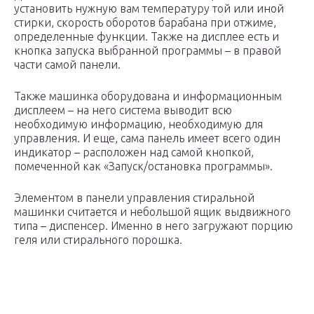
установить нужную вам температуру той или иной
стирки, скорость оборотов барабана при отжиме,
определенные функции. Также на дисплее есть и
кнопка запуска выбранной программы – в правой
части самой панели.
Также машинка оборудована и информационным
дисплеем – на него система выводит всю
необходимую информацию, необходимую для
управления. И еще, сама панель имеет всего один
индикатор – расположен над самой кнопкой,
помеченной как «Запуск/остановка программы».
Элементом в панели управления стиральной
машинки считается и небольшой ящик выдвижного
типа – диспенсер. Именно в него загружают порцию
геля или стирального порошка.