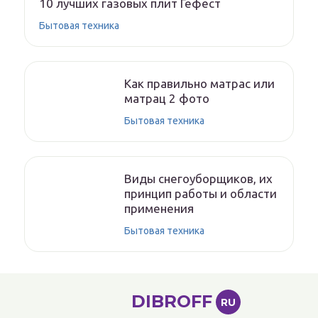
10 лучших газовых плит Гефест
Бытовая техника
Как правильно матрас или
матрац 2 фото
Бытовая техника
Виды снегоуборщиков, их
принцип работы и области
применения
Бытовая техника
DIBROFF
RU