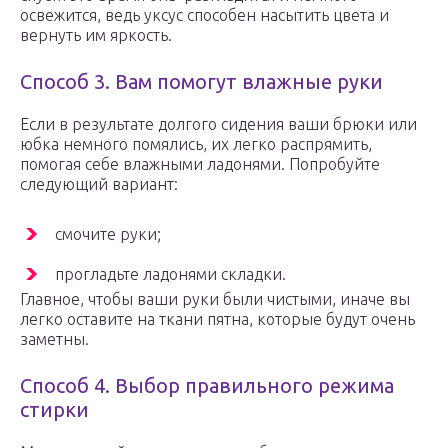
освежится, ведь уксус способен насытить цвета и
вернуть им яркость.
Способ 3. Вам помогут влажные руки
Если в результате долгого сидения ваши брюки или
юбка немного помялись, их легко распрямить,
помогая себе влажными ладонями. Попробуйте
следующий вариант:
смочите руки;
прогладьте ладонями складки.
Главное, чтобы ваши руки были чистыми, иначе вы
легко оставите на ткани пятна, которые будут очень
заметны.
Способ 4. Выбор правильного режима
стирки