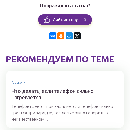
Понравилась статья?
0
Лайк автору
РЕКОМЕНДУЕМ ПО ТЕМЕ
Гаджеты
Что делать, если телефон сильно
нагревается
Телефон греется при зарядкеЕсли телефон сильно
греется при зарядке, то здесь можно говорить о
некачественном...