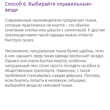
Способ 6. Выбирайте «правильные»
вещи
Современные производители предлагают ткани,
которые практически не мнутся – это обычно
сочетание хлопка или шерсти с синтетикой. К другим
преимуществами такой одежды можно отнести
быструю сушку.
Несомненно, натуральные ткани более удобны, тело
в них «дышит», ведь такая одежда пропускает воздух.
Однако они очень быстро мнутся, особенно
натуральный лен, стоит просто посидеть на юбке в
общественном транспорте. Наверное, с такой
проблемой сталкивалась каждая девушка. Поэтому,
если боитесь попасть в неловкую ситуацию,
выбирайте вещи из смесовой ткани.