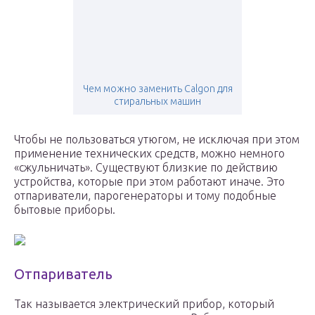
Чем можно заменить Calgon для
стиральных машин
Чтобы не пользоваться утюгом, не исключая при этом
применение технических средств, можно немного
«сжульничать». Существуют близкие по действию
устройства, которые при этом работают иначе. Это
отпариватели, парогенераторы и тому подобные
бытовые приборы.
Отпариватель
Так называется электрический прибор, который