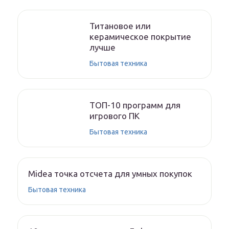
Титановое или
керамическое покрытие
лучше
Бытовая техника
ТОП-10 программ для
игрового ПК
Бытовая техника
Midea точка отсчета для умных покупок
Бытовая техника