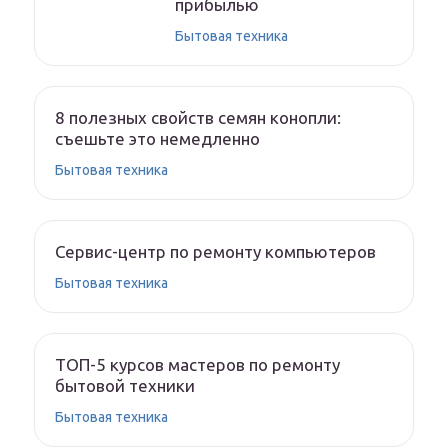
прибылью
Бытовая техника
8 полезных свойств семян конопли:
съешьте это немедленно
Бытовая техника
Сервис-центр по ремонту компьютеров
Бытовая техника
ТОП-5 курсов мастеров по ремонту
бытовой техники
Бытовая техника