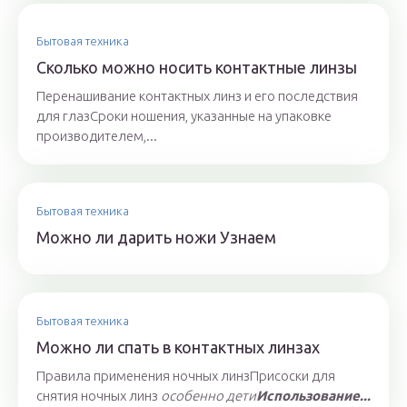
Бытовая техника
Сколько можно носить контактные линзы
Перенашивание контактных линз и его последствия
для глазСроки ношения, указанные на упаковке
производителем,...
Бытовая техника
Можно ли дарить ножи Узнаем
Бытовая техника
Можно ли спать в контактных линзах
Правила применения ночных линзПрисоски для
снятия ночных линз
особенно дети
Использование...