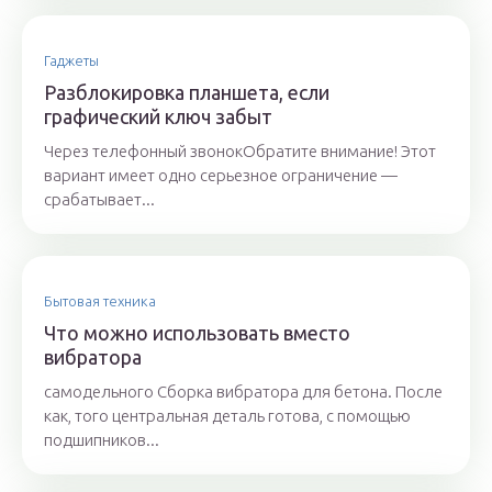
Гаджеты
Разблокировка планшета, если
графический ключ забыт
Через телефонный звонокОбратите внимание! Этот
вариант имеет одно серьезное ограничение —
срабатывает...
Бытовая техника
Что можно использовать вместо
вибратора
самодельного Сборка вибратора для бетона. После
как, того центральная деталь готова, с помощью
подшипников...