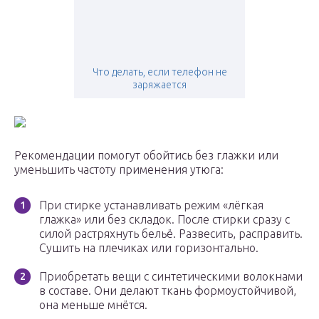
Что делать, если телефон не
заряжается
Рекомендации помогут обойтись без глажки или
уменьшить частоту применения утюга:
При стирке устанавливать режим «лёгкая
глажка» или без складок. После стирки сразу с
силой растряхнуть бельё. Развесить, расправить.
Сушить на плечиках или горизонтально.
Приобретать вещи с синтетическими волокнами
в составе. Они делают ткань формоустойчивой,
она меньше мнётся.