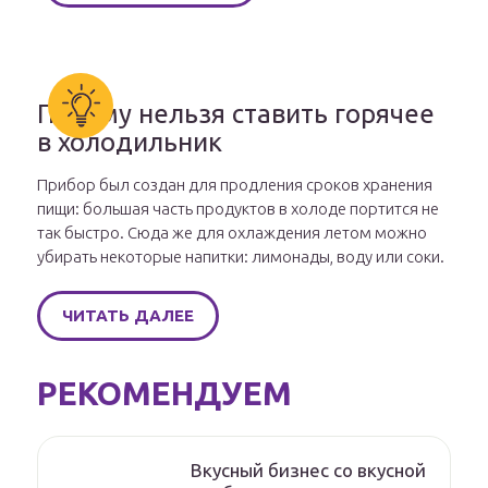
Почему нельзя ставить горячее
в холодильник
Прибор был создан для продления сроков хранения
пищи: большая часть продуктов в холоде портится не
так быстро. Сюда же для охлаждения летом можно
убирать некоторые напитки: лимонады, воду или соки.
ЧИТАТЬ ДАЛЕЕ
РЕКОМЕНДУЕМ
Вкусный бизнес со вкусной