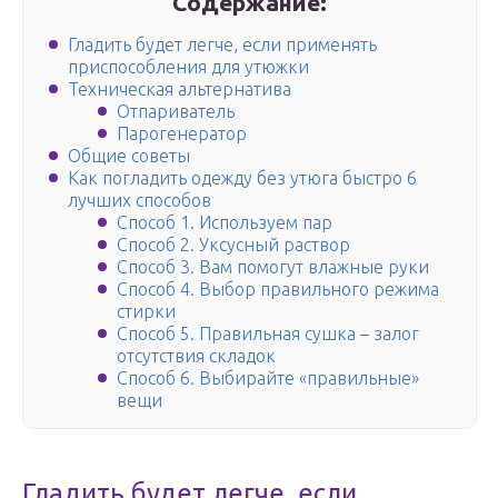
Содержание:
Гладить будет легче, если применять
приспособления для утюжки
Техническая альтернатива
Отпариватель
Парогенератор
Общие советы
Как погладить одежду без утюга быстро 6
лучших способов
Способ 1. Используем пар
Способ 2. Уксусный раствор
Способ 3. Вам помогут влажные руки
Способ 4. Выбор правильного режима
стирки
Способ 5. Правильная сушка – залог
отсутствия складок
Способ 6. Выбирайте «правильные»
вещи
Гладить будет легче, если