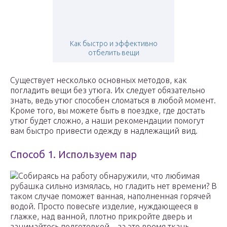
Как быстро и эффективно
отбелить вещи
Существует несколько основных методов, как
погладить вещи без утюга. Их следует обязательно
знать, ведь утюг способен сломаться в любой момент.
Кроме того, вы можете быть в поездке, где достать
утюг будет сложно, а наши рекомендации помогут
вам быстро привести одежду в надлежащий вид.
Способ 1. Используем пар
Собираясь на работу обнаружили, что любимая
рубашка сильно измялась, но гладить нет времени? В
таком случае поможет ванная, наполненная горячей
водой. Просто повесьте изделие, нуждающееся в
глажке, над ванной, плотно прикройте дверь и
занимайтесь подготовкой – за это время ткань