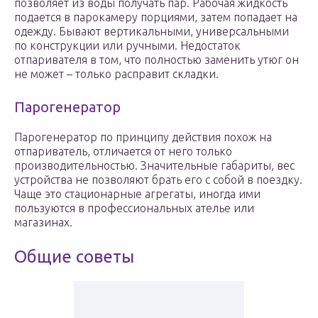
позволяет из воды получать пар. Рабочая жидкость
подается в парокамеру порциями, затем попадает на
одежду. Бывают вертикальными, универсальными
по конструкции или ручными. Недостаток
отпаривателя в том, что полностью заменить утюг он
не может – только расправит складки.
Парогенератор
Парогенератор по принципу действия похож на
отпариватель, отличается от него только
производительностью. Значительные габариты, вес
устройства не позволяют брать его с собой в поездку.
Чаще это стационарные агрегаты, иногда ими
пользуются в профессиональных ателье или
магазинах.
Общие советы