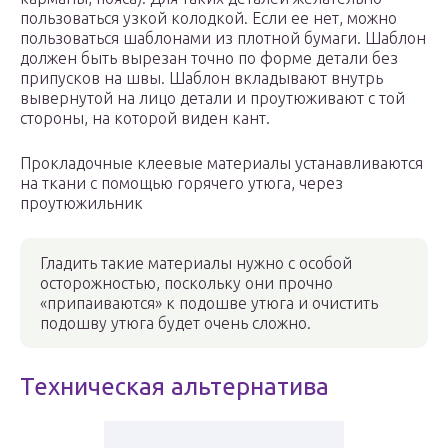
пользоваться узкой колодкой. Если ее нет, можно
пользоваться шаблонами из плотной бумаги. Шаблон
должен быть вырезан точно по форме детали без
припусков на швы. Шаблон вкладывают внутрь
вывернутой на лицо детали и проутюживают с той
стороны, на которой виден кант.
Прокладочные клеевые материалы устанавливаются
на ткани с помощью горячего утюга, через
проутюжильник
Гладить такие материалы нужно с особой
осторожностью, поскольку они прочно
«припаиваются» к подошве утюга и очистить
подошву утюга будет очень сложно.
Техническая альтернатива