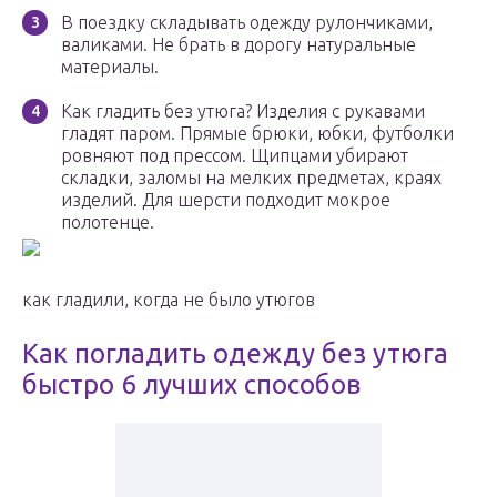
В поездку складывать одежду рулончиками,
валиками. Не брать в дорогу натуральные
материалы.
Как гладить без утюга? Изделия с рукавами
гладят паром. Прямые брюки, юбки, футболки
ровняют под прессом. Щипцами убирают
складки, заломы на мелких предметах, краях
изделий. Для шерсти подходит мокрое
полотенце.
как гладили, когда не было утюгов
Как погладить одежду без утюга
быстро 6 лучших способов