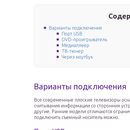
Содер
Варианты подключения
Порт USB
DVD-проигрыватель
Медиаплеер
ТВ-тюнер
Через ноутбук
Варианты подключения
Все современные плоские телевизоры осн
считывания информации со сторонних устр
другие. Ранние модели отличаются огран
подключить съемный носитель можно.