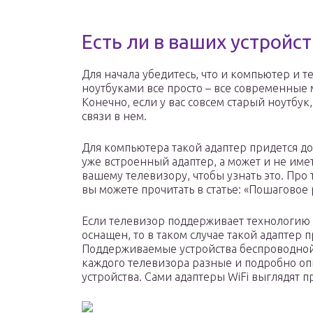
Есть ли в ваших устройст
Для начала убедитесь, что и компьютер и 
ноутбуками все просто – все современные
Конечно, если у вас совсем старый ноутбук
связи в нем.
Для компьютера такой адаптер придется до
уже встроенный адаптер, а может и не име
вашему телевизору, чтобы узнать это. Про т
вы можете прочитать в статье: «Пошаговое 
Если телевизор поддерживает технологию 
оснащен, то в таком случае такой адаптер 
Поддерживаемые устройства беспроводной с
каждого телевизора разные и подробно оп
устройства. Сами адаптеры WiFi выглядят п