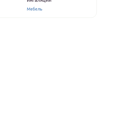
Мебель