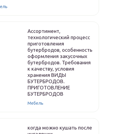
ель
Ассортимент,
технологический процесс
приготовления
бутербродов, особенность
оформления закусочных
бутербродов. Требования
к качеству, условия
хранения ВИДЫ
БУТЕРБРОДОВ.
ПРИГОТОВЛЕНИЕ
БУТЕРБРОДОВ
Мебель
когда можно кушать после
ингаляции