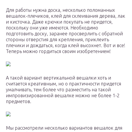
Для работы нужна доска, несколько поломанных
вешалок-плечиков, клей для склеивания дерева, лак
и кисточка. Даже крючки покупать не придется,
поскольку они уже имеются. Необходимо
подготовить доску, заранее просверлить с обратной
стороны отверстия для крепления, приклеить
плечики и дождаться, когда клей высохнет. Вот и все!
Теперь можно гордиться своим изобретением!
А такой вариант вертикальной вешалки хоть и
считается креативным, но о практичности придется
умалчивать, тем более что разместить на такой
импровизированной вешалке можно не более 1-2
предметов.
Мы рассмотрели несколько вариантов вешалок для