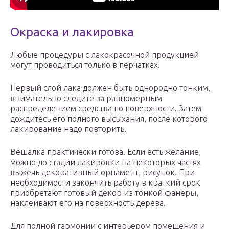
Окраска и лакировка
Любые процедуры с лакокрасочной продукцией
могут проводиться только в перчатках.
Первый слой лака должен быть однородно тонким,
внимательно следите за равномерным
распределением средства по поверхности. Затем
дождитесь его полного высыхания, после которого
лакирование надо повторить.
Вешалка практически готова. Если есть желание,
можно до стадии лакировки на некоторых частях
выжечь декоративный орнамент, рисунок. При
необходимости закончить работу в краткий срок
приобретают готовый декор из тонкой фанеры,
наклеивают его на поверхность дерева.
Для полной гармонии с интерьером помещения и