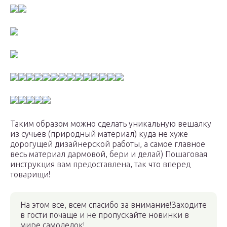
Таким образом можно сделать уникальную вешалку
из сучьев (природный материал) куда не хуже
дорогущей дизайнерской работы, а самое главное
весь материал дармовой, бери и делай) Пошаговая
инструкция вам предоставлена, так что вперед
товарищи!
На этом все, всем спасибо за внимание!Заходите
в гости почаще и не пропускайте новинки в
мире самоделок!