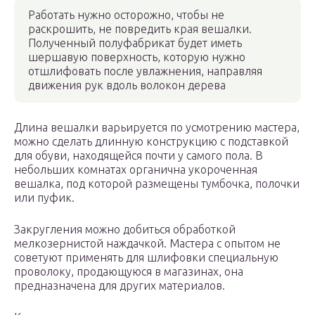
Работать нужно осторожно, чтобы не
раскрошить, не повредить края вешалки.
Полученный полуфабрикат будет иметь
шершавую поверхность, которую нужно
отшлифовать после увлажнения, направляя
движения рук вдоль волокон дерева
Длина вешалки варьируется по усмотрению мастера,
можно сделать длинную конструкцию с подставкой
для обуви, находящейся почти у самого пола. В
небольших комнатах органична укороченная
вешалка, под которой размещены тумбочка, полочки
или пуфик.
Закругления можно добиться обработкой
мелкозернистой наждачкой. Мастера с опытом не
советуют применять для шлифовки специальную
проволоку, продающуюся в магазинах, она
предназначена для других материалов.