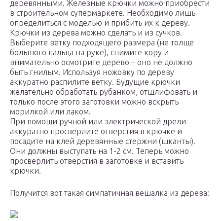
деревянными. Железные крючки можно приобрести
в строительном супермаркете. Необходимо лишь
определиться с моделью и прибить их к дереву.
Крючки из дерева можно сделать и из сучков.
Выберите ветку подходящего размера (не толще
большого пальца на руке), снимите кору и
внимательно осмотрите дерево – оно не должно
быть гнилым. Используя ножовку по дереву
аккуратно распилите ветку. Будущие крючки
желательно обработать рубанком, отшлифовать и
только после этого заготовки можно вскрыть
морилкой или лаком.
При помощи ручной или электрической дрели
аккуратно просверлите отверстия в крючке и
посадите на клей деревянные стержни (шканты).
Они должны выступать на 1-2 см. Теперь можно
просверлить отверстия в заготовке и вставить
крючки.
Получится вот такая симпатичная вешалка из дерева: