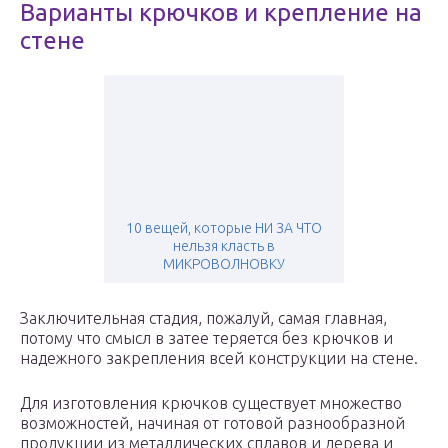
Варианты крючков и крепление на
стене
10 вещей, которые НИ ЗА ЧТО
нельзя класть в
МИКРОВОЛНОВКУ
Заключительная стадия, пожалуй, самая главная,
потому что смысл в затее теряется без крючков и
надежного закрепления всей конструкции на стене.
Для изготовления крючков существует множество
возможностей, начиная от готовой разнообразной
продукции из металлических сплавов и дерева и