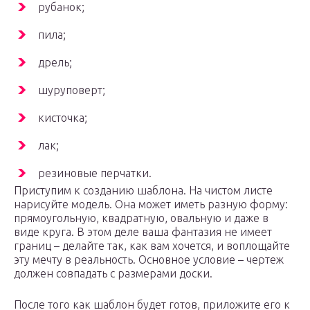
рубанок;
пила;
дрель;
шуруповерт;
кисточка;
лак;
резиновые перчатки.
Приступим к созданию шаблона. На чистом листе
нарисуйте модель. Она может иметь разную форму:
прямоугольную, квадратную, овальную и даже в
виде круга. В этом деле ваша фантазия не имеет
границ – делайте так, как вам хочется, и воплощайте
эту мечту в реальность. Основное условие – чертеж
должен совпадать с размерами доски.
После того как шаблон будет готов, приложите его к