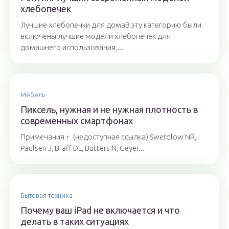
хлебопечек
Лучшие хлебопечки для домаВ эту категорию были
включены лучшие модели хлебопечек для
домашнего использования,...
Мебель
Пиксель, нужная и не нужная плотность в
современных смартфонах
Примечания ↑ (недоступная ссылка) Swerdlow NR,
Paulsen J, Braff DL, Butters N, Geyer...
Бытовая техника
Почему ваш iPad не включается и что
делать в таких ситуациях