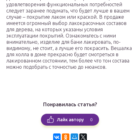
удовлетворения функциональных потребностей
следует заранее подумать, что будет лучше в вашем
случае – покрытие лаком или краской. В продаже
имеется огромный выбор лакокрасочных составов
для дерева, на которых указаны условия
эксплуатации покрытий. Ознакомьтесь с ними
внимательно, изделие для бани лакировать, по-
видимому, не стоит, а лучше его покрасить. Вешалка
для холла в доме прекрасно будет смотреться в
лакированном состоянии, тем более что тон состава
можно подобрать с точностью до нюансов.
Понравилась статья?
0
Лайк автору