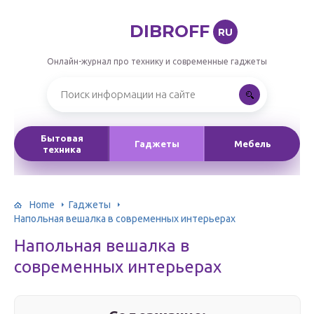
DIBROFF
RU
Онлайн-журнал про технику и современные гаджеты
Бытовая
Гаджеты
Мебель
техника
Home
Гаджеты
Напольная вешалка в современных интерьерах
Напольная вешалка в
современных интерьерах