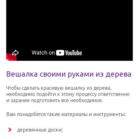
Вешалка своими руками из дерева
Чтобы сделать красивую вешалку из дерева,
необходимо подойти к этому процессу ответственно
и заранее подготовить все необходимое.
Вам понадобятся такие материалы и инструменты:
деревянные доски;