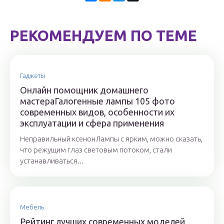
РЕКОМЕНДУЕМ ПО ТЕМЕ
Гаджеты
Онлайн помощник домашнего
мастераГалогенные лампы 105 фото
современных видов, особенности их
эксплуатации и сфера применения
Неправильный ксенонЛампы с ярким, можно сказать,
что режущим глаз световым потоком, стали
устанавливаться...
Мебель
Рейтинг лучших современных моделей