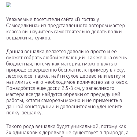
Уважаемые посетители сайта «В гостях у
Самоделкина» из представленного автором мастер-
класса вы научитесь самостоятельно делать полки-
вешалки из сучков.
Данная вешалка делается довольно просто и ее
сможет собрать любой желающий. Так же она очень
бюджетная, потому как материал можно взять в
природе совершенно бесплатно, к примеру в лесу,
лесополосе, парке, найти сухое дерево или ветку и
напилить с него необходимое количество заготовок.
Понадобятся еще доски 2.5-3 см, у запасливого
мастера всегда найдутся обрезки от предыдущей
работы, кстати саморезы можно и не применять в
данной конструкции и дополнительно удешевить
полку-вешалку.
Такого рода вешалка будет уникальной, потому как
2х одинаковых деревьев не существует в природе, а