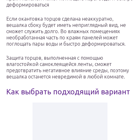
деформироваться
Если окантовка торцов сделана неаккуратно,
вешалка сбоку будет иметь неприглядный вид, не
сможет служить долго. Во влажных помещениях
необработанная часть по краям панелей может
поглощать пары воды и быстро деформироваться.
Защита торцов, выполненная с помощью
влагостойкой самоклеящейся ленты, сможет
предотвратить негативное влияние среды, поэтому
вешалка останется невредимой в любой комнате.
Как выбрать подходящий вариант