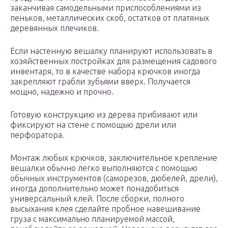
заканчивая самодельными приспособлениями из
пеньков, металлических скоб, остатков от платяных
деревянных плечиков.
Если настенную вешалку планируют использовать в
хозяйственных постройках для размещения садового
инвентаря, то в качестве набора крючков иногда
закрепляют грабли зубьями вверх. Получается
мощно, надежно и прочно.
Готовую конструкцию из дерева прибивают или
фиксируют на стене с помощью дрели или
перфоратора.
Монтаж любых крючков, заключительное крепление
вешалки обычно легко выполняются с помощью
обычных инструментов (саморезов, дюбелей, дрели),
иногда дополнительно может понадобиться
универсальный клей. После сборки, полного
высыхания клея сделайте пробное навешивание
груза с максимально планируемой массой,