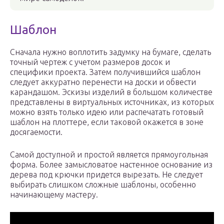
Шаблон
Сначала нужно воплотить задумку на бумаге, сделать
точный чертеж с учетом размеров досок и
специфики проекта. Затем получившийся шаблон
следует аккуратно перенести на доски и обвести
карандашом. Эскизы изделий в большом количестве
представлены в виртуальных источниках, из которых
можно взять только идею или распечатать готовый
шаблон на плоттере, если таковой окажется в зоне
досягаемости.
Самой доступной и простой является прямоугольная
форма. Более замысловатое настенное основание из
дерева под крючки придется вырезать. Не следует
выбирать слишком сложные шаблоны, особенно
начинающему мастеру.