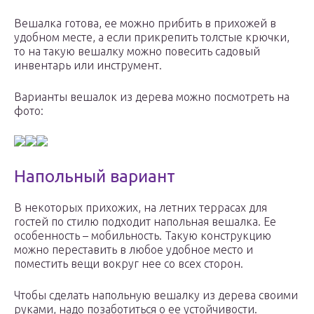
Вешалка готова, ее можно прибить в прихожей в
удобном месте, а если прикрепить толстые крючки,
то на такую вешалку можно повесить садовый
инвентарь или инструмент.
Варианты вешалок из дерева можно посмотреть на
фото:
Напольный вариант
В некоторых прихожих, на летних террасах для
гостей по стилю подходит напольная вешалка. Ее
особенность – мобильность. Такую конструкцию
можно переставить в любое удобное место и
поместить вещи вокруг нее со всех сторон.
Чтобы сделать напольную вешалку из дерева своими
руками, надо позаботиться о ее устойчивости.