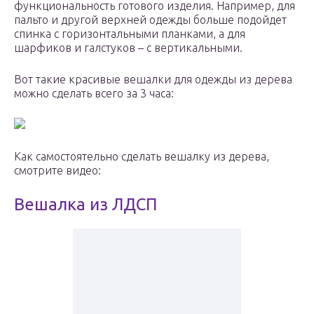
функциональность готового изделия. Например, для
пальто и другой верхней одежды больше подойдет
спинка с горизонтальными планками, а для
шарфиков и галстуков – с вертикальными.
Вот такие красивые вешалки для одежды из дерева
можно сделать всего за 3 часа:
Как самостоятельно сделать вешалку из дерева,
смотрите видео:
Вешалка из ЛДСП