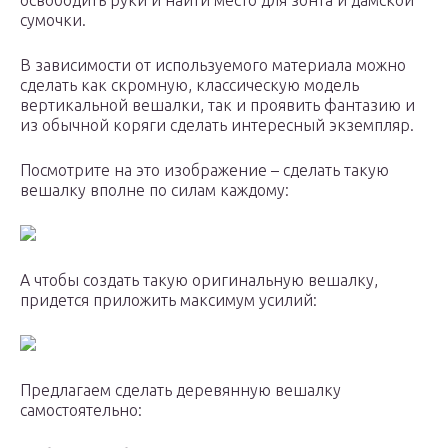
освободить руки и найти место для зонта и дамской
сумочки.
В зависимости от используемого материала можно
сделать как скромную, классическую модель
вертикальной вешалки, так и проявить фантазию и
из обычной коряги сделать интересный экземпляр.
Посмотрите на это изображение – сделать такую
вешалку вполне по силам каждому:
А чтобы создать такую оригинальную вешалку,
придется приложить максимум усилий:
Предлагаем сделать деревянную вешалку
самостоятельно: