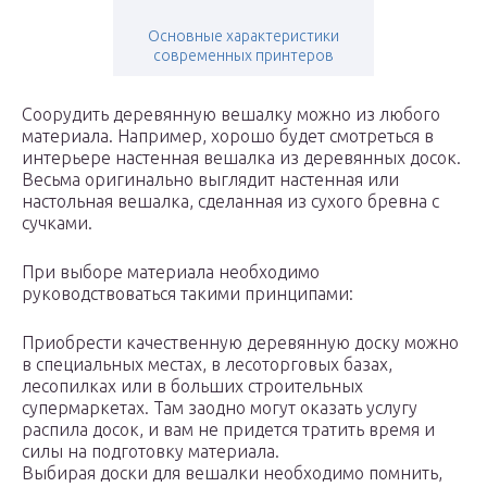
Основные характеристики
современных принтеров
Соорудить деревянную вешалку можно из любого
материала. Например, хорошо будет смотреться в
интерьере настенная вешалка из деревянных досок.
Весьма оригинально выглядит настенная или
настольная вешалка, сделанная из сухого бревна с
сучками.
При выборе материала необходимо
руководствоваться такими принципами:
Приобрести качественную деревянную доску можно
в специальных местах, в лесоторговых базах,
лесопилках или в больших строительных
супермаркетах. Там заодно могут оказать услугу
распила досок, и вам не придется тратить время и
силы на подготовку материала.
Выбирая доски для вешалки необходимо помнить,