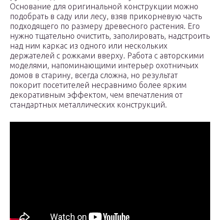
Основание для оригинальной конструкции можно
подобрать в саду или лесу, взяв прикорневую часть
подходящего по размеру древесного растения. Его
нужно тщательно очистить, заполировать, надстроить
над ним каркас из одного или нескольких
держателей с рожками вверху. Работа с авторскими
моделями, напоминающими интерьер охотничьих
домов в старину, всегда сложна, но результат
покорит посетителей несравнимо более ярким
декоративным эффектом, чем впечатления от
стандартных металлических конструкций.