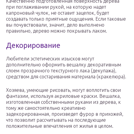
Качественно подготовленная поверхность дерева
при поглаживании рукой, на которую надет
капроновый чулок, не оставит зацепок, будет
создавать только приятные ощущения. Если таковые
вы почувствовали, значит, дело выполнено
правильно, дерево можно покрывать лаком.
Декорирование
Любители эстетических изысков могут
дополнительно оформить вешалку декоративным
слоем прозрачного текстурного лака (декупажа),
средством для состаривания материала (кракелюра).
Хозяева, умеющие рисовать, могут воплотить свои
фантазии, используя акриловые краски. Вешалка,
изготовленная собственными руками из дерева, к
тому же самостоятельно креативно
задекорированная, произведет фурор в прихожей,
что позволит рассчитывать на последующие
положительные впечатления от жилья в целом.