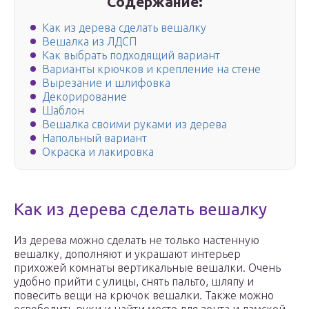
Содержание:
Как из дерева сделать вешалку
Вешалка из ЛДСП
Как выбрать подходящий вариант
Варианты крючков и крепление на стене
Вырезание и шлифовка
Декорирование
Шаблон
Вешалка своими руками из дерева
Напольный вариант
Окраска и лакировка
Как из дерева сделать вешалку
Из дерева можно сделать не только настенную
вешалку, дополняют и украшают интерьер
прихожей комнаты вертикальные вешалки. Очень
удобно прийти с улицы, снять пальто, шляпу и
повесить вещи на крючок вешалки. Также можно