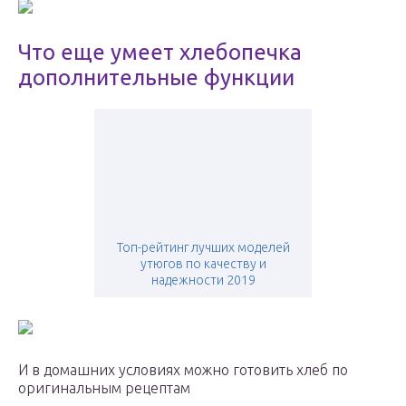
Что еще умеет хлебопечка
дополнительные функции
Топ-рейтинг лучших моделей
утюгов по качеству и
надежности 2019
И в домашних условиях можно готовить хлеб по
оригинальным рецептам