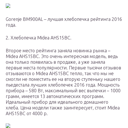
Gorenje BM900AL – лучшая хлебопечка рейтинга 2016
года.
2. Хлебопечка Midea AHS15BC.
Второе место рейтинга заняла новинка рынка –
Midea AHS15BC. Это очень интересная модель, ведь
она только появилась в продаже, а уже заняла
первые места популярности. Первые тысячи отзывов
отзываются о Midea AHS15BC тепло, так что мы не
смогли не поместить ее на вторую ступеньку нашего
пьедестала лучших хлебопечек 2016 года. Мощность
прибора – 580 Вт, максимальный вес выпечки – 1000
грамм, имеется 13 автоматических программ.
Идеальный прибор для идеального домашнего
хлеба. Цена модели также заинтересует, стоит Midea
AHS15BC от 4000 р.