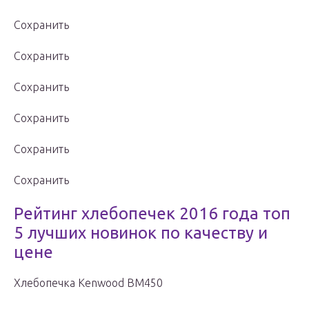
Сохранить
Сохранить
Сохранить
Сохранить
Сохранить
Сохранить
Рейтинг хлебопечек 2016 года топ
5 лучших новинок по качеству и
цене
Хлебопечка Kenwood BM450