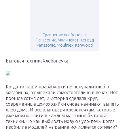
Сравнение хлебопечек
Панасоник, Мулинекс и Кенвуд
Panasonic, Moulinex, Kenwood
Бытовая техникаХлебопечка
Когда-то наши прабабушки не покупали хлеб в
магазинах, а выпекали самостоятельно в печах. Вот
прошла сотня лет, и история сделала круг,
современные домохозяйки снова начинают выпеть
хлеб дома. И все благодаря хлебопечкам, которые
уже можно найти в каждом магазине бытовой
техники. Но как выбирать новую чудо-печь, когда
изобилие моделей на рынке исчисляется сотнями?