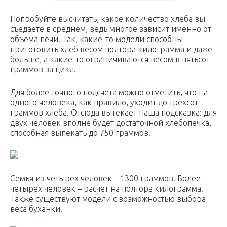
Попробуйте высчитать, какое количество хлеба вы
съедаете в среднем, ведь многое зависит именно от
объема печи. Так, какие-то модели способны
приготовить хлеб весом полтора килограмма и даже
больше, а какие-то ограничиваются весом в пятьсот
граммов за цикл.
Для более точного подсчета можно отметить, что на
одного человека, как правило, уходит до трехсот
граммов хлеба. Отсюда вытекает наша подсказка: для
двух человек вполне будет достаточной хлебопечка,
способная выпекать до 750 граммов.
Семья из четырех человек – 1300 граммов. Более
четырех человек – расчет на полтора килограмма.
Также существуют модели с возможностью выбора
веса буханки.