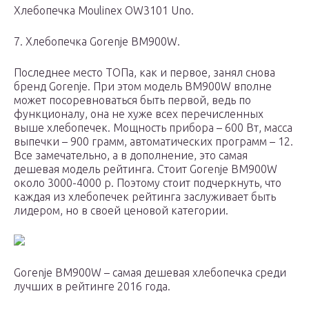
Хлебопечка Moulinex OW3101 Uno.
7. Хлебопечка Gorenje BM900W.
Последнее место ТОПа, как и первое, занял снова
бренд Gorenje. При этом модель BM900W вполне
может посоревноваться быть первой, ведь по
функционалу, она не хуже всех перечисленных
выше хлебопечек. Мощность прибора – 600 Вт, масса
выпечки – 900 грамм, автоматических программ – 12.
Все замечательно, а в дополнение, это самая
дешевая модель рейтинга. Стоит Gorenje BM900W
около 3000-4000 р. Поэтому стоит подчеркнуть, что
каждая из хлебопечек рейтинга заслуживает быть
лидером, но в своей ценовой категории.
Gorenje BM900W – самая дешевая хлебопечка среди
лучших в рейтинге 2016 года.