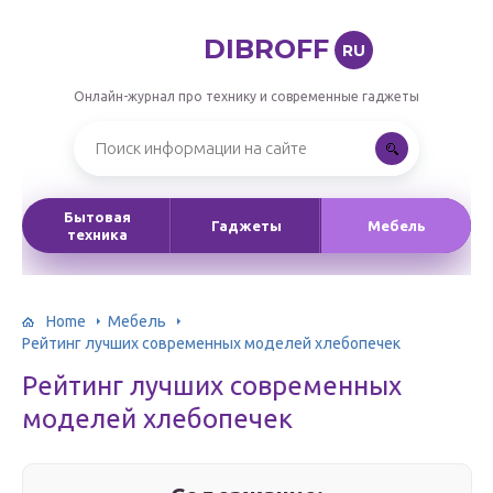
DIBROFF
RU
Онлайн-журнал про технику и современные гаджеты
Бытовая
Гаджеты
Мебель
техника
Home
Мебель
Рейтинг лучших современных моделей хлебопечек
Рейтинг лучших современных
моделей хлебопечек