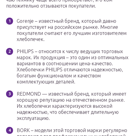
положительно отзываются покупатели.
Gorenje – известный бренд, который давно
присутствует на российском рынке. Многие
покупатели считают его лучшим изготовителем
хлебопечек.
PHILIPS – относится к числу ведущих торговых
марок. Их продукция – это один из оптимальных
вариантов в соотношении цена-качество.
Хлебопечки PHILIPS отличаются надежностью,
богатым функционалом и качеством
комплектующих деталей.
REDMOND — известный бренд, который имеет
хорошую репутацию на отечественном рынке.
Их хлебопечки характеризуются высокой
надежностью, что обеспечивает длительную
эксплуатацию.
BORK – модели этой торговой марки регулярно