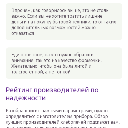
Впрочем, как говорилось выше, это не столь
важно. Если вы не хотите тратить лишние
деньги на покупку бытовой техники, то от таких
дополнительных возможностей можно
отказаться
Единственное, на что нужно обратить
внимание, так это на качество формочки.
Желательно, чтобы она была литой и
толстостенной, а не тонкой
Рейтинг производителей по
надежности
Разобравшись с важными параметрами, нужно
определиться с изготовителем прибора. Обзор
лучших производителей хлебопечей подскажет вам,
чью технику чаще всего приобретают, и о ком