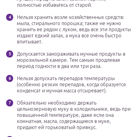
полностью избавьтесь от старой.
Нельзя хранить возле хозяйственных средств:
мыла, стирального порошка; также не нужно
хранить ее рядом с луком, ведь все эти продукты
издают едкий запах, а мука все очень быстро
впитывает.
Допускается замораживать мучные продукты в
морозильной камере. Тем самым продлевая
период годности в два или три раза.
Нельзя допускать перепадов температуры
(особенно резких перепадов, когда образуется
конденсат и мучная масса отсыревает).
Обязательно необходимо держать
цельнозерновую муку в холодильнике, ведь при
повышенной температуре, даже если она
комнатная, масла, содержащиеся в муке,
придают ей горьковатый привкус.