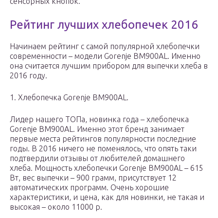
сенсорных кнопок.
Рейтинг лучших хлебопечек 2016
Начинаем рейтинг с самой популярной хлебопечки
современности – модели Gorenje BM900AL. Именно
она считается лучшим прибором для выпечки хлеба в
2016 году.
1. Хлебопечка Gorenje BM900AL.
Лидер нашего ТОПа, новинка года – хлебопечка
Gorenje BM900AL. Именно этот бренд занимает
первые места рейтингов популярности последние
годы. В 2016 ничего не поменялось, что опять таки
подтвердили отзывы от любителей домашнего
хлеба. Мощность хлебопечки Gorenje BM900AL – 615
Вт, вес выпечки – 900 грамм, присутствует 12
автоматических программ. Очень хорошие
характеристики, и цена, как для новинки, не такая и
высокая – около 11000 р.