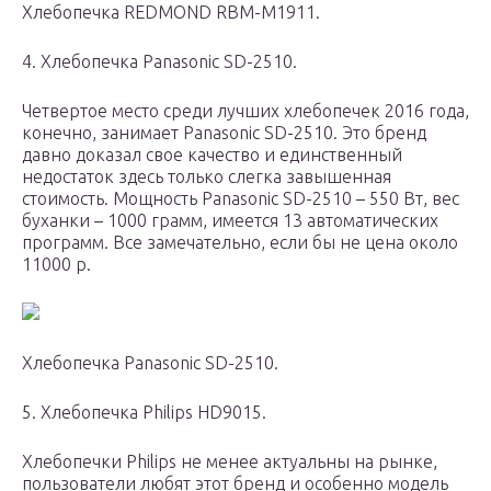
Хлебопечка REDMOND RBM-M1911.
4. Хлебопечка Panasonic SD-2510.
Четвертое место среди лучших хлебопечек 2016 года,
конечно, занимает Panasonic SD-2510. Это бренд
давно доказал свое качество и единственный
недостаток здесь только слегка завышенная
стоимость. Мощность Panasonic SD-2510 – 550 Вт, вес
буханки – 1000 грамм, имеется 13 автоматических
программ. Все замечательно, если бы не цена около
11000 р.
Хлебопечка Panasonic SD-2510.
5. Хлебопечка Philips HD9015.
Хлебопечки Philips не менее актуальны на рынке,
пользователи любят этот бренд и особенно модель