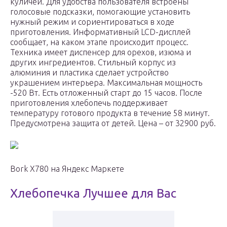
куличей. Для удобства пользователя встроены
голосовые подсказки, помогающие установить
нужный режим и сориентироваться в ходе
приготовления. Информативный LCD-дисплей
сообщает, на каком этапе происходит процесс.
Техника имеет диспенсер для орехов, изюма и
других ингредиентов. Стильный корпус из
алюминия и пластика сделает устройство
украшением интерьера. Максимальная мощность
-520 Вт. Есть отложенный старт до 15 часов. После
приготовления хлебопечь поддерживает
температуру готового продукта в течение 58 минут.
Предусмотрена защита от детей. Цена – от 32900 руб.
Bork X780 на Яндекс Маркете
Хлебопечка Лучшее для Вас