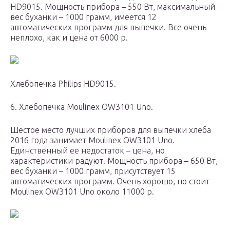
HD9015. Мощность прибора – 550 Вт, максимальный
вес буханки – 1000 грамм, имеется 12
автоматических программ для выпечки. Все очень
неплохо, как и цена от 6000 р.
Хлебопечка Philips HD9015.
6. Хлебопечка Moulinex OW3101 Uno.
Шестое место лучших приборов для выпечки хлеба
2016 года занимает Moulinex OW3101 Uno.
Единственный ее недостаток – цена, но
характеристики радуют. Мощность прибора – 650 Вт,
вес буханки – 1000 грамм, присутствует 15
автоматических программ. Очень хорошо, но стоит
Moulinex OW3101 Uno около 11000 р.