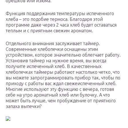
орешков или изюма.
Функция поддержания температуры испеченного
хлеба – это подобие термоса. Благодаря этой
программе даже через 2 часа хлеб будет оставаться
теплым и с приятным свежим ароматом.
Отдельного внимания заслуживает таймер.
Современные хлебопечки оснащены этим
устройством, которое значительно облегчает работу.
Установив таймер на нужное время, вы всегда
получите испеченный хлеб. В качественных
хлебопечках таймеры работают настолько четко, что
вы можете запрограммировать прибор так, чтобы по
приходу с работы вас ждал свежеиспеченный хлеб.
Многие используют эту функцию с вечера, готовя
себе на утро ароматный хлеб или булочку. А что
может быть лучше, чем пробуждение от приятного
запаха выпечки?