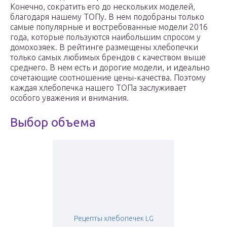
Конечно, сократить его до нескольких моделей,
благодаря нашему ТОПу. В нем подобраны только
самые популярные и востребованные модели 2016
года, которые пользуются наибольшим спросом у
домохозяек. В рейтинге размещены хлебопечки
только самых любимых брендов с качеством выше
среднего. В нем есть и дорогие модели, и идеально
сочетающие соотношение цены-качества. Поэтому
каждая хлебопечка нашего ТОПа заслуживает
особого уважения и внимания.
Выбор объема
Рецепты хлебопечек LG