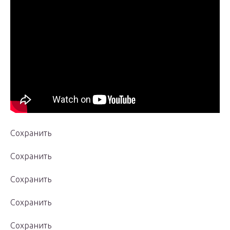
Сохранить
Сохранить
Сохранить
Сохранить
Сохранить