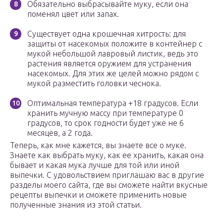
Обязательно выбрасывайте муку, если она
поменял цвет или запах.
Существует одна крошечная хитрость: для
защиты от насекомых положите в контейнер с
мукой небольшой лавровый листик, ведь это
растения является оружием для устранения
насекомых. Для этих же целей можно рядом с
мукой разместить головки чеснока.
Оптимальная температура +18 градусов. Если
хранить мучную массу при температуре 0
градусов, то срок годности будет уже не 6
месяцев, а 2 года.
Теперь, как мне кажется, вы знаете все о муке.
Знаете как выбрать муку, как ее хранить, какая она
бывает и какая мука лучше для той или иной
выпечки. С удовольствием приглашаю вас в другие
разделы моего сайта, где вы сможете найти вкусные
рецепты выпечки и сможете применить новые
полученные знания из этой статьи.