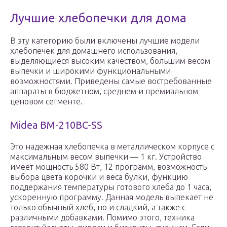
Лучшие хлебопечки для дома
В эту категорию были включены лучшие модели
хлебопечек для домашнего использования,
выделяющиеся высоким качеством, большим весом
выпечки и широкими функциональными
возможностями. Приведены самые востребованные
аппараты в бюджетном, среднем и премиальном
ценовом сегменте.
Midea BM-210BC-SS
Это надежная хлебопечка в металлическом корпусе с
максимальным весом выпечки — 1 кг. Устройство
имеет мощность 580 Вт, 12 программ, возможность
выбора цвета корочки и веса булки, функцию
поддержания температуры готового хлеба до 1 часа,
ускоренную программу. Данная модель выпекает не
только обычный хлеб, но и сладкий, а также с
различными добавками. Помимо этого, техника