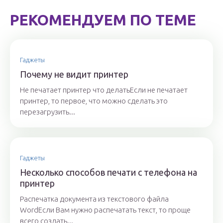
РЕКОМЕНДУЕМ ПО ТЕМЕ
Гаджеты
Почему не видит принтер
Не печатает принтер что делатьЕсли не печатает
принтер, то первое, что можно сделать это
перезагрузить...
Гаджеты
Несколько способов печати с телефона на
принтер
Распечатка документа из текстового файла
WordЕсли Вам нужно распечатать текст, то проще
всего создать...