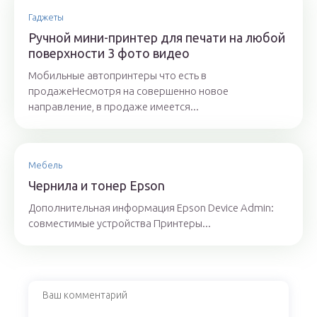
Гаджеты
Ручной мини-принтер для печати на любой
поверхности 3 фото видео
Мобильные автопринтеры что есть в
продажеНесмотря на совершенно новое
направление, в продаже имеется...
Мебель
Чернила и тонер Epson
Дополнительная информация Epson Device Admin:
совместимые устройства Принтеры...