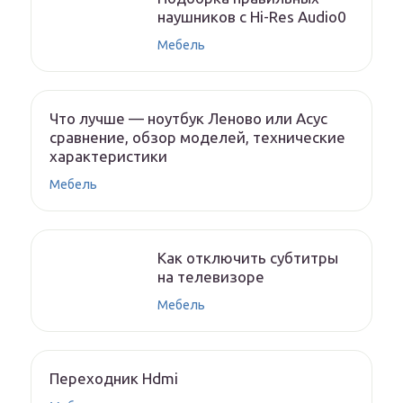
наушников с Hi-Res Audio0
Мебель
Что лучше — ноутбук Леново или Асус
сравнение, обзор моделей, технические
характеристики
Мебель
Как отключить субтитры
на телевизоре
Мебель
Переходник Hdmi