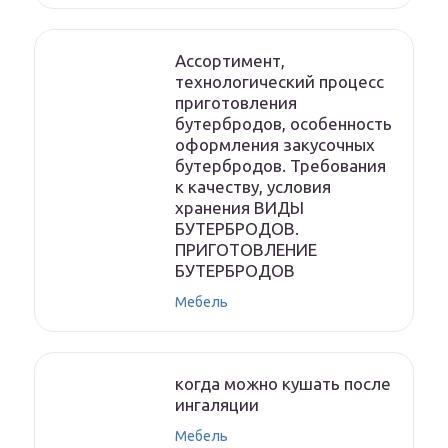
Ассортимент,
технологический процесс
приготовления
бутербродов, особенность
оформления закусочных
бутербродов. Требования
к качеству, условия
хранения ВИДЫ
БУТЕРБРОДОВ.
ПРИГОТОВЛЕНИЕ
БУТЕРБРОДОВ
Мебель
когда можно кушать после
ингаляции
Мебель