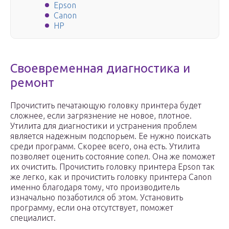
Epson
Canon
HP
Своевременная диагностика и
ремонт
Прочистить печатающую головку принтера будет
сложнее, если загрязнение не новое, плотное.
Утилита для диагностики и устранения проблем
является надежным подспорьем. Ее нужно поискать
среди программ. Скорее всего, она есть. Утилита
позволяет оценить состояние сопел. Она же поможет
их очистить. Прочистить головку принтера Epson так
же легко, как и прочистить головку принтера Canon
именно благодаря тому, что производитель
изначально позаботился об этом. Установить
программу, если она отсутствует, поможет
специалист.