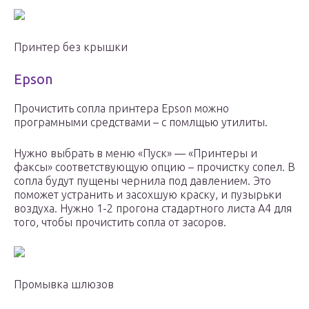
Принтер без крышки
Epson
Прочистить сопла принтера Epson можно
програмными средствами – с помлщью утилиты.
Нужно выбрать в меню «Пуск» — «Принтеры и
факсы» соответствующую опцию – прочистку сопел. В
сопла будут пущены чернила под давлением. Это
поможет устранить и засохшую краску, и пузырьки
воздуха. Нужно 1-2 прогона стадартного листа А4 для
того, чтобы прочистить сопла от засоров.
Промывка шлюзов