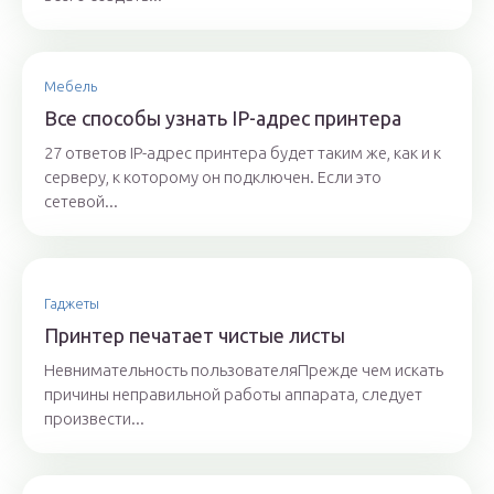
Мебель
Все способы узнать IP-адрес принтера
27 ответов IP-адрес принтера будет таким же, как и к
серверу, к которому он подключен. Если это
сетевой...
Гаджеты
Принтер печатает чистые листы
Невнимательность пользователяПрежде чем искать
причины неправильной работы аппарата, следует
произвести...