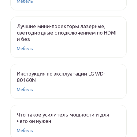
Мебель
Лучшие мини-проекторы лазерные,
светодиодные с подключением по HDMI
и без
Мебель
Инструкция по эксплуатации LG WD-
80160N
Мебель
Что такое усилитель мощности и для
чего он нужен
Мебель