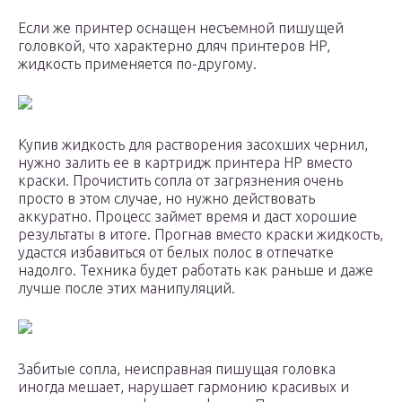
Если же принтер оснащен несъемной пишущей
головкой, что характерно дляч принтеров HP,
жидкость применяется по-другому.
Купив жидкость для растворения засохших чернил,
нужно залить ее в картридж принтера HP вместо
краски. Прочистить сопла от загрязнения очень
просто в этом случае, но нужно действовать
аккуратно. Процесс займет время и даст хорошие
результаты в итоге. Прогнав вместо краски жидкость,
удастся избавиться от белых полос в отпечатке
надолго. Техника будет работать как раньше и даже
лучше после этих манипуляций.
Забитые сопла, неисправная пишущая головка
иногда мешает, нарушает гармонию красивых и