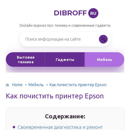
DIBROFF
RU
Онлайн-журнал про технику и современные гаджеты
Бытовая
Гаджеты
Мебель
техника
Home
Мебель
Как почистить принтер Epson
Как почистить принтер Epson
Содержание:
Своевременная диагностика и ремонт