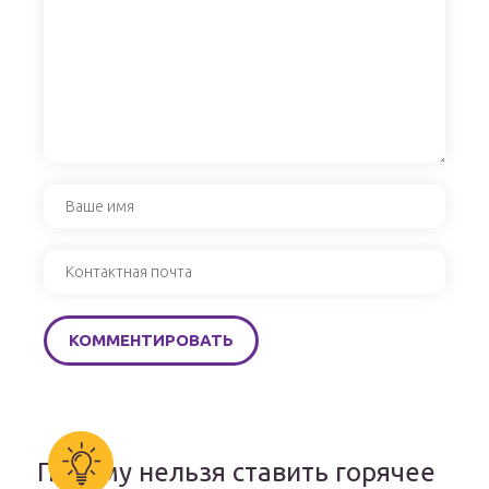
Почему нельзя ставить горячее