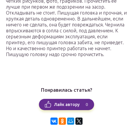
четких рисунков, фото, графиков. Прочистить ее
лучше при первом же подозрении на засор.
Откладывать не стоит. Пишущая головка и прочная, и
хрупкая деталь одновременно. В дальнейшем, если
ничего не сделать, она будет повреждаться. Чернила
впрыскиваются в сопла с силой, под давлением. К
серьезным деформациям эксплуатация, если
принтер, его пишущая головка забита, не приведет.
Но и качественно принтер работать не начнет.
Пишущую головку надо срочно прочистить.
Понравилась статья?
0
Лайк автору