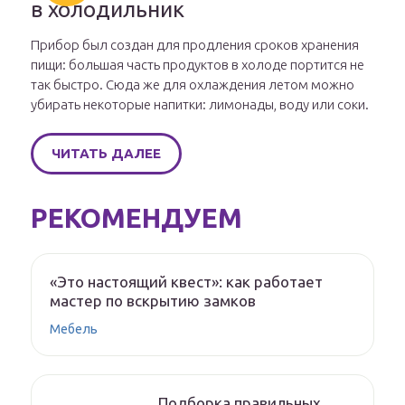
в холодильник
Прибор был создан для продления сроков хранения
пищи: большая часть продуктов в холоде портится не
так быстро. Сюда же для охлаждения летом можно
убирать некоторые напитки: лимонады, воду или соки.
ЧИТАТЬ ДАЛЕЕ
РЕКОМЕНДУЕМ
«Это настоящий квест»: как работает
мастер по вскрытию замков
Мебель
Подборка правильных