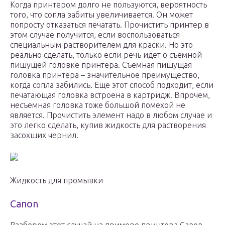
Когда принтером долго не пользуются, вероятность
того, что сопла забиты увеличивается. Он может
попросту отказаться печатать. Прочистить принтер в
этом случае получится, если воспользоваться
специальным растворителем для краски. Но это
реально сделать, только если речь идет о съемной
пишущей головке принтера. Съемная пишущая
головка принтера – значительное преимущество,
когда сопла забились. Еще этот способ подходит, если
печатающая головка встроена в картридж. Впрочем,
несъемная головка тоже большой помехой не
является. Прочистить элемент надо в любом случае и
это легко сделать, купив жидкость для растворения
засохших чернил.
Жидкость для промывки
Canon