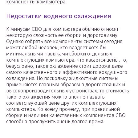
компоненты компьютера.
Недостатки водяного охлаждения
К минусам СВО для компьютера обычно относят
некоторую сложность ее сборки и дороговизну.
Однако собрать все компоненты системы сегодня
может любой человек, кто владеет хотя бы
минимальными навыками сборки отдельных
комплектующих компьютера. Что касается цены, то,
безусловно, такое охлаждение стоит дороже даже
самого качественного и эффективного воздушного
охлаждения. Но поскольку жидкостные системы
применяются главным образом в дорогостоящих и
высокопроизводительных устройствах, то стоимость
такого охлаждения можно вполне назвать
соответствующей цене других комплектующих
компьютера. Ко всему прочему, при правильной
сборке и наличии качественных компонентов СВО
способна прослужить очень долгое время.