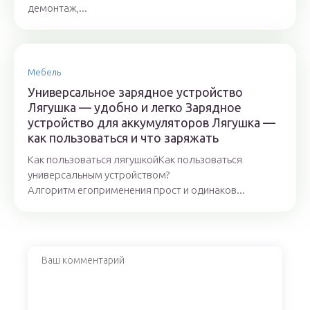
демонтаж,...
Мебель
Универсальное зарядное устройство
Лягушка — удобно и легко Зарядное
устройство для аккумуляторов Лягушка —
как пользоваться и что заряжать
Как пользоваться лягушкойКак пользоваться
универсальным устройством?
Алгоритм егоприменения прост и одинаков...