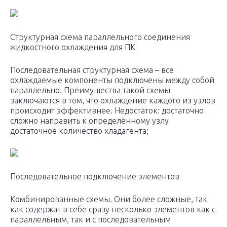
Структурная схема параллельного соединения
жидкостного охлаждения для ПК
Последовательная структурная схема – все
охлаждаемые компоненты подключены между собой
параллельно. Преимущества такой схемы
заключаются в том, что охлаждение каждого из узлов
происходит эффективнее. Недостаток: достаточно
сложно направить к определённому узлу
достаточное количество хладагента;
Последовательное подключение элементов
Комбинированные схемы. Они более сложные, так
как содержат в себе сразу несколько элементов как с
параллельным, так и с последовательным