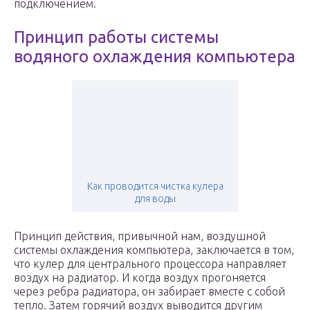
подключением.
Принцип работы системы
водяного охлаждения компьютера
Как проводится чистка кулера
для воды
Принцип действия, привычной нам, воздушной
системы охлаждения компьютера, заключается в том,
что кулер для центрального процессора направляет
воздух на радиатор. И когда воздух прогоняется
через ребра радиатора, он забирает вместе с собой
тепло. Затем горячий воздух выводится другим