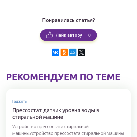
Понравилась статья?
0
Лайк автору
РЕКОМЕНДУЕМ ПО ТЕМЕ
Гаджеты
Прессостат датчик уровня воды в
стиральной машине
Устройство прессостата стиральной
машиныУстройство прессостата стиральной машины