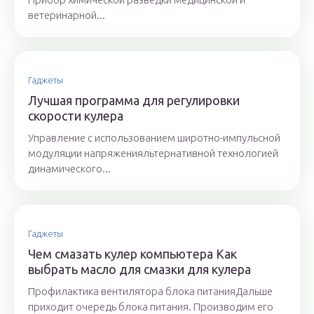
ветеринарной...
Гаджеты
Лучшая программа для регулировки
скорости кулера
Управление с использованием широтно-импульсной
модуляции напряженияльтернативной технологией
динамического...
Гаджеты
Чем смазать кулер компьютера Как
выбрать масло для смазки для кулера
Профилактика вентилятора блока питанияДальше
приходит очередь блока питания. Производим его