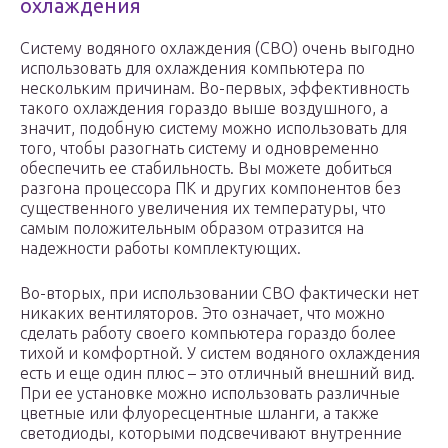
охлаждения
Систему водяного охлаждения (СВО) очень выгодно
использовать для охлаждения компьютера по
нескольким причинам. Во-первых, эффективность
такого охлаждения гораздо выше воздушного, а
значит, подобную систему можно использовать для
того, чтобы разогнать систему и одновременно
обеспечить ее стабильность. Вы можете добиться
разгона процессора ПК и других компонентов без
существенного увеличения их температуры, что
самым положительным образом отразится на
надежности работы комплектующих.
Во-вторых, при использовании СВО фактически нет
никаких вентиляторов. Это означает, что можно
сделать работу своего компьютера гораздо более
тихой и комфортной. У систем водяного охлаждения
есть и еще один плюс – это отличный внешний вид.
При ее установке можно использовать различные
цветные или флуоресцентные шланги, а также
светодиоды, которыми подсвечивают внутренние