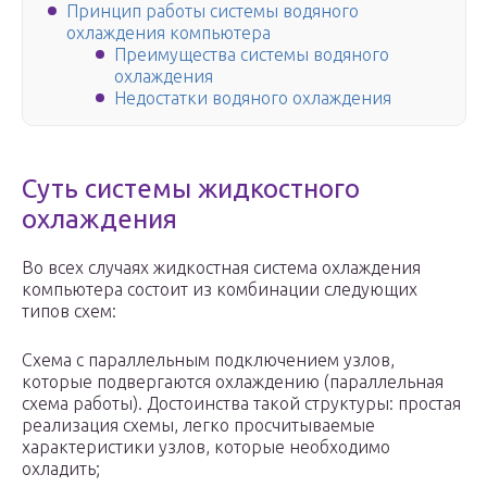
Принцип работы системы водяного
охлаждения компьютера
Преимущества системы водяного
охлаждения
Недостатки водяного охлаждения
Суть системы жидкостного
охлаждения
Во всех случаях жидкостная система охлаждения
компьютера состоит из комбинации следующих
типов схем:
Схема с параллельным подключением узлов,
которые подвергаются охлаждению (параллельная
схема работы). Достоинства такой структуры: простая
реализация схемы, легко просчитываемые
характеристики узлов, которые необходимо
охладить;