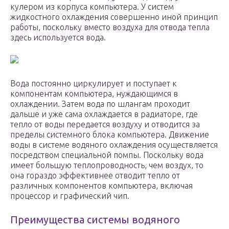
кулером из корпуса компьютера. У систем
жидкостного охлаждения совершенно иной принцип
работы, поскольку вместо воздуха для отвода тепла
здесь используется вода.
Вода постоянно циркулирует и поступает к
компонентам компьютера, нуждающимся в
охлаждении. Затем вода по шлангам проходит
дальше и уже сама охлаждается в радиаторе, где
тепло от воды передается воздуху и отводится за
пределы системного блока компьютера. Движение
воды в системе водяного охлаждения осуществляется
посредством специальной помпы. Поскольку вода
имеет большую теплопроводность, чем воздух, то
она гораздо эффективнее отводит тепло от
различных компонентов компьютера, включая
процессор и графический чип.
Преимущества системы водяного