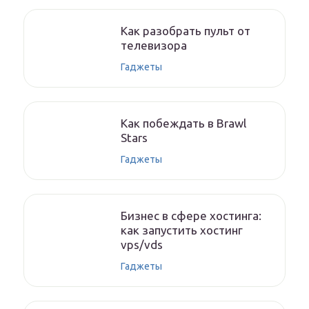
Как разобрать пульт от
телевизора
Гаджеты
Как побеждать в Brawl
Stars
Гаджеты
Бизнес в сфере хостинга:
как запустить хостинг
vps/vds
Гаджеты