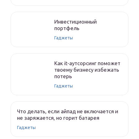
Инвестиционный
портфель
Гаджеты
Как it-аутсорсинг поможет
твоему бизнесу избежать
потерь
Гаджеты
Что делать, если айпад не включается и
не заряжается, но горит батарея
Гаджеты