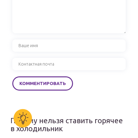
Почему нельзя ставить горячее
в холодильник