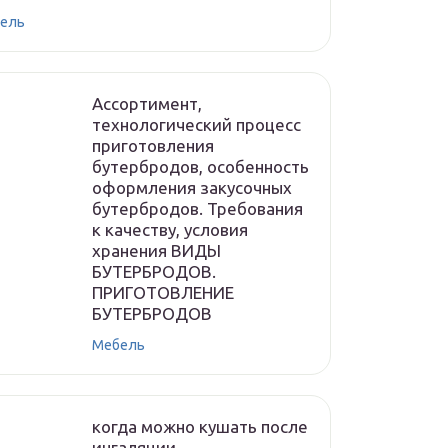
ель
Ассортимент,
технологический процесс
приготовления
бутербродов, особенность
оформления закусочных
бутербродов. Требования
к качеству, условия
хранения ВИДЫ
БУТЕРБРОДОВ.
ПРИГОТОВЛЕНИЕ
БУТЕРБРОДОВ
Мебель
когда можно кушать после
ингаляции