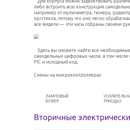
Для корпуса можно задействовать различн
либо встроить всю конструкция самодель
например от мультиметра, тюнера, радиоп
оргстекла, потому что оно легко обрабатыв
все видели — эти часы собраны своими рук
Здесь вы сможете найти все необходимые
самодельных цифровых часов, в том числе
PIC и исходный код.
Схемы на микроконтроллерах
ЛАМПОВЫЙ
УСИЛИТЕЛЬ Н
БУФЕР
ТРИОДАХ
Вторичные электрически