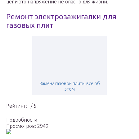
цепи это напряжение не опасно для жизни.
Ремонт электрозажигалки для
газовых плит
Замена газовой плиты все об
этом
Рейтинг: / 5
Подробности
Просмотров: 2949