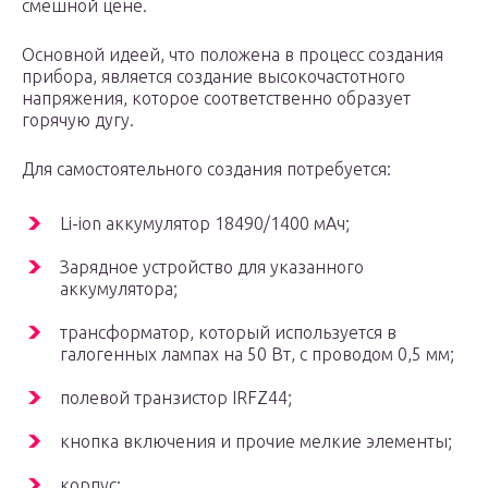
смешной цене.
Основной идеей, что положена в процесс создания
прибора, является создание высокочастотного
напряжения, которое соответственно образует
горячую дугу.
Для самостоятельного создания потребуется:
Li-ion аккумулятор 18490/1400 мАч;
Зарядное устройство для указанного
аккумулятора;
трансформатор, который используется в
галогенных лампах на 50 Вт, с проводом 0,5 мм;
полевой транзистор IRFZ44;
кнопка включения и прочие мелкие элементы;
корпус;