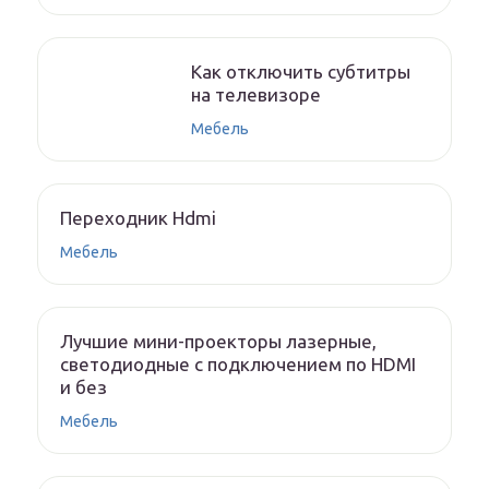
Как отключить субтитры
на телевизоре
Мебель
Переходник Hdmi
Мебель
Лучшие мини-проекторы лазерные,
светодиодные с подключением по HDMI
и без
Мебель