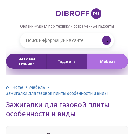
DIBROFF
RU
Онлайн-журнал про технику и современные гаджеты
Бытовая
Гаджеты
Мебель
техника
Home
Мебель
Зажигалки для газовой плиты особенности и виды
Зажигалки для газовой плиты
особенности и виды