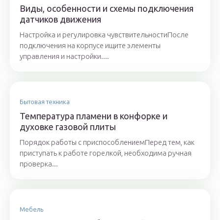
Виды, особенности и схемы подключения
датчиков движения
Настройка и регулировка чувствительностиПосле
подключения на корпусе ищите элементы
управления и настройки....
Бытовая техника
Температура пламени в конфорке и
духовке газовой плиты
Порядок работы с приспособлениемПеред тем, как
приступать к работе горелкой, необходима ручная
проверка...
Мебель