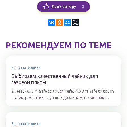
0
Лайк автору
РЕКОМЕНДУЕМ ПО ТЕМЕ
Бытовая техника
Выбираем качественный чайник для
газовой плиты
2 Tefal KO 371 Safe to touch Tefal KO 371 Safe to touch
– электрочайник с лучшим дизайном, по мнению...
Бытовая техника