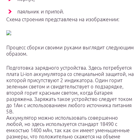
паяльник и припой.
Схема строения представлена на изображении:
Процесс сборки своими руками выглядит следующим
образом.
Подготовка зарядного устройства. Здесь потребуется
плата Li-ion аккумулятора со специальной защитой, на
которой присутствуют 2 индикатора. Один горит
зеленым светом и свидетельствует о подзарядке,
второй горит красным светом, когда батарея
разряжена. Заряжать такое устройство следует током
до 1Ам с использованием любого источника питания
5В.
Аккумулятор можно использовать совершенно
любой, но здесь используется стандарт 18490 с
емкостью 1400 мАч, так как он имеет уменьшенные
размеры, что положительно скажется на объеме