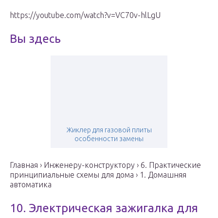
https://youtube.com/watch?v=VC70v-hlLgU
Вы здесь
Жиклер для газовой плиты
особенности замены
Главная › Инженеру-конструктору › 6. Практические
принципиальные схемы для дома › 1. Домашняя
автоматика
10. Электрическая зажигалка для