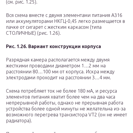
(см. рис. 1.25).
Вся схема вместе с двумя элементами питания А316
или аккумуляторами НКГЦ-0,45 легко размещается в
пачке от сигарет с жестким каркасом (типа
СТОЛИЧНЫЕ) (рис. 1.26).
Рис. 1.26. Вариант конструкции корпуса
Разрядная камера располагается между двумя
жесткими проводами диаметром 1…2 мм на
расстоянии 80…100 мм от корпуса. Искра между
электродами проходит на расстоянии 3…4 мм.
Схема потребляет ток не более 180 мА, и ресурса
элементов питания хватит более чем на два часа
непрерывной работы, однако не прерывная работа
устройства более одной минуты не желательна из-за
возможного перегрева транзистора VT2 (он не имеет
радиатора).