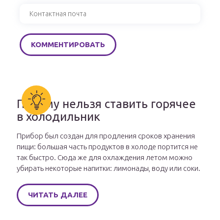
Почему нельзя ставить горячее
в холодильник
Прибор был создан для продления сроков хранения
пищи: большая часть продуктов в холоде портится не
так быстро. Сюда же для охлаждения летом можно
убирать некоторые напитки: лимонады, воду или соки.
ЧИТАТЬ ДАЛЕЕ