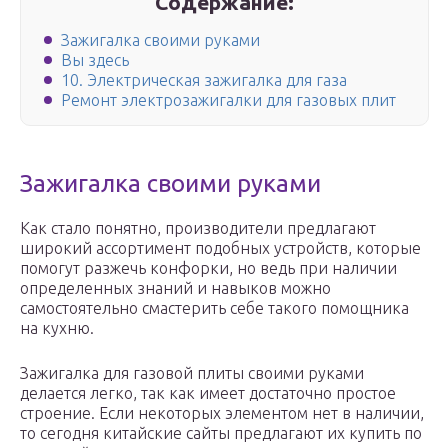
Содержание:
Зажигалка своими руками
Вы здесь
10. Электрическая зажигалка для газа
Ремонт электрозажигалки для газовых плит
Зажигалка своими руками
Как стало понятно, производители предлагают
широкий ассортимент подобных устройств, которые
помогут разжечь конфорки, но ведь при наличии
определенных знаний и навыков можно
самостоятельно смастерить себе такого помощника
на кухню.
Зажигалка для газовой плиты своими руками
делается легко, так как имеет достаточно простое
строение. Если некоторых элементом нет в наличии,
то сегодня китайские сайты предлагают их купить по