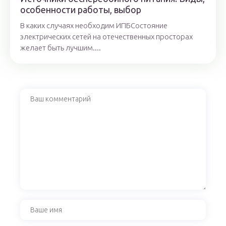
особенности работы, выбор
В каких случаях необходим ИПБСостояние
электрических сетей на отечественных просторах
желает быть лучшим....