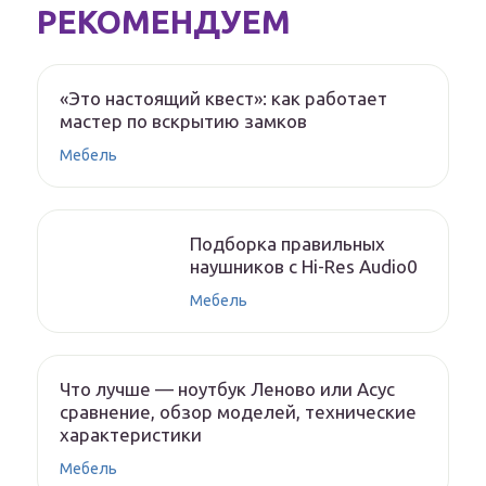
РЕКОМЕНДУЕМ
«Это настоящий квест»: как работает
мастер по вскрытию замков
Мебель
Подборка правильных
наушников с Hi-Res Audio0
Мебель
Что лучше — ноутбук Леново или Асус
сравнение, обзор моделей, технические
характеристики
Мебель