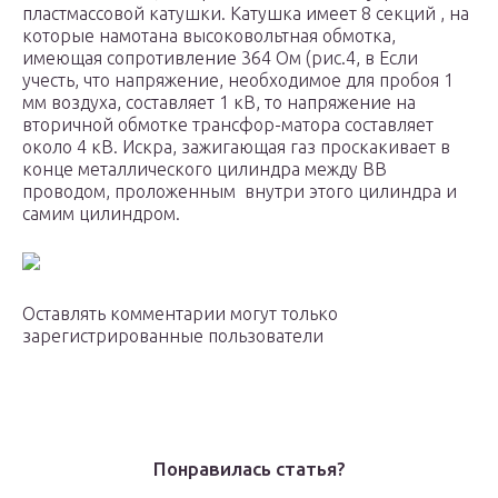
пластмассовой катушки. Катушка имеет 8 секций , на
которые намотана высоковольтная обмотка,
имеющая сопротивление 364 Ом (рис.4, в Если
учесть, что напряжение, необходимое для пробоя 1
мм воздуха, составляет 1 кВ, то напряжение на
вторичной обмотке трансфор-матора составляет
около 4 кВ. Искра, зажигающая газ проскакивает в
конце металлического цилиндра между ВВ
проводом, проложенным внутри этого цилиндра и
самим цилиндром.
Оставлять комментарии могут только
зарегистрированные пользователи
Понравилась статья?