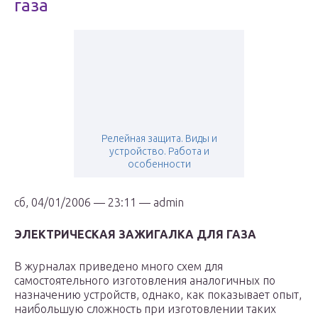
газа
Релейная защита. Виды и
устройство. Работа и
особенности
сб, 04/01/2006 — 23:11 — admin
ЭЛЕКТРИЧЕСКАЯ ЗАЖИГАЛКА ДЛЯ ГАЗА
В журналах приведено много схем для
самостоятельного изготовления аналогичных по
назначению устройств, однако, как показывает опыт,
наибольшую сложность при изготовлении таких