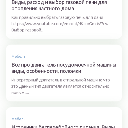
Виды, расход и выбор газовой печи для
отопления частного дома
Как правильно выбрать газовую печь для дачи
https://www.youtube.com/embed/4KcmGmlW7cw
Выбор газовой...
Мебель
Все про двигатель посудомоечной машины
виды, особенности, поломки
Инверторный двигатель в стиральной машине что
это Данный тип двигателя является относительно
новым....
Мебель
Источники бесперебойного питания. Виды,