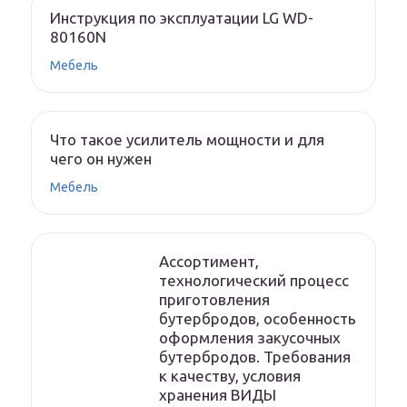
Инструкция по эксплуатации LG WD-
80160N
Мебель
Что такое усилитель мощности и для
чего он нужен
Мебель
Ассортимент,
технологический процесс
приготовления
бутербродов, особенность
оформления закусочных
бутербродов. Требования
к качеству, условия
хранения ВИДЫ