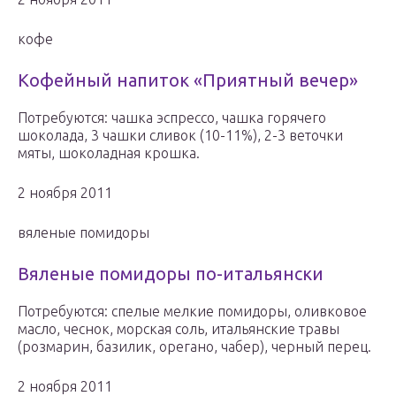
кофе
Кофейный напиток «Приятный вечер»
Потребуются: чашка эспрессо, чашка горячего
шоколада, 3 чашки сливок (10-11%), 2-3 веточки
мяты, шоколадная крошка.
2 ноября 2011
вяленые помидоры
Вяленые помидоры по-итальянски
Потребуются: спелые мелкие помидоры, оливковое
масло, чеснок, морская соль, итальянские травы
(розмарин, базилик, орегано, чабер), черный перец.
2 ноября 2011