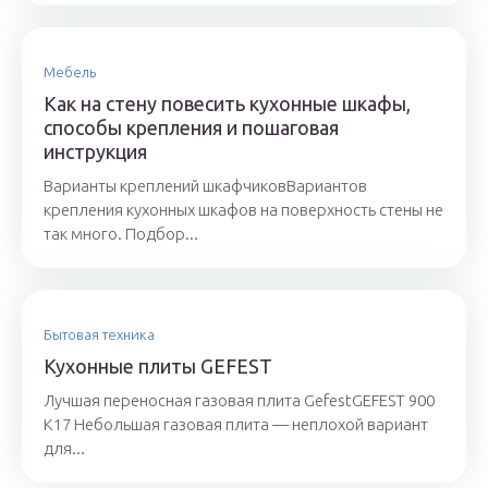
Мебель
Как на стену повесить кухонные шкафы,
способы крепления и пошаговая
инструкция
Варианты креплений шкафчиковВариантов
крепления кухонных шкафов на поверхность стены не
так много. Подбор...
Бытовая техника
Кухонные плиты GEFEST
Лучшая переносная газовая плита GefestGEFEST 900
К17 Небольшая газовая плита — неплохой вариант
для...