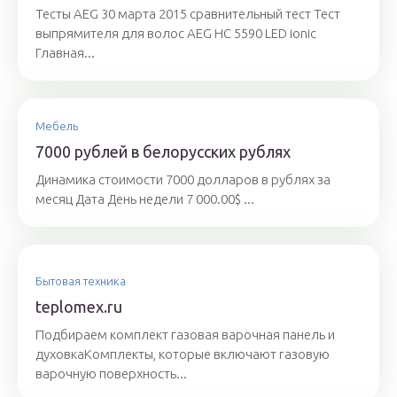
Тесты AEG 30 марта 2015 сравнительный тест Тест
выпрямителя для волос AEG HC 5590 LED ionic
Главная...
Мебель
7000 рублей в белорусских рублях
Динамика стоимости 7000 долларов в рублях за
месяц Дата День недели 7 000.00$ ...
Бытовая техника
teplomex.ru
Подбираем комплект газовая варочная панель и
духовкаКомплекты, которые включают газовую
варочную поверхность...