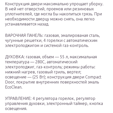
Конструкция двери максимально упрощает уборку.
В ней нет отверстий, проемов или резиновых
уплотнителей, где могла бы накопиться грязь. При
необходимости дверцу можно снять, она легко
устанавливается назад.
ВАРОЧНАЯ ПАНЕЛЬ: газовая, эмалированая сталь,
чугунные решетки, 4 горелки с автоматическим
электроподжигом и системой газ-контроль.
ДУХОВКА: газовая, объем — 55 л, максимальная
температура — 280С, автоматический
электроподжиг, газ-контроль; режимы работы:
нижний нагрев, газовый гриль, вертел;
освещение — (25 Вт); конструкция двери Compact
Door, покрытие внутренних поверхностей эмаль
EcoClean.
УПРАВЛЕНИЕ: 4 регулятора горелок, регулятор
управления духовки, электронный таймер, кнопка
освещения.