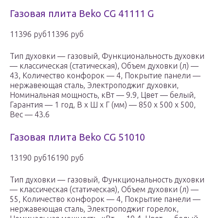
Газовая плита Beko CG 41111 G
11396 руб11396 руб
Тип духовки — газовый, Функциональность духовки
— классическая (статическая), Объем духовки (л) —
43, Количество конфорок — 4, Покрытие панели —
нержавеющая сталь, Электроподжиг духовки,
Номинальная мощность, кВт — 9.9, Цвет — белый,
Гарантия — 1 год, В x Ш x Г (мм) — 850 x 500 x 500,
Вес — 43.6
Газовая плита Beko CG 51010
13190 руб16190 руб
Тип духовки — газовый, Функциональность духовки
— классическая (статическая), Объем духовки (л) —
55, Количество конфорок — 4, Покрытие панели —
нержавеющая сталь, Электроподжиг горелок,