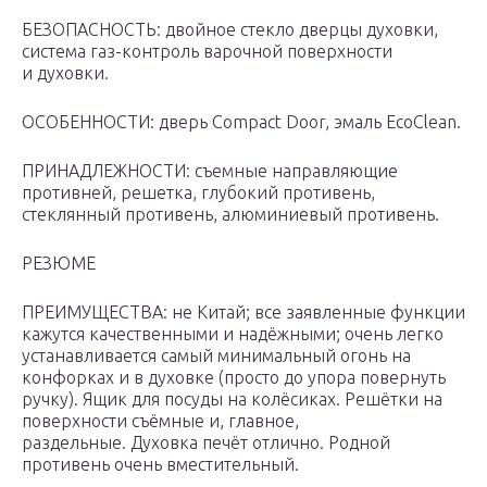
БЕЗОПАСНОСТЬ: двойное стекло дверцы духовки,
система газ-контроль варочной поверхности
и духовки.
ОСОБЕННОСТИ: дверь Compact Door, эмаль EcoClean.
ПРИНАДЛЕЖНОСТИ: съемные направляющие
противней, решетка, глубокий противень,
стеклянный противень, алюминиевый противень.
РЕЗЮМЕ
ПРЕИМУЩЕСТВА: не Китай; все заявленные функции
кажутся качественными и надёжными; очень легко
устанавливается самый минимальный огонь на
конфорках и в духовке (просто до упора повернуть
ручку). Ящик для посуды на колёсиках. Решётки на
поверхности съёмные и, главное,
раздельные. Духовка печёт отлично. Родной
противень очень вместительный.