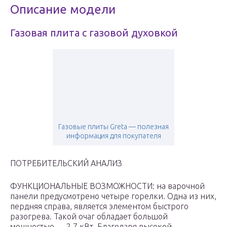
Описание модели
Газовая плита с газовой духовкой
Газовые плиты Greta — полезная
информация для покупателя
ПОТРЕБИТЕЛЬСКИЙ АНАЛИЗ
ФУНКЦИОНАЛЬНЫЕ ВОЗМОЖНОСТИ: на варочной
панели предусмотрено четыре горелки. Одна из них,
пердняя справа, является элементом быстрого
разогрева. Такой очаг обладает большой
мощностью — 2.7 кВт. Благодаря высокой