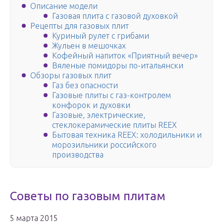
Описание модели
Газовая плита с газовой духовкой
Рецепты для газовых плит
Куриный рулет с грибами
Жульен в мешочках
Кофейный напиток «Приятный вечер»
Вяленые помидоры по-итальянски
Обзоры газовых плит
Газ без опасности
Газовые плиты с газ-контролем
конфорок и духовки
Газовые, электрические,
стеклокерамические плиты REEX
Бытовая техника REEX: холодильники и
морозильники российского
производства
Советы по газовым плитам
5 марта 2015