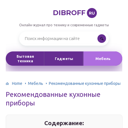
DIBROFF
RU
Онлайн-журнал про технику и современные гаджеты
Бытовая
Гаджеты
Мебель
техника
Home
Мебель
Рекомендованные кухонные приборы
Рекомендованные кухонные
приборы
Содержание: