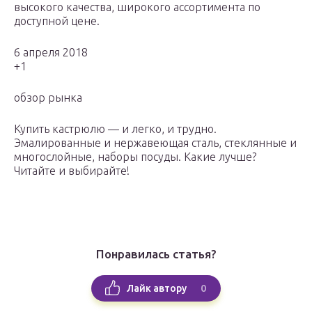
высокого качества, широкого ассортимента по
доступной цене.
6 апреля 2018
+1
обзор рынка
Купить кастрюлю — и легко, и трудно.
Эмалированные и нержавеющая сталь, стеклянные и
многослойные, наборы посуды. Какие лучше?
Читайте и выбирайте!
Понравилась статья?
0
Лайк автору