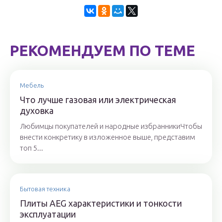
РЕКОМЕНДУЕМ ПО ТЕМЕ
Мебель
Что лучше газовая или электрическая
духовка
Любимцы покупателей и народные избранникиЧтобы
внести конкретику в изложенное выше, представим
топ 5...
Бытовая техника
Плиты AEG характеристики и тонкости
эксплуатации