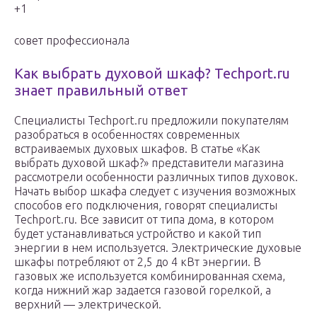
+1
совет профессионала
Как выбрать духовой шкаф? Techport.ru
знает правильный ответ
Специалисты Techport.ru предложили покупателям
разобраться в особенностях современных
встраиваемых духовых шкафов. В статье «Как
выбрать духовой шкаф?» представители магазина
рассмотрели особенности различных типов духовок.
Начать выбор шкафа следует с изучения возможных
способов его подключения, говорят специалисты
Techport.ru. Все зависит от типа дома, в котором
будет устанавливаться устройство и какой тип
энергии в нем используется. Электрические духовые
шкафы потребляют от 2,5 до 4 кВт энергии. В
газовых же используется комбинированная схема,
когда нижний жар задается газовой горелкой, а
верхний — электрической.