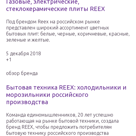
Газовые, электрические,
стеклокерамические плиты REEX
Под брендом Reex на российском рынке
представлен широкий ассортимент цветных
бытовых плит: белые, черные, коричневые, красные,
зеленые и желтые.
5 декабря 2018
+1
обзор бренда
Бытовая техника REEX: холодильники и
морозильники российского
производства
Команда единомышленников, 20 лет успешно
работающая на рынке бытовой техники, создала
бренд REEX, чтобы предложить потребителям
бытовую технику российского производства