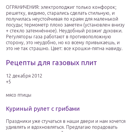
ОГРАНИЧЕНИЯ: электроподжиг только конфорок;
решетку, видимо, старались сделать стильную, и
получилась неустойчивая по краям для маленькой
посуды; термометр плохо заметен (установлен внизу
+ стекло затемнённое). Неудобный розжиг духовки.
Регуляторы газа работают в противоположную
сторону, это неудобно, но ко всему привыкаешь, и
это не так страшно. Цвет: все крошки-пятна навиду.
Рецепты для газовых плит
12 декабря 2012
+5
мясо птицы
Куриный рулет с грибами
Праздники уже стучаться в наши двери и нам хочется
удивлять и вдохновляться. Предлагаю порадовать