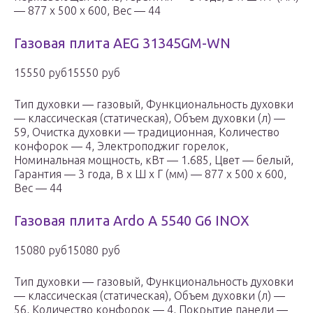
— 877 x 500 x 600, Вес — 44
Газовая плита AEG 31345GM-WN
15550 руб15550 руб
Тип духовки — газовый, Функциональность духовки
— классическая (статическая), Объем духовки (л) —
59, Очистка духовки — традиционная, Количество
конфорок — 4, Электроподжиг горелок,
Номинальная мощность, кВт — 1.685, Цвет — белый,
Гарантия — 3 года, В x Ш x Г (мм) — 877 x 500 x 600,
Вес — 44
Газовая плита Ardo A 5540 G6 INOX
15080 руб15080 руб
Тип духовки — газовый, Функциональность духовки
— классическая (статическая), Объем духовки (л) —
56, Количество конфорок — 4, Покрытие панели —