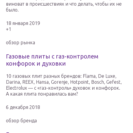
виноват в происшествиях и что делать, чтобы их не
было.
18 января 2019
+1
обзор рынка
Газовые плиты с газ-контролем
конфорок и духовки
10 газовых плит разных брендов: Flama, De Luxe,
Darina, REEX, Hansa, Gorenje, Hotpoint, Bosch, Gefest,
Electrolux — с «газ-контроль» духовок и конфорок.
А какая плита понравилась вам?
6 декабря 2018
обзор бренда