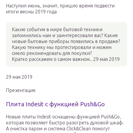
Наступил июнь, значит, пришло время подвести
итоги весны 2019 года
Какие события в мире бытовой техники
запомнились нам и заинтересовали вас? Какие
новые бытовые приборы появились в продаже?
Какую технику мы протестировали и можем
смело рекомендовать для покупки?
Кратко расскажем о самом важном.. 29 мая 2019
29 мая 2019
Презентация
Плита Indesit с функцией Push&Go
Новые плиты Indesit оснащены функцией Push&Go,
которая позволяет быстро разогреть духовой шкаф.
А очистка паром и система Click&Clean помогут