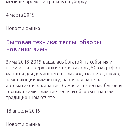
меньше времени тратить на уборку.
4 марта 2019
Новости рынка
Бытовая техника: тесты, обзоры,
новинки зимы
Зима 2018-2019 выдалась богатой на события и
премьеры: сверхтонкие телевизоры, 5G смартфон,
машина для домашнего производства пива, шкаф,
заменяющий химчистку, варочная панель с
автоматикой закипания. Самая интересная бытовая
техника зимы, зимние тесты и обзоры в нашем
традиционном отчете.
18 апреля 2016
Новости рынка