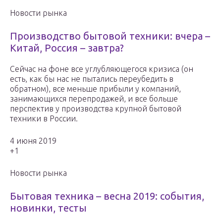
Новости рынка
Производство бытовой техники: вчера –
Китай, Россия – завтра?
Сейчас на фоне все углубляющегося кризиса (он
есть, как бы нас не пытались переубедить в
обратном), все меньше прибыли у компаний,
занимающихся перепродажей, и все больше
перспектив у производства крупной бытовой
техники в России.
4 июня 2019
+1
Новости рынка
Бытовая техника – весна 2019: события,
новинки, тесты