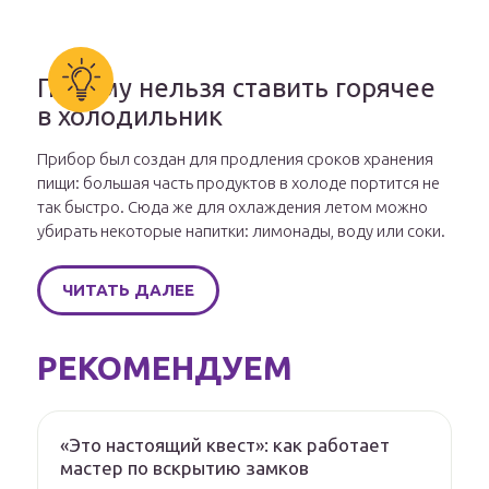
Почему нельзя ставить горячее
в холодильник
Прибор был создан для продления сроков хранения
пищи: большая часть продуктов в холоде портится не
так быстро. Сюда же для охлаждения летом можно
убирать некоторые напитки: лимонады, воду или соки.
ЧИТАТЬ ДАЛЕЕ
РЕКОМЕНДУЕМ
«Это настоящий квест»: как работает
мастер по вскрытию замков