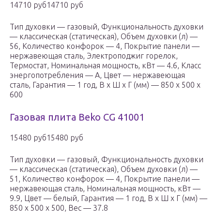
14710 руб14710 руб
Тип духовки — газовый, Функциональность духовки
— классическая (статическая), Объем духовки (л) —
56, Количество конфорок — 4, Покрытие панели —
нержавеющая сталь, Электроподжиг горелок,
Термостат, Номинальная мощность, кВт — 4.6, Класс
энергопотребления — A, Цвет — нержавеющая
сталь, Гарантия — 1 год, В x Ш x Г (мм) — 850 x 500 x
600
Газовая плита Beko CG 41001
15480 руб15480 руб
Тип духовки — газовый, Функциональность духовки
— классическая (статическая), Объем духовки (л) —
51, Количество конфорок — 4, Покрытие панели —
нержавеющая сталь, Номинальная мощность, кВт —
9.9, Цвет — белый, Гарантия — 1 год, В x Ш x Г (мм) —
850 x 500 x 500, Вес — 37.8