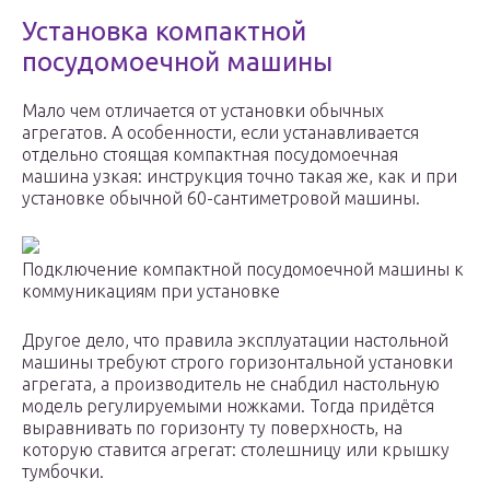
Установка компактной
посудомоечной машины
Мало чем отличается от установки обычных
агрегатов. А особенности, если устанавливается
отдельно стоящая компактная посудомоечная
машина узкая: инструкция точно такая же, как и при
установке обычной 60-сантиметровой машины.
Подключение компактной посудомоечной машины к
коммуникациям при установке
Другое дело, что правила эксплуатации настольной
машины требуют строго горизонтальной установки
агрегата, а производитель не снабдил настольную
модель регулируемыми ножками. Тогда придётся
выравнивать по горизонту ту поверхность, на
которую ставится агрегат: столешницу или крышку
тумбочки.