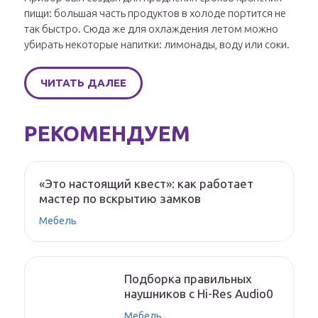
пищи: большая часть продуктов в холоде портится не
так быстро. Сюда же для охлаждения летом можно
убирать некоторые напитки: лимонады, воду или соки.
ЧИТАТЬ ДАЛЕЕ
РЕКОМЕНДУЕМ
«Это настоящий квест»: как работает
мастер по вскрытию замков
Мебель
Подборка правильных
наушников с Hi-Res Audio0
Мебель