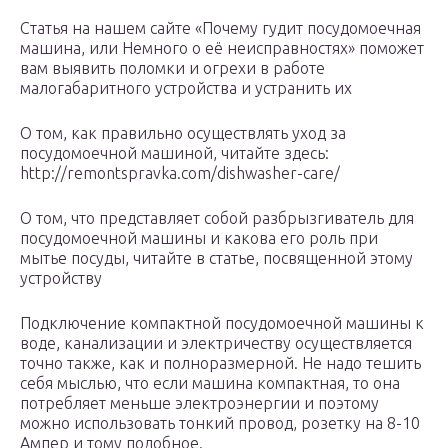
Статья на нашем сайте «Почему гудит посудомоечная
машина, или Немного о её неисправностях» поможет
вам выявить поломки и огрехи в работе
малогабаритного устройства и устранить их
О том, как правильно осуществлять уход за
посудомоечной машиной, читайте здесь:
http://remontspravka.com/dishwasher-care/
О том, что представляет собой разбрызгиватель для
посудомоечной машины и какова его роль при
мытье посуды, читайте в статье, посвященной этому
устройству
Подключение компактной посудомоечной машины к
воде, канализации и электричеству осуществляется
точно также, как и полноразмерной. Не надо тешить
себя мыслью, что если машина компактная, то она
потребляет меньше электроэнергии и поэтому
можно использовать тонкий провод, розетку на 8-10
Ампер и тому подобное.