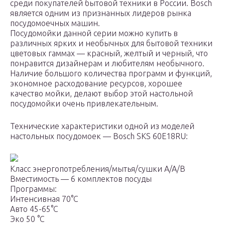
среди покупателей бытовой техники в России. Bosch
является одним из признанных лидеров рынка
посудомоечных машин.
Посудомойки данной серии можно купить в
различных ярких и необычных для бытовой техники
цветовых гаммах — красный, желтый и черный, что
понравится дизайнерам и любителям необычного.
Наличие большого количества программ и функций,
экономное расходование ресурсов, хорошее
качество мойки, делают выбор этой настольной
посудомойки очень привлекательным.
Технические характеристики одной из моделей
настольных посудомоек — Bosch SKS 60E18RU:
Класс энергопотребления/мытья/сушки A/A/B
Вместимость — 6 комплектов посуды
Программы:
Интенсивная 70°С
Авто 45-65°С
Эко 50 °С