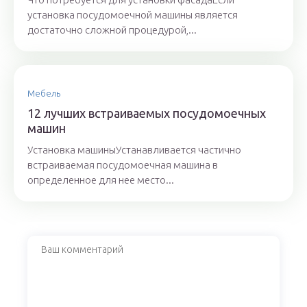
установка посудомоечной машины является
достаточно сложной процедурой,...
Мебель
12 лучших встраиваемых посудомоечных
машин
Установка машиныУстанавливается частично
встраиваемая посудомоечная машина в
определенное для нее место...