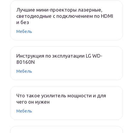
Лучшие мини-проекторы лазерные,
светодиодные с подключением по HDMI
и без
Мебель
Инструкция по эксплуатации LG WD-
80160N
Мебель
Что такое усилитель мощности и для
чего он нужен
Мебель