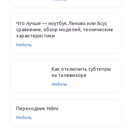
Что лучше — ноутбук Леново или Асус
сравнение, обзор моделей, технические
характеристики
Мебель
Как отключить субтитры
на телевизоре
Мебель
Переходник Hdmi
Мебель