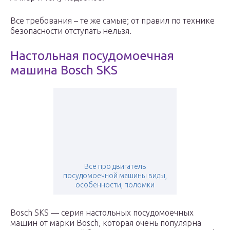
Все требования – те же самые; от правил по технике
безопасности отступать нельзя.
Настольная посудомоечная
машина Bosch SKS
Все про двигатель
посудомоечной машины виды,
особенности, поломки
Bosch SKS — серия настольных посудомоечных
машин от марки Bosch, которая очень популярна