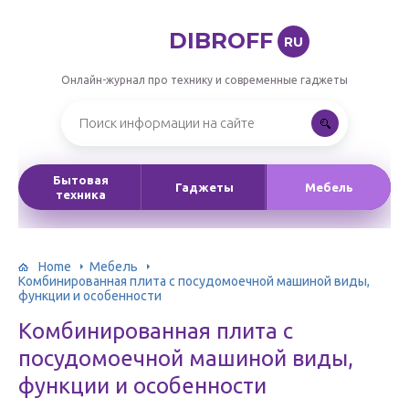
DIBROFF
RU
Онлайн-журнал про технику и современные гаджеты
Бытовая
Гаджеты
Мебель
техника
Home
Мебель
Комбинированная плита с посудомоечной машиной виды,
функции и особенности
Комбинированная плита с
посудомоечной машиной виды,
функции и особенности