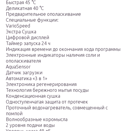
Быстрая 45 °С
Деликатная 40 °С
Предварительное ополаскивание
Специальные функции:
VarioSpeed
Экстра Сушка
Цифровой дисплей
Таймер запуска 24 ч
Индикация времени до окончания хода программы
Электронные индикаторы наличия соли и
ополаскивателя
AquaSensor
Датчик загрузки
Автоматика «3 в 1»
Электроника регенерирования
Технология бережного мытья посуды
Конденсационная сушка
Одноступенчатая защита от протечек
Проточный водонагреватель, совмещенный с
помпой
Волнообразные коромысла
2 уровня подачи воды