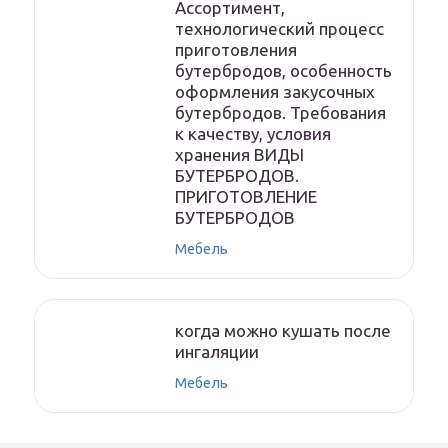
Ассортимент,
технологический процесс
приготовления
бутербродов, особенность
оформления закусочных
бутербродов. Требования
к качеству, условия
хранения ВИДЫ
БУТЕРБРОДОВ.
ПРИГОТОВЛЕНИЕ
БУТЕРБРОДОВ
Мебель
когда можно кушать после
ингаляции
Мебель