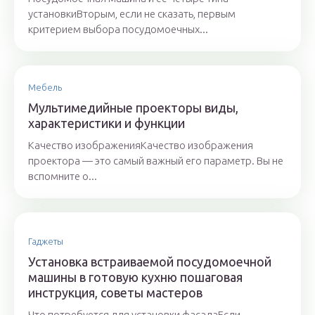
установкиВторым, если не сказать, первым
критерием выбора посудомоечных...
Мебель
Мультимедийные проекторы виды,
характеристики и функции
Качество изображенияКачество изображения
проектора — это самый важный его параметр. Вы не
вспомните о...
Гаджеты
Установка встраиваемой посудомоечной
машины в готовую кухню пошаговая
инструкция, советы мастеров
Что потребуется для установки фасадаЕсли