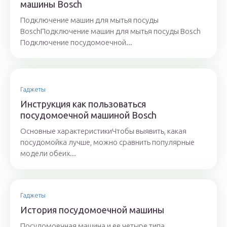
машины Bosch
Подключение машин для мытья посуды
BoschПодключение машин для мытья посуды Bosch
Подключение посудомоечной...
Гаджеты
Инструкция как пользоваться
посудомоечной машиной Bosch
Основные характеристикиЧтобы выявить, какая
посудомойка лучше, можно сравнить популярные
модели обеих...
Гаджеты
История посудомоечной машины
Посудомоечная машина и ее четыре типа