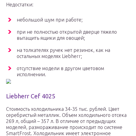
Недостатки:
небольшой шум при работе;
при не полностью открытой дверце тяжело
вытащить ящики для овощей;
на толкателях ручек нет резинок, как на
остальных моделях Liebherr;
отсутствие модели в другом цветовом
исполнении.
Liebherr Cef 4025
Стоимость холодильника 34-35 тыс. рублей. Цвет
серебристый металлик. Объем холодильного отсека
269 л, общий – 357 л. В отличие от предыдущих
моделей, размораживание происходит по системе
SmartFrost. Холодильник имеет электронное