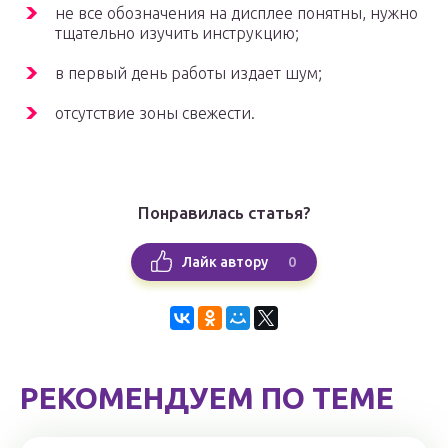
не все обозначения на дисплее понятны, нужно
тщательно изучить инструкцию;
в первый день работы издает шум;
отсутствие зоны свежести.
Понравилась статья?
0
Лайк автору
РЕКОМЕНДУЕМ ПО ТЕМЕ