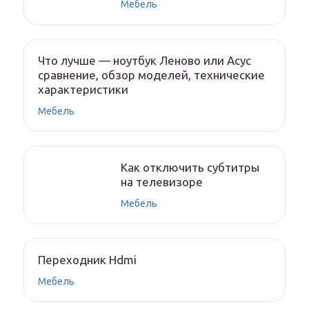
Мебель
Что лучше — ноутбук Леново или Асус
сравнение, обзор моделей, технические
характеристики
Мебель
Как отключить субтитры
на телевизоре
Мебель
Переходник Hdmi
Мебель