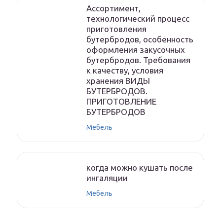
Ассортимент,
технологический процесс
приготовления
бутербродов, особенность
оформления закусочных
бутербродов. Требования
к качеству, условия
хранения ВИДЫ
БУТЕРБРОДОВ.
ПРИГОТОВЛЕНИЕ
БУТЕРБРОДОВ
Мебель
когда можно кушать после
ингаляции
Мебель