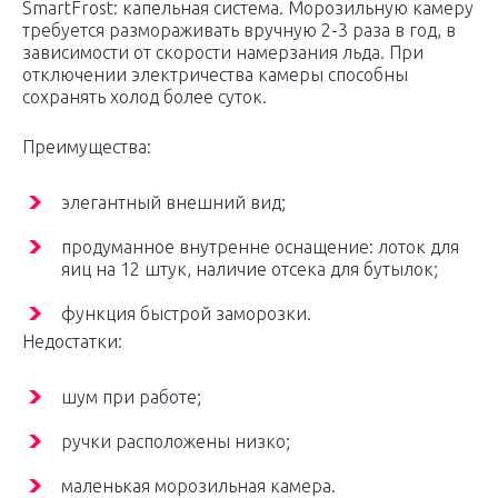
SmartFrost: капельная система. Морозильную камеру
требуется размораживать вручную 2-3 раза в год, в
зависимости от скорости намерзания льда. При
отключении электричества камеры способны
сохранять холод более суток.
Преимущества:
элегантный внешний вид;
продуманное внутренне оснащение: лоток для
яиц на 12 штук, наличие отсека для бутылок;
функция быстрой заморозки.
Недостатки:
шум при работе;
ручки расположены низко;
маленькая морозильная камера.