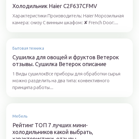
Холодильник Haier C2F637CFMV
Характеристики Производитель: Haier Морозильная
камера: снизу С винным шкафом: ✘ French Door:...
Бытовая техника
Сушилка для овощей и фруктов Ветерок
отзывы. Сушилка Ветерок описание
1 Виды сушилокВсе приборы для обработки сырья
можно разделить на два типа: конвективного
принципа работы...
Мебель
Рейтинг ТОП 7 лучших мини-
холодильников какой выбрать,
характеристики, отзывы