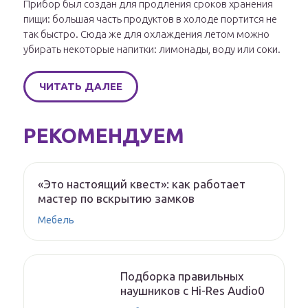
Прибор был создан для продления сроков хранения
пищи: большая часть продуктов в холоде портится не
так быстро. Сюда же для охлаждения летом можно
убирать некоторые напитки: лимонады, воду или соки.
ЧИТАТЬ ДАЛЕЕ
РЕКОМЕНДУЕМ
«Это настоящий квест»: как работает
мастер по вскрытию замков
Мебель
Подборка правильных
наушников с Hi-Res Audio0