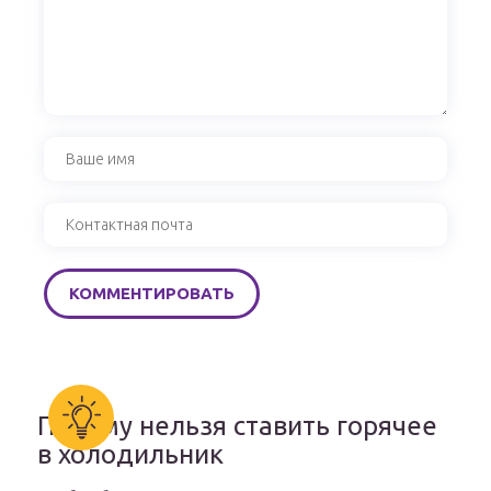
Почему нельзя ставить горячее
в холодильник