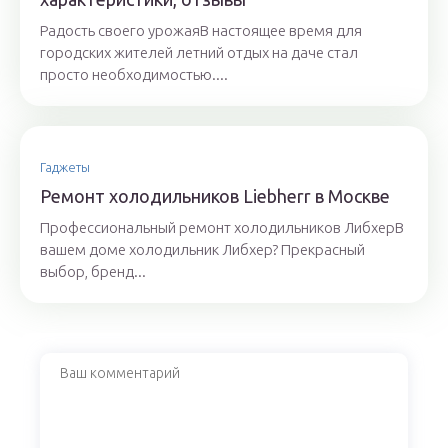
Радость своего урожаяВ настоящее время для
городских жителей летний отдых на даче стал
просто необходимостью....
Гаджеты
Ремонт холодильников Liebherr в Москве
Профессиональный ремонт холодильников ЛибхерВ
вашем доме холодильник Либхер? Прекрасный
выбор, бренд...