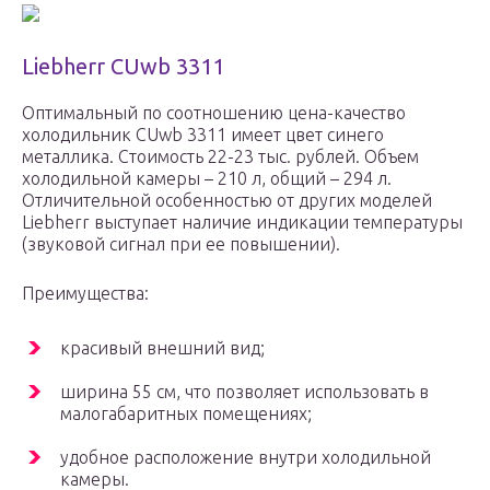
Liebherr CUwb 3311
Оптимальный по соотношению цена-качество
холодильник CUwb 3311 имеет цвет синего
металлика. Стоимость 22-23 тыс. рублей. Объем
холодильной камеры – 210 л, общий – 294 л.
Отличительной особенностью от других моделей
Liebherr выступает наличие индикации температуры
(звуковой сигнал при ее повышении).
Преимущества:
красивый внешний вид;
ширина 55 см, что позволяет использовать в
малогабаритных помещениях;
удобное расположение внутри холодильной
камеры.