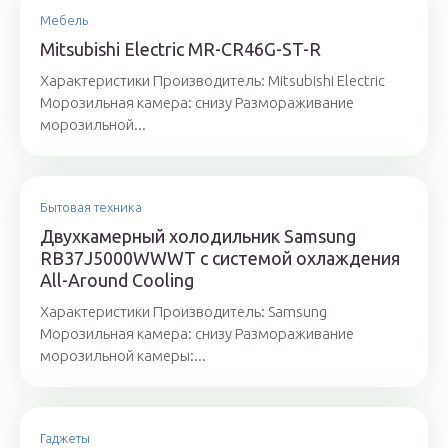
Мебель
Mitsubishi Electric MR-CR46G-ST-R
Характеристики Производитель: Mitsubishi Electric
Морозильная камера: снизу Размораживание
морозильной...
Бытовая техника
Двухкамерный холодильник Samsung
RB37J5000WWWT с системой охлаждения
All-Around Cooling
Характеристики Производитель: Samsung
Морозильная камера: снизу Размораживание
морозильной камеры:...
Гаджеты