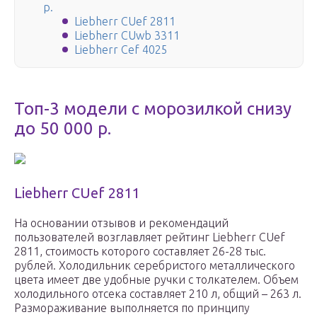
р.
Liebherr CUef 2811
Liebherr CUwb 3311
Liebherr Cef 4025
Топ-3 модели с морозилкой снизу
до 50 000 р.
Liebherr CUef 2811
На основании отзывов и рекомендаций
пользователей возглавляет рейтинг Liebherr CUef
2811, стоимость которого составляет 26-28 тыс.
рублей. Холодильник серебристого металлического
цвета имеет две удобные ручки с толкателем. Объем
холодильного отсека составляет 210 л, общий – 263 л.
Размораживание выполняется по принципу