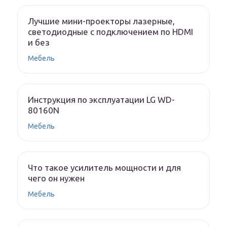
Лучшие мини-проекторы лазерные,
светодиодные с подключением по HDMI
и без
Мебель
Инструкция по эксплуатации LG WD-
80160N
Мебель
Что такое усилитель мощности и для
чего он нужен
Мебель