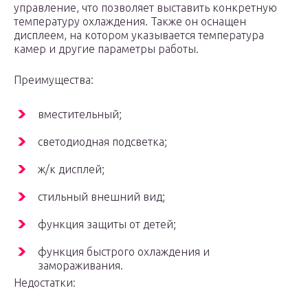
управление, что позволяет выставить конкретную
температуру охлаждения. Также он оснащен
дисплеем, на котором указывается температура
камер и другие параметры работы.
Преимущества:
вместительный;
светодиодная подсветка;
ж/к дисплей;
стильный внешний вид;
функция защиты от детей;
функция быстрого охлаждения и
замораживания.
Недостатки: