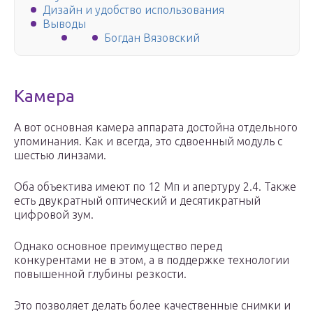
Дизайн и удобство использования
Выводы
Богдан Вязовский
Камера
А вот основная камера аппарата достойна отдельного
упоминания. Как и всегда, это сдвоенный модуль с
шестью линзами.
Оба объектива имеют по 12 Мп и апертуру 2.4. Также
есть двукратный оптический и десятикратный
цифровой зум.
Однако основное преимущество перед
конкурентами не в этом, а в поддержке технологии
повышенной глубины резкости.
Это позволяет делать более качественные снимки и