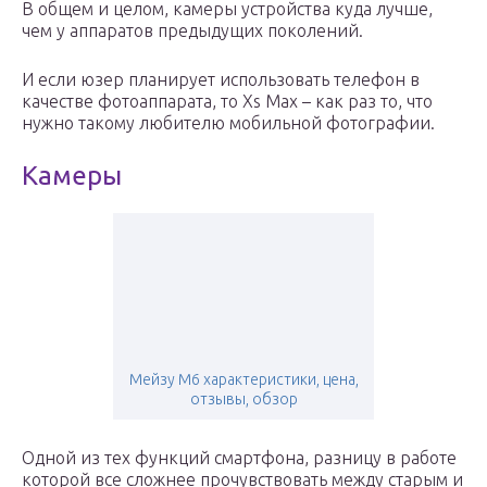
В общем и целом, камеры устройства куда лучше,
чем у аппаратов предыдущих поколений.
И если юзер планирует использовать телефон в
качестве фотоаппарата, то Xs Max – как раз то, что
нужно такому любителю мобильной фотографии.
Камеры
Мейзу М6 характеристики, цена,
отзывы, обзор
Одной из тех функций смартфона, разницу в работе
которой все сложнее прочувствовать между старым и