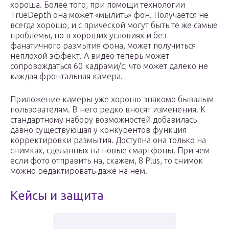
хороша. Более того, при помощи технологии
TrueDepth она может «мылить» фон. Получается не
всегда хорошо, и с прической могут быть те же самые
проблемы, но в хороших условиях и без
фанатичного размытия фона, может получиться
неплохой эффект. А видео теперь может
сопровождаться 60 кадрами/с, что может далеко не
каждая фронтальная камера.
Приложение камеры уже хорошо знакомо бывалым
пользователям. В него редко вносят изменения. К
стандартному набору возможностей добавилась
давно существующая у конкурентов функция
корректировки размытия. Доступна она только на
снимках, сделанных на новые смартфоны. При чем
если фото отправить на, скажем, 8 Plus, то снимок
можно редактировать даже на нем.
Кейсы и защита