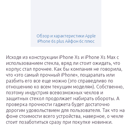
Обзор и характеристики Apple
iPhone 6s plus Айфон 6с плюс
Исходя из конструкции iPhone Xs и iPhone Xs Max с
использованием стекла, вряд ли стоит ожидать, что
корпус стал прочнее. Как бы компания не говорила,
что «это самый прочный iPhone», поцарапать или
разбить его все еще можно (это справедливо по
отношению ко всем текущим моделям). Собственно,
поэтому индустрия всевозможных чехлов и
защитных стекол продолжает набирать обороты. А
проверка прочности гаджета будет достаточно
дорогим удовольствием для пользователя. Так что на
фоне стоимости всего устройства, наверное, о чехле
стоит позаботиться сразу при покупке новинки.