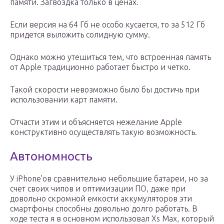
памяти. Загвоздка только в ценах.
Если версия на 64 Гб не особо кусается, то за 512 Гб
придется выложить солидную сумму.
Однако можно утешиться тем, что встроенная память
от Apple традиционно работает быстро и четко.
Такой скорости невозможно было бы достичь при
использовании карт памяти.
Отчасти этим и объясняется нежелание Apple
конструктивно осуществлять такую возможность.
Автономность
У iPhone’ов сравнительно небольшие батареи, но за
счет своих чипов и оптимизации ПО, даже при
довольно скромной емкости аккумуляторов эти
смартфоны способны довольно долго работать. В
ходе теста я в основном использовал Xs Max, который