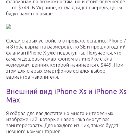
флагманам по возможностям, но и стоит подешевле
— от $749. В Украине, когда дойдет очередь, цены
будут заметно выше.
Среди старых устройств в продаже остались iPhone 7
и 8 (оба варианта размеров), но SE и прошлогодний
флагман iPhone Х уже недоступны. Получается, что
самым дешевым смартфоном в линейке стала
«семерка», ценник которой начинается с $449. При
этом для старых смартфонов остался выбор
вариантов накопителя.
Внешний вид iPhone Xs и iPhone Xs
Max
Я собрал для вас достаточно много интересных
изображений, которые наверняка смогут вас
заинтересовать. Для каждого из них, также будет
немного комментариев.