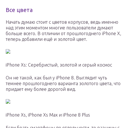
Все цвета
Начать думаю стоит с цветов корпусов, ведь именно
над этим моментом многие пользователи думают
больше всего. В отличии от прошлогоднего iPhone X,
теперь добавили ещё и золотой цвет.
iPhone Xs: Серебристый, золотой и серый космос
Он не такой, как был у iPhone 8. Выглядит чуть
темнее прошлогоднего варианта золотого цвета, что
придает ему более дорогой вид.
iPhone Xs, iPhone Xs Max и iPhone 8 Plus
Если брать смартфоны по отдельности, то разницы с