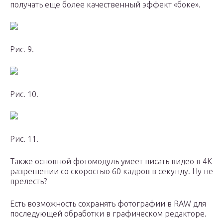
получать еще более качественный эффект «боке».
Рис. 9.
Рис. 10.
Рис. 11.
Также основной фотомодуль умеет писать видео в 4К
разрешении со скоростью 60 кадров в секунду. Ну не
прелесть?
Есть возможность сохранять фотографии в RAW для
последующей обработки в графическом редакторе.