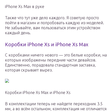
iPhone Xs Max в руке
Также что тут уже дело каждого. Я советую просто
пойти в магазин и попробовать каждую из моделей.
Не забывайте, вам пользоваться этим устройством
каждый день.
Коробки iPhone Xs и iPhone Xs Max
С коробками ничего нового — это белые коробки, на
которых изображены передние части девайсов.
Единственно, порадовала стандартная заставка,
которая скрывает вырез.
Коробки iPhone Xs Max и iPhone Xs
В комплектации теперь не найдете переходник 3.5
мм, а во всём остальном, комплектация не отличается