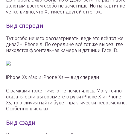
золотым цветом особо не заметишь. Но на картинке
четко видно, что Xs имеет другой оттенок.
Вид спереди
Тут особо нечего рассматривать, ведь это всё тот же
дизайн iPhone X. По середине всё тот же вырез, где
находятся фронтальная камера и датчики Face ID.
iPhone Xs Max и iPhone Xs — вид спереди
С рамками тоже ничего не поменялось. Могу точно
сказать, если вы возьмете в руки iPhone X и iPhone
Xs, то отличия найти будет практически невозможно.
Особенно в чехлах.
Вид сзади