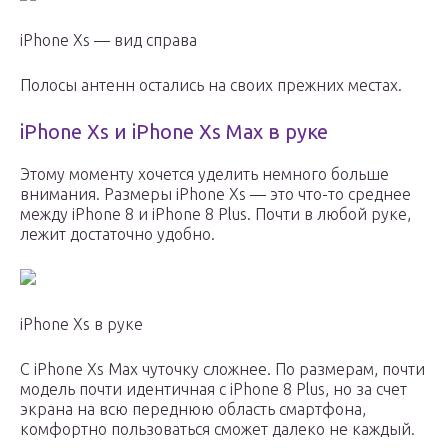
iPhone Xs — вид справа
Полосы антенн остались на своих прежних местах.
iPhone Xs и iPhone Xs Max в руке
Этому моменту хочется уделить немного больше
внимания. Размеры iPhone Xs — это что-то среднее
между iPhone 8 и iPhone 8 Plus. Почти в любой руке,
лежит достаточно удобно.
iPhone Xs в руке
С iPhone Xs Max чуточку сложнее. По размерам, почти
модель почти идентичная с iPhone 8 Plus, но за счет
экрана на всю переднюю область смартфона,
комфортно пользоваться сможет далеко не каждый.