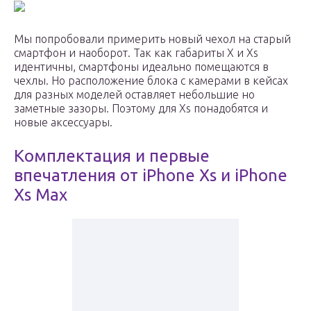
Мы попробовали примерить новый чехол на старый
смартфон и наоборот. Так как габариты X и Xs
идентичны, смартфоны идеально помещаются в
чехлы. Но расположение блока с камерами в кейсах
для разных моделей оставляет небольшие но
заметные зазоры. Поэтому для Xs понадобятся и
новые аксессуары.
Комплектация и первые
впечатления от iPhone Xs и iPhone
Xs Max