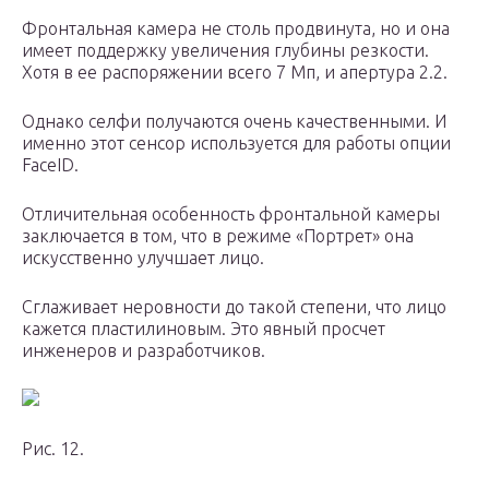
Фронтальная камера не столь продвинута, но и она
имеет поддержку увеличения глубины резкости.
Хотя в ее распоряжении всего 7 Мп, и апертура 2.2.
Однако селфи получаются очень качественными. И
именно этот сенсор используется для работы опции
FaceID.
Отличительная особенность фронтальной камеры
заключается в том, что в режиме «Портрет» она
искусственно улучшает лицо.
Сглаживает неровности до такой степени, что лицо
кажется пластилиновым. Это явный просчет
инженеров и разработчиков.
Рис. 12.