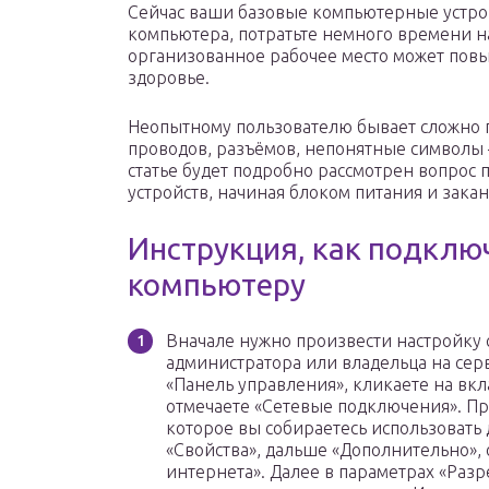
Сейчас ваши базовые компьютерные устро
компьютера, потратьте немного времени н
организованное рабочее место может повы
здоровье.
Неопытному пользователю бывает сложно 
проводов, разъёмов, непонятные символы –
статье будет подробно рассмотрен вопрос 
устройств, начиная блоком питания и зак
Инструкция, как подклю
компьютеру
Вначале нужно произвести настройку 
администратора или владельца на сер
«Панель управления», кликаете на вкл
отмечаете «Сетевые подключения». П
которое вы собираетесь использовать 
«Свойства», дальше «Дополнительно»,
интернета». Далее в параметрах «Раз