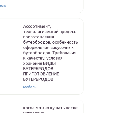
ель
Ассортимент,
технологический процесс
приготовления
бутербродов, особенность
оформления закусочных
бутербродов. Требования
к качеству, условия
хранения ВИДЫ
БУТЕРБРОДОВ.
ПРИГОТОВЛЕНИЕ
БУТЕРБРОДОВ
Мебель
когда можно кушать после
ингаляции