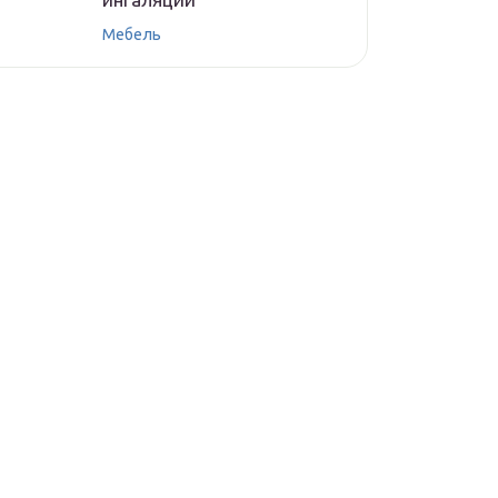
Мебель