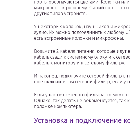
порты обозначаются цветами. Колонки или
микрофон – к розовому. Синий порт – это 
других типов устройств.
У некоторых колонок, наушников и микро
аудио. Их можно подсоединить к любому US
есть встроенные колонки и микрофоны.
Возьмите 2 кабеля питания, которые идут
кабель сзади к системному блоку и к сете
кабель к монитору и к сетевому фильтру.
И наконец, подключите сетевой фильтр в н
еще включить сам сетевой фильтр, если у н
Если у вас нет сетевого фильтра, то можно
Однако, так делать не рекомендуется, так 
поломке компьютера.
Установка и подключение 