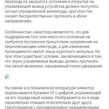
перехода из закрытого состояния в открытое на
управляющий вывод устройства должен поступить
сигнал определённой амплитуды, при этом ток
сможет беспрепятственно протекать в обоих
направлениях.
Особенностью симистора является то, что для
поддержания того или иного его состояния не
требуется постоянное присутствие напряжения на
переключающем электроде, а для изменения
проводимости хватит лишь короткого импульса. Но
при этом существует условие, заключающееся в том,
что через управляемые выводы должен протекать
ток некой величины, называемый током удержания.
На схемах и в технической литературе симистор
подписывается буквами VS с цифрой, указывающей
на его порядковый номер. Изображается он в виде
параллельно стоящих относительно друг друга
треугольников с противоположно направленными