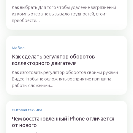
Как выбрать Для того чтобы удаление загрязнений
из компьютера не вызывало трудностей, стоит
приобрести...
Мебель
Как сделать регулятор оборотов
коллекторного двигателя
Как изготовить регулятор оборотов своими руками
ВидеоЧтобы не осложнять восприятие принципа
работы сложными...
Бытовая техника
Чем восстановленный iPhone отличается
от нового