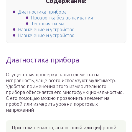
Содержание:
Диагностика прибора
Прозвонка без выпаивания
Тестовая схема
Назначение и устройство
Назначение и устройство
Диагностика прибора
Осуществляя проверку радиоэлемента на
исправность, чаще всего используют мультиметр.
Удобство применения этого измерительного
прибора объясняется его многофункциональностью.
С его помощью можно прозвонить элемент на
пробой или измерить уровни пороговых
напряжений
При этом неважно, аналоговый или цифровой