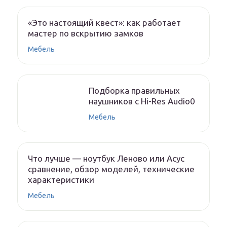
«Это настоящий квест»: как работает
мастер по вскрытию замков
Мебель
Подборка правильных
наушников с Hi-Res Audio0
Мебель
Что лучше — ноутбук Леново или Асус
сравнение, обзор моделей, технические
характеристики
Мебель