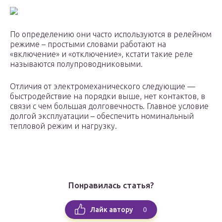
По определению они часто используются в релейном
режиме – простыми словами работают на
«включение» и «отключение», кстати такие реле
называются полупроводниковыми.
Отличия от электромеханического следующие —
быстродействие на порядки выше, нет контактов, в
связи с чем большая долговечность. Главное условие
долгой эксплуатации – обеспечить номинальный
тепловой режим и нагрузку.
Понравилась статья?
0
Лайк автору