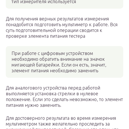
тип измерителя используется
Для получения верных результатов измерения
понадобится подготовить мультиметр к работе. Вся
суть подготовительной операции сводится к
проверке элемента питания тестера
При работе с цифровым устройством
необходимо обратить внимание на значок
мигающей батарейки. Если он есть, значит,
элемент питания необходимо заменить
Для аналогового устройства перед работой
выполняется установка стрелки в нулевое
положение. Если это сделать невозможно, то элемент
питания нужно заменить.
Для достоверного результата во время измерения
мультиметром также желательно проследить за