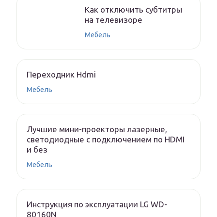
Как отключить субтитры
на телевизоре
Мебель
Переходник Hdmi
Мебель
Лучшие мини-проекторы лазерные,
светодиодные с подключением по HDMI
и без
Мебель
Инструкция по эксплуатации LG WD-
80160N