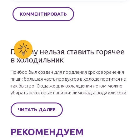
Почему нельзя ставить горячее
в холодильник
Прибор был создан для продления сроков хранения
пищи: большая часть продуктов в холоде портится не
так быстро. Сюда же для охлаждения летом можно
убирать некоторые напитки: лимонады, воду или соки.
ЧИТАТЬ ДАЛЕЕ
РЕКОМЕНДУЕМ