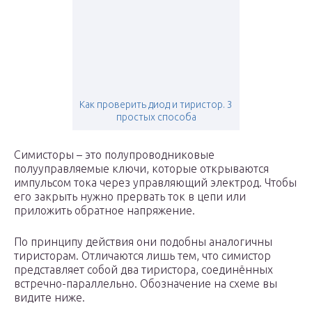
Как проверить диод и тиристор. 3
простых способа
Симисторы – это полупроводниковые
полууправляемые ключи, которые открываются
импульсом тока через управляющий электрод. Чтобы
его закрыть нужно прервать ток в цепи или
приложить обратное напряжение.
По принципу действия они подобны аналогичны
тиристорам. Отличаются лишь тем, что симистор
представляет собой два тиристора, соединённых
встречно-параллельно. Обозначение на схеме вы
видите ниже.