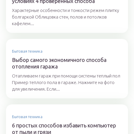
условиях 4 проверенных способа
Характерные особенности и тонкости режем плитку
болгаркой Облицовка стен, полов и потолков
кафелем...
Бытовая техника
Выбор самого экономичного способа
отопления гаража
Отапливаем гараж при помощи системы теплый пол
Пример теплого пола в гараже. Нажмите на фото
для увеличения. Если...
Бытовая техника
6 простых способов избавить компьютер
от пыли и грязи