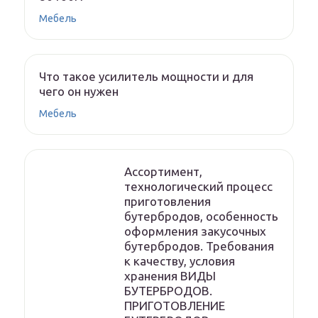
Мебель
Что такое усилитель мощности и для
чего он нужен
Мебель
Ассортимент,
технологический процесс
приготовления
бутербродов, особенность
оформления закусочных
бутербродов. Требования
к качеству, условия
хранения ВИДЫ
БУТЕРБРОДОВ.
ПРИГОТОВЛЕНИЕ