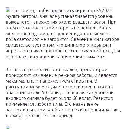
Например, чтобы проверить тиристор КУ202Н
мультиметром, вначале устанавливается уровень
выходного напряжения около двадцати вольт. При
этом светодиод в схеме гореть не должен. Затем
медленно поднимается уровень до того момента,
пока светодиод не загорится. Свечение индикатора
свидетельствует о том, что динистор открылся и
через него начал проходить электрический ток. Для
его закрытия уровень напряжения снижается.
Значение разности потенциалов, при котором
происходит изменение режима работы, и является
максимальным напряжением открытия. В
рассматриваемом случае тестер должен показать
значение около 50 вольт, в то время как уровень
входного сигнала будет около 60 вольт. Резистор
применяется любого типа. Его назначение
заключается в том, чтобы ограничить величину тока,
проходящего через светодиод.