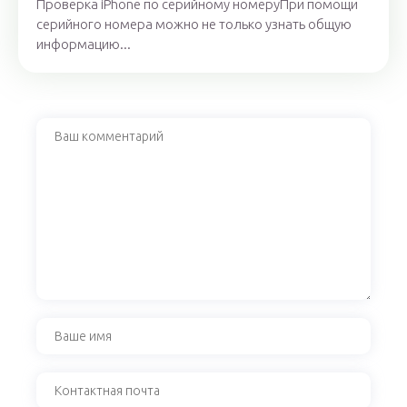
Проверка iPhone по серийному номеруПри помощи
серийного номера можно не только узнать общую
информацию...