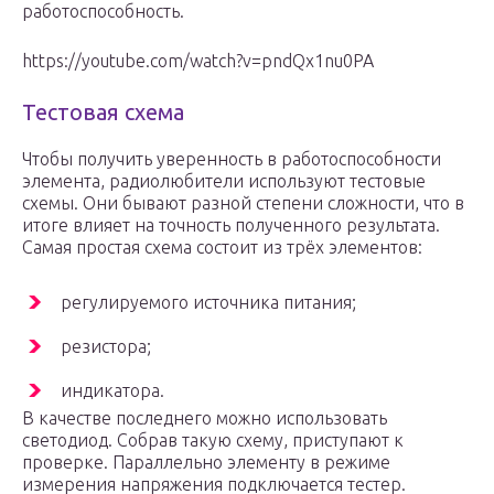
работоспособность.
https://youtube.com/watch?v=pndQx1nu0PA
Тестовая схема
Чтобы получить уверенность в работоспособности
элемента, радиолюбители используют тестовые
схемы. Они бывают разной степени сложности, что в
итоге влияет на точность полученного результата.
Самая простая схема состоит из трёх элементов:
регулируемого источника питания;
резистора;
индикатора.
В качестве последнего можно использовать
светодиод. Собрав такую схему, приступают к
проверке. Параллельно элементу в режиме
измерения напряжения подключается тестер.