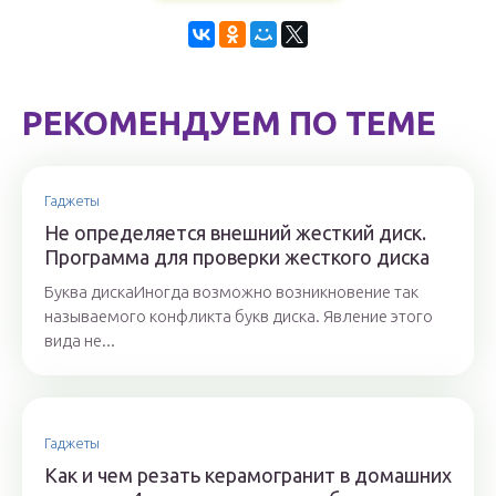
РЕКОМЕНДУЕМ ПО ТЕМЕ
Гаджеты
Не определяется внешний жесткий диск.
Программа для проверки жесткого диска
Буква дискаИногда возможно возникновение так
называемого конфликта букв диска. Явление этого
вида не...
Гаджеты
Как и чем резать керамогранит в домашних