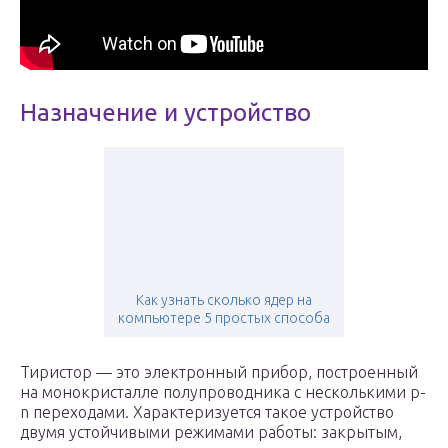
Назначение и устройство
Как узнать сколько ядер на
компьютере 5 простых способа
Тиристор — это электронный прибор, построенный
на монокристалле полупроводника с несколькими p-
n переходами. Характеризуется такое устройство
двумя устойчивыми режимами работы: закрытым,