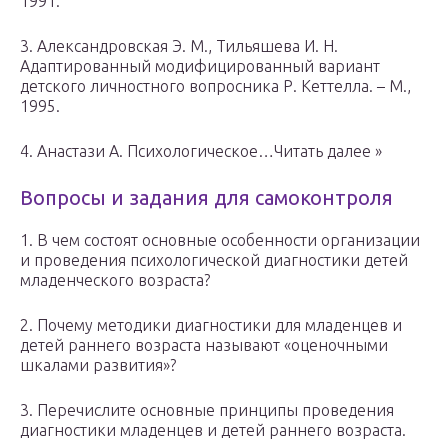
1991.
3. Александровская Э. М., Тильяшева И. Н.
Адаптированный модифицированный вариант
детского личностного вопросника Р. Кеттелла. – М.,
1995.
4. Анастази А. Психологическое…Читать далее »
Вопросы и задания для самоконтроля
1. В чем состоят основные особенности организации
и проведения психологической диагностики детей
младенческого возраста?
2. Почему методики диагностики для младенцев и
детей раннего возраста называют «оценочными
шкалами развития»?
3. Перечислите основные принципы проведения
диагностики младенцев и детей раннего возраста.