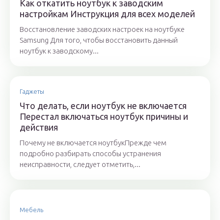
Как откатить ноутбук к заводским
настройкам Инструкция для всех моделей
Восстановление заводских настроек на ноутбуке
Samsung Для того, чтобы восстановить данный
ноутбук к заводскому...
Гаджеты
Что делать, если ноутбук не включается
Перестал включаться ноутбук причины и
действия
Почему не включается ноутбукПрежде чем
подробно разбирать способы устранения
неисправности, следует отметить,...
Мебель