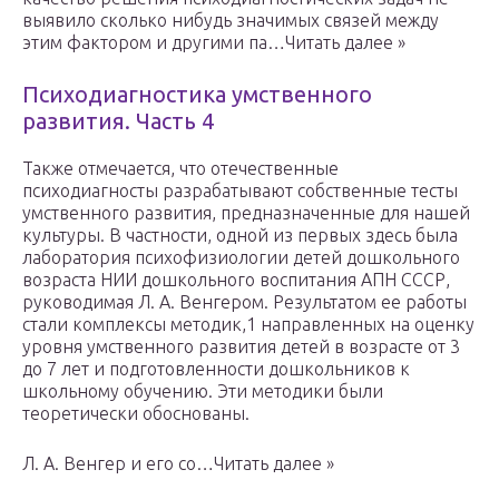
выявило сколько нибудь значимых связей между
этим фактором и другими па…Читать далее »
Психодиагностика умственного
развития. Часть 4
Также отмечается, что отечественные
психодиагносты разрабатывают собственные тесты
умственного развития, предназначенные для нашей
культуры. В частности, одной из первых здесь была
лаборатория психофизиологии детей дошкольного
возраста НИИ дошкольного воспитания АПН СССР,
руководимая Л. А. Венгером. Результатом ее работы
стали комплексы методик,1 направленных на оценку
уровня умственного развития детей в возрасте от 3
до 7 лет и подготовленности дошкольников к
школьному обучению. Эти методики были
теоретически обоснованы.
Л. А. Венгер и его со…Читать далее »