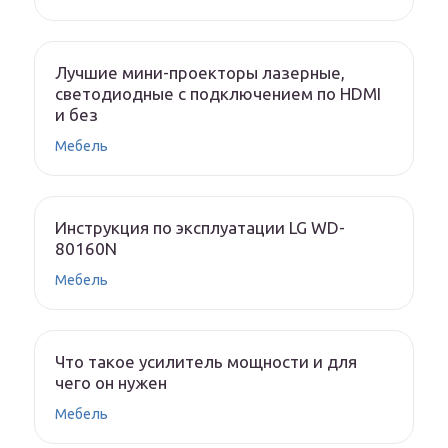
Лучшие мини-проекторы лазерные,
светодиодные с подключением по HDMI
и без
Мебель
Инструкция по эксплуатации LG WD-
80160N
Мебель
Что такое усилитель мощности и для
чего он нужен
Мебель