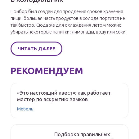
Прибор был создан для продления сроков хранения
пищи: большая часть продуктов в холоде портится не
так быстро. Сюда же для охлаждения летом можно
убирать некоторые напитки: лимонады, воду или соки.
ЧИТАТЬ ДАЛЕЕ
РЕКОМЕНДУЕМ
«Это настоящий квест»: как работает
мастер по вскрытию замков
Мебель
Подборка правильных