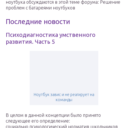
ноутбука обсуждаются в этой теме форума: Решение
проблем с батареями ноутбуков
Последние новости
Психодиагностика умственного
развития. Часть 5
Ноутбук завис и не реагирует на
команды
В целом в данной концепции было принято
следующее его определение:
социально психологический норматив школьников