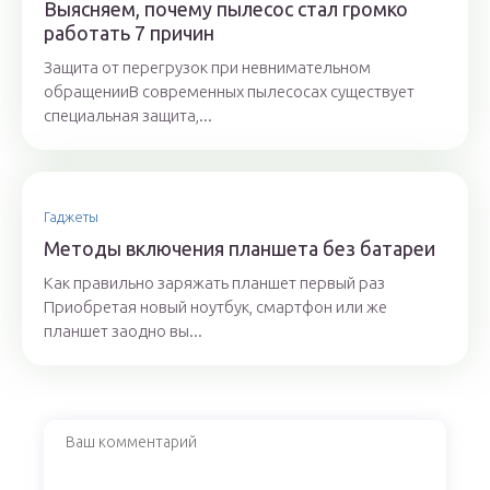
Выясняем, почему пылесос стал громко
работать 7 причин
Защита от перегрузок при невнимательном
обращенииВ современных пылесосах существует
специальная защита,...
Гаджеты
Методы включения планшета без батареи
Как правильно заряжать планшет первый раз
Приобретая новый ноутбук, смартфон или же
планшет заодно вы...