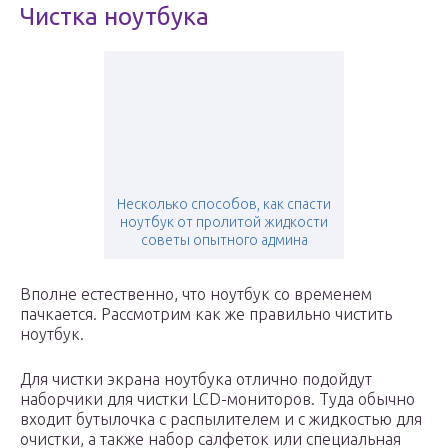
Чистка ноутбука
Несколько способов, как спасти
ноутбук от пролитой жидкости
советы опытного админа
Вполне естественно, что ноутбук со временем
пачкается. Рассмотрим как же правильно чистить
ноутбук.
Для чистки экрана ноутбука отлично подойдут
наборчики для чистки LCD-мониторов. Туда обычно
входит бутылочка с распылителем и с жидкостью для
очистки, а также набор салфеток или специальная