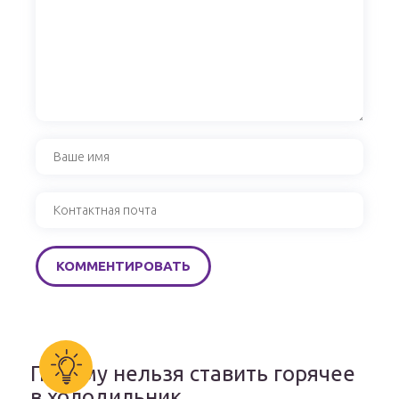
Почему нельзя ставить горячее
в холодильник