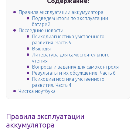
Содержание:
Правила эксплуатации аккумулятора
Подведем итоги по эксплуатации
батарей:
Последние новости
Психодиагностика умственного
развития. Часть 5
Выводы
Литература для самостоятельного
чтения
Вопросы и задания для самоконтроля
Результаты и их обсуждение. Часть 6
Психодиагностика умственного
развития. Часть 4
Чистка ноутбука
Правила эксплуатации
аккумулятора