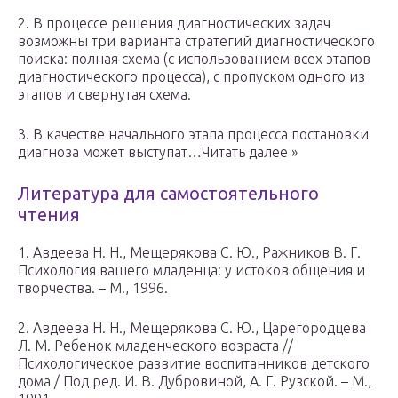
2. В процессе решения диагностических задач
возможны три варианта стратегий диагностического
поиска: полная схема (с использованием всех этапов
диагностического процесса), с пропуском одного из
этапов и свернутая схема.
3. В качестве начального этапа процесса постановки
диагноза может выступат…Читать далее »
Литература для самостоятельного
чтения
1. Авдеева Н. Н., Мещерякова С. Ю., Ражников В. Г.
Психология вашего младенца: у истоков общения и
творчества. – М., 1996.
2. Авдеева Н. Н., Мещерякова С. Ю., Царегородцева
Л. М. Ребенок младенческого возраста //
Психологическое развитие воспитанников детского
дома / Под ред. И. В. Дубровиной, А. Г. Рузской. – М.,