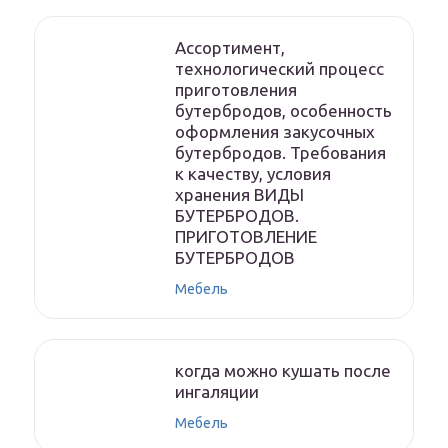
Ассортимент,
технологический процесс
приготовления
бутербродов, особенность
оформления закусочных
бутербродов. Требования
к качеству, условия
хранения ВИДЫ
БУТЕРБРОДОВ.
ПРИГОТОВЛЕНИЕ
БУТЕРБРОДОВ
Мебель
когда можно кушать после
ингаляции
Мебель