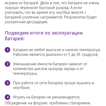
играми от батарей. Дело в том, что батареи не очень
хорошо переносят быстрый разряд. А если
учитывать, что во время игр ноутбук вместе с
батареей усиленно нагревается. Результатом будет
ускоренная деградация.
Подведем итоги по эксплуатации
батарей:
Батареи не любят высоких и низких температур.
Рабочим является диапазон от 5 до 45 градусов;
Уменьшение ёмкости батареи зависит от
количества циклов «разряд-заряд» и от
температуры;
При работе от сети батарею лучше хранить в
ноутбуке;
Играть на батарее не рекомендуется;
Обсуждение на форуме: проблемы с батареями