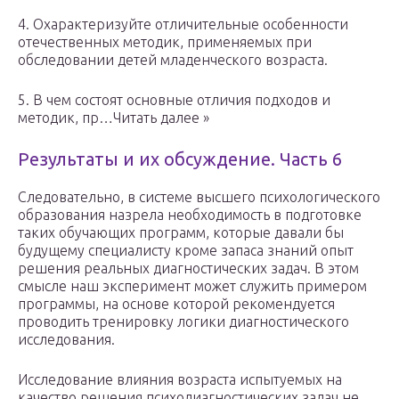
4. Охарактеризуйте отличительные особенности
отечественных методик, применяемых при
обследовании детей младенческого возраста.
5. В чем состоят основные отличия подходов и
методик, пр…Читать далее »
Результаты и их обсуждение. Часть 6
Следовательно, в системе высшего психологического
образования назрела необходимость в подготовке
таких обучающих программ, которые давали бы
будущему специалисту кроме запаса знаний опыт
решения реальных диагностических задач. В этом
смысле наш эксперимент может служить примером
программы, на основе которой рекомендуется
проводить тренировку логики диагностического
исследования.
Исследование влияния возраста испытуемых на
качество решения психодиагностических задач не