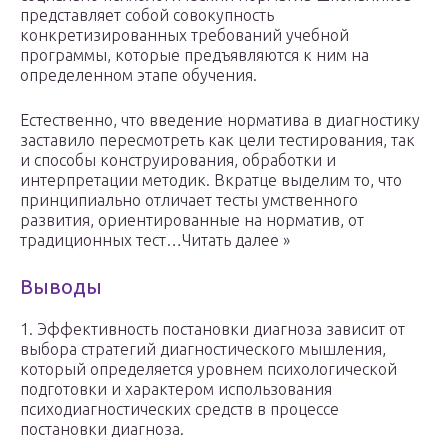
представляет собой совокупность
конкретизированных требований учебной
программы, которые предъявляются к ним на
определенном этапе обучения.
Естественно, что введение норматива в диагностику
заставило пересмотреть как цели тестирования, так
и способы конструирования, обработки и
интерпретации методик. Вкратце выделим то, что
принципиально отличает тесты умственного
развития, ориентированные на норматив, от
традиционных тест…Читать далее »
Выводы
1. Эффективность постановки диагноза зависит от
выбора стратегий диагностического мышления,
который определяется уровнем психологической
подготовки и характером использования
психодиагностических средств в процессе
постановки диагноза.