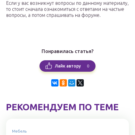
Если у вас возникнут вопросы по данному материалу,
то стоит сначала ознакомиться с ответами на частые
вопросы, а потом спрашивать на форуме.
Понравилась статья?
0
Лайк автору
РЕКОМЕНДУЕМ ПО ТЕМЕ
Мебель