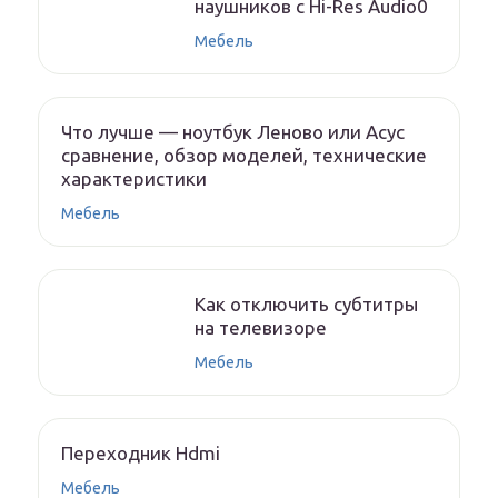
наушников с Hi-Res Audio0
Мебель
Что лучше — ноутбук Леново или Асус
сравнение, обзор моделей, технические
характеристики
Мебель
Как отключить субтитры
на телевизоре
Мебель
Переходник Hdmi
Мебель