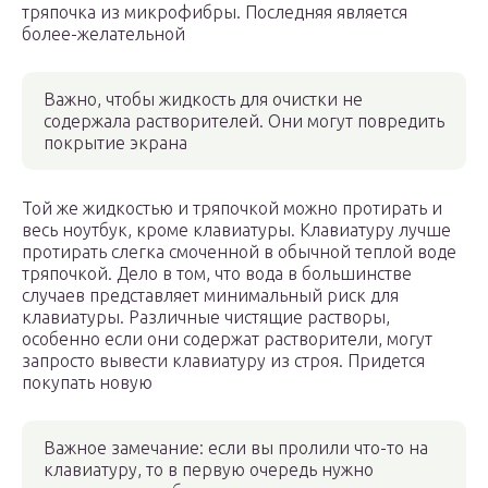
тряпочка из микрофибры. Последняя является
более-желательной
Важно, чтобы жидкость для очистки не
содержала растворителей. Они могут повредить
покрытие экрана
Той же жидкостью и тряпочкой можно протирать и
весь ноутбук, кроме клавиатуры. Клавиатуру лучше
протирать слегка смоченной в обычной теплой воде
тряпочкой. Дело в том, что вода в большинстве
случаев представляет минимальный риск для
клавиатуры. Различные чистящие растворы,
особенно если они содержат растворители, могут
запросто вывести клавиатуру из строя. Придется
покупать новую
Важное замечание: если вы пролили что-то на
клавиатуру, то в первую очередь нужно