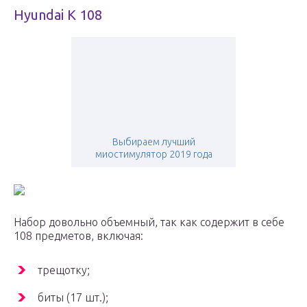
Hyundai K 108
Выбираем лучший
миостимулятор 2019 года
Набор довольно объемный, так как содержит в себе
108 предметов, включая:
трещотку;
биты (17 шт.);