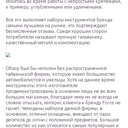
обойтись во время работы с непростыми крепежами,
к примеру, углубленными или удлинеными.
Все это выполняет наборы инструментов бренда
самыми лучшими на рынке, что подтверждают
бесчисленные отзывы. Среди хороших сторон
потребители называют прочную гальванику,
качественный металл и комплектацию.
Обзор был бы неполон без распространенной
тайваньской фирмы, которую знают большинство
автомобилистов и умельцы. Хотя на данное время
инструменты этого изготовителя
продемонстрированы в основном лишь не во всех
больших магазинах, благодаря чему их не всегда не
сложно отыскать, интерес клиента к бренду Force не
гаснет. Чемоданы наборов данной фирмы, в
основном, отлично оснащены, вмещают от пары
десятков до сотни с половиной предметов. Большое
количество из них относятся к самым популярным и