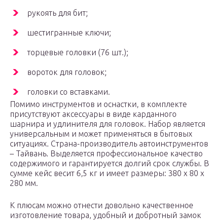
рукоять для бит;
шестигранные ключи;
торцевые головки (76 шт.);
вороток для головок;
головки со вставками.
Помимо инструментов и оснастки, в комплекте
присутствуют аксессуары в виде карданного
шарнира и удлинителя для головок. Набор является
универсальным и может применяться в бытовых
ситуациях. Страна-производитель автоинструментов
– Тайвань. Выделяется профессиональное качество
содержимого и гарантируется долгий срок службы. В
сумме кейс весит 6,5 кг и имеет размеры: 380 х 80 х
280 мм.
К плюсам можно отнести довольно качественное
изготовление товара, удобный и добротный замок