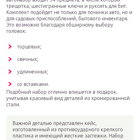
трещотка, шестигранные ключи и рукоять для бит.
Комплект подойдет не только для починки авто, но и
для садовых приспособлений, бытового инвентаря.
Это возможно благодаря обширному выбору
головок:
торцевых;
свечных;
удлиненных;
со вставками.
Подобный набор отлично впишется в подарок,
учитывая красивый вид деталей из хромированной
стали.
Важной деталью представлен кейс,
изготовленный из противоударного крепкого
пластика и имеющий жесткие застежки. Набор