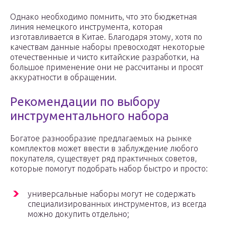
Однако необходимо помнить, что это бюджетная
линия немецкого инструмента, которая
изготавливается в Китае. Благодаря этому, хотя по
качествам данные наборы превосходят некоторые
отечественные и чисто китайские разработки, на
большое применение они не рассчитаны и просят
аккуратности в обращении.
Рекомендации по выбору
инструментального набора
Богатое разнообразие предлагаемых на рынке
комплектов может ввести в заблуждение любого
покупателя, существует ряд практичных советов,
которые помогут подобрать набор быстро и просто:
универсальные наборы могут не содержать
специализированных инструментов, из всегда
можно докупить отдельно;