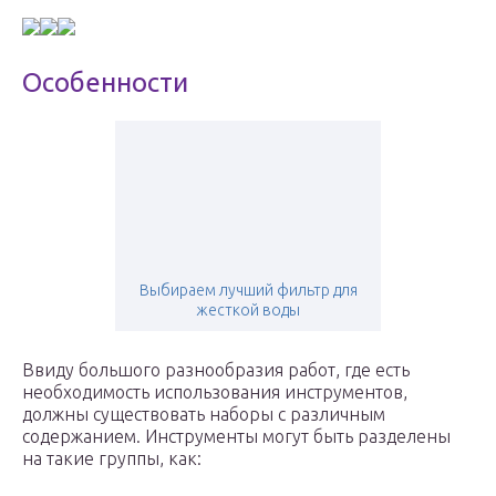
Особенности
Выбираем лучший фильтр для
жесткой воды
Ввиду большого разнообразия работ, где есть
необходимость использования инструментов,
должны существовать наборы с различным
содержанием. Инструменты могут быть разделены
на такие группы, как: