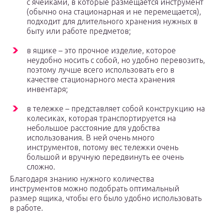
с ячейками, в которые размещается инструмент
(обычно она стационарная и не перемещается),
подходит для длительного хранения нужных в
быту или работе предметов;
в ящике – это прочное изделие, которое
неудобно носить с собой, но удобно перевозить,
поэтому лучше всего использовать его в
качестве стационарного места хранения
инвентаря;
в тележке – представляет собой конструкцию на
колесиках, которая транспортируется на
небольшое расстояние для удобства
использования. В ней очень много
инструментов, потому вес тележки очень
большой и вручную передвинуть ее очень
сложно.
Благодаря знанию нужного количества
инструментов можно подобрать оптимальный
размер ящика, чтобы его было удобно использовать
в работе.