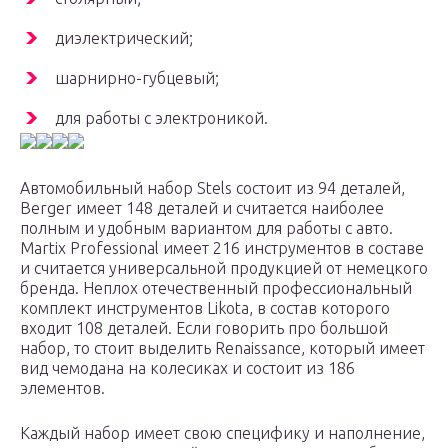
диэлектрический;
шарнирно-губцевый;
для работы с электроникой.
Автомобильный набор Stels состоит из 94 деталей,
Berger имеет 148 деталей и считается наиболее
полным и удобным вариантом для работы с авто.
Martix Professional имеет 216 инструментов в составе
и считается универсальной продукцией от немецкого
бренда. Неплох отечественный профессиональный
комплект инструментов Likota, в состав которого
входит 108 деталей. Если говорить про большой
набор, то стоит выделить Renaissance, который имеет
вид чемодана на колесиках и состоит из 186
элементов.
Каждый набор имеет свою специфику и наполнение,