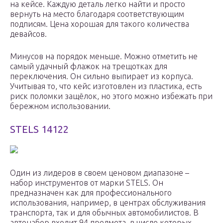
на кейсе. Каждую деталь легко найти и просто
вернуть на место благодаря соответствующим
подписям. Цена хорошая для такого количества
девайсов.
Минусов на порядок меньше. Можно отметить не
самый удачный флажок на трещотках для
переключения. Он сильно выпирает из корпуса.
Учитывая то, что кейс изготовлен из пластика, есть
риск поломки защёлок, но этого можно избежать при
бережном использовании.
STELS 14122
Один из лидеров в своем ценовом диапазоне –
набор инструментов от марки STELS. Он
предназначен как для профессионального
использования, например, в центрах обслуживания
транспорта, так и для обычных автомобилистов. В
автонабор входит 94 предмета, в числе которых