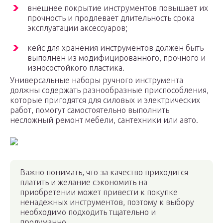
внешнее покрытие инструментов повышает их
прочность и продлевает длительность срока
эксплуатации аксессуаров;
кейс для хранения инструментов должен быть
выполнен из модифицированного, прочного и
износостойкого пластика.
Универсальные наборы ручного инструмента
должны содержать разнообразные приспособления,
которые пригодятся для силовых и электрических
работ, помогут самостоятельно выполнить
несложный ремонт мебели, сантехники или авто.
Важно понимать, что за качество приходится
платить и желание сэкономить на
приобретении может привести к покупке
ненадежных инструментов, поэтому к выбору
необходимо подходить тщательно и
продуманно.