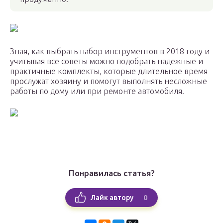
Зная, как выбрать набор инструментов в 2018 году и
учитывая все советы можно подобрать надежные и
практичные комплекты, которые длительное время
прослужат хозяину и помогут выполнять несложные
работы по дому или при ремонте автомобиля.
Понравилась статья?
0
Лайк автору