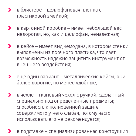
в блистере – целлофановая пленка с
пластиковой змейкой;
в картонной коробке – имеет небольшой вес,
недорогая, но, как и целлофан, ненадежная;
в кейсе – имеет вид чемодана, в котором стенки
выполнены из прочного пластика, что дает
возможность надежно защитить инструмент от
внешнего воздействия;
еще один вариант – металлические кейсы, они
более дорогие, но менее удобные;
в чехле – тканевый чехол с ручкой, сделанный
специально под определенные предметы;
способность к полноценной защите
содержимого у него слабая, потому часто
использовать его не рекомендуется;
в подставке – специализированная конструкция