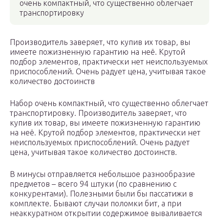
очень компактный, что существенно облегчает
транспортировку
Производитель заверяет, что купив их товар, вы
имеете пожизненную гарантию на неё. Крутой
подбор элементов, практически нет неиспользуемых
приспособлений. Очень радует цена, учитывая такое
количество достоинств
Набор очень компактный, что существенно облегчает
транспортировку. Производитель заверяет, что
купив их товар, вы имеете пожизненную гарантию
на неё. Крутой подбор элементов, практически нет
неиспользуемых приспособлений. Очень радует
цена, учитывая такое количество достоинств.
В минусы отправляется небольшое разнообразие
предметов – всего 94 штуки (по сравнению с
конкурентами). Полезными были бы пассатижи в
комплекте. Бывают случаи поломки бит, а при
неаккуратном открытии содержимое вываливается