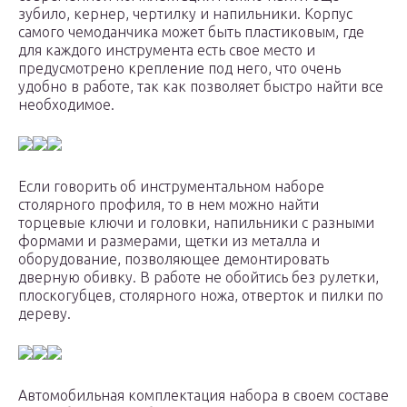
зубило, кернер, чертилку и напильники. Корпус
самого чемоданчика может быть пластиковым, где
для каждого инструмента есть свое место и
предусмотрено крепление под него, что очень
удобно в работе, так как позволяет быстро найти все
необходимое.
Если говорить об инструментальном наборе
столярного профиля, то в нем можно найти
торцевые ключи и головки, напильники с разными
формами и размерами, щетки из металла и
оборудование, позволяющее демонтировать
дверную обивку. В работе не обойтись без рулетки,
плоскогубцев, столярного ножа, отверток и пилки по
дереву.
Автомобильная комплектация набора в своем составе