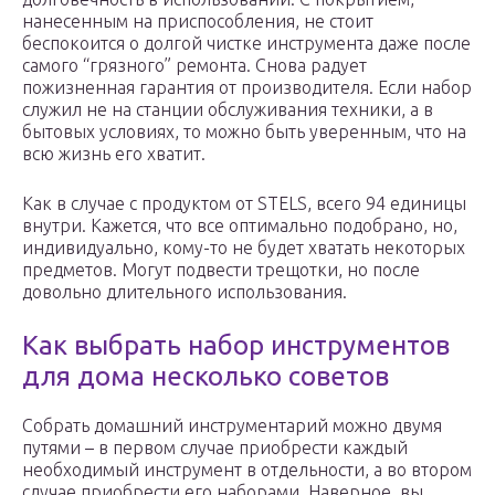
нанесенным на приспособления, не стоит
беспокоится о долгой чистке инструмента даже после
самого “грязного” ремонта. Снова радует
пожизненная гарантия от производителя. Если набор
служил не на станции обслуживания техники, а в
бытовых условиях, то можно быть уверенным, что на
всю жизнь его хватит.
Как в случае с продуктом от STELS, всего 94 единицы
внутри. Кажется, что все оптимально подобрано, но,
индивидуально, кому-то не будет хватать некоторых
предметов. Могут подвести трещотки, но после
довольно длительного использования.
Как выбрать набор инструментов
для дома несколько советов
Собрать домашний инструментарий можно двумя
путями – в первом случае приобрести каждый
необходимый инструмент в отдельности, а во втором
случае приобрести его наборами. Наверное, вы