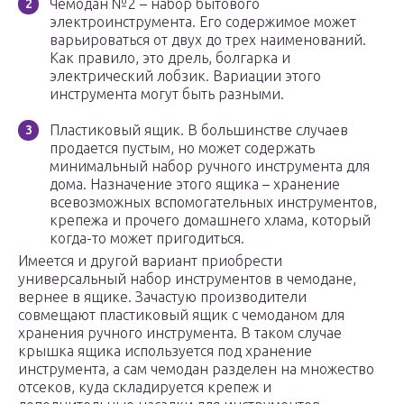
Чемодан №2 – набор бытового
электроинструмента. Его содержимое может
варьироваться от двух до трех наименований.
Как правило, это дрель, болгарка и
электрический лобзик. Вариации этого
инструмента могут быть разными.
Пластиковый ящик. В большинстве случаев
продается пустым, но может содержать
минимальный набор ручного инструмента для
дома. Назначение этого ящика – хранение
всевозможных вспомогательных инструментов,
крепежа и прочего домашнего хлама, который
когда-то может пригодиться.
Имеется и другой вариант приобрести
универсальный набор инструментов в чемодане,
вернее в ящике. Зачастую производители
совмещают пластиковый ящик с чемоданом для
хранения ручного инструмента. В таком случае
крышка ящика используется под хранение
инструмента, а сам чемодан разделен на множество
отсеков, куда складируется крепеж и