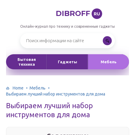
DIBROFF
RU
Онлайн-журнал про технику и современные гаджеты
Бытовая
Гаджеты
Мебель
техника
Home
Мебель
Выбираем лучший набор инструментов для дома
Выбираем лучший набор
инструментов для дома