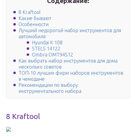
Содержание:
8 Kraftool
Какие бывают
Особенности
Лучший недорогой набор инструментов для
автомобиля
Hyundai K 108
STELS 14122
Ombra OMT94S12
Как выбрать набор инструментов для дома
несколько советов
ТОП-10 лучших фирм наборов инструментов
в чемодане
Рекомендации по выбору
инструментального набора
8 Kraftool