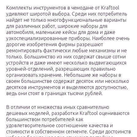
Комплекты инструментов в чемодане от Kraftool
удивляют широтой выбора. Среди них потребитель
найдет не только многофункциональные варианты
для различных работ, широкие наборы для
автомобиля, маленькие кейсы для дома и даже
узкоспециализированные приборы. Наиболее очень
дорогие изобретения фирмы разрешают
ремонтировать фактически любые механизмы и не
только. Большинство из них содержат свыше сотни
устройств и даже имеют несколько выдвигающихся
уровней-отделений, разрешающих правильно
организовать хранение. Небольшие же наборы в
своем большинстве содержат десяток или несколько
десятков инструментов и выделяются доступностью,
ведь они стоят в границах тысячи рублей.
В отличии от множества иных сравнительно
дешевых моделей, разработки Kraftool оцениваются
большинством потребителей как
удовлетворительное соотношение качества и
стоимости в собственном сегменте. Среди достоинств