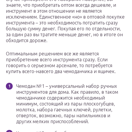
знаете, что приобретать оптом всегда дешевле, и
инструмент в этом отношении не является
исключением. Единственное «но» в оптовой покупке
инструмента – это необходимость потратить сразу
большую сумму денег. Покупая его по отдельности,
за один раз вы тратите меньше денег, но в итоге он
обходится дороже.
Оптимальным решением все же является
приобретение всего инструмента сразу. Если
говорить о серьезном арсенале, то потребуется
купить всего-навсего два чемоданчика и ящичек.
Чемодан №1 – универсальный набор ручных
инструментов для дома. Как правило, в таком
чемоданчике содержится необходимый
минимум, состоящий из пары плоскогубцев,
молотка, набора гаечных ключей, рулетки,
отверток, возможно, пары напильников и
других мелких приспособлений.