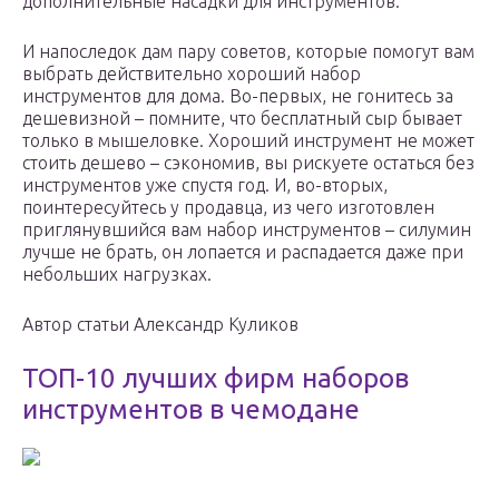
дополнительные насадки для инструментов.
И напоследок дам пару советов, которые помогут вам
выбрать действительно хороший набор
инструментов для дома. Во-первых, не гонитесь за
дешевизной – помните, что бесплатный сыр бывает
только в мышеловке. Хороший инструмент не может
стоить дешево – сэкономив, вы рискуете остаться без
инструментов уже спустя год. И, во-вторых,
поинтересуйтесь у продавца, из чего изготовлен
приглянувшийся вам набор инструментов – силумин
лучше не брать, он лопается и распадается даже при
небольших нагрузках.
Автор статьи Александр Куликов
ТОП-10 лучших фирм наборов
инструментов в чемодане