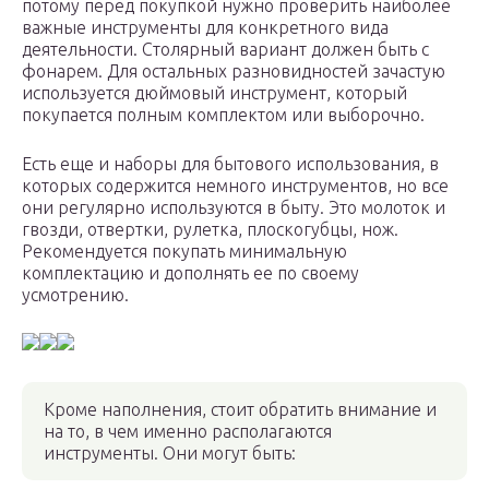
потому перед покупкой нужно проверить наиболее
важные инструменты для конкретного вида
деятельности. Столярный вариант должен быть с
фонарем. Для остальных разновидностей зачастую
используется дюймовый инструмент, который
покупается полным комплектом или выборочно.
Есть еще и наборы для бытового использования, в
которых содержится немного инструментов, но все
они регулярно используются в быту. Это молоток и
гвозди, отвертки, рулетка, плоскогубцы, нож.
Рекомендуется покупать минимальную
комплектацию и дополнять ее по своему
усмотрению.
Кроме наполнения, стоит обратить внимание и
на то, в чем именно располагаются
инструменты. Они могут быть: