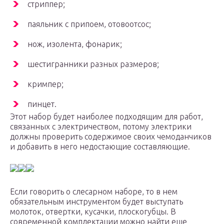
стриппер;
паяльник с припоем, отовоотсос;
нож, изолента, фонарик;
шестигранники разных размеров;
кримпер;
пинцет.
Этот набор будет наиболее подходящим для работ,
связанных с электричеством, потому электрики
должны проверить содержимое своих чемоданчиков
и добавить в него недостающие составляющие.
Если говорить о слесарном наборе, то в нем
обязательным инструментом будет выступать
молоток, отвертки, кусачки, плоскогубцы. В
современной комплектации можно найти еще