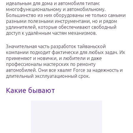
идеальным для дома и автомобиля типам:
многофункциональному и автомобильному.
Большинство из них оборудованы не только самыми
разными полезными инструментами, но и рядом
удлинителей, которые обеспечивают свободный
доступ к удалённым частям механизмов.
Значительная часть разработок тайваньской
компании подходит фактически для любых задач. Их
применяют и новички, и любители и даже
профессионалы мастерских по ремонту
автомобилей. Они все хвалят Force за надежность и
длительный эксплуатационный срок.
Какие бывают