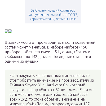
Выбираем лучший озонатор
воздуха для дома рейтинг ТОП 7,
характеристики, отзывы, цена
В зависимости от производителя количественный
состав может меняться. В наборе «Inforce» 150
приборов, «Berger» имеет 151 деталь, «Force» и
«Кобальт» – по 142 детали. Последние считаются
одними из лучших
Если покупать качественный мини-набор, то
стоит обратить внимание на производителя из
Тайваня Shyang Yun Hardware Co, который
выпустил набор «Force» c 82 деталями. Если же
есть желание иметь один большой кейс для
всех нужд, то стоит обратить внимание на
изделие «Swiss Tools», которое содержит 187