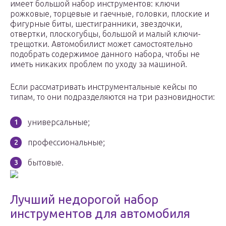
имеет большой набор инструментов: ключи
рожковые, торцевые и гаечные, головки, плоские и
фигурные биты, шестигранники, звездочки,
отвертки, плоскогубцы, большой и малый ключи-
трещотки. Автомобилист может самостоятельно
подобрать содержимое данного набора, чтобы не
иметь никаких проблем по уходу за машиной.
Если рассматривать инструментальные кейсы по
типам, то они подразделяются на три разновидности:
универсальные;
профессиональные;
бытовые.
Лучший недорогой набор
инструментов для автомобиля