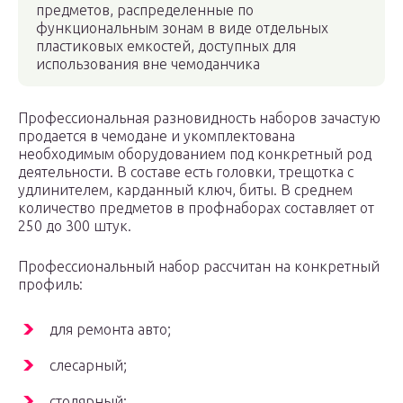
предметов, распределенные по
функциональным зонам в виде отдельных
пластиковых емкостей, доступных для
использования вне чемоданчика
Профессиональная разновидность наборов зачастую
продается в чемодане и укомплектована
необходимым оборудованием под конкретный род
деятельности. В составе есть головки, трещотка с
удлинителем, карданный ключ, биты. В среднем
количество предметов в профнаборах составляет от
250 до 300 штук.
Профессиональный набор рассчитан на конкретный
профиль:
для ремонта авто;
слесарный;
столярный;