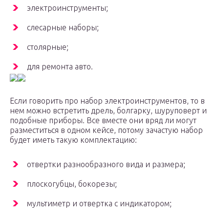
электроинструменты;
слесарные наборы;
столярные;
для ремонта авто.
Если говорить про набор электроинструментов, то в
нем можно встретить дрель, болгарку, шуруповерт и
подобные приборы. Все вместе они вряд ли могут
разместиться в одном кейсе, потому зачастую набор
будет иметь такую комплектацию:
отвертки разнообразного вида и размера;
плоскогубцы, бокорезы;
мультиметр и отвертка с индикатором;