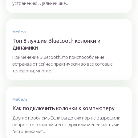
устранению. Дальнейшие...
Мебель
Топ 8 лучшие Bluetooth колонки и
динамики
Применение BluetoothЭто приспособление
встраивают сейчас практически во все сотовые
телефоны, многие...
Мебель
Как подключить колонки к компьютеру
Другие проблемыЕсли вы до сих пор не разрешили
вопрос, то ознакомьтесь с другими менее частыми
“источниками”...