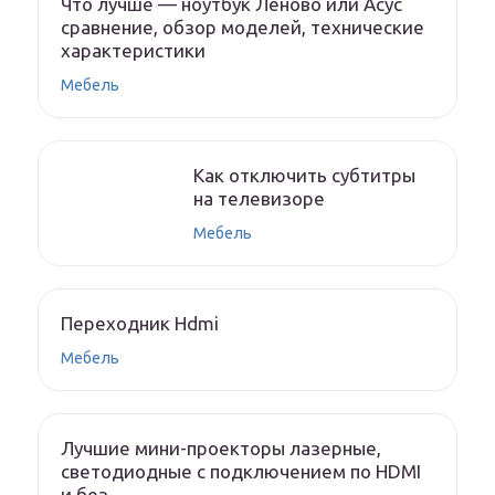
Что лучше — ноутбук Леново или Асус
сравнение, обзор моделей, технические
характеристики
Мебель
Как отключить субтитры
на телевизоре
Мебель
Переходник Hdmi
Мебель
Лучшие мини-проекторы лазерные,
светодиодные с подключением по HDMI
и без