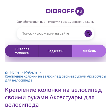
DIBROFF
RU
Онлайн-журнал про технику и современные гаджеты
Бытовая
Гаджеты
Мебель
техника
Home
Мебель
Крепление колонки на велосипед своими руками Аксессуары
для велосипеда
Крепление колонки на велосипед
своими руками Аксессуары для
велосипеда