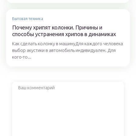
Бытовая техника
Почему хрипят колонки. Причины и
способы устранения хрипов в динамиках
Как сделать колонку в машинуДля каждого человека
выбор акустики в автомобиль индивидуален. Для
кого-то...