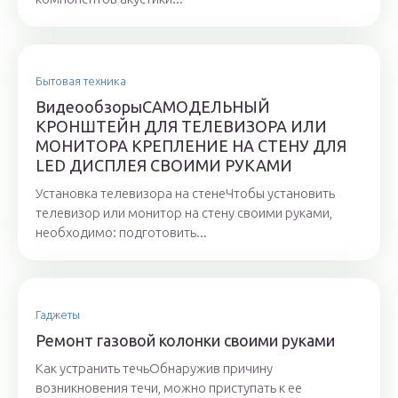
Бытовая техника
ВидеообзорыСАМОДЕЛЬНЫЙ
КРОНШТЕЙН ДЛЯ ТЕЛЕВИЗОРА ИЛИ
МОНИТОРА КРЕПЛЕНИЕ НА СТЕНУ ДЛЯ
LED ДИСПЛЕЯ СВОИМИ РУКАМИ
Установка телевизора на стенеЧтобы установить
телевизор или монитор на стену своими руками,
необходимо: подготовить...
Гаджеты
Ремонт газовой колонки своими руками
Как устранить течьОбнаружив причину
возникновения течи, можно приступать к ее