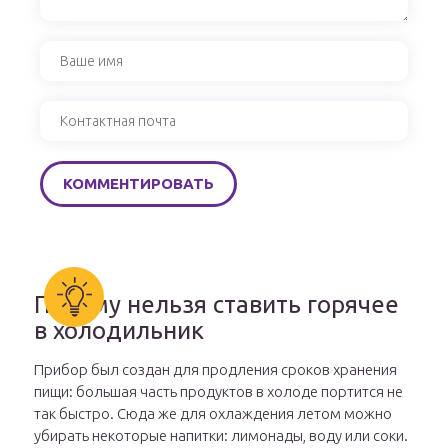
Почему нельзя ставить горячее
в холодильник
Прибор был создан для продления сроков хранения
пищи: большая часть продуктов в холоде портится не
так быстро. Сюда же для охлаждения летом можно
убирать некоторые напитки: лимонады, воду или соки.