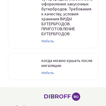
оформления закусочных
бутербродов. Требования
к качеству, условия
хранения ВИДЫ
БУТЕРБРОДОВ.
ПРИГОТОВЛЕНИЕ
БУТЕРБРОДОВ
Мебель
когда можно кушать после
ингаляции
Мебель
DIBROFF
RU