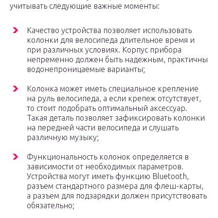
учитывать следующие важные моменты:
Качество устройства позволяет использовать
колонки для велосипеда длительное время и
при различных условиях. Корпус прибора
непременно должен быть надежным, практичны
водонепроницаемые варианты;
Колонка может иметь специальное крепление
на руль велосипеда, а если крепеж отсутствует,
то стоит подобрать оптимальный аксессуар.
Такая деталь позволяет зафиксировать колонки
на передней части велосипеда и слушать
различную музыку;
Функциональность колонок определяется в
зависимости от необходимых параметров.
Устройства могут иметь функцию Bluetooth,
разъем стандартного размера для флеш-карты,
а разъем для подзарядки должен присутствовать
обязательно;