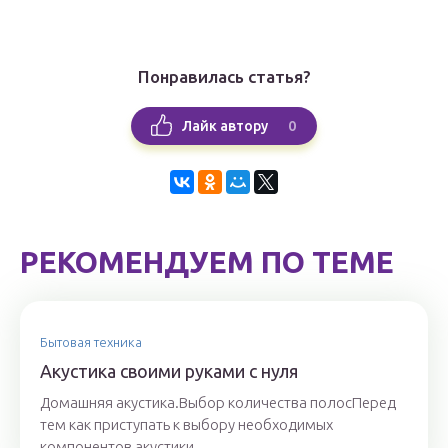
Понравилась статья?
0
Лайк автору
РЕКОМЕНДУЕМ ПО ТЕМЕ
Бытовая техника
Акустика своими руками с нуля
Домашняя акустика.Выбор количества полосПеред
тем как приступать к выбору необходимых
компонентов акустики...