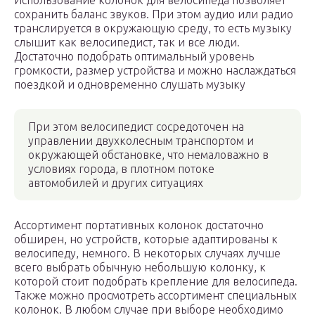
Использование колонок для велосипеда позволяет
сохранить баланс звуков. При этом аудио или радио
транслируется в окружающую среду, то есть музыку
слышит как велосипедист, так и все люди.
Достаточно подобрать оптимальный уровень
громкости, размер устройства и можно наслаждаться
поездкой и одновременно слушать музыку
При этом велосипедист сосредоточен на
управлении двухколесным транспортом и
окружающей обстановке, что немаловажно в
условиях города, в плотном потоке
автомобилей и других ситуациях
Ассортимент портативных колонок достаточно
обширен, но устройств, которые адаптированы к
велосипеду, немного. В некоторых случаях лучше
всего выбрать обычную небольшую колонку, к
которой стоит подобрать крепление для велосипеда.
Также можно просмотреть ассортимент специальных
колонок. В любом случае при выборе необходимо