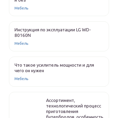
Мебель
Инструкция по эксплуатации LG WD-
80160N
Мебель
Что такое усилитель мощности и для
чего он нужен
Мебель
Ассортимент,
технологический процесс
приготовления
бутербродов, особенность