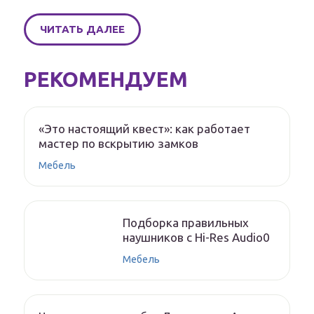
ЧИТАТЬ ДАЛЕЕ
РЕКОМЕНДУЕМ
«Это настоящий квест»: как работает
мастер по вскрытию замков
Мебель
Подборка правильных
наушников с Hi-Res Audio0
Мебель