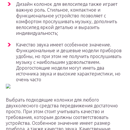
Дизайн колонок для велосипеда также играет
важную роль. Стильное, компактное и
функциональное устройство позволяет с
комфортом прослушивать музыку, дополнить
велосипед яркой деталью и выразить
индивидуальность;
Качество звука имеет особенное значение.
Функциональные и дешевые модели приборов
удобны, но при этом не получить прослушивать
музыку с наибольшим удовольствием.
Дорогостоящие модели могут иметь два
источника звука и высокие характеристики, но
очень часто
Выбрать подходящие колонки для любого
двухколесного средства передвижения достаточно
просто. При этом стоит учитывать качество и
требования, которым должны соответствовать
устройства. Особенное значение имеет размер
прибора, а также качество звука. Качественные,