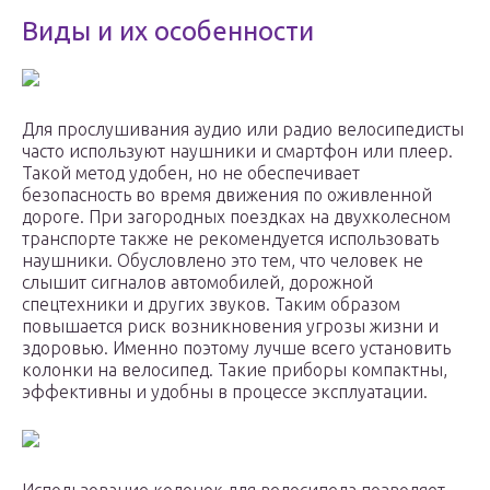
Виды и их особенности
Для прослушивания аудио или радио велосипедисты
часто используют наушники и смартфон или плеер.
Такой метод удобен, но не обеспечивает
безопасность во время движения по оживленной
дороге. При загородных поездках на двухколесном
транспорте также не рекомендуется использовать
наушники. Обусловлено это тем, что человек не
слышит сигналов автомобилей, дорожной
спецтехники и других звуков. Таким образом
повышается риск возникновения угрозы жизни и
здоровью. Именно поэтому лучше всего установить
колонки на велосипед. Такие приборы компактны,
эффективны и удобны в процессе эксплуатации.