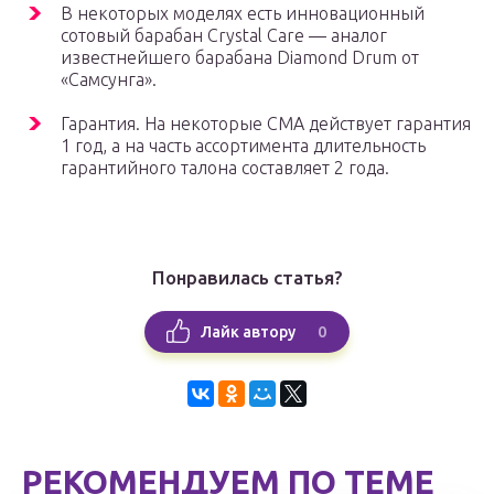
В некоторых моделях есть инновационный
сотовый барабан Crystal Care — аналог
известнейшего барабана Diamond Drum от
«Самсунга».
Гарантия. На некоторые СМА действует гарантия
1 год, а на часть ассортимента длительность
гарантийного талона составляет 2 года.
Понравилась статья?
0
Лайк автору
РЕКОМЕНДУЕМ ПО ТЕМЕ