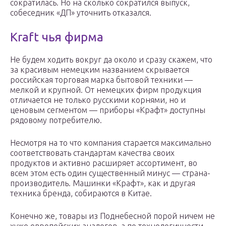
сократилась. Но на сколько сократился выпуск,
собеседник «ДП» уточнить отказался.
Kraft чья фирма
Не будем ходить вокруг да около и сразу скажем, что
за красивым немецким названием скрывается
российская торговая марка бытовой техники —
мелкой и крупной. От немецких фирм продукция
отличается не только русскими корнями, но и
ценовым сегментом — приборы «Крафт» доступны
рядовому потребителю.
Несмотря на то что компания старается максимально
соответствовать стандартам качества своих
продуктов и активно расширяет ассортимент, во
всем этом есть один существенный минус — страна-
производитель. Машинки «Крафт», как и другая
техника бренда, собираются в Китае.
Конечно же, товары из Поднебесной порой ничем не