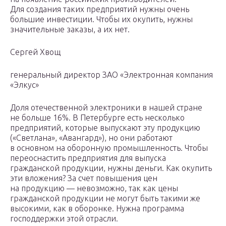
Для создания таких предприятий нужны очень
большие инвестиции. Чтобы их окупить, нужны
значительные заказы, а их нет.
Сергей Хвощ
генеральный директор ЗАО «Электронная компания
«Элкус»
Доля отечественной электроники в нашей стране
не больше 16%. В Петербурге есть несколько
предприятий, которые выпускают эту продукцию
(«Светлана», «Авангард»), но они работают
в основном на оборонную промышленность. Чтобы
переоснастить предприятия для выпуска
гражданской продукции, нужны деньги. Как окупить
эти вложения? За счет повышения цен
на продукцию — невозможно, так как цены
гражданской продукции не могут быть такими же
высокими, как в оборонке. Нужна программа
господдержки этой отрасли.