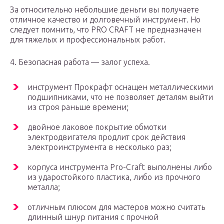
За относительно небольшие деньги вы получаете
отличное качество и долговечный инструмент. Но
следует помнить, что PRO CRAFT не предназначен
для тяжелых и профессиональных работ.
4. Безопасная работа — залог успеха.
инструмент Прокрафт оснащен металлическими
подшипниками, что не позволяет деталям выйти
из строя раньше времени;
двойное лаковое покрытие обмотки
электродвигателя продлит срок действия
электроинструмента в несколько раз;
корпуса инструмента Pro-Craft выполнены либо
из ударостойкого пластика, либо из прочного
металла;
отличным плюсом для мастеров можно считать
длинный шнур питания с прочной