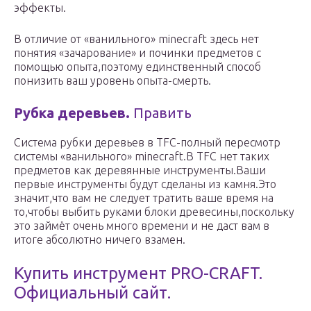
эффекты.
В отличие от «ванильного» minecraft здесь нет
понятия «зачарование» и починки предметов с
помощью опыта,поэтому единственный способ
понизить ваш уровень опыта-смерть.
Рубка деревьев.
Править
Система рубки деревьев в TFC-полный пересмотр
системы «ванильного» minecraft.В TFC нет таких
предметов как деревянные инструменты.Ваши
первые инструменты будут сделаны из камня.Это
значит,что вам не следует тратить ваше время на
то,чтобы выбить руками блоки древесины,поскольку
это займёт очень много времени и не даст вам в
итоге абсолютно ничего взамен.
Купить инструмент PRO-CRAFT.
Официальный сайт.