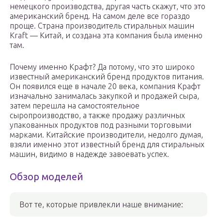
немецкого производства, другая часть скажут, что это
американский бренд. На самом деле все гораздо
проще. Страна производитель стиральных машин
Kraft — Китай, и создана эта компания была именно
там.
Почему именно Крафт? Да потому, что это широко
известный американский бренд продуктов питания.
Он появился еще в начале 20 века, компания Крафт
изначально занималась закупкой и продажей сыра,
затем перешла на самостоятельное
сыропроизводство, а также продажу различных
упакованных продуктов под разными торговыми
марками. Китайские производители, недолго думая,
взяли именно этот известный бренд для стиральных
машин, видимо в надежде завоевать успех.
Обзор моделей
Вот те, которые привлекли наше внимание: