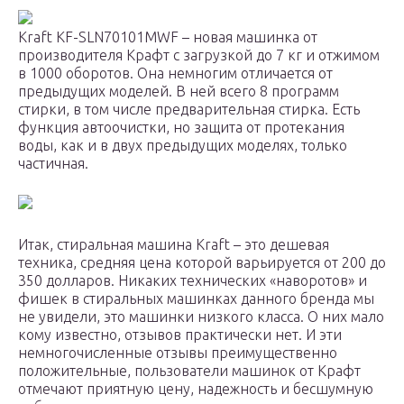
Kraft KF-SLN70101MWF – новая машинка от
производителя Крафт с загрузкой до 7 кг и отжимом
в 1000 оборотов. Она немногим отличается от
предыдущих моделей. В ней всего 8 программ
стирки, в том числе предварительная стирка. Есть
функция автоочистки, но защита от протекания
воды, как и в двух предыдущих моделях, только
частичная.
Итак, стиральная машина Kraft – это дешевая
техника, средняя цена которой варьируется от 200 до
350 долларов. Никаких технических «наворотов» и
фишек в стиральных машинках данного бренда мы
не увидели, это машинки низкого класса. О них мало
кому известно, отзывов практически нет. И эти
немногочисленные отзывы преимущественно
положительные, пользователи машинок от Крафт
отмечают приятную цену, надежность и бесшумную