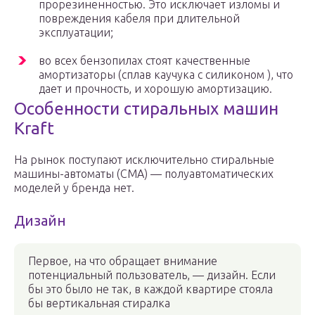
прорезиненностью. Это исключает изломы и
повреждения кабеля при длительной
эксплуатации;
во всех бензопилах стоят качественные
амортизаторы (сплав каучука с силиконом ), что
дает и прочность, и хорошую амортизацию.
Особенности стиральных машин
Kraft
На рынок поступают исключительно стиральные
машины-автоматы (СМА) — полуавтоматических
моделей у бренда нет.
Дизайн
Первое, на что обращает внимание
потенциальный пользователь, — дизайн. Если
бы это было не так, в каждой квартире стояла
бы вертикальная стиралка