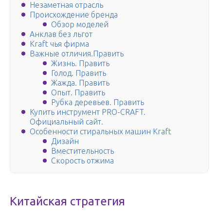
Незаметная отрасль
Происхождение бренда
Обзор моделей
Анклав без льгот
Kraft чья фирма
Важные отличия.Править
Жизнь. Править
Голод. Править
Жажда. Править
Опыт. Править
Рубка деревьев. Править
Купить инструмент PRO-CRAFT.
Официальный сайт.
Особенности стиральных машин Kraft
Дизайн
Вместительность
Скорость отжима
Китайская стратегия