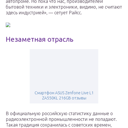
автопроме. Но пока что нас, производителей
бытовой техники и электроники, видимо, не считают
здесь индустрией», — сетует Райсс.
Незаметная отрасль
Смартфон ASUS Zenfone Live L1
ZA550KL 216GB отзывы
В официальную российскую статистику данные о
радиоэлектронной промышленности не попадают.
Такая традиция сохранилась с советских времен,