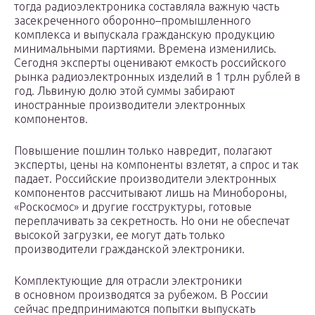
тогда радиоэлектроника составляла важную часть
засекреченного оборонно–промышленного
комплекса и выпускала гражданскую продукцию
минимальными партиями. Времена изменились.
Сегодня эксперты оценивают емкость российского
рынка радиоэлектронных изделий в 1 трлн рублей в
год. Львиную долю этой суммы забирают
иностранные производители электронных
компонентов.
Повышение пошлин только навредит, полагают
эксперты, цены на компоненты взлетят, а спрос и так
падает. Российские производители электронных
компонентов рассчитывают лишь на Минобороны,
«Роскосмос» и другие госструктуры, готовые
переплачивать за секретность. Но они не обеспечат
высокой загрузки, ее могут дать только
производители гражданской электроники.
Комплектующие для отрасли электроники
в основном производятся за рубежом. В России
сейчас предпринимаются попытки выпускать