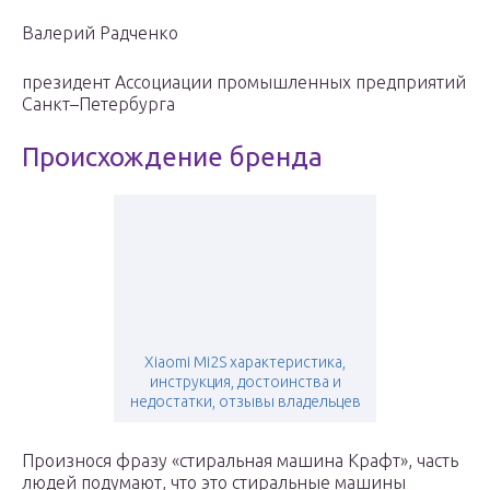
Валерий Радченко
президент Ассоциации промышленных предприятий
Санкт–Петербурга
Происхождение бренда
Xiaomi Mi2S характеристика,
инструкция, достоинства и
недостатки, отзывы владельцев
Произнося фразу «стиральная машина Крафт», часть
людей подумают, что это стиральные машины