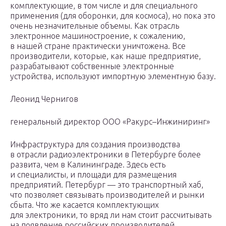
комплектующие, в том числе и для специального
применения (для оборонки, для космоса), но пока это
очень незначительные объемы. Как отрасль
электронное машиностроение, к сожалению,
в нашей стране практически уничтожена. Все
производители, которые, как наше предприятие,
разрабатывают собственные электронные
устройства, используют импортную элементную базу.
Леонид Чернигов
генеральный директор ООО «Ракурс–Инжиниринг»
Инфраструктура для создания производства
в отрасли радиоэлектроники в Петербурге более
развита, чем в Калининграде. Здесь есть
и специалисты, и площади для размещения
предприятий. Петербург — это транспортный хаб,
что позволяет связывать производителей и рынки
сбыта. Что же касается комплектующих
для электроники, то вряд ли нам стоит рассчитывать
на появление российских производителей.