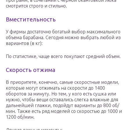
программ, в сочетании с черной окантовкой люка
смотрится строго и стильно.
Вместительность
У фирмы достаточно богатый выбор максимального
объема барабана. Сегодня можно выбрать любой из
вариантов (в кг):
По статистике, чаще всего покупают средний объем.
Скорость отжима
В приоритете, конечно, самые скоростные модели,
которые могут отжимать на скорости до 1400
оборотов за минуту. Но тем, у кого есть сушка или
нужно, чтобы вещи оставались слегка влажные для
дальнейшей глажки, подойдут варианты до 800 об/
мин. Также есть ряд моделей со скоростью до 1000 и
1200 об/мин.