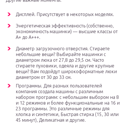
Другие важные моменты:
Дисплей. Присутствует в некоторых моделях.
Энергетическая эффективность (собственно,
экономичность машинки) — высшие классы от
А+ до А+++.
Диаметр загрузочного отверстия. Стираете
небольшие вещи? Выбирайте машинки с
диаметром люка от 27,8 до 29,5 см. Часто
стираете пуховики, одеяла и другие крупные
вещи? Вам подойдут широкоформатные люки
диаметром от 30 до 33 см.
Программы. Для разных пользователей
компания создала машины с различным
набором программ: с небольшим выбором на 8
и 12 режимов и более функциональные на 16 и
23 программы. Это различные режимы для
хлопка и синтетики, Быстрая стирка (15, 30 или
45 минут), Деликатная и другие.