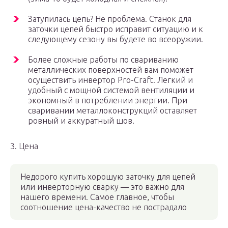
Затупилась цепь? Не проблема. Станок для
заточки цепей быстро исправит ситуацию и к
следующему сезону вы будете во всеоружии.
Более сложные работы по свариванию
металлических поверхностей вам поможет
осуществить инвертор Pro-Craft. Легкий и
удобный с мощной системой вентиляции и
экономный в потреблении энергии. При
сваривании металлоконструкций оставляет
ровный и аккуратный шов.
3. Цена
Недорого купить хорошую заточку для цепей
или инверторную сварку — это важно для
нашего времени. Самое главное, чтобы
соотношение цена-качество не пострадало