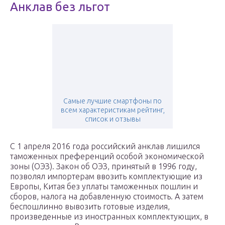
Анклав без льгот
Самые лучшие смартфоны по
всем характеристикам рейтинг,
список и отзывы
С 1 апреля 2016 года российский анклав лишился
таможенных преференций особой экономической
зоны (ОЭЗ). Закон об ОЭЗ, принятый в 1996 году,
позволял импортерам ввозить комплектующие из
Европы, Китая без уплаты таможенных пошлин и
сборов, налога на добавленную стоимость. А затем
беспошлинно вывозить готовые изделия,
произведенные из иностранных комплектующих, в