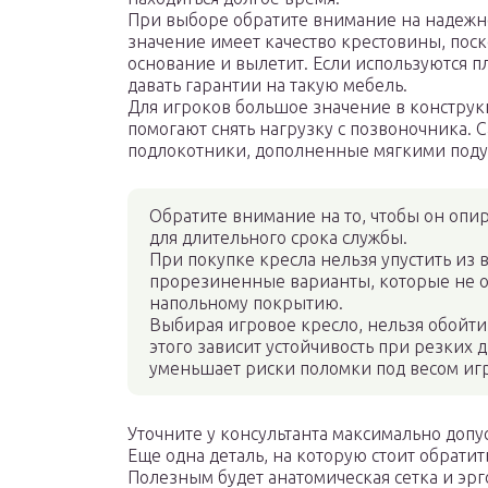
При выборе обратите внимание на надежн
значение имеет качество крестовины, пос
основание и вылетит. Если используются п
давать гарантии на такую мебель.
Для игроков большое значение в конструк
помогают снять нагрузку с позвоночника
подлокотники, дополненные мягкими под
Обратите внимание на то, чтобы он опир
для длительного срока службы.
При покупке кресла нельзя упустить из 
прорезиненные варианты, которые не 
напольному покрытию.
Выбирая игровое кресло, нельзя обойти
этого зависит устойчивость при резких 
уменьшает риски поломки под весом иг
Уточните у консультанта максимально допу
Еще одна деталь, на которую стоит обратит
Полезным будет анатомическая сетка и эр