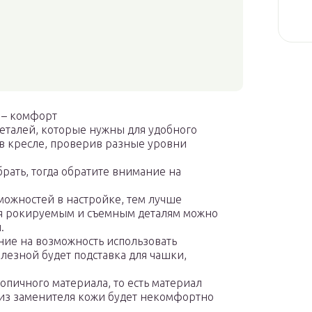
 – комфорт
еталей, которые нужны для удобного
 в кресле, проверив разные уровни
брать, тогда обратите внимание на
ожностей в настройке, тем лучше
ря рокируемым и съемным деталям можно
.
ние на возможность использовать
лезной будет подставка для чашки,
опичного материала, то есть материал
 из заменителя кожи будет некомфортно