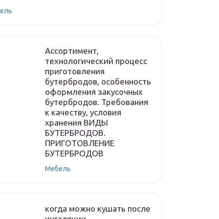
ель
Ассортимент,
технологический процесс
приготовления
бутербродов, особенность
оформления закусочных
бутербродов. Требования
к качеству, условия
хранения ВИДЫ
БУТЕРБРОДОВ.
ПРИГОТОВЛЕНИЕ
БУТЕРБРОДОВ
Мебель
когда можно кушать после
ингаляции