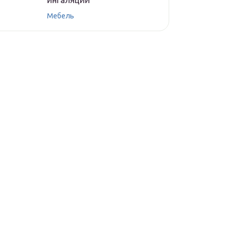
Мебель