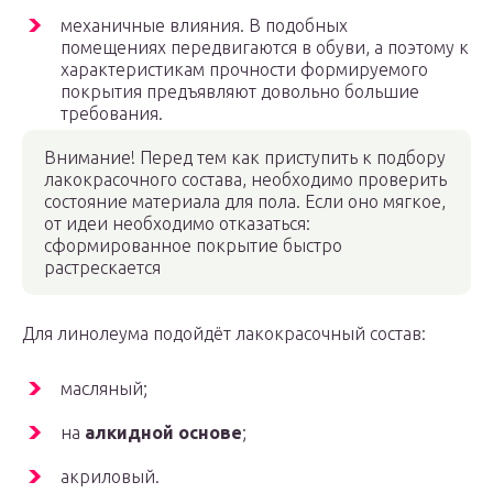
механичные влияния. В подобных
помещениях передвигаются в обуви, а поэтому к
характеристикам прочности формируемого
покрытия предъявляют довольно большие
требования.
Внимание! Перед тем как приступить к подбору
лакокрасочного состава, необходимо проверить
состояние материала для пола. Если оно мягкое,
от идеи необходимо отказаться:
сформированное покрытие быстро
растрескается
Для линолеума подойдёт лакокрасочный состав:
масляный;
на
алкидной основе
;
акриловый.