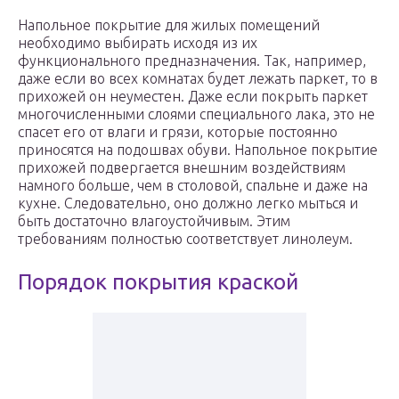
Напольное покрытие для жилых помещений
необходимо выбирать исходя из их
функционального предназначения. Так, например,
даже если во всех комнатах будет лежать паркет, то в
прихожей он неуместен. Даже если покрыть паркет
многочисленными слоями специального лака, это не
спасет его от влаги и грязи, которые постоянно
приносятся на подошвах обуви. Напольное покрытие
прихожей подвергается внешним воздействиям
намного больше, чем в столовой, спальне и даже на
кухне. Следовательно, оно должно легко мыться и
быть достаточно влагоустойчивым. Этим
требованиям полностью соответствует линолеум.
Порядок покрытия краской