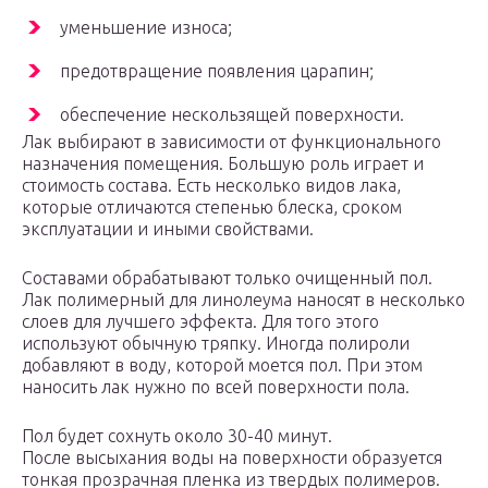
уменьшение износа;
предотвращение появления царапин;
обеспечение нескользящей поверхности.
Лак выбирают в зависимости от функционального
назначения помещения. Большую роль играет и
стоимость состава. Есть несколько видов лака,
которые отличаются степенью блеска, сроком
эксплуатации и иными свойствами.
Составами обрабатывают только очищенный пол.
Лак полимерный для линолеума наносят в несколько
слоев для лучшего эффекта. Для того этого
используют обычную тряпку. Иногда полироли
добавляют в воду, которой моется пол. При этом
наносить лак нужно по всей поверхности пола.
Пол будет сохнуть около 30-40 минут.
После высыхания воды на поверхности образуется
тонкая прозрачная пленка из твердых полимеров.