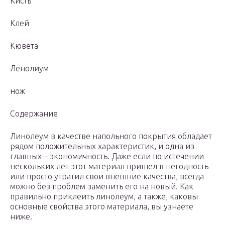
Кисть
Клей
Кювета
Ленолиум
нож
Cодержание
Линолеум в качестве напольного покрытия обладает
рядом положительных характеристик, и одна из
главных – экономичность. Даже если по истечении
нескольких лет этот материал пришел в негодность
или просто утратил свои внешние качества, всегда
можно без проблем заменить его на новый. Как
правильно приклеить линолеум, а также, каковы
основные свойства этого материала, вы узнаете
ниже.