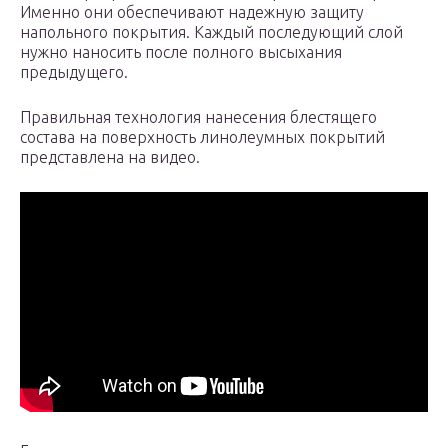
Именно они обеспечивают надежную защиту
напольного покрытия. Каждый последующий слой
нужно наносить после полного высыхания
предыдущего.
Правильная технология нанесения блестящего
состава на поверхность линолеумных покрытий
представлена на видео.