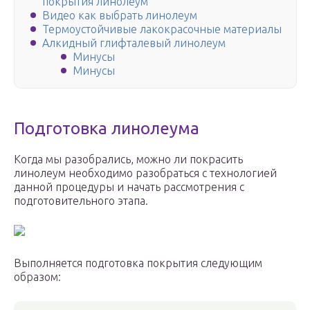
покрытия линолеум
Видео как выбрать линолеум
Термоустойчивые лакокрасочные материалы
Алкидный глифталевый линолеум
Минусы
Минусы
Подготовка линолеума
Когда мы разобрались, можно ли покрасить
линолеум необходимо разобраться с технологией
данной процедуры и начать рассмотрения с
подготовительного этапа.
Выполняется подготовка покрытия следующим
образом: