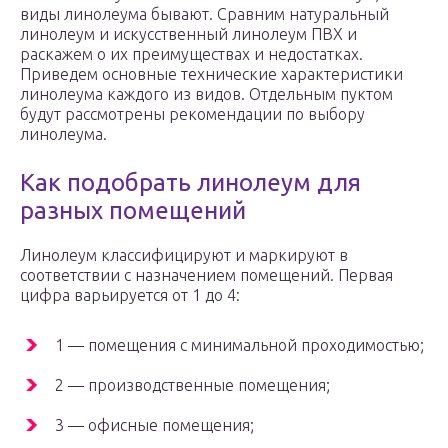
виды линолеума бывают. Сравним натуральный
линолеум и искусственный линолеум ПВХ и
раскажем о их преимуществах и недостатках.
Приведем основные технические характеристики
линолеума каждого из видов. Отдельным пуктом
будут рассмотрены рекомендации по выбору
линолеума.
Как подобрать линолеум для
разных помещений
Линолеум классифицируют и маркируют в
соответствии с назначением помещений. Первая
цифра варьируется от 1 до 4:
1 — помещения с минимальной проходимостью;
2 — производственные помещения;
3 — офисные помещения;