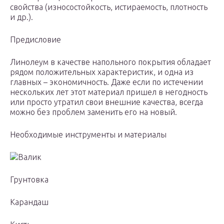
свойства (износостойкость, истираемость, плотность
и др.).
Предисловие
Линолеум в качестве напольного покрытия обладает
рядом положительных характеристик, и одна из
главных – экономичность. Даже если по истечении
нескольких лет этот материал пришел в негодность
или просто утратил свои внешние качества, всегда
можно без проблем заменить его на новый.
Необходимые инструменты и материалы
Валик
Грунтовка
Карандаш