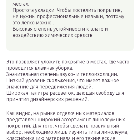
местах.
Простота укладки. Чтобы постелить покрытие,
не нужны профессиональные навыки, поэтому
это легко можно .
Высокая степень устойчивости к влаге и
воздействию химических средств
Это позволяет уложить покрытие в местах, где часто
проводится влажная уборка.
Значительная степень звуко- и теплоизоляции.
Низкий уровень скольжения, что имеет важное
значение для передвижения людей.
Широкая палитра расцветок, дающая свободу для
принятия дизайнерских решений.
Как видно, на рынке отделочных материалов
представлен широкий ассортимент линолеумных
покрытий. Для того, чтобы сделать правильный
выбор, необходимо лишь изучить типы линолеума,
классификацию материала и его технические