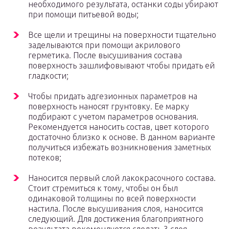
необходимого результата, останки соды убирают
при помощи питьевой воды;
Все щели и трещины на поверхности тщательно
заделываются при помощи акрилового
герметика. После высушивания состава
поверхность зашлифовывают чтобы придать ей
гладкости;
Чтобы придать адгезионных параметров на
поверхность наносят грунтовку. Ее марку
подбирают с учетом параметров основания.
Рекомендуется наносить состав, цвет которого
достаточно близко к основе. В данном варианте
получиться избежать возникновения заметных
потеков;
Наносится первый слой лакокрасочного состава.
Стоит стремиться к тому, чтобы он был
одинаковой толщины по всей поверхности
настила. После высушивания слоя, наносится
следующий. Для достижения благоприятного