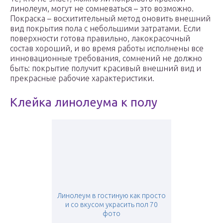
линолеум, могут не сомневаться – это возможно.
Покраска – восхитительный метод оновить внешний
вид покрытия пола с небольшими затратами. Если
поверхности готова правильно, лакокрасочный
состав хороший, и во время работы исполнены все
инновационные требования, сомнений не должно
быть: покрытие получит красивый внешний вид и
прекрасные рабочие характеристики.
Клейка линолеума к полу
Линолеум в гостиную как просто
и со вкусом украсить пол 70
фото