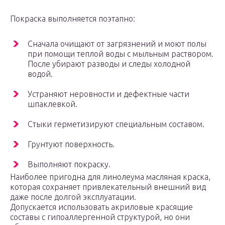
Покраска выполняется поэтапно:
Сначала очищают от загрязнений и моют полы
при помощи теплой воды с мыльным раствором.
После убирают разводы и следы холодной
водой.
Устраняют неровности и дефектные части
шпаклевкой.
Стыки герметизируют специальным составом.
Грунтуют поверхность.
Выполняют покраску.
Наиболее пригодна для линолеума масляная краска,
которая сохраняет привлекательный внешний вид
даже после долгой эксплуатации.
Допускается использовать акриловые красящие
составы с гипоаллергенной структурой, но они