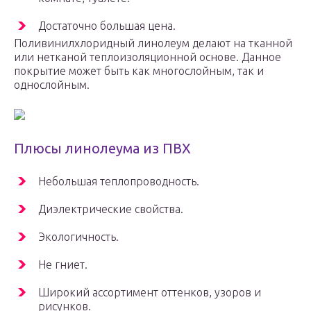
Достаточно большая цена.
Поливинилхлоридный линолеум делают на тканной
или нетканой теплоизоляционной основе. Данное
покрытие может быть как многослойным, так и
однослойным.
Плюсы линолеума из ПВХ
Небольшая теплопроводность.
Диэлектрические свойства.
Экологичность.
Не гниет.
Широкий ассортимент оттенков, узоров и
рисунков.