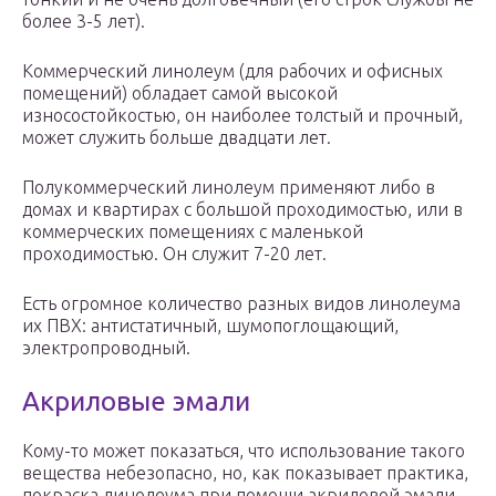
более 3-5 лет).
Коммерческий линолеум (для рабочих и офисных
помещений) обладает самой высокой
износостойкостью, он наиболее толстый и прочный,
может служить больше двадцати лет.
Полукоммерческий линолеум применяют либо в
домах и квартирах с большой проходимостью, или в
коммерческих помещениях с маленькой
проходимостью. Он служит 7-20 лет.
Есть огромное количество разных видов линолеума
их ПВХ: антистатичный, шумопоглощающий,
электропроводный.
Акриловые эмали
Кому-то может показаться, что использование такого
вещества небезопасно, но, как показывает практика,
покраска линолеума при помощи акриловой эмали