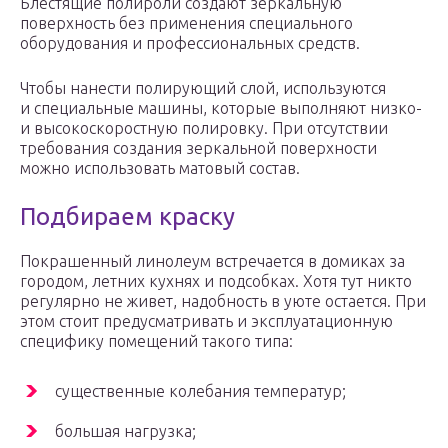
Блестящие полироли создают зеркальную
поверхность без применения специального
оборудования и профессиональных средств.
Чтобы нанести полирующий слой, используются
и специальные машины, которые выполняют низко-
и высокоскоростную полировку. При отсутствии
требования создания зеркальной поверхности
можно использовать матовый состав.
Подбираем краску
Покрашенный линолеум встречается в домиках за
городом, летних кухнях и подсобках. Хотя тут никто
регулярно не живет, надобность в уюте остается. При
этом стоит предусматривать и эксплуатационную
специфику помещений такого типа:
существенные колебания температур;
большая нагрузка;