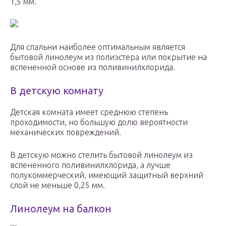
1,5 мм.
Для спальни наиболее оптимальным является
бытовой линолеум из полиэстера или покрытие на
вспененной основе из поливинилхлорида.
В детскую комнату
Детская комната имеет среднюю степень
проходимости, но большую долю вероятности
механических повреждений.
В детскую можно стелить бытовой линолеум из
вспененного поливинилхлорида, а лучше
полукоммерческий, имеющий защитный верхний
слой не меньше 0,25 мм.
Линолеум на балкон