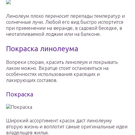
Линолеум плохо переносит перепады температур и
солнечные лучи. Любой его вид быстро испортится
при применении на веранде, в садовой беседке, в
неотапливаемой лоджии или на балконе.
Покраска линолеума
Вопреки спорам, красить линолеум и покрывать
лаком можно. Вкратце стоит остановиться на
особенностях использования красящих и
лакирующих составов.
Покраска
Покраска
Широкий ассортимент красок даст линолеуму
вторую жизнь и воплотит самые оригинальные идеи
владельцев жилья.