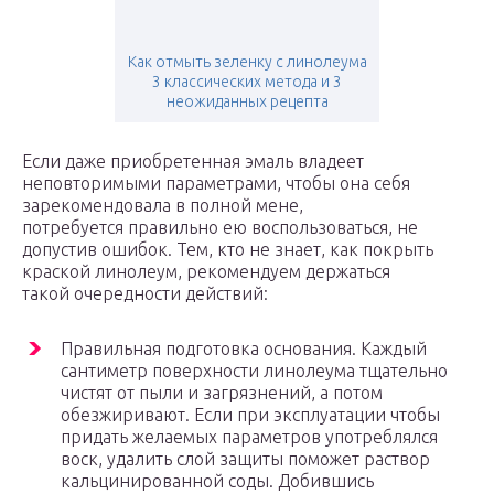
Как отмыть зеленку с линолеума
3 классических метода и 3
неожиданных рецепта
Если даже приобретенная эмаль владеет
неповторимыми параметрами, чтобы она себя
зарекомендовала в полной мене,
потребуется правильно ею воспользоваться, не
допустив ошибок. Тем, кто не знает, как покрыть
краской линолеум, рекомендуем держаться
такой очередности действий:
Правильная подготовка основания. Каждый
сантиметр поверхности линолеума тщательно
чистят от пыли и загрязнений, а потом
обезжиривают. Если при эксплуатации чтобы
придать желаемых параметров употреблялся
воск, удалить слой защиты поможет раствор
кальцинированной соды. Добившись