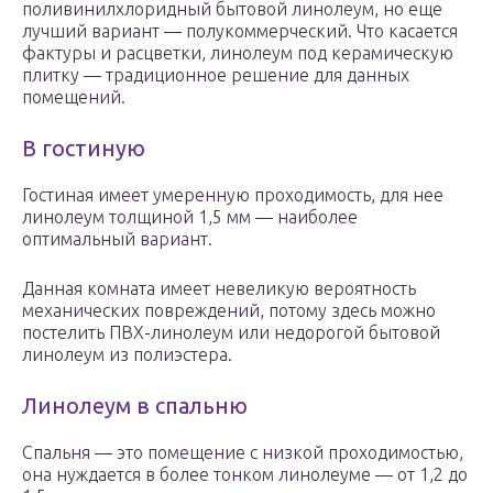
поливинилхлоридный бытовой линолеум, но еще
лучший вариант — полукоммерческий. Что касается
фактуры и расцветки, линолеум под керамическую
плитку — традиционное решение для данных
помещений.
В гостиную
Гостиная имеет умеренную проходимость, для нее
линолеум толщиной 1,5 мм — наиболее
оптимальный вариант.
Данная комната имеет невеликую вероятность
механических повреждений, потому здесь можно
постелить ПВХ-линолеум или недорогой бытовой
линолеум из полиэстера.
Линолеум в спальню
Спальня — это помещение с низкой проходимостью,
она нуждается в более тонком линолеуме — от 1,2 до