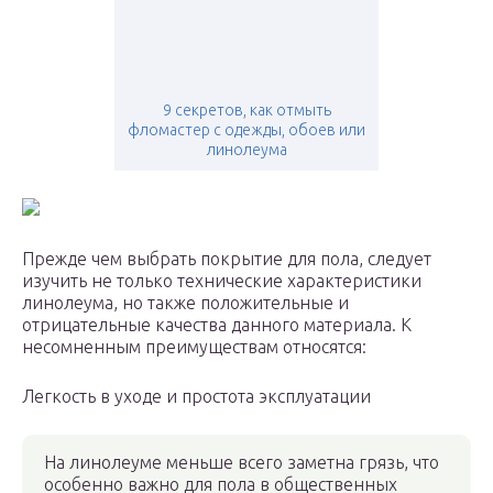
9 секретов, как отмыть
фломастер c одежды, обоев или
линолеума
Прежде чем выбрать покрытие для пола, следует
изучить не только технические характеристики
линолеума, но также положительные и
отрицательные качества данного материала. К
несомненным преимуществам относятся:
Легкость в уходе и простота эксплуатации
На линолеуме меньше всего заметна грязь, что
особенно важно для пола в общественных