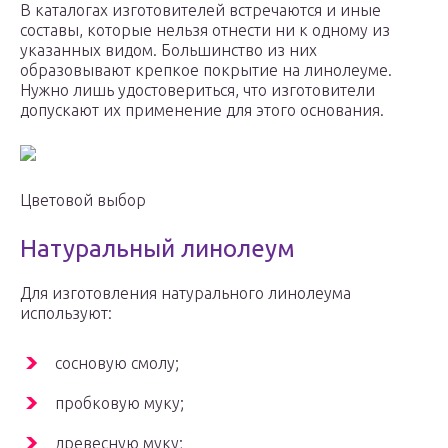
В каталогах изготовителей встречаются и иные
составы, которые нельзя отнести ни к одному из
указанных видом. Большинство из них
образовывают крепкое покрытие на линолеуме.
Нужно лишь удостовериться, что изготовители
допускают их применение для этого основания.
Цветовой выбор
Натуральный линолеум
Для изготовления натурального линолеума
используют:
сосновую смолу;
пробковую муку;
древесную муку;