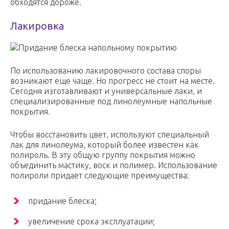
обходятся дороже.
Лакировка
Придание блеска напольному покрытию
По использованию лакировочного состава споры
возникают еще чаще. Но прогресс не стоит на месте.
Сегодня изготавливают и универсальные лаки, и
специализированные под линолеумные напольные
покрытия.
Чтобы восстановить цвет, используют специальный
лак для линолеума, который более известен как
полироль. В эту общую группу покрытия можно
объединить мастику, воск и полимер. Использование
полироли придает следующие преимущества:
придание блеска;
увеличение срока эксплуатации;