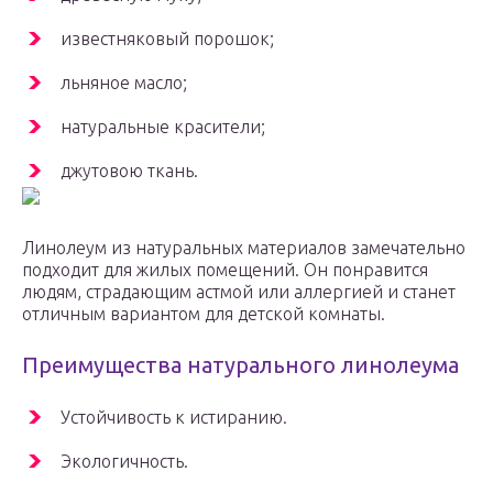
известняковый порошок;
льняное масло;
натуральные красители;
джутовою ткань.
Линолеум из натуральных материалов замечательно
подходит для жилых помещений. Он понравится
людям, страдающим астмой или аллергией и станет
отличным вариантом для детской комнаты.
Преимущества натурального линолеума
Устойчивость к истиранию.
Экологичность.