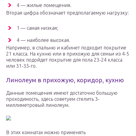
4 — жилые помещения.
Вторая цифра обозначает предполагаемую нагрузку:
1 — самая низкая;
4 — наиболее высокая.
Например, в спальню и кабинет подходит покрытие
21 класса. На кухню или в прихожую для семьи из 4-5
человек подойдет покрытие для пола 23-24 класса
или 31-33-го.
Линолеум в прихожую, коридор, кухню
Данные помещения имеют достаточно большую
проходимость, здесь советуем стелить 3-
миллиметровый линолеум.
В этих комнатах можно применять