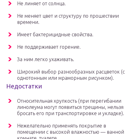
Не линяет от солнца.
Не меняет цвет и структуру по прошествии
времени.
Имеет бактерицидные свойства.
Не поддерживает горение.
За ним легко ухаживать.
Широкий выбор разнообразных расцветок (с
однотонным или мраморным рисунком).
Недостатки
Относительная хрупкость (при перегибании
линолеума могут появиться трещины, нельзя
бросать его при транспортировке и укладке).
Нежелательно применять покрытие в
помещении с высокой влажностью — ванной
комнате, туалете.