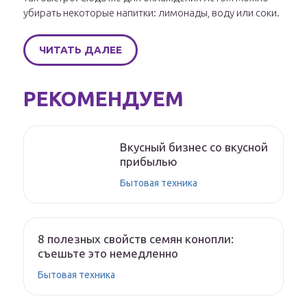
убирать некоторые напитки: лимонады, воду или соки.
ЧИТАТЬ ДАЛЕЕ
РЕКОМЕНДУЕМ
Вкусный бизнес со вкусной
прибылью
Бытовая техника
8 полезных свойств семян конопли:
съешьте это немедленно
Бытовая техника