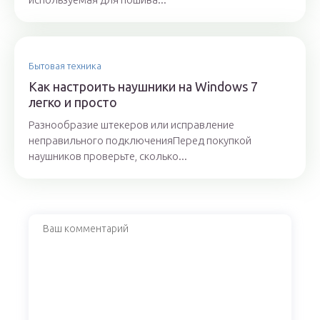
Бытовая техника
Как настроить наушники на Windows 7
легко и просто
Разнообразие штекеров или исправление
неправильного подключенияПеред покупкой
наушников проверьте, сколько...