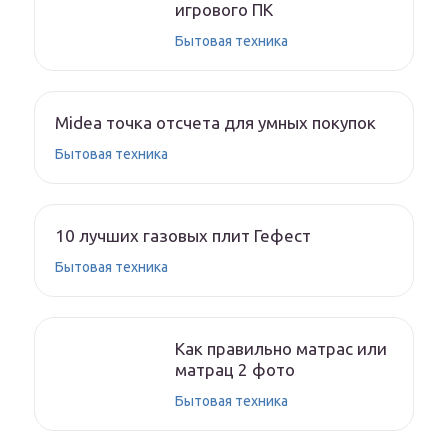
игрового ПК
Бытовая техника
Midea точка отсчета для умных покупок
Бытовая техника
10 лучших газовых плит Гефест
Бытовая техника
Как правильно матрас или
матрац 2 фото
Бытовая техника