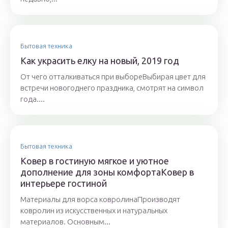
Бытовая техника
Как украсить елку на новый, 2019 год
От чего отталкиваться при выбореВыбирая цвет для
встречи новогоднего праздника, смотрят на символ
года....
Бытовая техника
Ковер в гостиную мягкое и уютное
дополнение для зоны комфортаКовер в
интерьере гостиной
Материалы для ворса ковролинаПроизводят
ковролин из искусственных и натуральных
материалов. Основным...