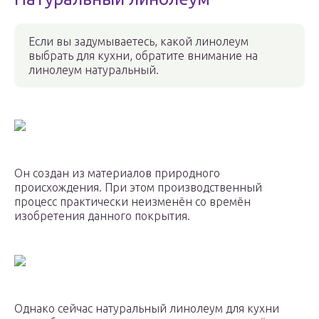
Если вы задумываетесь, какой линолеум
выбрать для кухни, обратите внимание на
линолеум натуральный.
Он создан из материалов природного
происхождения. При этом производственный
процесс практически неизменён со времён
изобретения данного покрытия.
Однако сейчас натуральный линолеум для кухни