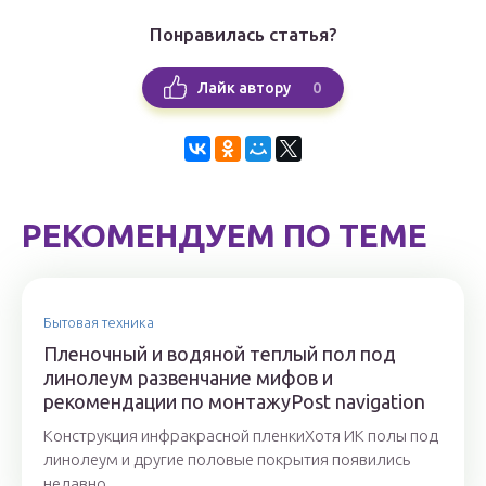
Понравилась статья?
0
Лайк автору
РЕКОМЕНДУЕМ ПО ТЕМЕ
Бытовая техника
Пленочный и водяной теплый пол под
линолеум развенчание мифов и
рекомендации по монтажуPost navigation
Конструкция инфракрасной пленкиХотя ИК полы под
линолеум и другие половые покрытия появились
недавно,...