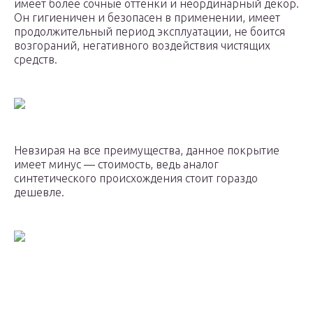
имеет более сочные оттенки и неординарный декор.
Он гигиеничен и безопасен в применении, имеет
продолжительный период эксплуатации, не боится
возгораний, негативного воздействия чистящих
средств.
Невзирая на все преимущества, данное покрытие
имеет минус — стоимость, ведь аналог
синтетического происхождения стоит гораздо
дешевле.