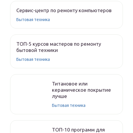
Сервис-центр по ремонту компьютеров
Бытовая техника
ТОП-5 курсов мастеров по ремонту
бытовой техники
Бытовая техника
Титановое или
керамическое покрытие
лучше
Бытовая техника
ТОП-10 программ для