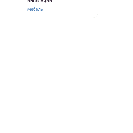
Мебель