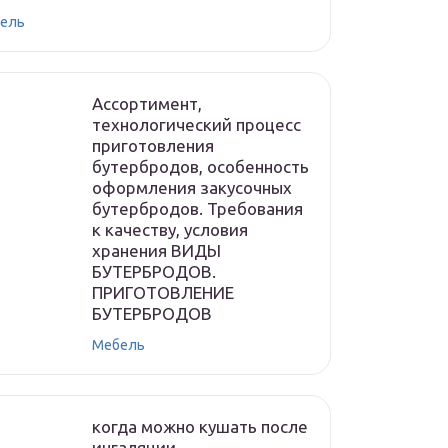
ель
Ассортимент,
технологический процесс
приготовления
бутербродов, особенность
оформления закусочных
бутербродов. Требования
к качеству, условия
хранения ВИДЫ
БУТЕРБРОДОВ.
ПРИГОТОВЛЕНИЕ
БУТЕРБРОДОВ
Мебель
когда можно кушать после
ингаляции