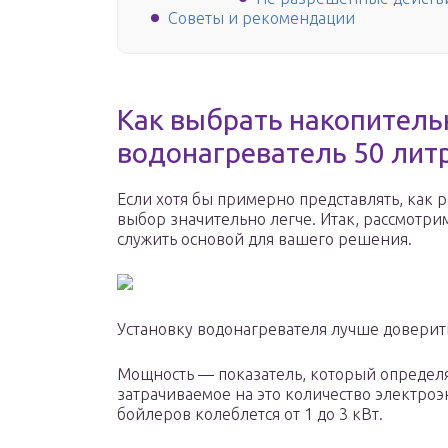
Советы и рекомендации
Как выбрать накопитель
водонагреватель 50 лит
Если хотя бы примерно представлять, как 
выбор значительно легче. Итак, рассмотр
служить основой для вашего решения.
Установку водонагревателя лучше довери
Мощность — показатель, который определяе
затрачиваемое на это количество электро
бойлеров колеблется от 1 до 3 кВт.