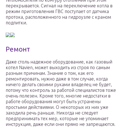
теплоносителя по контуру отопления при этом
перекрывается. Сигнал на переключение котла в
режим приготовления ГВС поступает от датчика
протока, расположенного на гидроузле с краном
подпитки.
Ремонт
Даже столь надежное оборудование, как газовый
котел Navien, может выходить из строя по самым
разным причинам. Знание о том, как его
ремонтировать, нужно даже в том случае, когда
ничего делать своими руками владелец не будет,
потому что контроль за работой специалистов тоже
очень полезен. Кроме того, многие недостатки в
работе оборудования могут быть устранены
простыми действиями. О некоторых из них уже
заходила речь раньше. Никогда не следует
предпринимать тех мер, которые не упоминает
инструкция, даже если они прямо не запрещаются.