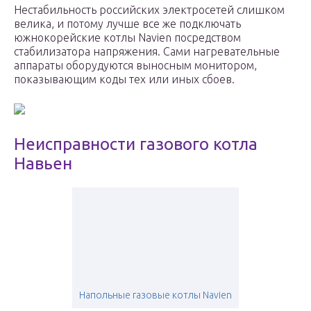
Нестабильность российских электросетей слишком
велика, и потому лучше все же подключать
южнокорейские котлы Navien посредством
стабилизатора напряжения. Сами нагревательные
аппараты оборудуются выносным монитором,
показывающим коды тех или иных сбоев.
Неисправности газового котла
Навьен
Напольные газовые котлы Navien