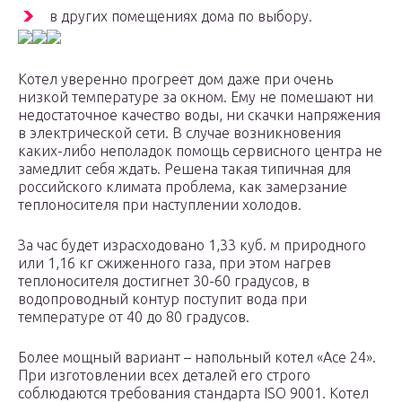
в других помещениях дома по выбору.
Котел уверенно прогреет дом даже при очень
низкой температуре за окном. Ему не помешают ни
недостаточное качество воды, ни скачки напряжения
в электрической сети. В случае возникновения
каких-либо неполадок помощь сервисного центра не
замедлит себя ждать. Решена такая типичная для
российского климата проблема, как замерзание
теплоносителя при наступлении холодов.
За час будет израсходовано 1,33 куб. м природного
или 1,16 кг сжиженного газа, при этом нагрев
теплоносителя достигнет 30-60 градусов, в
водопроводный контур поступит вода при
температуре от 40 до 80 градусов.
Более мощный вариант – напольный котел «Ace 24».
При изготовлении всех деталей его строго
соблюдаются требования стандарта ISO 9001. Котел