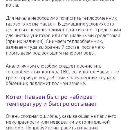
котла.
Для начала необходимо почистить теплообменник
газового котла Навьен. В домашних условиях это
делается с помощью лимонной кислоты, средствами
для чистки унитазов или специальными средствами
(при их наличии). Снимаем теплообменник,
заливаем туда выбранный состав, после чего
промываем под большим напором воды.
Аналогичным способом следует прочистить
теплообменник контура ГВС, если котел Навьен не
греет горячую воду. В самых запущенных случаях
обменник подлежит полной замене.
Котел Навьен быстро набирает
температуру и быстро остывает
Очень сложная ошибка, указывающая на какие-то
неисправности или недоделки в отопительной
системе. Попробуйте исправить ситуацию