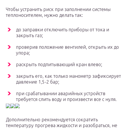
Чтобы устранить риск при заполнении системы
теплоносителем, нужно делать так:
до заправки отключить приборы от тока и
закрыть газ;
проверив положение вентилей, открыть их до
упора;
раскрыть подпитывающий кран влево;
закрыть его, как только манометр зафиксирует
давление 1,5-2 бар;
при срабатывании аварийных устройств
требуется слить воду и произвести все с нуля.
Дополнительно рекомендуется сократить
температуру прогрева жидкости и разобраться, не