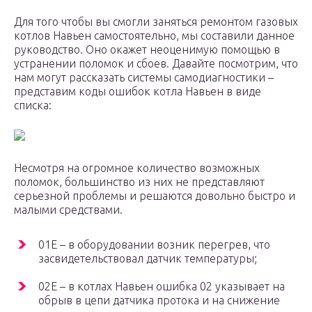
Для того чтобы вы смогли заняться ремонтом газовых
котлов Навьен самостоятельно, мы составили данное
руководство. Оно окажет неоценимую помощью в
устранении поломок и сбоев. Давайте посмотрим, что
нам могут рассказать системы самодиагностики –
представим коды ошибок котла Навьен в виде
списка:
Несмотря на огромное количество возможных
поломок, большинство из них не представляют
серьезной проблемы и решаются довольно быстро и
малыми средствами.
01E – в оборудовании возник перегрев, что
засвидетельствовал датчик температуры;
02E – в котлах Навьен ошибка 02 указывает на
обрыв в цепи датчика протока и на снижение