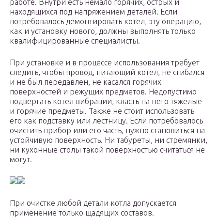
работе. Внутри есть немало горячих, острых и
находящихся под напряжением деталей. Если
потребовалось демонтировать котел, эту операцию,
как и установку нового, должны выполнять только
квалифицированные специалисты.
При установке и в процессе использования требует
следить, чтобы провод, питающий котел, не сгибался
и не был передавлен, не касался горячих
поверхностей и режущих предметов. Недопустимо
подвергать котел вибрации, класть на него тяжелые
и горячие предметы. Также не стоит использовать
его как подставку или лестницу. Если потребовалось
очистить прибор или его часть, нужно становиться на
устойчивую поверхность. Ни табуреты, ни стремянки,
ни кухонные столы такой поверхностью считаться не
могут.
При очистке любой детали котла допускается
применение только щадящих составов.