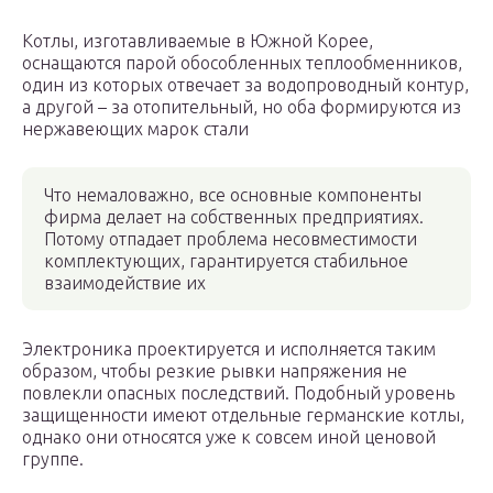
Котлы, изготавливаемые в Южной Корее,
оснащаются парой обособленных теплообменников,
один из которых отвечает за водопроводный контур,
а другой – за отопительный, но оба формируются из
нержавеющих марок стали
Что немаловажно, все основные компоненты
фирма делает на собственных предприятиях.
Потому отпадает проблема несовместимости
комплектующих, гарантируется стабильное
взаимодействие их
Электроника проектируется и исполняется таким
образом, чтобы резкие рывки напряжения не
повлекли опасных последствий. Подобный уровень
защищенности имеют отдельные германские котлы,
однако они относятся уже к совсем иной ценовой
группе.