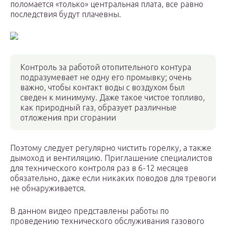
поломается «только» центральная плата, все равно
последствия будут плачевны.
Контроль за работой отопительного контура
подразумевает не одну его промывку; очень
важно, чтобы контакт воды с воздухом был
сведен к минимуму. Даже такое чистое топливо,
как природный газ, образует различные
отложения при сгорании
Поэтому следует регулярно чистить горелку, а также
дымоход и вентиляцию. Приглашение специалистов
для технического контроля раз в 6-12 месяцев
обязательно, даже если никаких поводов для тревоги
не обнаруживается.
В данном видео представлены работы по
проведению технического обслуживания газового