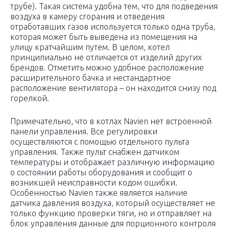
трубе). Такая система удобна тем, что для подведения
воздуха в камеру сгорания и отведения
отработавших газов используется только одна труба,
которая может быть выведена из помещения на
улицу кратчайшим путем. В целом, котел
принципиально не отличается от изделий других
брендов. Отметить можно удобное расположение
расширительного бачка и нестандартное
расположение вентилятора – он находится снизу под
горелкой.
Примечательно, что в котлах Navien нет встроенной
панели управления. Все регулировки
осуществляются с помощью отдельного пульта
управления. Также пульт снабжен датчиком
температуры и отображает различную информацию
о состоянии работы оборудования и сообщит о
возникшей неисправности кодом ошибки.
Особенностью Navien также является наличие
датчика давления воздуха, который осуществляет не
только функцию проверки тяги, но и отправляет на
блок управления данные для порционного контроля