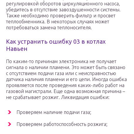
регулировкой оборотов циркуляционного насоса,
убедитесь в отсутствие завоздушенности системы.
Также необходимо проверить фильтр и просвет
теплообменника. В некоторых случаях может
потребоваться замена теплоносителя.
Как устранить ошибку 03 в котлах
Навьен
По каким-то причинам электроника не получает
сигнала о наличии пламени. Это может быть связано
с отсутствием подачи газа или с неисправностью
датчика наличия пламени и его цепи. Иногда ошибка
проявляется после проведения каких-либо работ на
газовой магистрали. Еще одна возможная причина –
не срабатывает розжиг. Ликвидация ошибки:
Проверяем наличие подачи газа;
Проверяем работоспособность розжига;