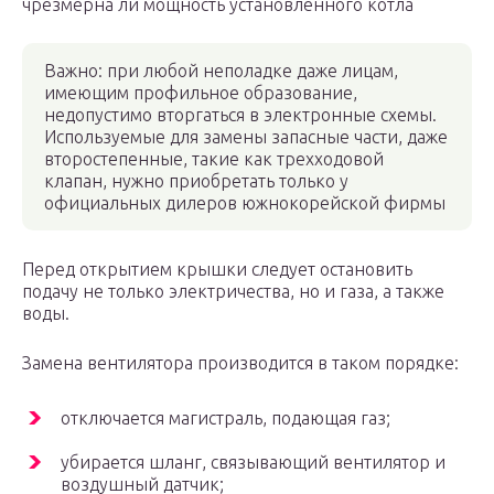
чрезмерна ли мощность установленного котла
Важно: при любой неполадке даже лицам,
имеющим профильное образование,
недопустимо вторгаться в электронные схемы.
Используемые для замены запасные части, даже
второстепенные, такие как трехходовой
клапан, нужно приобретать только у
официальных дилеров южнокорейской фирмы
Перед открытием крышки следует остановить
подачу не только электричества, но и газа, а также
воды.
Замена вентилятора производится в таком порядке:
отключается магистраль, подающая газ;
убирается шланг, связывающий вентилятор и
воздушный датчик;