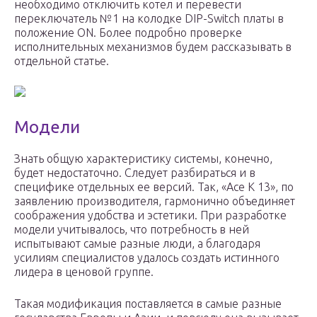
необходимо отключить котел и перевести
переключатель №1 на колодке DIP-Switch платы в
положение ON. Более подробно проверке
исполнительных механизмов будем рассказывать в
отдельной статье.
Модели
Знать общую характеристику системы, конечно,
будет недостаточно. Следует разбираться и в
специфике отдельных ее версий. Так, «Ace K 13», по
заявлению производителя, гармонично объединяет
соображения удобства и эстетики. При разработке
модели учитывалось, что потребность в ней
испытывают самые разные люди, а благодаря
усилиям специалистов удалось создать истинного
лидера в ценовой группе.
Такая модификация поставляется в самые разные