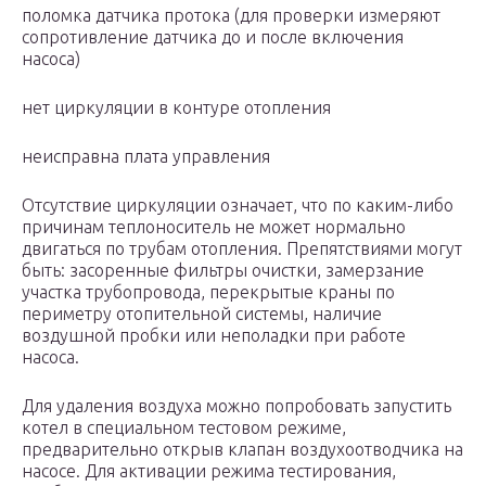
поломка датчика протока (для проверки измеряют
сопротивление датчика до и после включения
насоса)
нет циркуляции в контуре отопления
неисправна плата управления
Отсутствие циркуляции означает, что по каким-либо
причинам теплоноситель не может нормально
двигаться по трубам отопления. Препятствиями могут
быть: засоренные фильтры очистки, замерзание
участка трубопровода, перекрытые краны по
периметру отопительной системы, наличие
воздушной пробки или неполадки при работе
насоса.
Для удаления воздуха можно попробовать запустить
котел в специальном тестовом режиме,
предварительно открыв клапан воздухоотводчика на
насосе. Для активации режима тестирования,