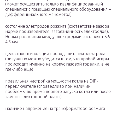
(может осуществить только квалифицированный
специалист с помощью специального оборудования –
дифференциального манометра)
состояние электродов розжига (соответствие зазора
норме производителя, загрязненность электродов).
Норма расстояния между электродами составляет 3.5-
4.5 мм.
целостность изоляции провода питания электрода
(визуально можно убедится в том, что пробой искры
происходит именно на корпус газовой горелки, а не
где-либо еще)
правильная настройка мощности котла на DIP-
переключателе (справедливо при наличии
проблемы во время первого запуска котла или после
замены электронной платы)
наличие напряжения на трансформаторе розжига