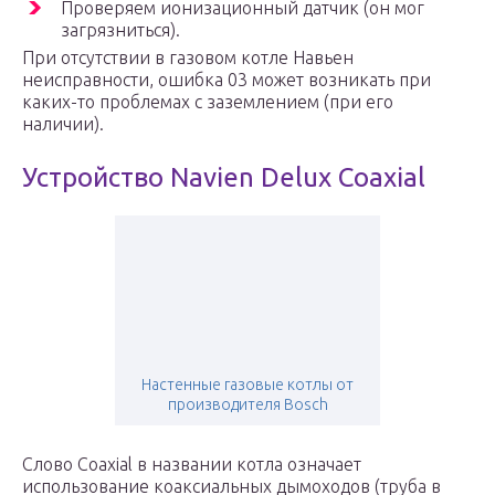
Проверяем ионизационный датчик (он мог
загрязниться).
При отсутствии в газовом котле Навьен
неисправности, ошибка 03 может возникать при
каких-то проблемах с заземлением (при его
наличии).
Устройство Navien Delux Coaxial
Настенные газовые котлы от
производителя Bosch
Слово Coaxial в названии котла означает
использование коаксиальных дымоходов (труба в