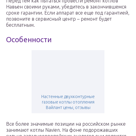
Перед тем как пытаться провести ремонт котлов
Навьен своими руками, убедитесь в закончившемся
сроке гарантии. Если аппарат все еще под гарантией,
позвоните в сервисный центр – ремонт будет
бесплатным.
Особенности
Настенные двухконтурные
газовые котлы отопления
Вайлант цены, отзывы
Все более значимые позиции на российском рынке
занимают котлы Navien. На фоне подорожавших