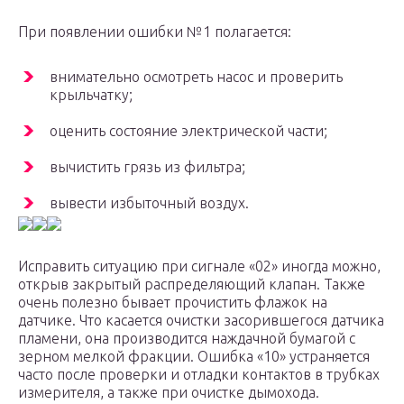
При появлении ошибки №1 полагается:
внимательно осмотреть насос и проверить
крыльчатку;
оценить состояние электрической части;
вычистить грязь из фильтра;
вывести избыточный воздух.
Исправить ситуацию при сигнале «02» иногда можно,
открыв закрытый распределяющий клапан. Также
очень полезно бывает прочистить флажок на
датчике. Что касается очистки засорившегося датчика
пламени, она производится наждачной бумагой с
зерном мелкой фракции. Ошибка «10» устраняется
часто после проверки и отладки контактов в трубках
измерителя, а также при очистке дымохода.