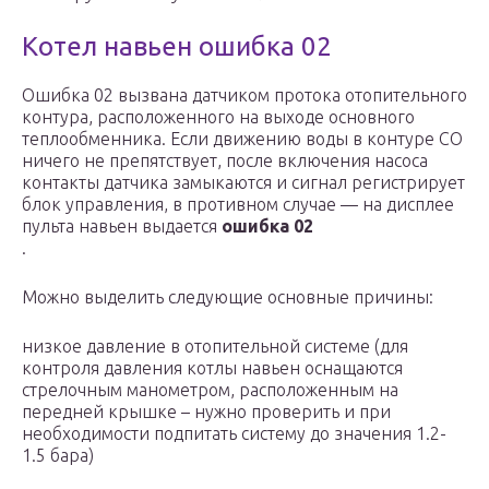
Котел навьен ошибка 02
Ошибка 02 вызвана датчиком протока отопительного
контура, расположенного на выходе основного
теплообменника. Если движению воды в контуре СО
ничего не препятствует, после включения насоса
контакты датчика замыкаются и сигнал регистрирует
блок управления, в противном случае — на дисплее
пульта навьен выдается
ошибка 02
.
Можно выделить следующие основные причины:
низкое давление в отопительной системе (для
контроля давления котлы навьен оснащаются
стрелочным манометром, расположенным на
передней крышке – нужно проверить и при
необходимости подпитать систему до значения 1.2-
1.5 бара)