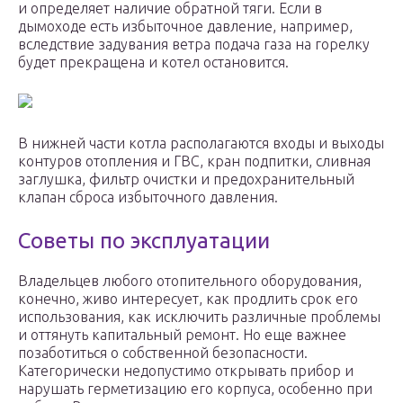
и определяет наличие обратной тяги. Если в
дымоходе есть избыточное давление, например,
вследствие задувания ветра подача газа на горелку
будет прекращена и котел остановится.
В нижней части котла располагаются входы и выходы
контуров отопления и ГВС, кран подпитки, сливная
заглушка, фильтр очистки и предохранительный
клапан сброса избыточного давления.
Советы по эксплуатации
Владельцев любого отопительного оборудования,
конечно, живо интересует, как продлить срок его
использования, как исключить различные проблемы
и оттянуть капитальный ремонт. Но еще важнее
позаботиться о собственной безопасности.
Категорически недопустимо открывать прибор и
нарушать герметизацию его корпуса, особенно при