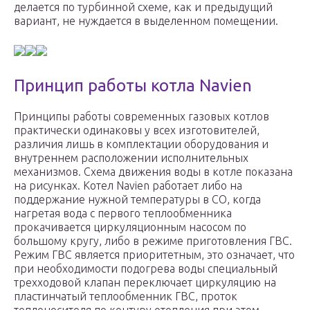
делается по турбинной схеме, как и предыдущий
вариант, не нуждается в выделенном помещении.
Принцип работы котла Navien
Принципы работы современных газовых котлов
практически одинаковы у всех изготовителей,
различия лишь в комплектации оборудования и
внутреннем расположении исполнительных
механизмов. Схема движения воды в котле показана
на рисунках. Котел Navien работает либо на
поддержание нужной температуры в СО, когда
нагретая вода с первого теплообменника
прокачивается циркуляционным насосом по
большому кругу, либо в режиме приготовления ГВС.
Режим ГВС является приоритетным, это означает, что
при необходимости подогрева воды специальный
трехходовой клапан переключает циркуляцию на
пластинчатый теплообменник ГВС, проток