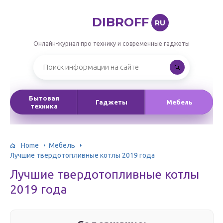
DIBROFF
RU
Онлайн-журнал про технику и современные гаджеты
Бытовая
Гаджеты
Мебель
техника
Home
Мебель
Лучшие твердотопливные котлы 2019 года
Лучшие твердотопливные котлы
2019 года