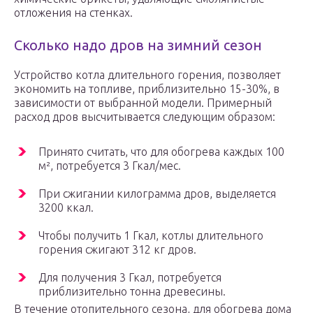
отложения на стенках.
Сколько надо дров на зимний сезон
Устройство котла длительного горения, позволяет
экономить на топливе, приблизительно 15-30%, в
зависимости от выбранной модели. Примерный
расход дров высчитывается следующим образом:
Принято считать, что для обогрева каждых 100
м², потребуется 3 Гкал/мес.
При сжигании килограмма дров, выделяется
3200 ккал.
Чтобы получить 1 Гкал, котлы длительного
горения сжигают 312 кг дров.
Для получения 3 Гкал, потребуется
приблизительно тонна древесины.
В течение отопительного сезона, для обогрева дома