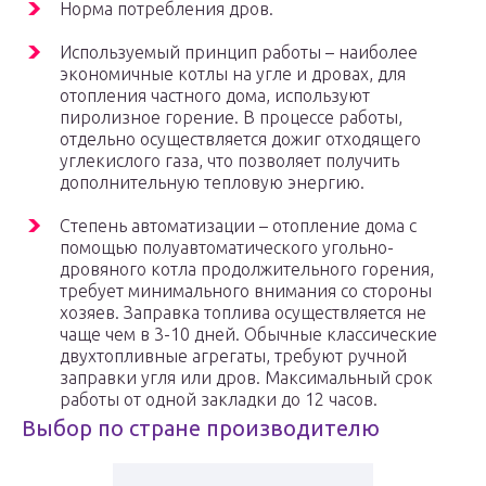
Норма потребления дров.
Используемый принцип работы – наиболее
экономичные котлы на угле и дровах, для
отопления частного дома, используют
пиролизное горение. В процессе работы,
отдельно осуществляется дожиг отходящего
углекислого газа, что позволяет получить
дополнительную тепловую энергию.
Степень автоматизации – отопление дома с
помощью полуавтоматического угольно-
дровяного котла продолжительного горения,
требует минимального внимания со стороны
хозяев. Заправка топлива осуществляется не
чаще чем в 3-10 дней. Обычные классические
двухтопливные агрегаты, требуют ручной
заправки угля или дров. Максимальный срок
работы от одной закладки до 12 часов.
Выбор по стране производителю