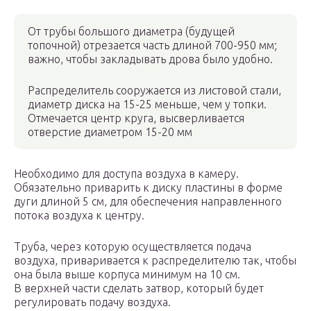
От трубы большого диаметра (будущей
топочной) отрезается часть длиной 700-950 мм;
важно, чтобы закладывать дрова было удобно.
Распределитель сооружается из листовой стали,
диаметр диска на 15-25 меньше, чем у топки.
Отмечается центр круга, высверливается
отверстие диаметром 15-20 мм
Необходимо для доступа воздуха в камеру.
Обязательно приварить к диску пластины в форме
дуги длиной 5 см, для обеспечения направленного
потока воздуха к центру.
Труба, через которую осуществляется подача
воздуха, приваривается к распределителю так, чтобы
она была выше корпуса минимум на 10 см.
В верхней части сделать затвор, который будет
регулировать подачу воздуха.