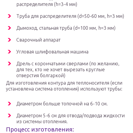
распределителя (h=3-4 мм)
Труба для распределителя (d=50-60 мм, h=3 мм)
Дымоход, стальная труба (d=100 мм, h=3 мм)
Сварочный аппарат
Угловая шлифовальная машина
Дрель с корончатыми сверлами (по желанию,
для тех, кто не хочет вырезать круглые
отверстия болгаркой)
Для изготовления контура для теплоносителя (если
установлена система отопления) используют трубы:
Диаметром больше топочной на 6-10 см.
Диаметром 5-6 см для отвода/подвода жидкости
из системы отопления.
Процесс изготовления: