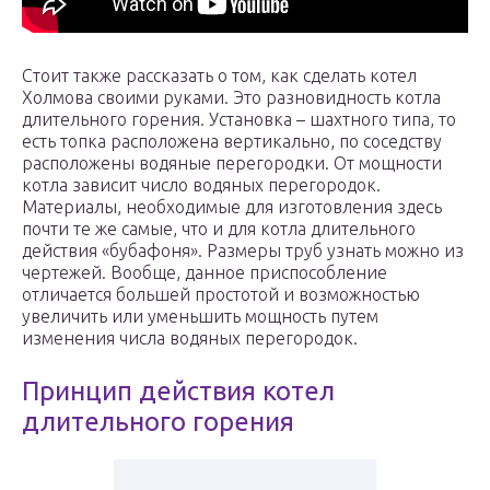
Стоит также рассказать о том, как сделать котел
Холмова своими руками. Это разновидность котла
длительного горения. Установка – шахтного типа, то
есть топка расположена вертикально, по соседству
расположены водяные перегородки. От мощности
котла зависит число водяных перегородок.
Материалы, необходимые для изготовления здесь
почти те же самые, что и для котла длительного
действия «бубафоня». Размеры труб узнать можно из
чертежей. Вообще, данное приспособление
отличается большей простотой и возможностью
увеличить или уменьшить мощность путем
изменения числа водяных перегородок.
Принцип действия котел
длительного горения