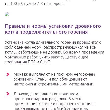
на 100 м², нужно 7-8 тонн дров.
Правила и нормы установки дровяного
котла продолжительного горения
Установка котла длительного горения проводится с
соблюдением норм, распространяющихся на все
котлы, работающие на дровах. Во время проведения
монтажных работ, учитывают существующие
требования ППБ и СНиП:
Монтаж выполняют на прочном негорючем
основании. Стены и пол облицовывают
негорючими строительными материалами.
Дымоход проводят с соблюдением
противопожарных разделок. В месте
примыкания к стене из горючего материала,
прокладывают огнестойкий утеплитель.