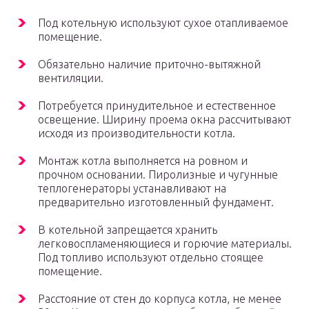
Под котельную используют сухое отапливаемое
помещение.
Обязательно наличие приточно-вытяжной
вентиляции.
Потребуется принудительное и естественное
освещение. Ширину проема окна рассчитывают
исходя из производительности котла.
Монтаж котла выполняется на ровном и
прочном основании. Пиролизные и чугунные
теплогенераторы устанавливают на
предварительно изготовленный фундамент.
В котельной запрещается хранить
легковоспламеняющиеся и горючие материалы.
Под топливо используют отдельно стоящее
помещение.
Расстояние от стен до корпуса котла, не менее