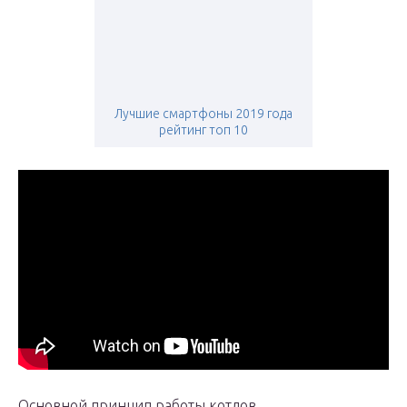
Лучшие смартфоны 2019 года
рейтинг топ 10
Основной принцип работы котлов