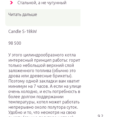
Стальной, а не чугунный
Читать дальше
Candle S-18kW
98 500
У этого цилиндрообразного котла
интересный принцип работы: горит
только небольшой верхний слой
заложенного топлива (обычно это
дрова или древесные брикеты).
Поэтому одной закладки вам хватит
минимум на 7 часов. А если на улице
очень холодно, и есть потребность в
более долгом поддержании
температуры, котел может работать
непрерывно около полутора суток.
Удобно и то, что несмотря на свою
9.2