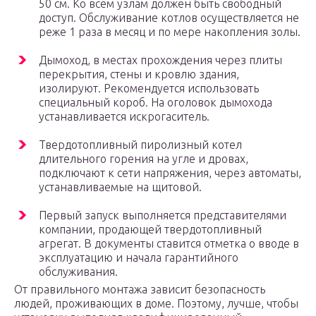
50 см. Ко всем узлам должен быть свободный
доступ. Обслуживание котлов осуществляется не
реже 1 раза в месяц и по мере накопления золы.
Дымоход, в местах прохождения через плиты
перекрытия, стены и кровлю здания,
изолируют. Рекомендуется использовать
специальный короб. На оголовок дымохода
устанавливается искрогаситель.
Твердотопливный пиролизный котел
длительного горения на угле и дровах,
подключают к сети напряжения, через автоматы,
устанавливаемые на щитовой.
Первый запуск выполняется представителями
компании, продающей твердотопливный
агрегат. В документы ставится отметка о вводе в
эксплуатацию и начала гарантийного
обслуживания.
От правильного монтажа зависит безопасность
людей, проживающих в доме. Поэтому, лучше, чтобы