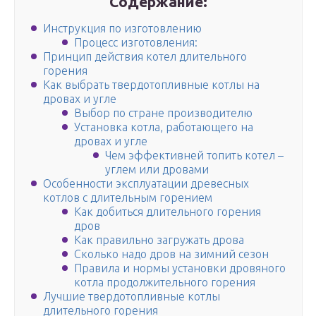
Содержание:
Инструкция по изготовлению
Процесс изготовления:
Принцип действия котел длительного
горения
Как выбрать твердотопливные котлы на
дровах и угле
Выбор по стране производителю
Установка котла, работающего на
дровах и угле
Чем эффективней топить котел –
углем или дровами
Особенности эксплуатации древесных
котлов с длительным горением
Как добиться длительного горения
дров
Как правильно загружать дрова
Сколько надо дров на зимний сезон
Правила и нормы установки дровяного
котла продолжительного горения
Лучшие твердотопливные котлы
длительного горения