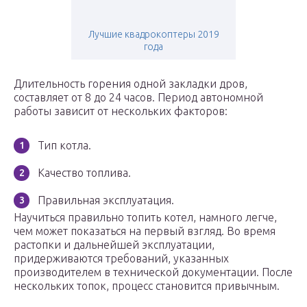
Лучшие квадрокоптеры 2019
года
Длительность горения одной закладки дров,
составляет от 8 до 24 часов. Период автономной
работы зависит от нескольких факторов:
Тип котла.
Качество топлива.
Правильная эксплуатация.
Научиться правильно топить котел, намного легче,
чем может показаться на первый взгляд. Во время
растопки и дальнейшей эксплуатации,
придерживаются требований, указанных
производителем в технической документации. После
нескольких топок, процесс становится привычным.