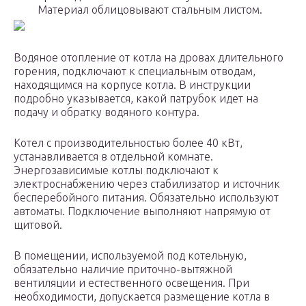
Материал облицовывают стальным листом.
Водяное отопление от котла на дровах длительного
горения, подключают к специальным отводам,
находящимся на корпусе котла. В инструкции
подробно указывается, какой патрубок идет на
подачу и обратку водяного контура.
Котел с производительностью более 40 кВт,
устанавливается в отдельной комнате.
Энергозависимые котлы подключают к
электроснабжению через стабилизатор и источник
бесперебойного питания. Обязательно используют
автоматы. Подключение выполняют напрямую от
щитовой.
В помещении, используемой под котельную,
обязательно наличие приточно-вытяжной
вентиляции и естественного освещения. При
необходимости, допускается размещение котла в