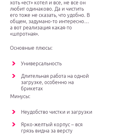
хоть «ест» котел и все, не все он
любит одинаково. Да и чистить
его тоже не сказать, что удобно. В
общем, задумано-то интересно…
а вот реализация какая-то
«шпротная».
Основные плюсы:
Универсальность
Длительная работа на одной
загрузке, особенно на
брикетах
Минусы:
Неудобство чистки и загрузки
Ярко-желтый корпус – вся
грязь видна за версту