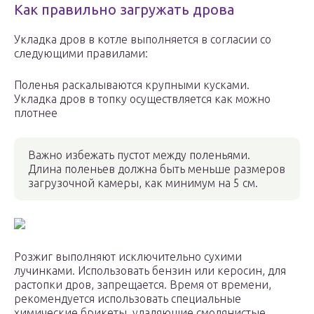
Как правильно загружать дрова
Укладка дров в котле выполняется в согласии со
следующими правилами:
Поленья раскалываются крупными кусками.
Укладка дров в топку осуществляется как можно
плотнее
Важно избежать пустот между поленьями.
Длина поленьев должна быть меньше размеров
загрузочной камеры, как минимум на 5 см.
Розжиг выполняют исключительно сухими
лучинками. Использовать бензин или керосин, для
растопки дров, запрещается. Время от времени,
рекомендуется использовать специальные
химические брикеты, удаляющие смолянистые