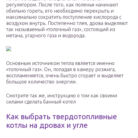
регулятором. После того, как поленья начинают
обильно гореть, его необходимо перекрыть и
максимально сократить поступление кислорода с
воздухом внутрь. Постепенно тлея, дрова выделяют
так называемый «топочный газ», состоящий из
метана, угарного газа и водорода.
Основным источником тепла является именно
«топочный газ». Он, попадая в камеру розжига,
воспламеняется, очень быстро сгорает и выделяет
большое количество энергии.
Смотрите так же, инструкцию о том как своими
силами сделать банный котел
Как выбрать твердотопливные
котлы на дровах и угле