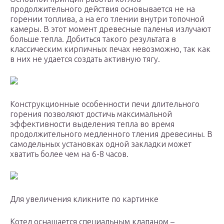
продолжительного действия основывается не на
горении топлива, а на его тлении внутри топочной
камеры. В этот момент древесные паленья излучают
больше тепла. Добиться такого результата в
классическим кирпичных печах невозможно, так как
в них не удается создать активную тягу.
Конструкционные особенности печи длительного
горения позволяют достичь максимальной
эффективности выделения тепла во время
продолжительного медленного тления древесины. В
самодельных установках одной закладки может
хватить более чем на 6-8 часов.
Для увеличения кликните по картинке
Котел оснащается специальным клапаном –