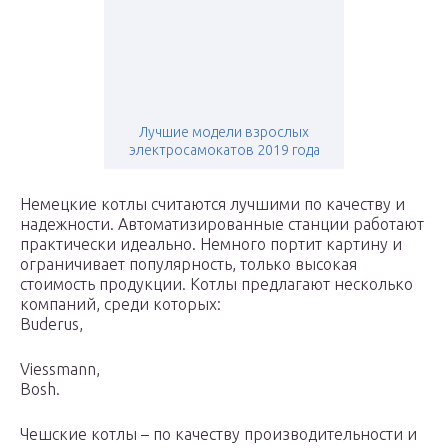
Лучшие модели взрослых
электросамокатов 2019 года
Немецкие котлы считаются лучшими по качеству и
надежности. Автоматизированные станции работают
практически идеально. Немного портит картину и
ограничивает популярность, только высокая
стоимость продукции. Котлы предлагают несколько
компаний, среди которых:
Buderus,
Viessmann,
Bosh.
Чешские котлы – по качеству производительности и