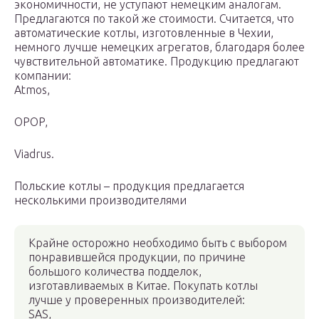
экономичности, не уступают немецким аналогам.
Предлагаются по такой же стоимости. Считается, что
автоматические котлы, изготовленные в Чехии,
немного лучше немецких агрегатов, благодаря более
чувствительной автоматике. Продукцию предлагают
компании:
Atmos,
OPOP,
Viadrus.
Польские котлы – продукция предлагается
несколькими производителями
Крайне осторожно необходимо быть с выбором
понравившейся продукции, по причине
большого количества подделок,
изготавливаемых в Китае. Покупать котлы
лучше у проверенных производителей:
SAS,