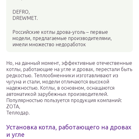
DEFRO,
DREWMET.
Российские котлы дрова-уголь – первые
модели, предлагаемые производителями,
имели множество недоработок
Но, на данный момент, эффективные отечественные
котлы, работающие на угле и дровах, перестали быть
редкостью. Теплообменники изготавливают из
чугуна и стали, модели отличаются высокой
надежностью. Котлы, в основном, оснащаются
автоматикой зарубежных производителей.
Популярностью пользуется продукция компаний:
ZOTA,
Теплодар.
Установка котла, работающего на дровах
и угле