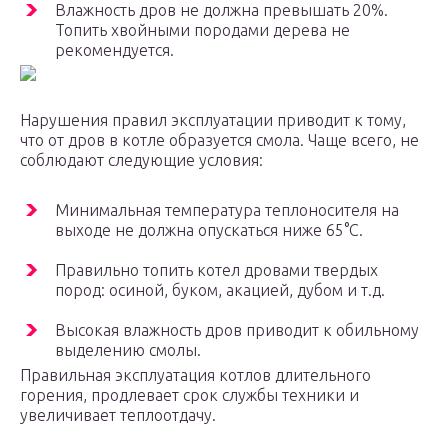
Влажность дров не должна превышать 20%.
Топить хвойными породами дерева не
рекомендуется.
Нарушения правил эксплуатации приводит к тому,
что от дров в котле образуется смола. Чаще всего, не
соблюдают следующие условия:
Минимальная температура теплоносителя на
выходе не должна опускаться ниже 65°С.
Правильно топить котел дровами твердых
пород: осиной, буком, акацией, дубом и т.д.
Высокая влажность дров приводит к обильному
выделению смолы.
Правильная эксплуатация котлов длительного
горения, продлевает срок службы техники и
увеличивает теплоотдачу.