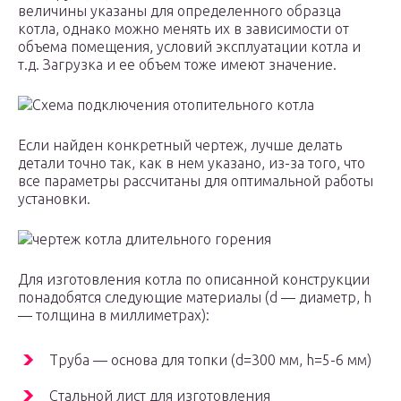
величины указаны для определенного образца
котла, однако можно менять их в зависимости от
объема помещения, условий эксплуатации котла и
т.д. Загрузка и ее объем тоже имеют значение.
Схема подключения отопительного котла
Если найден конкретный чертеж, лучше делать
детали точно так, как в нем указано, из-за того, что
все параметры рассчитаны для оптимальной работы
установки.
чертеж котла длительного горения
Для изготовления котла по описанной конструкции
понадобятся следующие материалы (d — диаметр, h
— толщина в миллиметрах):
Труба — основа для топки (d=300 мм, h=5-6 мм)
Стальной лист для изготовления