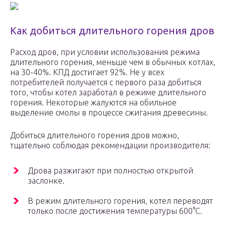
Как добиться длительного горения дров
Расход дров, при условии использования режима
длительного горения, меньше чем в обычных котлах,
на 30-40%. КПД достигает 92%. Не у всех
потребителей получается с первого раза добиться
того, чтобы котел заработал в режиме длительного
горения. Некоторые жалуются на обильное
выделение смолы в процессе сжигания древесины.
Добиться длительного горения дров можно,
тщательно соблюдая рекомендации производителя:
Дрова разжигают при полностью открытой
заслонке.
В режим длительного горения, котел переводят
только после достижения температуры 600°С.