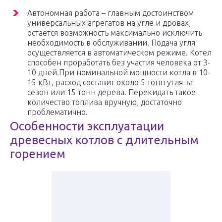
Автономная работа – главным достоинством
универсальных агрегатов на угле и дровах,
остается возможность максимально исключить
необходимость в обслуживании. Подача угля
осуществляется в автоматическом режиме. Котел
способен проработать без участия человека от 3-
10 дней.При номинальной мощности котла в 10-
15 кВт, расход составит около 5 тонн угля за
сезон или 15 тонн дерева. Перекидать такое
количество топлива вручную, достаточно
проблематично.
Особенности эксплуатации
древесных котлов с длительным
горением